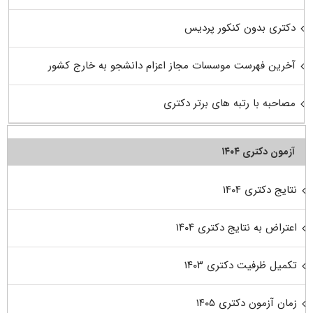
دکتری بدون کنکور پردیس
آخرین فهرست موسسات مجاز اعزام دانشجو به خارج کشور
مصاحبه با رتبه های برتر دکتری
آزمون دکتری ۱۴۰۴
نتایج دکتری ۱۴۰۴
اعتراض به نتایج دکتری ۱۴۰۴
تکمیل ظرفیت دکتری ۱۴۰۳
زمان آزمون دکتری ۱۴۰۵