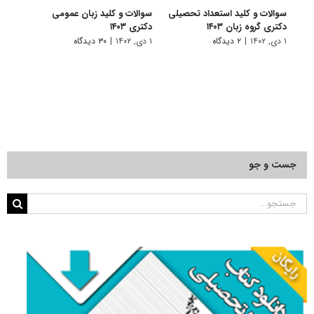
سوالات و کلید استعداد تحصیلی
سوالات و کلید زبان عمومی
سوال
دکتری گروه زبان ۱۴۰۳
دکتری ۱۴۰۳
دکتری
۱ دی, ۱۴۰۲
|
۲ دیدگاه
۱ دی, ۱۴۰۲
|
۳۰ دیدگاه
۱ دی, ۱۴۰۲
جست و جو
جستجو
برای: