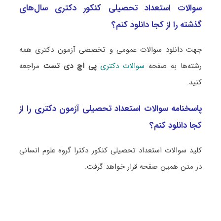
سوالات استعداد تحصیلی کنکور دکتری سال‌های
گذشته را از کجا دانلود کنم؟
جهت دانلود سوالات عمومی و تخصصی آزمون دکتری همه
رشته‌ها به صفحه
سوالات دکتری
پی اچ دی تست
مراجعه
کنید.
پاسخنامه سوالات استعداد تحصیلی آزمون دکتری را از
کجا دانلود کنم؟
کلید سوالات استعداد تحصیلی کنکور دکترا گروه علوم انسانی
در متن همین صفحه قرار خواهد گرفت.