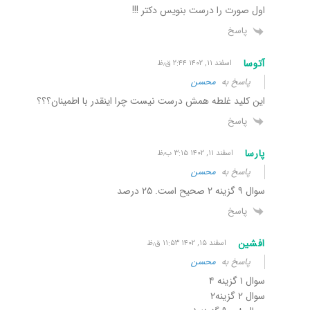
اول صورت را درست بنویس دکتر !!!
پاسخ
آتوسا
اسفند ۱۱, ۱۴۰۲ ۲:۴۴ ق٫ظ
پاسخ به
محسن
این کلید غلطه همش درست نیست چرا اینقدر با اطمینان؟؟؟
پاسخ
پارسا
اسفند ۱۱, ۱۴۰۲ ۳:۱۵ ب٫ظ
پاسخ به
محسن
سوال ۹ گزینه ۲ صحیح است. ۲۵ درصد
پاسخ
افشین
اسفند ۱۵, ۱۴۰۲ ۱۱:۵۳ ق٫ظ
پاسخ به
محسن
سوال ۱ گزینه ۴
سوال ۲ گزینه۲