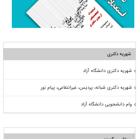
شهریه دکتری
شهریه دکتری دانشگاه آزاد
شهریه دکتری شبانه، پردیس، غیرانتفاعی، پیام نور
وام دانشجویی دانشگاه آزاد