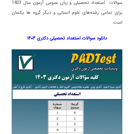
سوالات استعداد تحصیلی و زبان عمومی آزمون سال 1403
برای تمامی رشته‌های علوم انسانی و دیگر گروه ها یکسان
است.
دانلود سوالات استعداد تحصیلی دکتری ۱۴۰۳