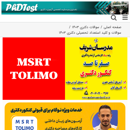
فتن
ه
حتوا
صفحه اصلی
سوالات دکتری ۱۴۰۳
سوالات و کلید استعداد تحصیلی دکتری ۱۴۰۳