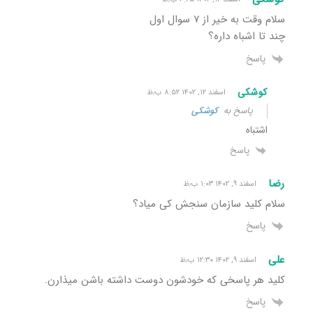
سلام وقت به خیر از ۷ سوال اول
چند تا اشباه داره؟
پاسخ
کوشکی
اسفند ۱۲, ۱۴۰۲ ۸:۵۲ ب٫ظ
پاسخ به
کوشکی
اشتباه
پاسخ
رضا
اسفند ۹, ۱۴۰۲ ۱:۰۳ ب٫ظ
سلام کلید سازمان سنجش کی میاد؟
پاسخ
علی
اسفند ۹, ۱۴۰۲ ۱۲:۳۰ ب٫ظ
کلید هر پاسخی که خودشون دوست داشته باشن میذارن.
پاسخ