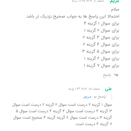
مریم.
اسفند ۸, ۱۴۰۲ ۸:۲۵ ب٫ظ
سلام
احتمالا این پاسخ ها به جواب صحیح نزدیک تر باشد.
برای سوال ۱ گزینه ۴
برای سوال ۲ گزینه ۱
برای سوال ۳ گزینه ۲
برای سوال ۴ گزینه ۲
برای سوال ۵ گزینه ۳
برای سوال ۶ گزینه ۱
برای سوال ۷ گزینه ۱
پاسخ
علی
اسفند ۱۵, ۱۴۰۲ ۱:۴۹ ق٫ظ
پاسخ به
مریم.
سوال ۱ گزینه ۲ درست است سوال ۲ گزینه ۲ درست است سوال
۳ گزینه ۴ درست است سوال ۴ گزینه ۴ درست است سوال ۵
گزینه ۳ درست است سوال ۶ گزینه گزینه ۴ صحیح است سوال
۷ گزینه ۴ درست است