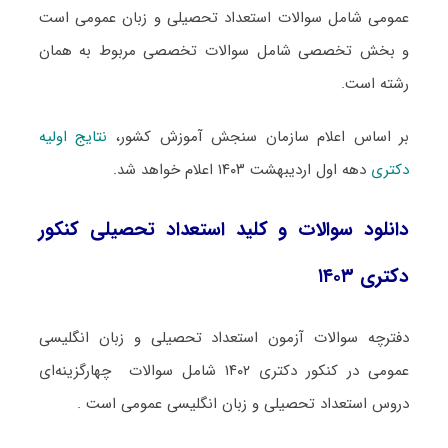
عمومی شامل سوالات استعداد تحصیلی و زبان عمومی است
و بخش تخصصی شامل سوالات تخصصی مربوط به همان
رشته است.
بر اساس اعلام سازمان سنجش آموزش کشور،
نتایج اولیه
دکتری
دهه اول اردیبهشت ۱۴۰۳ اعلام خواهد شد.
دانلود سوالات و کلید استعداد تحصیلی کنکور
دکتری ۱۴۰۳
دفترچه سوالات آزمون استعداد تحصیلی و زبان انگلیسی
عمومی در کنکور دکتری ۱۴۰۲ شامل سوالات چهارگزینه‌ای
دروس استعداد تحصیلی و زبان انگلیسی عمومی است .