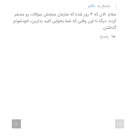
پاسخ به
دکتر
سلام. الان که ۳ روز شده که سازمان سنجش سوالات رو منتشر
کرده. دیگه تا اون وقتی که شما بخواین کلید بذارین، خودشونم
گذاشتن.
پاسخ