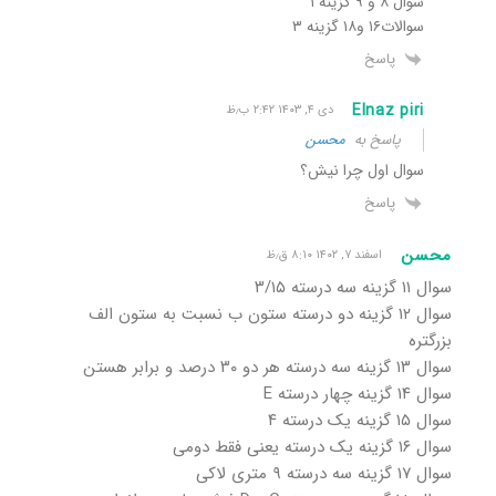
سوال ۸ و ۹ گزینه ۱
سوالات۱۶ و۱۸ گزینه ۳
پاسخ
Elnaz piri
دی ۴, ۱۴۰۳ ۲:۴۲ ب٫ظ
پاسخ به
محسن
سوال اول چرا نیش؟
پاسخ
محسن
اسفند ۷, ۱۴۰۲ ۸:۱۰ ق٫ظ
سوال ۱۱ گزینه سه درسته ۳/۱۵
سوال ۱۲ گزینه دو درسته ستون ب نسبت به ستون الف
بزرگتره
سوال ۱۳ گزینه سه درسته هر دو ۳۰ درصد و برابر هستن
سوال ۱۴ گزینه چهار درسته E
سوال ۱۵ گزینه یک درسته ۴
سوال ۱۶ گزینه یک درسته یعنی فقط دومی
سوال ۱۷ گزینه سه درسته ۹ متری لاکی