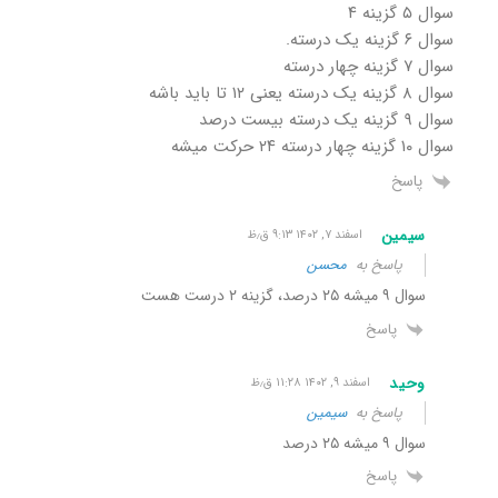
سوال ۵ گزینه ۴
سوال ۶ گزینه یک درسته.
سوال ۷ گزینه چهار درسته
سوال ۸ گزینه یک درسته یعنی ۱۲ تا باید باشه
سوال ۹ گزینه یک درسته بیست درصد
سوال ۱۰ گزینه چهار درسته ۲۴ حرکت میشه
پاسخ
سیمین
اسفند ۷, ۱۴۰۲ ۹:۱۳ ق٫ظ
پاسخ به
محسن
سوال ۹ میشه ۲۵ درصد، گزینه ۲ درست هست
پاسخ
وحید
اسفند ۹, ۱۴۰۲ ۱۱:۲۸ ق٫ظ
پاسخ به
سیمین
سوال ۹ میشه ۲۵ درصد
پاسخ