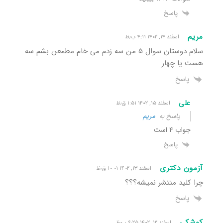
پاسخ
مریم
اسفند ۱۴, ۱۴۰۲ ۴:۱۱ ب٫ظ
سلام دوستان سوال ۵ من سه زدم می خام مطمعن بشم سه
هست یا چهار
پاسخ
علی
اسفند ۱۵, ۱۴۰۲ ۱:۵۱ ق٫ظ
پاسخ به
مریم
جواب ۴ است
پاسخ
آزمون دکتری
اسفند ۱۳, ۱۴۰۲ ۱۰:۰۱ ق٫ظ
چرا کلید منتشر نمیشه؟؟؟
پاسخ
کوشکی
اسفند ۱۲, ۱۴۰۲ ۶:۲۵ ب٫ظ