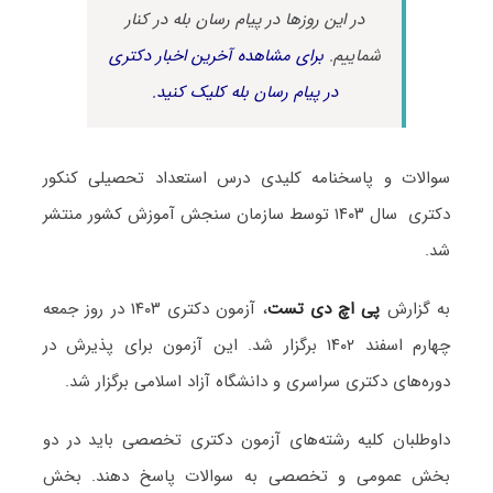
در این روزها در پیام رسان بله در کنار
شماییم.
برای مشاهده آخرین اخبار دکتری
در پیام رسان بله کلیک کنید.
سوالات و پاسخنامه کلیدی درس استعداد تحصیلی کنکور
دکتری سال ۱۴۰۳ توسط سازمان سنجش آموزش کشور منتشر
شد.
به گزارش
پی اچ دی تست
، آزمون دکتری ۱۴۰۳ در روز جمعه
چهارم اسفند ۱۴۰۲ برگزار شد. این آزمون برای پذیرش در
دوره‌های دکتری سراسری و دانشگاه آزاد اسلامی برگزار شد.
داوطلبان کلیه رشته‌های آزمون دکتری تخصصی باید در دو
بخش عمومی و تخصصی به سوالات پاسخ دهند. بخش