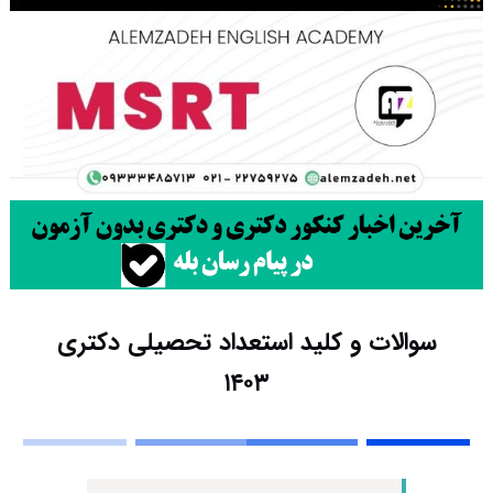
سوالات و کلید استعداد تحصیلی دکتری
۱۴۰۳