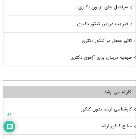
سرفصل های آزمون دکتری
ضرایب دروس کنکور دکتری
تاثیر معدل در کنکور دکتری
سهمیه مربیان برای آزمون دکتری
کارشناسی ارشد
کارشناسی ارشد بدون کنکور
43
منابع کنکور ارشد