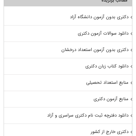
مطالب برگزیده
دکتری بدون آزمون دانشگاه آزاد
دانلود سوالات آزمون دکتری
دکتری بدون آزمون استعداد درخشان
دانلود کتاب زبان دکتری
منابع استعداد تحصیلی
منابع آزمون دکتری
دانلود دفترچه ثبت نام دکتری سراسری و آزاد
دکتری خارج از کشور