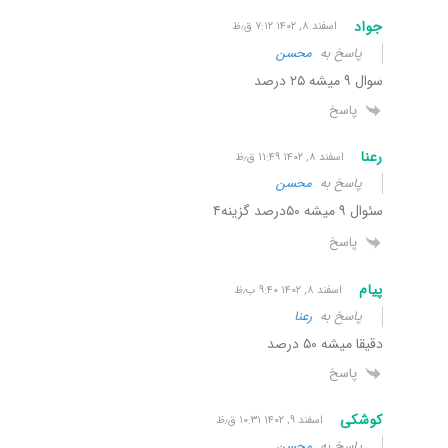
جواد
اسفند ۸, ۱۴۰۲ ۷:۱۲ ق٫ظ
پاسخ به
محسن
سوال ۹ میشه ۲۵ درصد
پاسخ
رعنا
اسفند ۸, ۱۴۰۲ ۱۱:۴۹ ق٫ظ
پاسخ به
محسن
سئوال ۹ میشه ۵۰درصد گزینه۴
پاسخ
پیام
اسفند ۸, ۱۴۰۲ ۹:۴۰ ب٫ظ
پاسخ به
رعنا
دقیقا میشه ۵۰ درصد
پاسخ
کوشکی
اسفند ۹, ۱۴۰۲ ۱۰:۳۱ ق٫ظ
پاسخ به
محسن