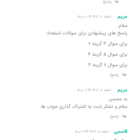
پاسخ
مریم.
اسفند ۸, ۱۴۰۲ ۸:۱۴ ب٫ظ
سلام.
پاسخ های پیشنهادی برای سوالات استعداد:
برای سوال ۳ گزینه ۲
برای سوال ۵ گزینه ۴
برای سوال ۷ گزینه ۴
پاسخ
مریم.
اسفند ۸, ۱۴۰۲ ۷:۵۹ ب٫ظ
به محسن
سلام و تشکر بابت به اشتراک گذاری جواب ها.
پاسخ
قاسمی
اسفند ۸, ۱۴۰۲ ۶:۲۴ ب٫ظ