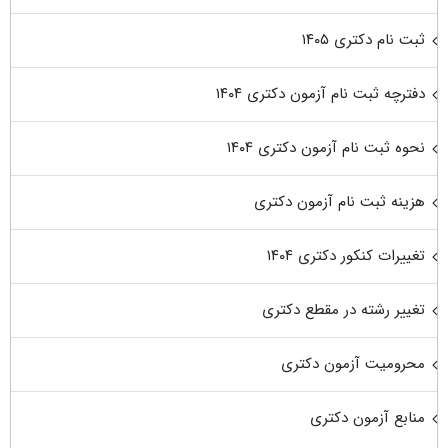
ثبت نام دکتری ۱۴۰۵
دفترچه ثبت نام آزمون دکتری ۱۴۰۴
نحوه ثبت نام آزمون دکتری ۱۴۰۴
هزینه ثبت نام آزمون دکتری
تغییرات کنکور دکتری ۱۴۰۴
تغییر رشته در مقطع دکتری
محرومیت آزمون دکتری
منابع آزمون دکتری