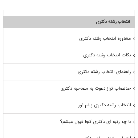
انتخاب رشته دکتری
مشاوره انتخاب رشته دکتری
نکات انتخاب رشته دکتری
راهنمای انتخاب رشته دکتری
حدنصاب تراز دعوت به مصاحبه دکتری
انتخاب رشته دکتری پیام نور
با چه رتبه ای دکتری کجا قبول میشم؟