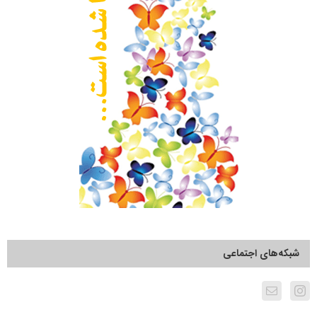
شبکه‌های اجتماعی