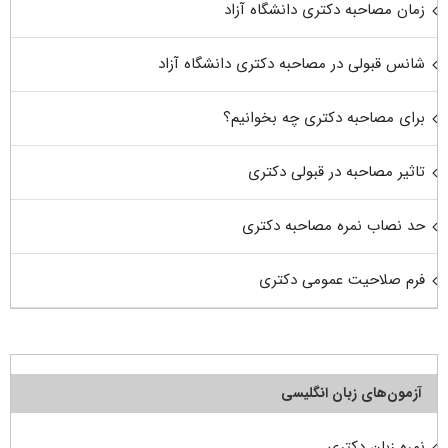
زمان مصاحبه دکتری دانشگاه آزاد
شانس قبولی در مصاحبه دکتری دانشگاه آزاد
برای مصاحبه دکتری چه بخوانیم؟
تاثیر مصاحبه در قبولی دکتری
حد نصاب نمره مصاحبه دکتری
فرم صلاحیت عمومی دکتری
آزمون‌های زبان انگلیسی
نمره زبان دکتری