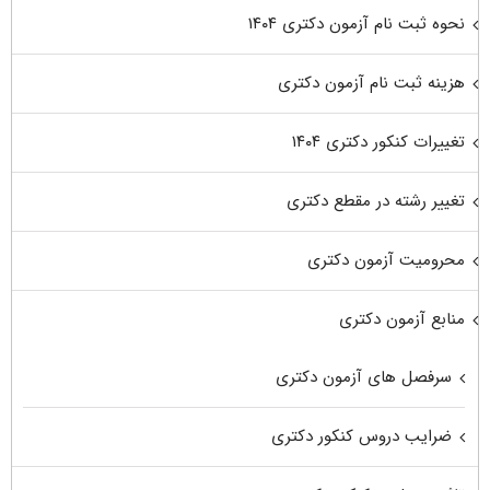
نحوه ثبت نام آزمون دکتری ۱۴۰۴
هزینه ثبت نام آزمون دکتری
تغییرات کنکور دکتری ۱۴۰۴
تغییر رشته در مقطع دکتری
محرومیت آزمون دکتری
منابع آزمون دکتری
سرفصل های آزمون دکتری
ضرایب دروس کنکور دکتری