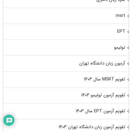
msrt
EPT
تولیمو
آزمون زبان دانشگاه تهران
تقویم MSRT سال ۱۴۰۳
تقویم آزمون تولیمو ۱۴۰۳
تقویم آزمون EPT سال ۱۴۰۳
تقویم آزمون زبان دانشگاه تهران ۱۴۰۳