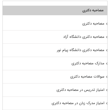
مصاحبه دکتری
مصاحبه دکتری
مصاحبه دکتری دانشگاه آزاد
مصاحبه دکتری دانشگاه پیام نور
مدارک مصاحبه دکتری
سوالات مصاحبه دکتری
امتیاز تدریس در مصاحبه دکتری
امتیاز مدرک زبان در مصاحبه دکتری