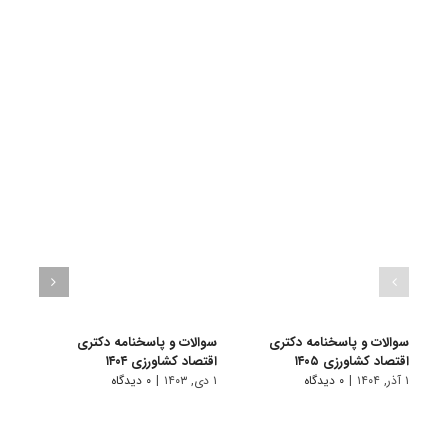
سوالات و پاسخنامه دکتری
سوالات و پاسخنامه دکتری
سوال
اقتصاد کشاورزی ۱۴۰۵
اقتصاد کشاورزی ۱۴۰۴
دکتری 
۱ آذر, ۱۴۰۴
|
۰ دیدگاه
۱ دی, ۱۴۰۳
|
۰ دیدگاه
۱ دی, ۱۴۰۲