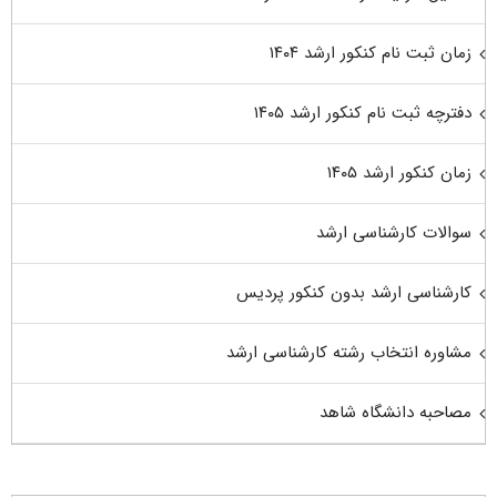
زمان ثبت نام کنکور ارشد ۱۴۰۴
دفترچه ثبت نام کنکور ارشد ۱۴۰۵
زمان کنکور ارشد ۱۴۰۵
سوالات کارشناسی ارشد
کارشناسی ارشد بدون کنکور پردیس
مشاوره انتخاب رشته کارشناسی ارشد
مصاحبه دانشگاه شاهد