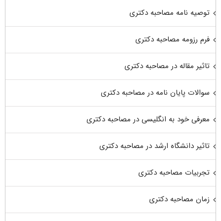
توصیه نامه مصاحبه دکتری
فرم رزومه مصاحبه دکتری
تاثیر مقاله در مصاحبه دکتری
سوالات پایان نامه در مصاحبه دکتری
معرفی خود به انگلیسی در مصاحبه دکتری
تاثیر دانشگاه ارشد در مصاحبه دکتری
تجربیات مصاحبه دکتری
زمان مصاحبه دکتری