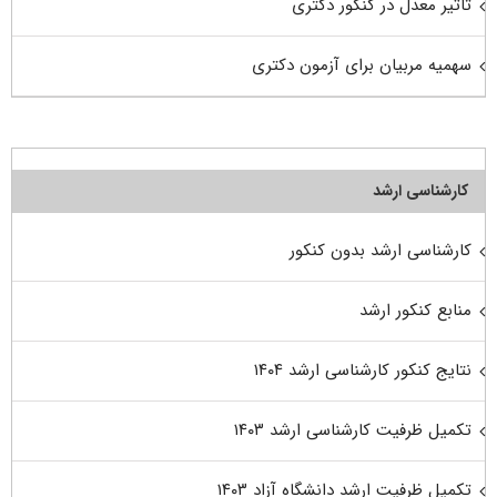
تاثیر معدل در کنکور دکتری
سهمیه مربیان برای آزمون دکتری
کارشناسی ارشد
کارشناسی ارشد بدون کنکور
منابع کنکور ارشد
نتایج کنکور کارشناسی ارشد ۱۴۰۴
تکمیل ظرفیت کارشناسی ارشد ۱۴۰۳
تکمیل ظرفیت ارشد دانشگاه آزاد ۱۴۰۳