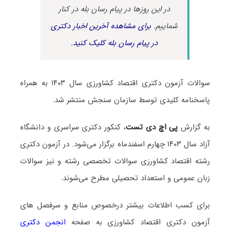
در این روزها در پیام رسان بله در کنار
شماییم.
برای مشاهده آخرین اخبار دکتری
در پیام رسان بله کلیک کنید.
سوالات آزمون دکتری اقتصاد کشاورزی سال ۱۴۰۳ به همراه
پاسخنامه کلیدی توسط سازمان سنجش منتشر شد.
به گزارش
پی اچ دی تست
، کنکور دکتری سراسری و دانشگاه
آزاد سال ۱۴۰۳ چهارم اسفندماه برگزار می‌شود. در آزمون دکتری
رشته اقتصاد کشاورزی سوالات تخصصی رشته و نیز سوالات
زبان عمومی و استعداد تحصیلی مطرح می‌شوند.
برای کسب اطلاعات بیشتر درخصوص منابع و سرفصل های
آزمون دکتری اقتصاد کشاورزی به صفحه
انجمن دکتری