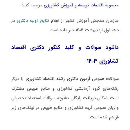
مجموعه اقتصاد، توسعه و آموزش کشاورزی
مراجعه کنید.
سازمان سنجش آموزش کشور از اعلام
نتایج اولیه دکتری
در
دهه اول اردیبهشت ۱۴۰۳ خبر داده است.
دانلود سوالات و کلید کنکور دکتری اقتصاد
کشاورزی ۱۴۰۳
سوالات عمومی آزمون دکتری رشته اقتصاد کشاورزی
با دیگر
رشته‌های گروه آزمایشی کشاورزی و منابع طبیعی مشترک
است. امکان دریافت رایگان دفترچه سوالات استعداد تحصیلی
و زبان عمومی گروه کشاورزی و منابع طبیعی در لینک‌های زیر
فراهم شده است: