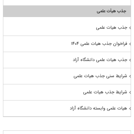
جذب هیأت علمی
جذب هیات علمی
فراخوان جذب هیات علمی ۱۴۰۴
جذب هیات علمی دانشگاه آزاد
شرایط سنی جذب هیات علمی
شرایط جذب هیات علمی
هیات علمی وابسته دانشگاه آزاد