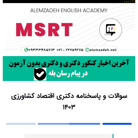
سوالات و پاسخنامه دکتری اقتصاد کشاورزی
۱۴۰۳