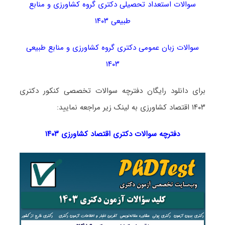
سوالات استعداد تحصیلی دکتری گروه کشاورزی و منابع
طبیعی ۱۴۰۳
سوالات زبان عمومی دکتری گروه کشاورزی و منابع طبیعی
۱۴۰۳
برای دانلود رایگان دفترچه سوالات تخصصی کنکور دکتری
۱۴۰۳ اقتصاد کشاورزی به لینک زیر مراجعه نمایید:
دفترچه سوالات دکتری
اقتصاد کشاورزی ۱۴۰۳