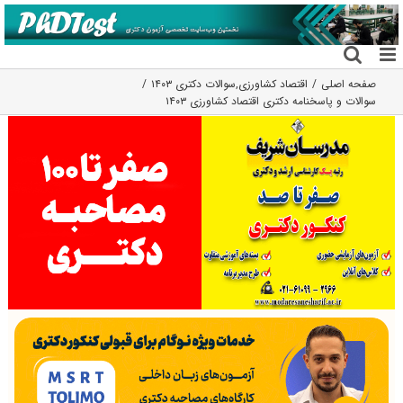
فتن
ه
حتوا
صفحه اصلی
اقتصاد کشاورزی
,
سوالات دکتری ۱۴۰۳
سوالات و پاسخنامه دکتری اقتصاد کشاورزی ۱۴۰۳