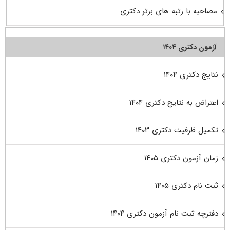
مصاحبه با رتبه های برتر دکتری
آزمون دکتری ۱۴۰۴
نتایج دکتری ۱۴۰۴
اعتراض به نتایج دکتری ۱۴۰۴
تکمیل ظرفیت دکتری ۱۴۰۳
زمان آزمون دکتری ۱۴۰۵
ثبت نام دکتری ۱۴۰۵
دفترچه ثبت نام آزمون دکتری ۱۴۰۴