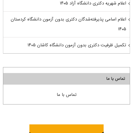
اعلام شهریه دکتری دانشگاه آزاد ۱۴۰۵
اعلام اسامی پذیرفته‌شدگان دکتری بدون آزمون دانشگاه کردستان
۱۴۰۵
تکمیل ظرفیت دکتری بدون آزمون دانشگاه کاشان ۱۴۰۵
تماس با ما
تماس با ما