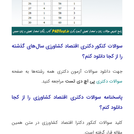
سوالات کنکور دکتری اقتصاد کشاورزی سال‌های گذشته
را از کجا دانلود کنم؟
جهت دانلود سوالات آزمون دکتری همه رشته‌ها به صفحه
سوالات دکتری
پی اچ دی تست
مراجعه کنید.
پاسخنامه سوالات دکتری اقتصاد کشاورزی را از کجا
دانلود کنم؟
کلید سوالات کنکور دکترا اقتصاد کشاورزی در متن همین
مقاله قرار گرفته است.