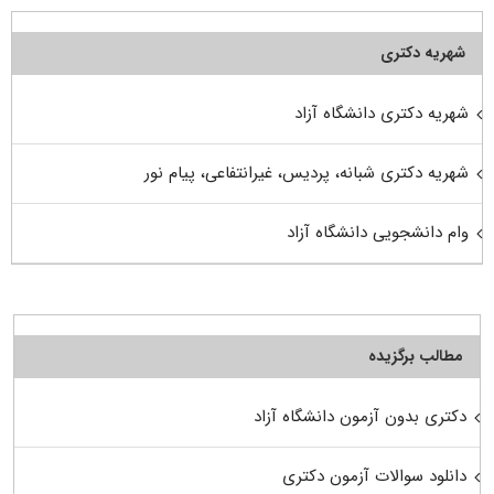
شهریه دکتری
شهریه دکتری دانشگاه آزاد
شهریه دکتری شبانه، پردیس، غیرانتفاعی، پیام نور
وام دانشجویی دانشگاه آزاد
مطالب برگزیده
دکتری بدون آزمون دانشگاه آزاد
دانلود سوالات آزمون دکتری