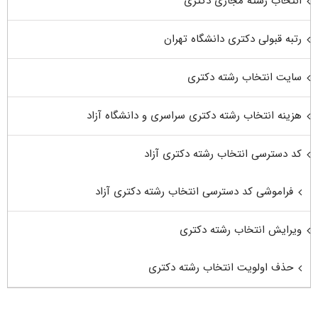
انتخاب رشته مجازی دکتری
رتبه قبولی دکتری دانشگاه تهران
سایت انتخاب رشته دکتری
هزینه انتخاب رشته دکتری سراسری و دانشگاه آزاد
کد دسترسی انتخاب رشته دکتری آزاد
فراموشی کد دسترسی انتخاب رشته دکتری آزاد
ویرایش انتخاب رشته دکتری
حذف اولویت انتخاب رشته دکتری