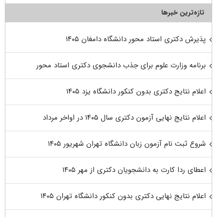
تازه‌ترین خبرها
پذیرش دکتری استاد محور دانشگاه دامغان ۱۴۰۵
برنامه وزارت علوم برای جذب دانشجوی دکتری استاد محور
اعلام نتایج دکتری بدون کنکور دانشگاه یزد ۱۴۰۵
اعلام نتایج نهایی آزمون دکتری سال ۱۴۰۵ در اواخر مرداد
شروع ثبت نام آزمون زبان دانشگاه تهران شهریور ۱۴۰۵
اعطای ردا کارت به دانشجویان دکتری از مهر ۱۴۰۵
اعلام نتایج نهایی دکتری بدون کنکور دانشگاه تهران ۱۴۰۵