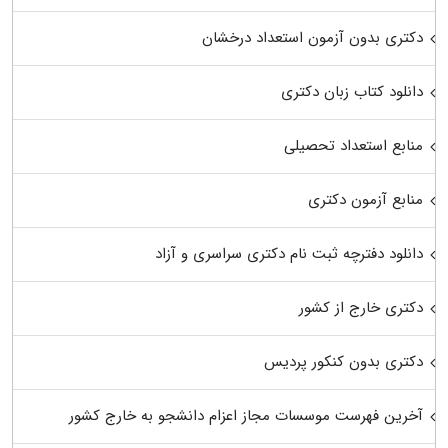
دکتری بدون آزمون استعداد درخشان
دانلود کتاب زبان دکتری
منابع استعداد تحصیلی
منابع آزمون دکتری
دانلود دفترچه ثبت نام دکتری سراسری و آزاد
دکتری خارج از کشور
دکتری بدون کنکور پردیس
آخرین فهرست موسسات مجاز اعزام دانشجو به خارج کشور