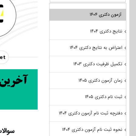
آزمون دکتری ۱۴۰۴
نتایج دکتری ۱۴۰۴
اعتراض به نتایج دکتری ۱۴۰۴
تکمیل ظرفیت دکتری ۱۴۰۳
زمان آزمون دکتری ۱۴۰۵
ثبت نام دکتری ۱۴۰۵
دفترچه ثبت نام آزمون دکتری ۱۴۰۴
سوالات
نحوه ثبت نام آزمون دکتری ۱۴۰۴