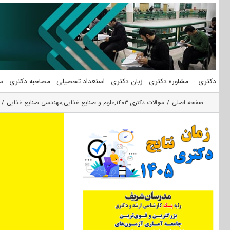
فتن
ه
حتوا
دکتری
مشاوره دکتری
زبان دکتری
استعداد تحصیلی
مصاحبه دکتری
س
صفحه اصلی
سوالات دکتری ۱۴۰۳
,
علوم و صنایع غذایی
,
مهندسی صنایع غذایی