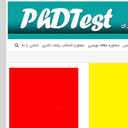
یس
مشاوره مقاله نویسی
مشاوره انتخاب رشته دکتری
تماس با ما