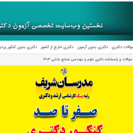
والات دکتری
دکتری بدون آزمون
دکتری خارج از کشور
دکتری بدون کنکور پرد
سوالات و پاسخنامه دکتری علوم و مهندسی صنایع غذایی ۱۴۰۳