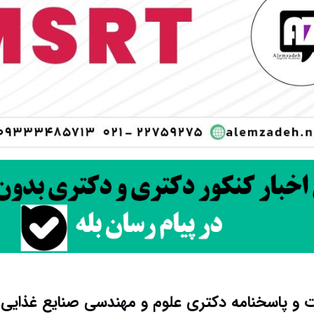
 و پاسخنامه دکتری علوم و مهندسی صنایع غذایی ۱۴۰۳