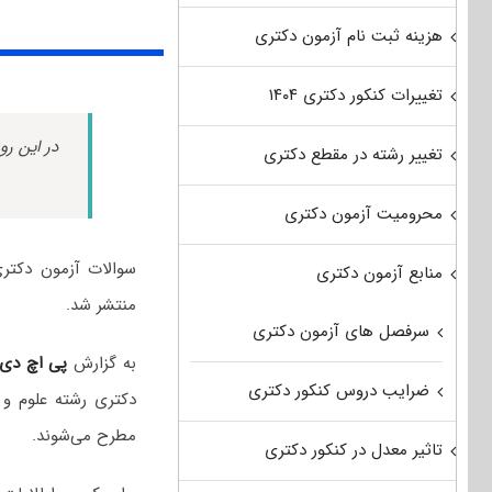
هزینه ثبت نام آزمون دکتری
تغییرات کنکور دکتری ۱۴۰۴
در این رو
تغییر رشته در مقطع دکتری
محرومیت آزمون دکتری
منابع آزمون دکتری
منتشر شد.
سرفصل های آزمون دکتری
به گزارش
پی اچ دی
ضرایب دروس کنکور دکتری
دکتری رشته علوم و
مطرح می‌شوند.
تاثیر معدل در کنکور دکتری