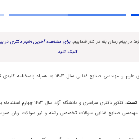
زها در پیام رسان بله در کنار شماییم.
برای مشاهده آخرین اخبار دکتری در پیا
کلیک کنید.
سوالات آزمون دکتری علوم و مهندسی صنایع غذایی سال ۱۴۰۳ 
 تست
، کنکور دکتری سراسری و دانشگاه آزاد سا
 مهندسی صنایع غذایی سوالات تخصصی رشته و نیز سوالات زبان عموم