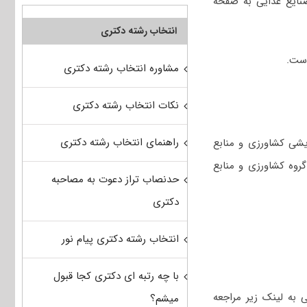
ایع غذایی به صفحه
انتخاب رشته دکتری
مشاوره انتخاب رشته دکتری
نکات انتخاب رشته دکتری
راهنمای انتخاب رشته دکتری
یشی کشاورزی و منابع
روه کشاورزی و منابع
حدنصاب تراز دعوت به مصاحبه
دکتری
انتخاب رشته دکتری پیام نور
با چه رتبه ای دکتری کجا قبول
وم و مهندسی صنایع غذایی به لینک زیر مراجعه
میشم؟