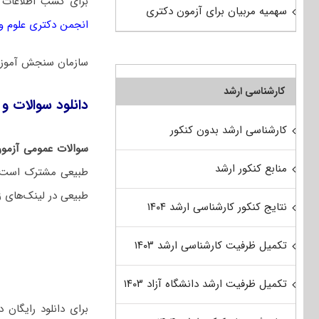
برای کسب اطلاعات 
سهمیه مربیان برای آزمون دکتری
انجمن دکتری علوم و
سازمان سنجش آموزش
کارشناسی ارشد
دانلود سوالات و 
کارشناسی ارشد بدون کنکور
سوالات عمومی آزمون
منابع کنکور ارشد
طبیعی مشترک است. ا
طبیعی در لینک‌های ز
نتایج کنکور کارشناسی ارشد ۱۴۰۴
تکمیل ظرفیت کارشناسی ارشد ۱۴۰۳
تکمیل ظرفیت ارشد دانشگاه آزاد ۱۴۰۳