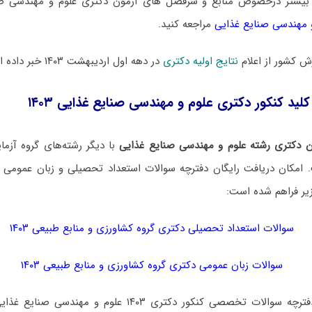
بیشتر درخصوص منابع و سرفصل های آزمون دکتری علوم و مهندسی صن
 مهندسی صنایع غذایی
مراجعه کنید.
 کشور از اعلام
نتایج اولیه دکتری
در دهه اول اردیبهشت ۱۴۰۳ خبر داده است.
کلید کنکور دکتری علوم و مهندسی صنایع غذایی ۱۴۰۳
 دکتری رشته علوم و مهندسی صنایع غذایی
با دیگر رشته‌های گروه آزما
مکان دریافت رایگان دفترچه سوالات استعداد تحصیلی و زبان عمومی گ
یر فراهم شده است:
سوالات استعداد تحصیلی دکتری گروه کشاورزی و منابع طبیعی ۱۴۰۳
سوالات زبان عمومی دکتری گروه کشاورزی و منابع طبیعی ۱۴۰۳
برای دانلود رایگان دفترچه سوالات تخصصی کنکور دکتری ۱۴۰۳ عل