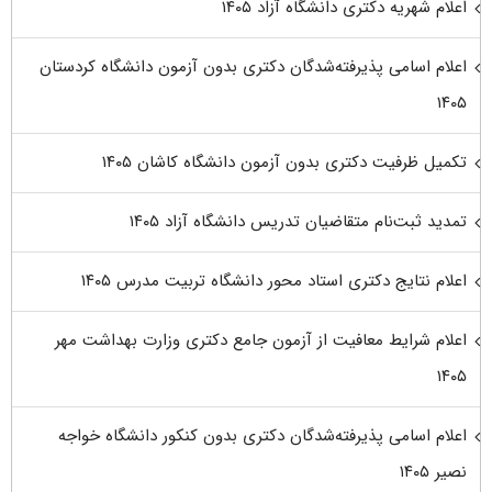
اعلام شهریه دکتری دانشگاه آزاد ۱۴۰۵
اعلام اسامی پذیرفته‌شدگان دکتری بدون آزمون دانشگاه کردستان
۱۴۰۵
تکمیل ظرفیت دکتری بدون آزمون دانشگاه کاشان ۱۴۰۵
تمدید ثبت‌نام متقاضیان تدریس دانشگاه آزاد ۱۴۰۵
اعلام نتایج دکتری استاد محور دانشگاه تربیت مدرس ۱۴۰۵
اعلام شرایط معافیت از آزمون جامع دکتری وزارت بهداشت مهر
۱۴۰۵
اعلام اسامی پذیرفته‌شدگان دکتری بدون کنکور دانشگاه خواجه
نصیر ۱۴۰۵