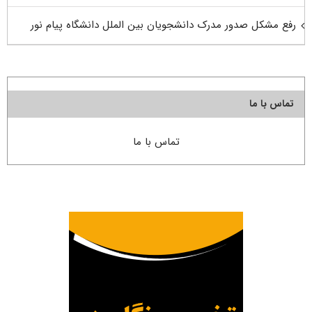
رفع مشکل صدور مدرک دانشجویان بین الملل دانشگاه پیام نور
تماس با ما
تماس با ما