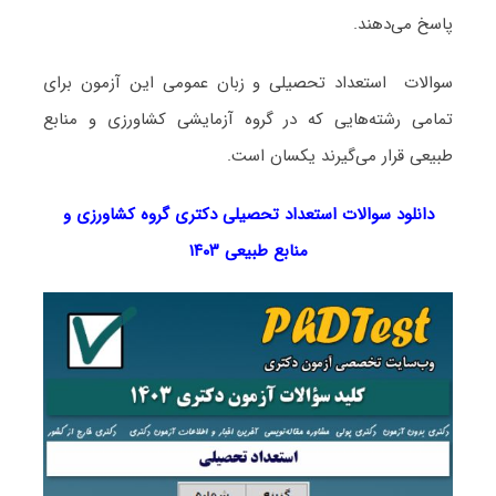
پاسخ می‌دهند.
سوالات استعداد تحصیلی و زبان عمومی این آزمون برای
تمامی رشته‌هایی که در گروه آزمایشی کشاورزی و منابع
طبیعی قرار می‌گیرند یکسان است.
دانلود سوالات استعداد تحصیلی دکتری گروه کشاورزی و
منابع طبیعی ۱۴۰۳