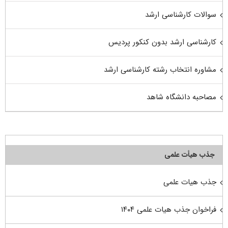
سوالات کارشناسی ارشد
کارشناسی ارشد بدون کنکور پردیس
مشاوره انتخاب رشته کارشناسی ارشد
مصاحبه دانشگاه شاهد
جذب هیأت علمی
جذب هیات علمی
فراخوان جذب هیات علمی ۱۴۰۴