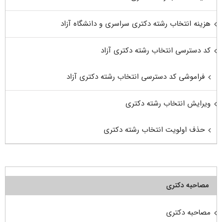
هزینه انتخاب رشته دکتری سراسری و دانشگاه آزاد
کد دسترسی انتخاب رشته دکتری آزاد
فراموشی کد دسترسی انتخاب رشته دکتری آزاد
ویرایش انتخاب رشته دکتری
حذف اولویت انتخاب رشته دکتری
مصاحبه دکتری
مصاحبه دکتری