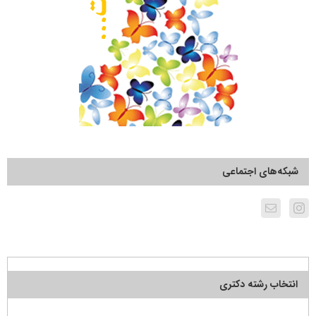
شبکه‌های اجتماعی
انتخاب رشته دکتری