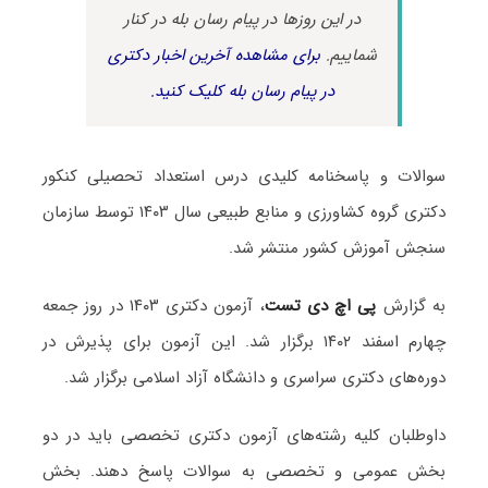
در این روزها در پیام رسان بله در کنار
شماییم.
برای مشاهده آخرین اخبار دکتری
در پیام رسان بله کلیک کنید.
سوالات و پاسخنامه کلیدی درس استعداد تحصیلی کنکور
دکتری گروه کشاورزی و منابع طبیعی سال ۱۴۰۳ توسط سازمان
سنجش آموزش کشور منتشر شد.
به گزارش
پی اچ دی تست
، آزمون دکتری ۱۴۰۳ در روز جمعه
چهارم اسفند ۱۴۰۲ برگزار شد. این آزمون برای پذیرش در
دوره‌های دکتری سراسری و دانشگاه آزاد اسلامی برگزار شد.
داوطلبان کلیه رشته‌های آزمون دکتری تخصصی باید در دو
بخش عمومی و تخصصی به سوالات پاسخ دهند. بخش