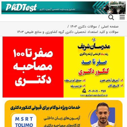
فتن
ه
حتوا
صفحه اصلی
سوالات دکتری ۱۴۰۳
سوالات و کلید استعداد تحصیلی دکتری گروه کشاورزی و منابع طبیعی ۱۴۰۳