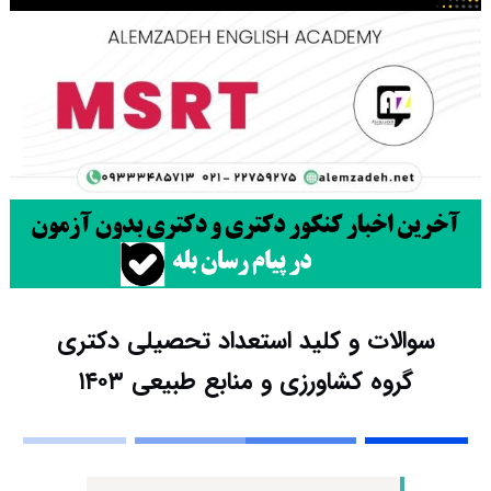
سوالات و کلید استعداد تحصیلی دکتری
گروه کشاورزی و منابع طبیعی ۱۴۰۳