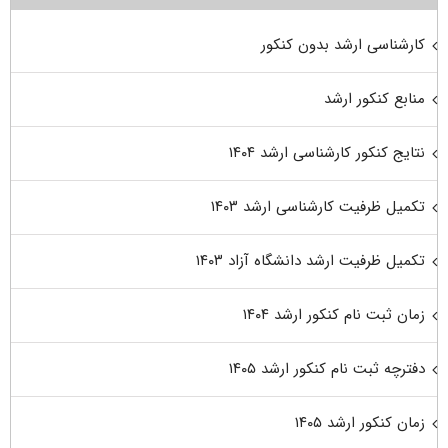
کارشناسی ارشد بدون کنکور
منابع کنکور ارشد
نتایج کنکور کارشناسی ارشد ۱۴۰۴
تکمیل ظرفیت کارشناسی ارشد ۱۴۰۳
تکمیل ظرفیت ارشد دانشگاه آزاد ۱۴۰۳
زمان ثبت نام کنکور ارشد ۱۴۰۴
دفترچه ثبت نام کنکور ارشد ۱۴۰۵
زمان کنکور ارشد ۱۴۰۵