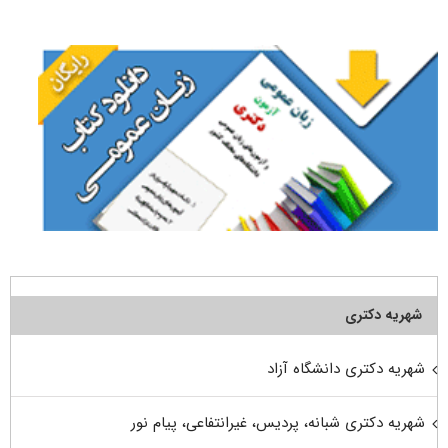
برای:
شهریه دکتری
شهریه دکتری دانشگاه آزاد
شهریه دکتری شبانه، پردیس، غیرانتفاعی، پیام نور