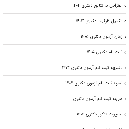
اعتراض به نتایج دکتری ۱۴۰۴
تکمیل ظرفیت دکتری ۱۴۰۳
زمان آزمون دکتری ۱۴۰۵
ثبت نام دکتری ۱۴۰۵
دفترچه ثبت نام آزمون دکتری ۱۴۰۴
نحوه ثبت نام آزمون دکتری ۱۴۰۴
هزینه ثبت نام آزمون دکتری
تغییرات کنکور دکتری ۱۴۰۴