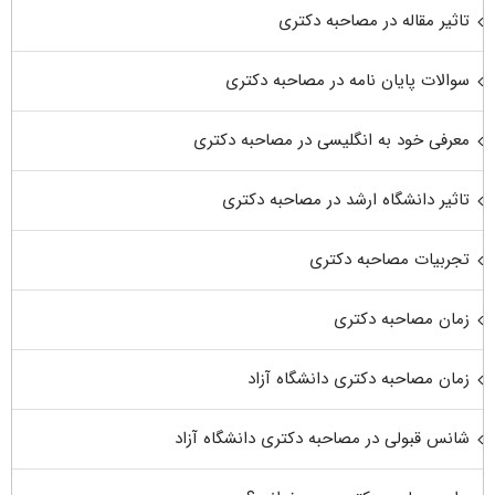
تاثیر مقاله در مصاحبه دکتری
سوالات پایان نامه در مصاحبه دکتری
معرفی خود به انگلیسی در مصاحبه دکتری
تاثیر دانشگاه ارشد در مصاحبه دکتری
تجربیات مصاحبه دکتری
زمان مصاحبه دکتری
زمان مصاحبه دکتری دانشگاه آزاد
شانس قبولی در مصاحبه دکتری دانشگاه آزاد