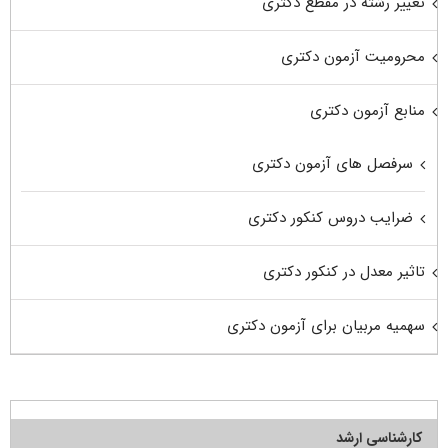
تغییر رشته در مقطع دکتری
محرومیت آزمون دکتری
منابع آزمون دکتری
سرفصل های آزمون دکتری
ضرایب دروس کنکور دکتری
تاثیر معدل در کنکور دکتری
سهمیه مربیان برای آزمون دکتری
کارشناسی ارشد