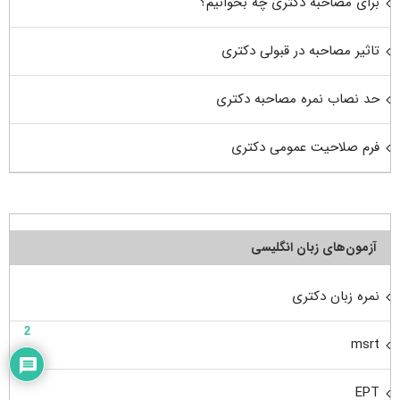
برای مصاحبه دکتری چه بخوانیم؟
تاثیر مصاحبه در قبولی دکتری
حد نصاب نمره مصاحبه دکتری
فرم صلاحیت عمومی دکتری
آزمون‌های زبان انگلیسی
نمره زبان دکتری
2
msrt
EPT