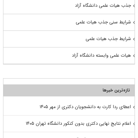
جذب هیات علمی دانشگاه آزاد
شرایط سنی جذب هیات علمی
شرایط جذب هیات علمی
هیات علمی وابسته دانشگاه آزاد
تازه‌ترین خبرها
اعطای ردا کارت به دانشجویان دکتری از مهر ۱۴۰۵
اعلام نتایج نهایی دکتری بدون کنکور دانشگاه تهران ۱۴۰۵