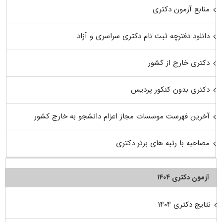
منابع آزمون دکتری
دانلود دفترچه ثبت نام دکتری سراسری و آزاد
دکتری خارج از کشور
دکتری بدون کنکور پردیس
آخرین فهرست موسسات مجاز اعزام دانشجو به خارج کشور
مصاحبه با رتبه های برتر دکتری
آزمون دکتری ۱۴۰۴
نتایج دکتری ۱۴۰۴