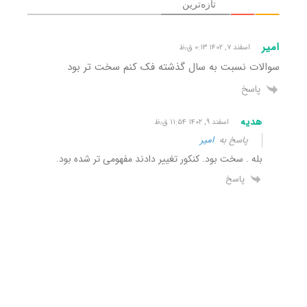
تازه‌ترین
امیر
اسفند ۷, ۱۴۰۲ ۰:۱۳ ق٫ظ
سوالات نسبت به سال گذشته فک کنم سخت تر بود
پاسخ
هدیه
اسفند ۹, ۱۴۰۲ ۱۱:۵۴ ق٫ظ
پاسخ به
امیر
بله . سخت بود. کنکور تغییر دادند مفهومی تر شده بود.
پاسخ