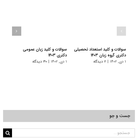
سوالات و کلید استعداد تحصیلی
سوالات و کلید زبان عمومی
سوال
دکتری گروه زبان ۱۴۰۳
دکتری ۱۴۰۳
دکتری
۱ دی, ۱۴۰۲
|
۲ دیدگاه
۱ دی, ۱۴۰۲
|
۳۰ دیدگاه
۱ دی, ۱۴۰۲
جست و جو
جستجو