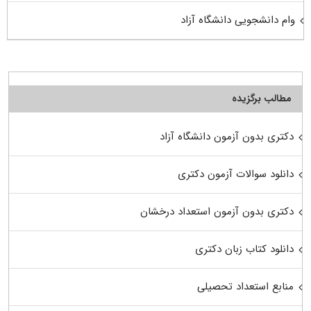
وام دانشجویی دانشگاه آزاد
مطالب برگزیده
دکتری بدون آزمون دانشگاه آزاد
دانلود سوالات آزمون دکتری
دکتری بدون آزمون استعداد درخشان
دانلود کتاب زبان دکتری
منابع استعداد تحصیلی