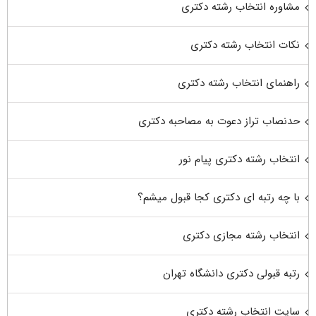
مشاوره انتخاب رشته دکتری
نکات انتخاب رشته دکتری
راهنمای انتخاب رشته دکتری
حدنصاب تراز دعوت به مصاحبه دکتری
انتخاب رشته دکتری پیام نور
با چه رتبه ای دکتری کجا قبول میشم؟
انتخاب رشته مجازی دکتری
رتبه قبولی دکتری دانشگاه تهران
سایت انتخاب رشته دکتری