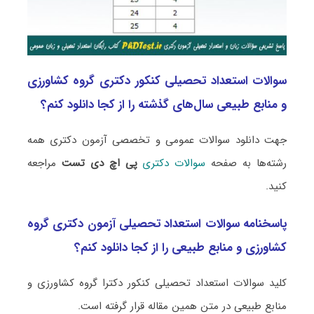
سوالات استعداد تحصیلی کنکور دکتری گروه کشاورزی
و منابع طبیعی سال‌های گذشته را از کجا دانلود کنم؟
جهت دانلود سوالات عمومی و تخصصی آزمون دکتری همه
رشته‌ها به صفحه
سوالات دکتری
پی اچ دی تست
مراجعه
کنید.
پاسخنامه سوالات استعداد تحصیلی آزمون دکتری گروه
کشاورزی و منابع طبیعی را از کجا دانلود کنم؟
کلید سوالات استعداد تحصیلی کنکور دکترا گروه کشاورزی و
منابع طبیعی در متن همین مقاله قرار گرفته است.