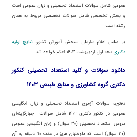
عمومی شامل سوالات استعداد تحصیلی و زبان عمومی است
و بخش تخصصی شامل سوالات تخصصی مربوط به همان
رشته است.
بر اساس اعلام سازمان سنجش آموزش کشور،
نتایج اولیه
دکتری
دهه اول اردیبهشت ۱۴۰۳ اعلام خواهد شد.
دانلود سوالات و کلید استعداد تحصیلی کنکور
دکتری گروه کشاورزی و منابع طبیعی ۱۴۰۳
دفترچه سوالات آزمون استعداد تحصیلی و زبان انگلیسی
عمومی در کنکور دکتری ۱۴۰۲ شامل سوالات چهارگزینه‌ای
دروس استعداد تحصیلی (۳۰ سوال) و زبان انگلیسی عمومی
(۳۰ سوال) است که داوطلبان عزیز در مدت ۹۰ دقیقه به آن