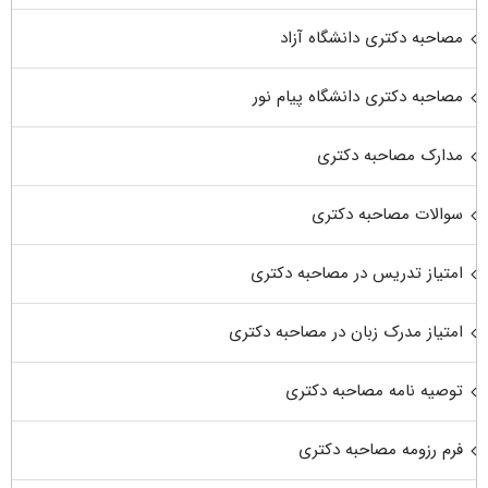
مصاحبه دکتری دانشگاه آزاد
مصاحبه دکتری دانشگاه پیام نور
مدارک مصاحبه دکتری
سوالات مصاحبه دکتری
امتیاز تدریس در مصاحبه دکتری
امتیاز مدرک زبان در مصاحبه دکتری
توصیه نامه مصاحبه دکتری
فرم رزومه مصاحبه دکتری