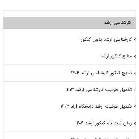
کارشناسی ارشد
کارشناسی ارشد بدون کنکور
منابع کنکور ارشد
نتایج کنکور کارشناسی ارشد ۱۴۰۴
تکمیل ظرفیت کارشناسی ارشد ۱۴۰۳
تکمیل ظرفیت ارشد دانشگاه آزاد ۱۴۰۳
زمان ثبت نام کنکور ارشد ۱۴۰۴