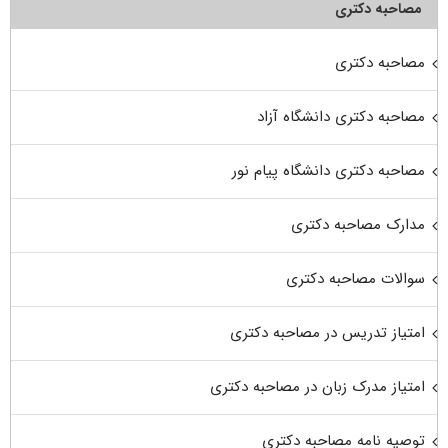
مصاحبه دکتری
مصاحبه دکتری
مصاحبه دکتری دانشگاه آزاد
مصاحبه دکتری دانشگاه پیام نور
مدارک مصاحبه دکتری
سوالات مصاحبه دکتری
امتیاز تدریس در مصاحبه دکتری
امتیاز مدرک زبان در مصاحبه دکتری
توصیه نامه مصاحبه دکتری