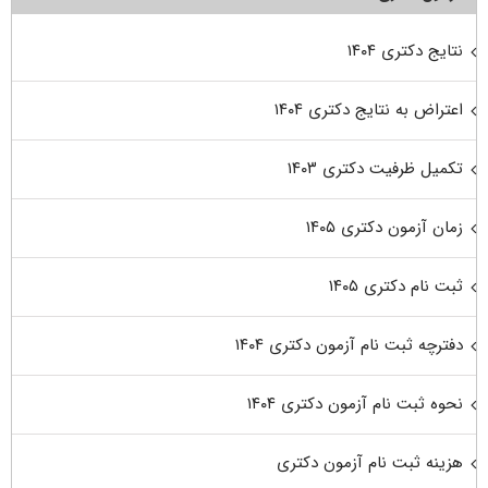
نتایج دکتری ۱۴۰۴
اعتراض به نتایج دکتری ۱۴۰۴
تکمیل ظرفیت دکتری ۱۴۰۳
زمان آزمون دکتری ۱۴۰۵
ثبت نام دکتری ۱۴۰۵
دفترچه ثبت نام آزمون دکتری ۱۴۰۴
نحوه ثبت نام آزمون دکتری ۱۴۰۴
هزینه ثبت نام آزمون دکتری