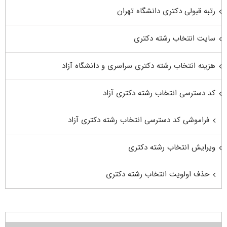
رتبه قبولی دکتری دانشگاه تهران
سایت انتخاب رشته دکتری
هزینه انتخاب رشته دکتری سراسری و دانشگاه آزاد
کد دسترسی انتخاب رشته دکتری آزاد
فراموشی کد دسترسی انتخاب رشته دکتری آزاد
ویرایش انتخاب رشته دکتری
حذف اولویت انتخاب رشته دکتری