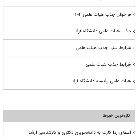
فراخوان جذب هیات علمی ۱۴۰۴
جذب هیات علمی دانشگاه آزاد
شرایط سنی جذب هیات علمی
شرایط جذب هیات علمی
هیات علمی وابسته دانشگاه آزاد
تازه‌ترین خبرها
اعطای ردا کارت به دانشجویان دکتری و کارشناسی ارشد