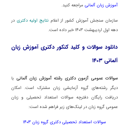
آموزش زبان آلمانی
مراجعه کنید.
سازمان سنجش آموزش کشور از اعلام
نتایج اولیه دکتری
در
دهه اول اردیبهشت ۱۴۰۳ خبر داده است.
دانلود سوالات و کلید کنکور دکتری آموزش زبان
آلمانی ۱۴۰۳
سوالات عمومی آزمون دکتری رشته آموزش زبان آلمانی
با
دیگر رشته‌های گروه آزمایشی زبان مشترک است. امکان
دریافت رایگان دفترچه سوالات استعداد تحصیلی و زبان
عمومی گروه زبان در لینک‌های زیر فراهم شده است:
سوالات استعداد تحصیلی دکتری گروه زبان ۱۴۰۳