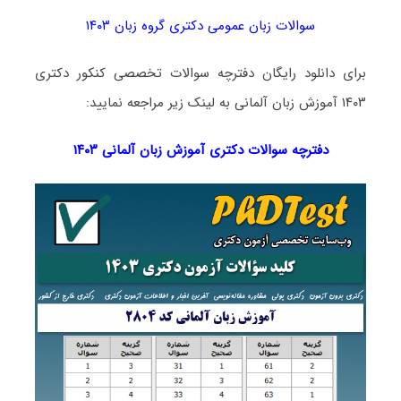
سوالات زبان عمومی دکتری گروه زبان ۱۴۰۳
برای دانلود رایگان دفترچه سوالات تخصصی کنکور دکتری
۱۴۰۳ آموزش زبان آلمانی به لینک زیر مراجعه نمایید:
دفترچه سوالات دکتری
آموزش زبان آلمانی ۱۴۰۳