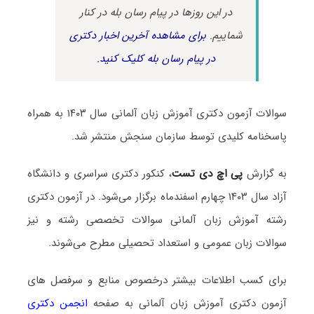
در این روزها در پیام رسان بله در کنار
شماییم.
برای مشاهده آخرین اخبار دکتری
در پیام رسان بله کلیک کنید.
سوالات آزمون دکتری آموزش زبان آلمانی سال ۱۴۰۳ به همراه
پاسخنامه کلیدی توسط سازمان سنجش منتشر شد.
به گزارش
پی اچ دی تست
، کنکور دکتری سراسری و دانشگاه
آزاد سال ۱۴۰۳ چهارم اسفندماه برگزار می‌شود. در آزمون دکتری
رشته آموزش زبان آلمانی سوالات تخصصی رشته و نیز
سوالات زبان عمومی و استعداد تحصیلی مطرح می‌شوند.
برای کسب اطلاعات بیشتر درخصوص منابع و سرفصل های
آزمون دکتری آموزش زبان آلمانی به صفحه
انجمن دکتری