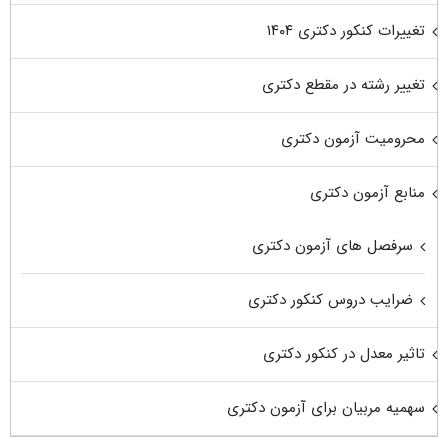
تغییرات کنکور دکتری ۱۴۰۴
تغییر رشته در مقطع دکتری
محرومیت آزمون دکتری
منابع آزمون دکتری
سرفصل های آزمون دکتری
ضرایب دروس کنکور دکتری
تاثیر معدل در کنکور دکتری
سهمیه مربیان برای آزمون دکتری