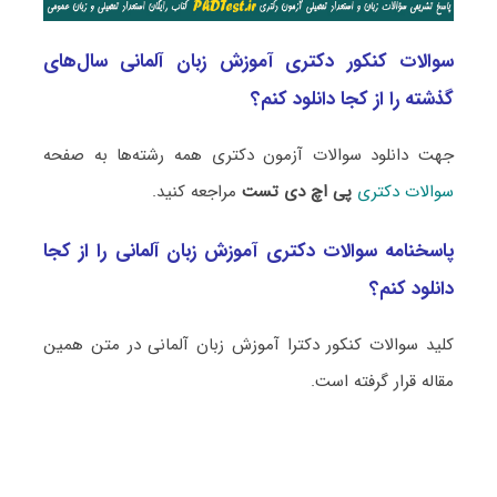
سوالات کنکور دکتری آموزش زبان آلمانی سال‌های
گذشته را از کجا دانلود کنم؟
جهت دانلود سوالات آزمون دکتری همه رشته‌ها به صفحه
سوالات دکتری
پی اچ دی تست
مراجعه کنید.
پاسخنامه سوالات دکتری آموزش زبان آلمانی را از کجا
دانلود کنم؟
کلید سوالات کنکور دکترا آموزش زبان آلمانی در متن همین
مقاله قرار گرفته است.