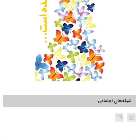
شبکه‌های اجتماعی