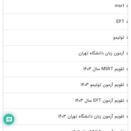
msrt
EPT
تولیمو
آزمون زبان دانشگاه تهران
تقویم MSRT سال ۱۴۰۳
تقویم آزمون تولیمو ۱۴۰۳
تقویم آزمون EPT سال ۱۴۰۳
تقویم آزمون زبان دانشگاه تهران ۱۴۰۳