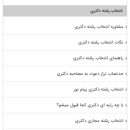
انتخاب رشته دکتری
مشاوره انتخاب رشته دکتری
نکات انتخاب رشته دکتری
راهنمای انتخاب رشته دکتری
حدنصاب تراز دعوت به مصاحبه دکتری
انتخاب رشته دکتری پیام نور
با چه رتبه ای دکتری کجا قبول میشم؟
انتخاب رشته مجازی دکتری