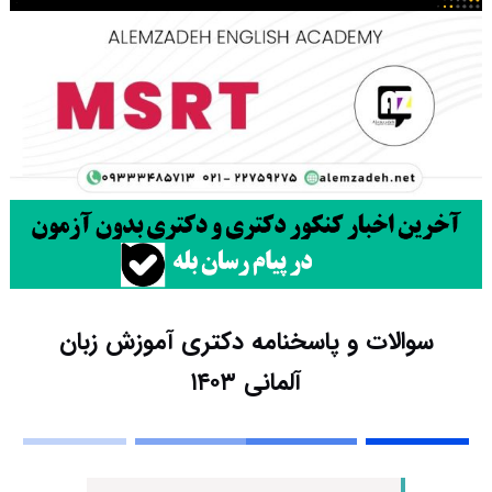
سوالات و پاسخنامه دکتری آموزش زبان
آلمانی ۱۴۰۳