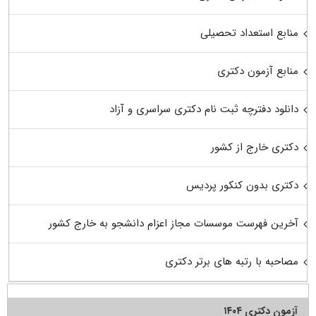
منابع استعداد تحصیلی
منابع آزمون دکتری
دانلود دفترچه ثبت نام دکتری سراسری و آزاد
دکتری خارج از کشور
دکتری بدون کنکور پردیس
آخرین فهرست موسسات مجاز اعزام دانشجو به خارج کشور
مصاحبه با رتبه های برتر دکتری
آزمون دکتری ۱۴۰۴