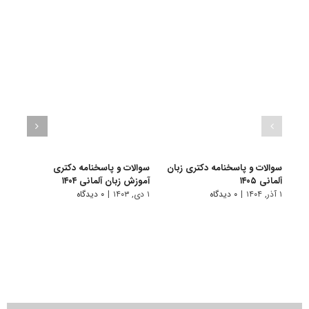
سوالات و پاسخنامه دکتری زبان
سوالات و پاسخنامه دکتری
سوال
آلمانی ۱۴۰۵
آموزش زبان آلمانی ۱۴۰۴
دکتری 
۱ آذر, ۱۴۰۴
|
۰ دیدگاه
۱ دی, ۱۴۰۳
|
۰ دیدگاه
۱ دی, ۱۴۰۲