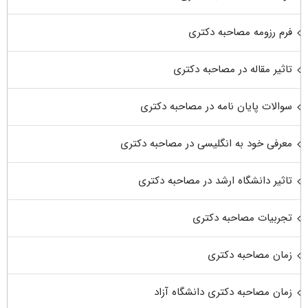
فرم رزومه مصاحبه دکتری
تاثیر مقاله در مصاحبه دکتری
سوالات پایان نامه در مصاحبه دکتری
معرفی خود به انگلیسی در مصاحبه دکتری
تاثیر دانشگاه ارشد در مصاحبه دکتری
تجربیات مصاحبه دکتری
زمان مصاحبه دکتری
زمان مصاحبه دکتری دانشگاه آزاد