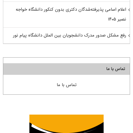
اعلام اسامی پذیرفته‌شدگان دکتری بدون کنکور دانشگاه خواجه
نصیر ۱۴۰۵
رفع مشکل صدور مدرک دانشجویان بین الملل دانشگاه پیام نور
تماس با ما
تماس با ما