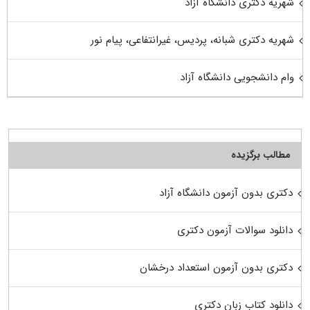
شهریه دکتری دانشگاه آزاد
شهریه دکتری شبانه، پردیس، غیرانتفاعی، پیام نور
وام دانشجویی دانشگاه آزاد
مطالب برگزیده
دکتری بدون آزمون دانشگاه آزاد
دانلود سوالات آزمون دکتری
دکتری بدون آزمون استعداد درخشان
دانلود کتاب زبان دکتری