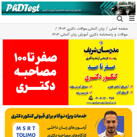
فتن
ه
حتوا
صفحه اصلی
زبان آلمانی
,
سوالات دکتری ۱۴۰۳
سوالات و پاسخنامه دکتری آموزش زبان آلمانی ۱۴۰۳