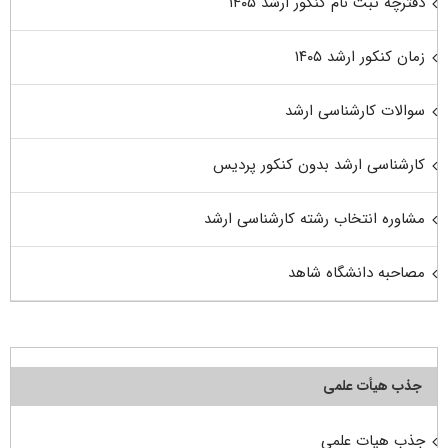
دفترچه ثبت نام کنکور ارشد ۱۴۰۵
زمان کنکور ارشد ۱۴۰۵
سوالات کارشناسی ارشد
کارشناسی ارشد بدون کنکور پردیس
مشاوره انتخاب رشته کارشناسی ارشد
مصاحبه دانشگاه شاهد
جذب هیأت علمی
جذب هیات علمی