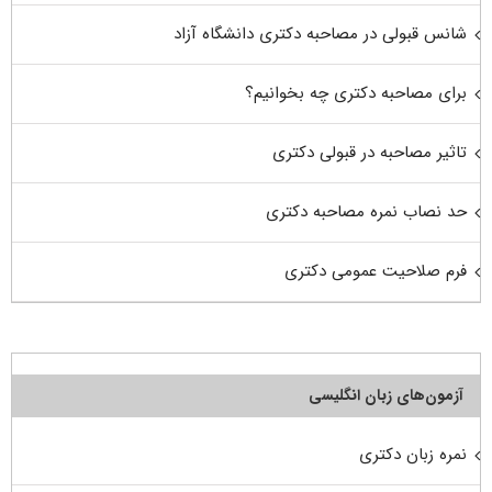
شانس قبولی در مصاحبه دکتری دانشگاه آزاد
برای مصاحبه دکتری چه بخوانیم؟
تاثیر مصاحبه در قبولی دکتری
حد نصاب نمره مصاحبه دکتری
فرم صلاحیت عمومی دکتری
آزمون‌های زبان انگلیسی
نمره زبان دکتری