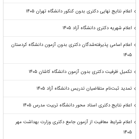
اعلام نتایج نهایی دکتری بدون کنکور دانشگاه تهران ۱۴۰۵
اعلام شهریه دکتری دانشگاه آزاد ۱۴۰۵
اعلام اسامی پذیرفته‌شدگان دکتری بدون آزمون دانشگاه کردستان
۱۴۰۵
تکمیل ظرفیت دکتری بدون آزمون دانشگاه کاشان ۱۴۰۵
تمدید ثبت‌نام متقاضیان تدریس دانشگاه آزاد ۱۴۰۵
اعلام نتایج دکتری استاد محور دانشگاه تربیت مدرس ۱۴۰۵
اعلام شرایط معافیت از آزمون جامع دکتری وزارت بهداشت مهر
۱۴۰۵