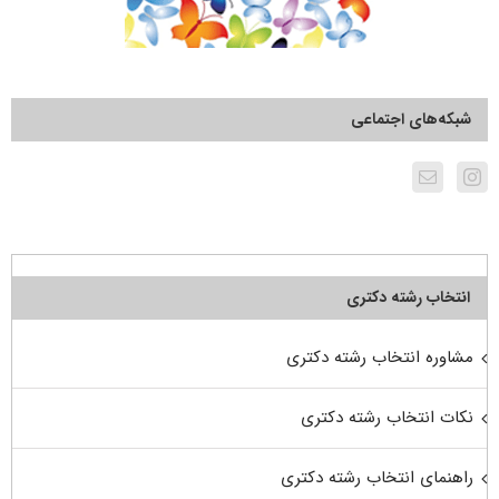
شبکه‌های اجتماعی
انتخاب رشته دکتری
مشاوره انتخاب رشته دکتری
نکات انتخاب رشته دکتری
راهنمای انتخاب رشته دکتری