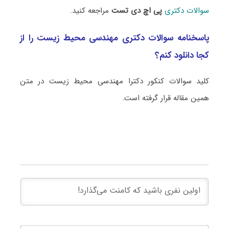
سوالات دکتری
پی اچ دی تست
مراجعه کنید.
پاسخنامه سوالات دکتری مهندسی محیط زیست را از
کجا دانلود کنم؟
کلید سوالات کنکور دکترا مهندسی محیط زیست در متن
همین مقاله قرار گرفته است.