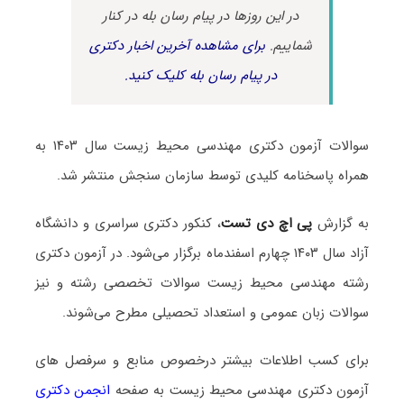
در این روزها در پیام رسان بله در کنار
شماییم.
برای مشاهده آخرین اخبار دکتری
در پیام رسان بله کلیک کنید.
سوالات آزمون دکتری مهندسی محیط زیست سال ۱۴۰۳ به
همراه پاسخنامه کلیدی توسط سازمان سنجش منتشر شد.
به گزارش
پی اچ دی تست
، کنکور دکتری سراسری و دانشگاه
آزاد سال ۱۴۰۳ چهارم اسفندماه برگزار می‌شود. در آزمون دکتری
رشته مهندسی محیط زیست سوالات تخصصی رشته و نیز
سوالات زبان عمومی و استعداد تحصیلی مطرح می‌شوند.
برای کسب اطلاعات بیشتر درخصوص منابع و سرفصل های
آزمون دکتری مهندسی محیط زیست به صفحه
انجمن دکتری