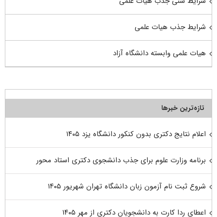
شرایط سنی جذب هیات علمی
شرایط جذب هیات علمی
هیات علمی وابسته دانشگاه آزاد
تازه‌ترین خبرها
اعلام نتایج دکتری بدون کنکور دانشگاه یزد ۱۴۰۵
برنامه وزارت علوم برای جذب دانشجوی دکتری استاد محور
شروع ثبت نام آزمون زبان دانشگاه تهران شهریور ۱۴۰۵
اعطای ردا کارت به دانشجویان دکتری از مهر ۱۴۰۵