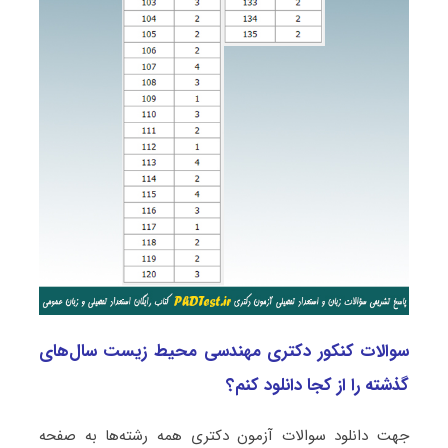
سوالات کنکور دکتری مهندسی محیط زیست سال‌های
گذشته را از کجا دانلود کنم؟
جهت دانلود سوالات آزمون دکتری همه رشته‌ها به صفحه