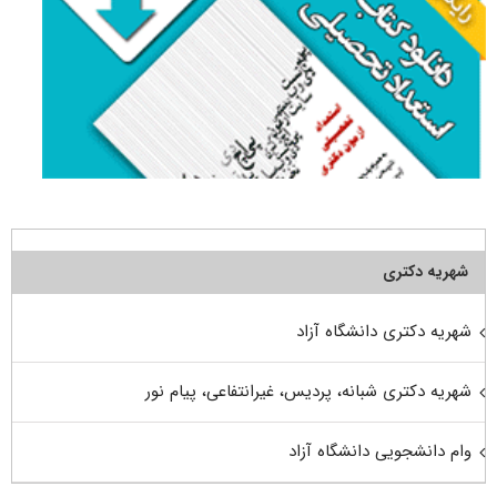
شهریه دکتری
شهریه دکتری دانشگاه آزاد
شهریه دکتری شبانه، پردیس، غیرانتفاعی، پیام نور
وام دانشجویی دانشگاه آزاد