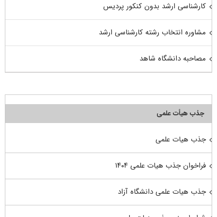
کارشناسی ارشد بدون کنکور پردیس
مشاوره انتخاب رشته کارشناسی ارشد
مصاحبه دانشگاه شاهد
جذب هیأت علمی
جذب هیات علمی
فراخوان جذب هیات علمی ۱۴۰۴
جذب هیات علمی دانشگاه آزاد