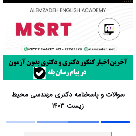
سوالات و پاسخنامه دکتری مهندسی محیط
زیست ۱۴۰۳