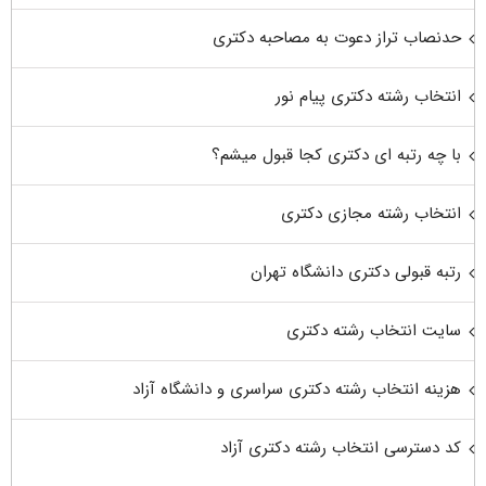
حدنصاب تراز دعوت به مصاحبه دکتری
انتخاب رشته دکتری پیام نور
با چه رتبه ای دکتری کجا قبول میشم؟
انتخاب رشته مجازی دکتری
رتبه قبولی دکتری دانشگاه تهران
سایت انتخاب رشته دکتری
هزینه انتخاب رشته دکتری سراسری و دانشگاه آزاد
کد دسترسی انتخاب رشته دکتری آزاد