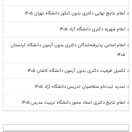
اعلام نتایج نهایی دکتری بدون کنکور دانشگاه تهران ۱۴۰۵
اعلام شهریه دکتری دانشگاه آزاد ۱۴۰۵
اعلام اسامی پذیرفته‌شدگان دکتری بدون آزمون دانشگاه کردستان
۱۴۰۵
تکمیل ظرفیت دکتری بدون آزمون دانشگاه کاشان ۱۴۰۵
تمدید ثبت‌نام متقاضیان تدریس دانشگاه آزاد ۱۴۰۵
اعلام نتایج دکتری استاد محور دانشگاه تربیت مدرس ۱۴۰۵