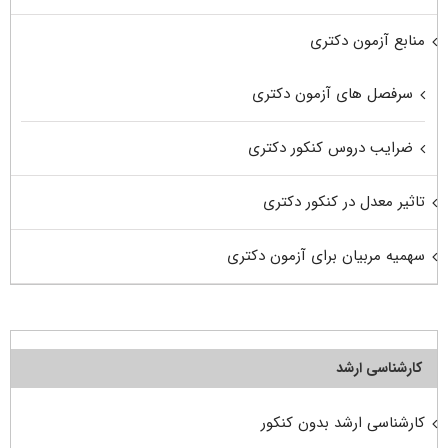
منابع آزمون دکتری
سرفصل های آزمون دکتری
ضرایب دروس کنکور دکتری
تاثیر معدل در کنکور دکتری
سهمیه مربیان برای آزمون دکتری
کارشناسی ارشد
کارشناسی ارشد بدون کنکور