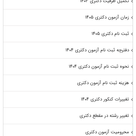
تکمیل ظرفیت دکتری ۱۴۰۳
زمان آزمون دکتری ۱۴۰۵
ثبت نام دکتری ۱۴۰۵
دفترچه ثبت نام آزمون دکتری ۱۴۰۴
نحوه ثبت نام آزمون دکتری ۱۴۰۴
هزینه ثبت نام آزمون دکتری
تغییرات کنکور دکتری ۱۴۰۴
تغییر رشته در مقطع دکتری
محرومیت آزمون دکتری