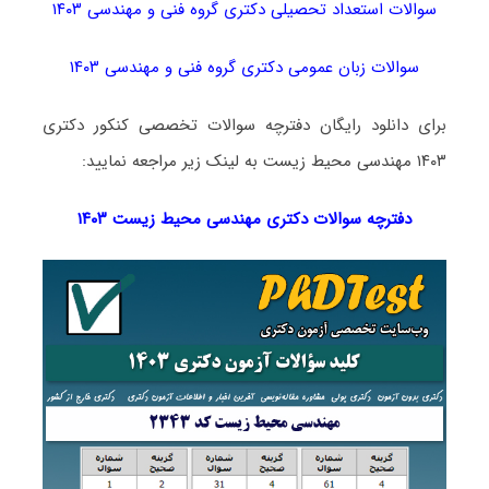
سوالات استعداد تحصیلی دکتری گروه فنی و مهندسی ۱۴۰۳
سوالات زبان عمومی دکتری گروه فنی و مهندسی ۱۴۰۳
برای دانلود رایگان دفترچه سوالات تخصصی کنکور دکتری
۱۴۰۳ مهندسی محیط زیست به لینک زیر مراجعه نمایید:
دفترچه سوالات دکتری
مهندسی محیط زیست ۱۴۰۳