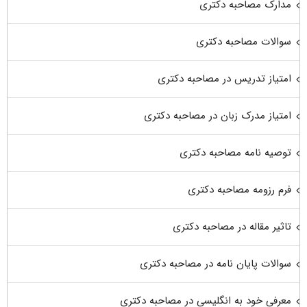
مدارک مصاحبه دکتری
سوالات مصاحبه دکتری
امتیاز تدریس در مصاحبه دکتری
امتیاز مدرک زبان در مصاحبه دکتری
توصیه نامه مصاحبه دکتری
فرم رزومه مصاحبه دکتری
تاثیر مقاله در مصاحبه دکتری
سوالات پایان نامه در مصاحبه دکتری
معرفی خود به انگلیسی در مصاحبه دکتری