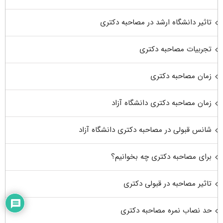
تاثیر دانشگاه ارشد در مصاحبه دکتری
تجربیات مصاحبه دکتری
زمان مصاحبه دکتری
زمان مصاحبه دکتری دانشگاه آزاد
شانس قبولی در مصاحبه دکتری دانشگاه آزاد
برای مصاحبه دکتری چه بخوانیم؟
تاثیر مصاحبه در قبولی دکتری
حد نصاب نمره مصاحبه دکتری