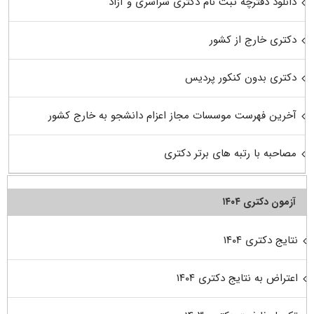
دانلود دفترچه ثبت نام دکتری سراسری و آزاد
دکتری خارج از کشور
دکتری بدون کنکور پردیس
آخرین فهرست موسسات مجاز اعزام دانشجو به خارج کشور
مصاحبه با رتبه های برتر دکتری
آزمون دکتری ۱۴۰۴
نتایج دکتری ۱۴۰۴
اعتراض به نتایج دکتری ۱۴۰۴