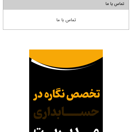
تماس با ما
تماس با ما