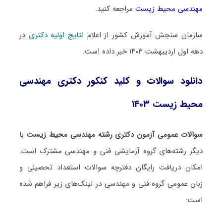
مهندسی محیط زیست
مراجعه کنید.
سازمان سنجش آموزش کشور از اعلام
نتایج اولیه دکتری
در
دهه اول اردیبهشت ۱۴۰۳ خبر داده است.
دانلود سوالات و کلید کنکور دکتری مهندسی
محیط زیست ۱۴۰۳
سوالات عمومی آزمون دکتری رشته مهندسی محیط زیست
با
دیگر رشته‌های گروه آزمایشی فنی و مهندسی مشترک است.
امکان دریافت رایگان دفترچه سوالات استعداد تحصیلی و
زبان عمومی گروه فنی و مهندسی در لینک‌های زیر فراهم شده
است: