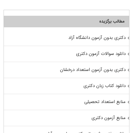
مطالب برگزیده
دکتری بدون آزمون دانشگاه آزاد
دانلود سوالات آزمون دکتری
دکتری بدون آزمون استعداد درخشان
دانلود کتاب زبان دکتری
منابع استعداد تحصیلی
منابع آزمون دکتری