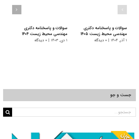
سوالات و پاسخنامه دکتری
سوالات و پاسخنامه دکتری
سوال
مهندسی محیط زیست ۱۴۰۵
مهندسی محیط زیست ۱۴۰۴
دکتری 
۱ آذر, ۱۴۰۴
|
۰ دیدگاه
۱ دی, ۱۴۰۳
|
۰ دیدگاه
۱ دی, ۱۴۰۲
جست و جو
جستجو
برای: