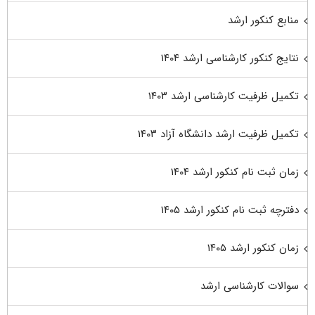
منابع کنکور ارشد
نتایج کنکور کارشناسی ارشد ۱۴۰۴
تکمیل ظرفیت کارشناسی ارشد ۱۴۰۳
تکمیل ظرفیت ارشد دانشگاه آزاد ۱۴۰۳
زمان ثبت نام کنکور ارشد ۱۴۰۴
دفترچه ثبت نام کنکور ارشد ۱۴۰۵
زمان کنکور ارشد ۱۴۰۵
سوالات کارشناسی ارشد