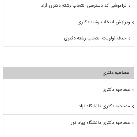
فراموشی کد دسترسی انتخاب رشته دکتری آزاد
ویرایش انتخاب رشته دکتری
حذف اولویت انتخاب رشته دکتری
مصاحبه دکتری
مصاحبه دکتری
مصاحبه دکتری دانشگاه آزاد
مصاحبه دکتری دانشگاه پیام نور