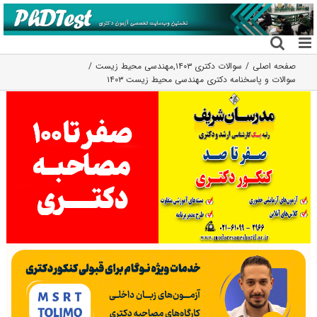
فتن
ه
حتوا
صفحه اصلی
سوالات دکتری ۱۴۰۳
,
مهندسی محیط زیست
سوالات و پاسخنامه دکتری مهندسی محیط زیست ۱۴۰۳