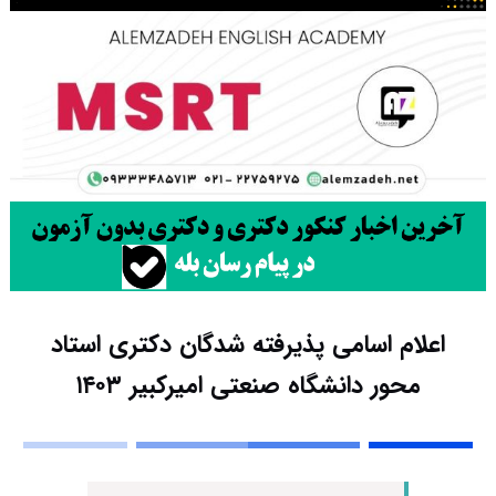
اعلام اسامی پذیرفته شدگان دکتری استاد
محور دانشگاه صنعتی امیرکبیر ۱۴۰۳