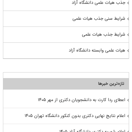
جذب هیات علمی دانشگاه آزاد
شرایط سنی جذب هیات علمی
شرایط جذب هیات علمی
هیات علمی وابسته دانشگاه آزاد
تازه‌ترین خبرها
اعطای ردا کارت به دانشجویان دکتری از مهر ۱۴۰۵
اعلام نتایج نهایی دکتری بدون کنکور دانشگاه تهران ۱۴۰۵
اعلام شهریه دکتری دانشگاه آزاد ۱۴۰۵