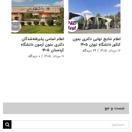
اعلام نتایج نهایی دکتری بدون
اعلام اسامی پذیرفته‌شدگان
تکمی
کنکور دانشگاه تهران ۱۴۰۵
دکتری بدون آزمون دانشگاه
آزمون
کردستان ۱۴۰۵
۱۲ مرداد, ۱۴۰۵
|
۲۹ دیدگاه
۱۱ مرداد, ۱۴۰۵
۱۱ مرداد, ۱۴۰۵
|
۰ دیدگاه
جست و جو
جستجو