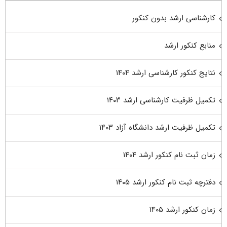
کارشناسی ارشد بدون کنکور
منابع کنکور ارشد
نتایج کنکور کارشناسی ارشد ۱۴۰۴
تکمیل ظرفیت کارشناسی ارشد ۱۴۰۳
تکمیل ظرفیت ارشد دانشگاه آزاد ۱۴۰۳
زمان ثبت نام کنکور ارشد ۱۴۰۴
دفترچه ثبت نام کنکور ارشد ۱۴۰۵
زمان کنکور ارشد ۱۴۰۵