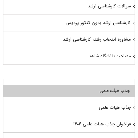
سوالات کارشناسی ارشد
کارشناسی ارشد بدون کنکور پردیس
مشاوره انتخاب رشته کارشناسی ارشد
مصاحبه دانشگاه شاهد
جذب هیأت علمی
جذب هیات علمی
فراخوان جذب هیات علمی ۱۴۰۴