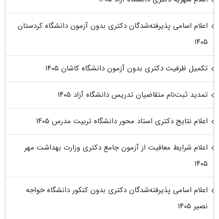
اعلام اسامی پذیرفته‌شدگان دکتری بدون آزمون دانشگاه کردستان
۱۴۰۵
تکمیل ظرفیت دکتری بدون آزمون دانشگاه کاشان ۱۴۰۵
تمدید ثبت‌نام متقاضیان تدریس دانشگاه آزاد ۱۴۰۵
اعلام نتایج دکتری استاد محور دانشگاه تربیت مدرس ۱۴۰۵
اعلام شرایط معافیت از آزمون جامع دکتری وزارت بهداشت مهر
۱۴۰۵
اعلام اسامی پذیرفته‌شدگان دکتری بدون کنکور دانشگاه خواجه
نصیر ۱۴۰۵