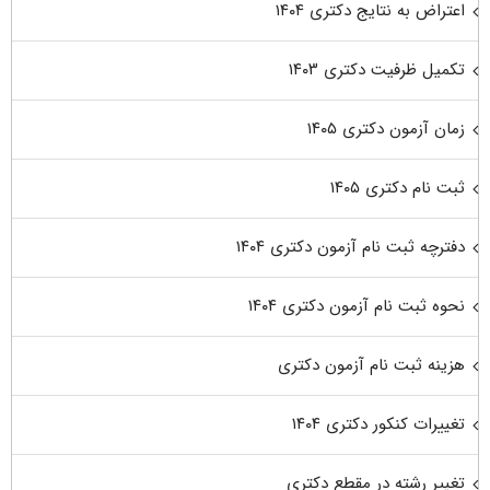
اعتراض به نتایج دکتری ۱۴۰۴
تکمیل ظرفیت دکتری ۱۴۰۳
زمان آزمون دکتری ۱۴۰۵
ثبت نام دکتری ۱۴۰۵
دفترچه ثبت نام آزمون دکتری ۱۴۰۴
نحوه ثبت نام آزمون دکتری ۱۴۰۴
هزینه ثبت نام آزمون دکتری
تغییرات کنکور دکتری ۱۴۰۴
تغییر رشته در مقطع دکتری