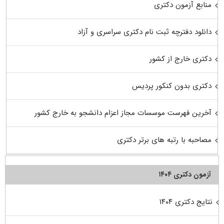
منابع آزمون دکتری
دانلود دفترچه ثبت نام دکتری سراسری و آزاد
دکتری خارج از کشور
دکتری بدون کنکور پردیس
آخرین فهرست موسسات مجاز اعزام دانشجو به خارج کشور
مصاحبه با رتبه های برتر دکتری
آزمون دکتری ۱۴۰۴
نتایج دکتری ۱۴۰۴