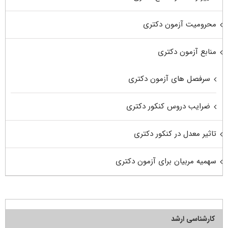
محرومیت آزمون دکتری
منابع آزمون دکتری
سرفصل های آزمون دکتری
ضرایب دروس کنکور دکتری
تاثیر معدل در کنکور دکتری
سهمیه مربیان برای آزمون دکتری
کارشناسی ارشد