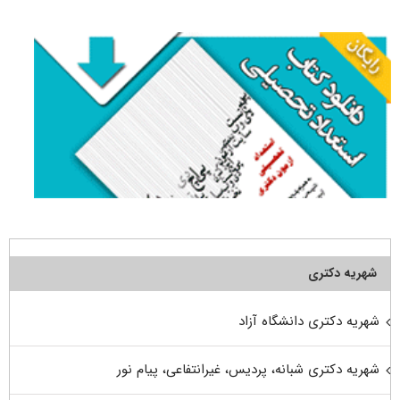
برای:
شهریه دکتری
شهریه دکتری دانشگاه آزاد
شهریه دکتری شبانه، پردیس، غیرانتفاعی، پیام نور