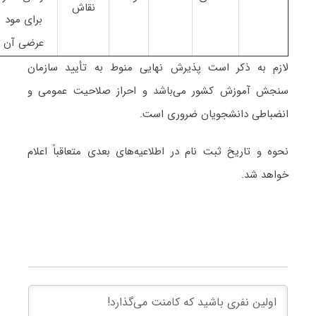
نقاش
برای مود
عرضی آن
لازم به ذکر است پذیرش نهایی منوط به تأیید سازمان
سنجش آموزش کشور می‌باشد و احراز صلاحیت عمومی و
انضباطی دانشجویان ضروری است.
نحوه و تاریخ ثبت نام در اطلاعیه‌های بعدی متعاقباً اعلام
خواهد شد.