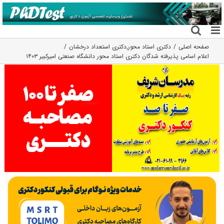
فتن
ه
حتوا
صفحه اصلی
دکتری استاد محور
,
دکتری استعداد درخشان
اعلام اسامی پذیرفته شدگان دکتری استاد محور دانشگاه صنعتی امیرکبیر ۱۴۰۳