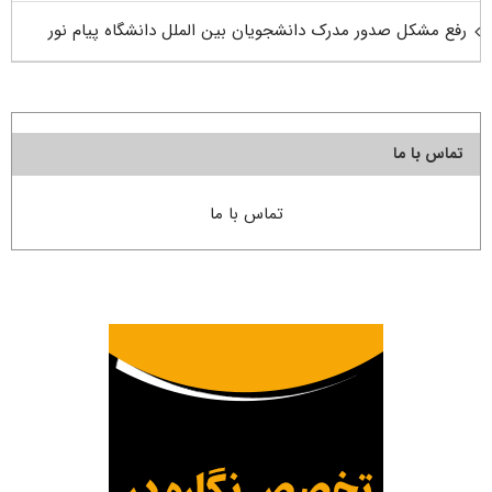
رفع مشکل صدور مدرک دانشجویان بین الملل دانشگاه پیام نور
تماس با ما
تماس با ما