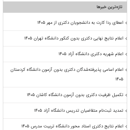
تازه‌ترین خبرها
اعطای ردا کارت به دانشجویان دکتری از مهر ۱۴۰۵
اعلام نتایج نهایی دکتری بدون کنکور دانشگاه تهران ۱۴۰۵
اعلام شهریه دکتری دانشگاه آزاد ۱۴۰۵
اعلام اسامی پذیرفته‌شدگان دکتری بدون آزمون دانشگاه کردستان
۱۴۰۵
تکمیل ظرفیت دکتری بدون آزمون دانشگاه کاشان ۱۴۰۵
تمدید ثبت‌نام متقاضیان تدریس دانشگاه آزاد ۱۴۰۵
اعلام نتایج دکتری استاد محور دانشگاه تربیت مدرس ۱۴۰۵