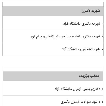
شهریه دکتری
شهریه دکتری دانشگاه آزاد
شهریه دکتری شبانه، پردیس، غیرانتفاعی، پیام نور
وام دانشجویی دانشگاه آزاد
مطالب برگزیده
دکتری بدون آزمون دانشگاه آزاد
دانلود سوالات آزمون دکتری