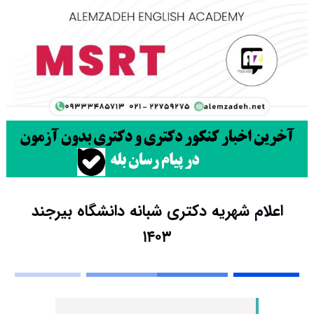
اعلام شهریه دکتری شبانه دانشگاه بیرجند
۱۴۰۳