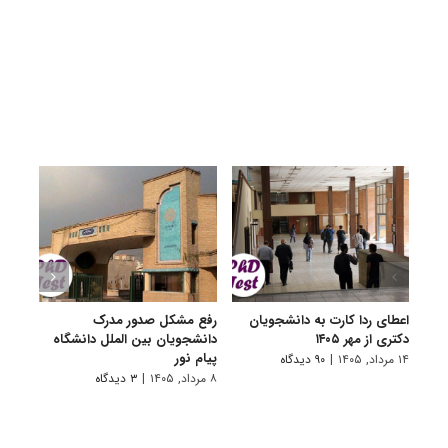
اعطای ردا کارت به دانشجویان
رفع مشکل صدور مدرک
اعلام
دکتری از مهر ۱۴۰۵
دانشجویان بین الملل دانشگاه
پردیس
پیام نور
۱۴ مرداد, ۱۴۰۵
|
۹۰ دیدگاه
۷ مرداد, ۱۴۰۵
۸ مرداد, ۱۴۰۵
|
۳ دیدگاه