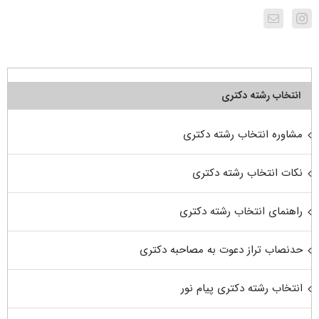
انتخاب رشته دکتری
مشاوره انتخاب رشته دکتری
نکات انتخاب رشته دکتری
راهنمای انتخاب رشته دکتری
حدنصاب تراز دعوت به مصاحبه دکتری
انتخاب رشته دکتری پیام نور