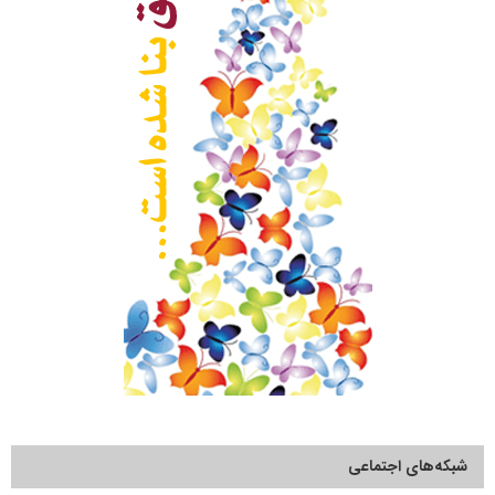
شبکه‌های اجتماعی