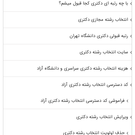
با چه رتبه ای دکتری کجا قبول میشم؟
انتخاب رشته مجازی دکتری
رتبه قبولی دکتری دانشگاه تهران
سایت انتخاب رشته دکتری
هزینه انتخاب رشته دکتری سراسری و دانشگاه آزاد
کد دسترسی انتخاب رشته دکتری آزاد
فراموشی کد دسترسی انتخاب رشته دکتری آزاد
ویرایش انتخاب رشته دکتری
حذف اولویت انتخاب رشته دکتری