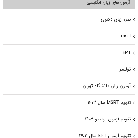
آزمون‌های زبان انگلیسی
نمره زبان دکتری
msrt
EPT
تولیمو
آزمون زبان دانشگاه تهران
تقویم MSRT سال ۱۴۰۳
تقویم آزمون تولیمو ۱۴۰۳
تقویم آزمون EPT سال ۱۴۰۳