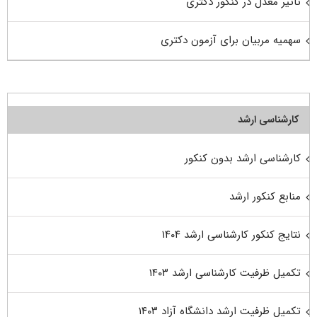
تاثیر معدل در کنکور دکتری
سهمیه مربیان برای آزمون دکتری
کارشناسی ارشد
کارشناسی ارشد بدون کنکور
منابع کنکور ارشد
نتایج کنکور کارشناسی ارشد ۱۴۰۴
تکمیل ظرفیت کارشناسی ارشد ۱۴۰۳
تکمیل ظرفیت ارشد دانشگاه آزاد ۱۴۰۳