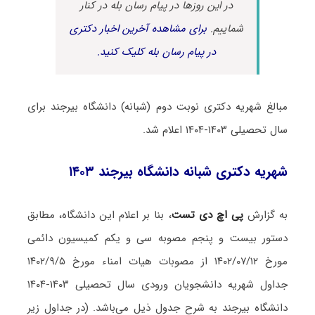
در این روزها در پیام رسان بله در کنار
شماییم.
برای مشاهده آخرین اخبار دکتری
در پیام رسان بله کلیک کنید.
مبالغ شهریه دکتری نوبت دوم (شبانه) دانشگاه بیرجند برای
ﺳﺎل ﺗﺤﺼﯿﻠﯽ ۱۴۰۳-۱۴۰۴ اعلام شد.
شهریه دکتری شبانه دانشگاه بیرجند ۱۴۰۳
به گزارش
پی اچ دی تست
، بنا بر اعلام این دانشگاه، مطابق
دستور بیست و پنجم مصوبه سی و یکم کمیسیون دائمی
مورخ ۱۴۰۲/۰۷/۱۲ از مصوبات هیات امناء مورخ ۱۴۰۲/۹/۵
جداول شهریه دانشجویان ورودی سال تحصیلی ۱۴۰۳-۱۴۰۴
دانشگاه بیرجند به شرح جدول ذیل می‌باشد. (در جداول زیر