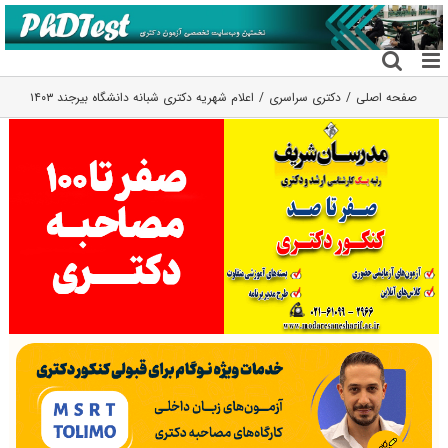
فتن
ه
حتوا
صفحه اصلی
دکتری سراسری
اعلام شهریه دکتری شبانه دانشگاه بیرجند ۱۴۰۳