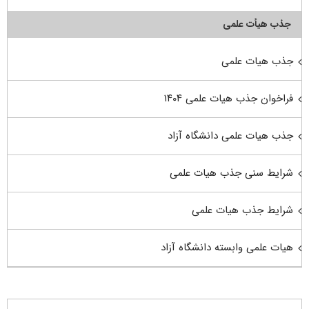
جذب هیأت علمی
جذب هیات علمی
فراخوان جذب هیات علمی ۱۴۰۴
جذب هیات علمی دانشگاه آزاد
شرایط سنی جذب هیات علمی
شرایط جذب هیات علمی
هیات علمی وابسته دانشگاه آزاد