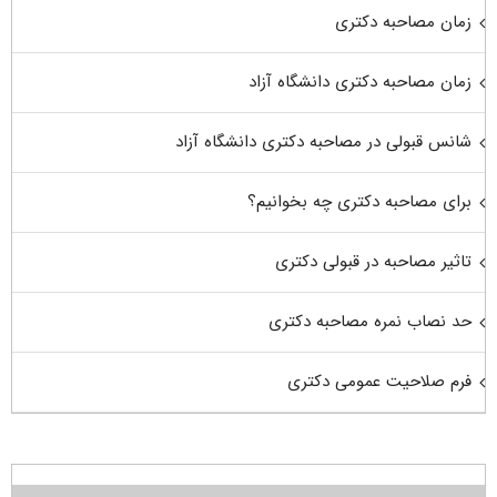
زمان مصاحبه دکتری
زمان مصاحبه دکتری دانشگاه آزاد
شانس قبولی در مصاحبه دکتری دانشگاه آزاد
برای مصاحبه دکتری چه بخوانیم؟
تاثیر مصاحبه در قبولی دکتری
حد نصاب نمره مصاحبه دکتری
فرم صلاحیت عمومی دکتری