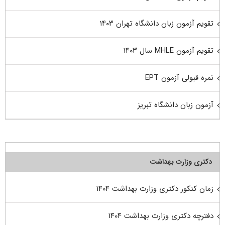
تقویم آزمون زبان دانشگاه تهران ۱۴۰۳
تقویم آزمون MHLE سال ۱۴۰۳
نمره قبولی آزمون EPT
آزمون زبان دانشگاه تبریز
دکتری وزارت بهداشت
زمان کنکور دکتری وزارت بهداشت ۱۴۰۴
دفترچه دکتری وزارت بهداشت ۱۴۰۴