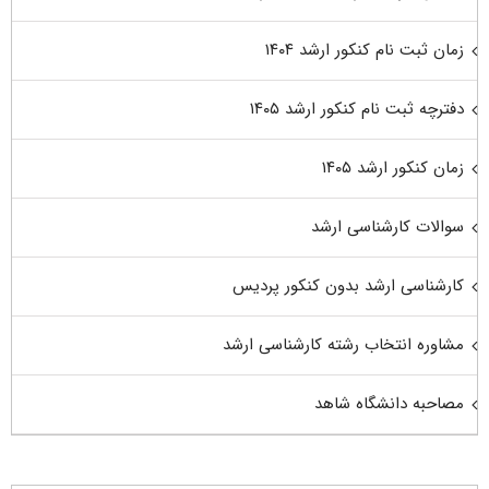
زمان ثبت نام کنکور ارشد ۱۴۰۴
دفترچه ثبت نام کنکور ارشد ۱۴۰۵
زمان کنکور ارشد ۱۴۰۵
سوالات کارشناسی ارشد
کارشناسی ارشد بدون کنکور پردیس
مشاوره انتخاب رشته کارشناسی ارشد
مصاحبه دانشگاه شاهد