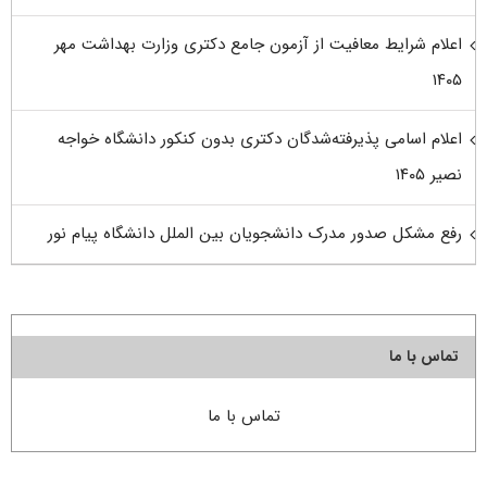
اعلام شرایط معافیت از آزمون جامع دکتری وزارت بهداشت مهر
۱۴۰۵
اعلام اسامی پذیرفته‌شدگان دکتری بدون کنکور دانشگاه خواجه
نصیر ۱۴۰۵
رفع مشکل صدور مدرک دانشجویان بین الملل دانشگاه پیام نور
تماس با ما
تماس با ما