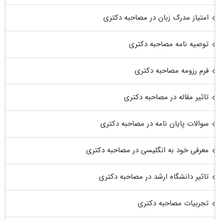
امتیاز مدرک زبان در مصاحبه دکتری
توصیه نامه مصاحبه دکتری
فرم رزومه مصاحبه دکتری
تاثیر مقاله در مصاحبه دکتری
سوالات پایان نامه در مصاحبه دکتری
معرفی خود به انگلیسی در مصاحبه دکتری
تاثیر دانشگاه ارشد در مصاحبه دکتری
تجربیات مصاحبه دکتری