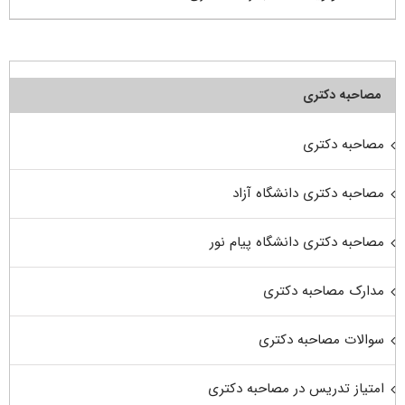
مصاحبه دکتری
مصاحبه دکتری
مصاحبه دکتری دانشگاه آزاد
مصاحبه دکتری دانشگاه پیام نور
مدارک مصاحبه دکتری
سوالات مصاحبه دکتری
امتیاز تدریس در مصاحبه دکتری