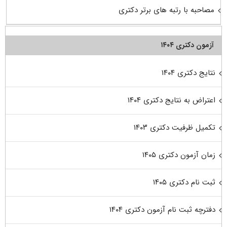
مصاحبه با رتبه های برتر دکتری
آزمون دکتری ۱۴۰۴
نتایج دکتری ۱۴۰۴
اعتراض به نتایج دکتری ۱۴۰۴
تکمیل ظرفیت دکتری ۱۴۰۳
زمان آزمون دکتری ۱۴۰۵
ثبت نام دکتری ۱۴۰۵
دفترچه ثبت نام آزمون دکتری ۱۴۰۴