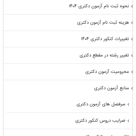
نحوه ثبت نام آزمون دکتری ۱۴۰۴
هزینه ثبت نام آزمون دکتری
تغییرات کنکور دکتری ۱۴۰۴
تغییر رشته در مقطع دکتری
محرومیت آزمون دکتری
منابع آزمون دکتری
سرفصل های آزمون دکتری
ضرایب دروس کنکور دکتری