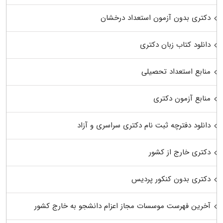
دکتری بدون آزمون استعداد درخشان
دانلود کتاب زبان دکتری
منابع استعداد تحصیلی
منابع آزمون دکتری
دانلود دفترچه ثبت نام دکتری سراسری و آزاد
دکتری خارج از کشور
دکتری بدون کنکور پردیس
آخرین فهرست موسسات مجاز اعزام دانشجو به خارج کشور