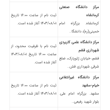
مرکز دانشگاه صنعتی
کرمانشاه
ثبت نام از ساعت ۱۶:۰۰ تاریخ
کرمانشاه. بزرگراه امام
۱۴۰۳/۰۸/۰۱ آغاز شده است.
خمینی(ره)، دانشگا…
مرکز دانشگاه علمی کاربردی
ثبت نام با ظرفیت محدود، از
شهرداری قشم
ساعت ۱۶:۰۰ تاریخ ۱۴۰۳/۰۸/۰۱
قشم، خیابان ژئوپارک، ضلع
آغاز شده است.
شرقی شهرداری قش…
مرکز دانشگاه غیرانتفاعی
خیام-مشهد
ثبت نام از ساعت ۱۶:۰۰ تاریخ
مشهد. بزرگراه امام علی.
۱۴۰۳/۰۸/۰۱ آغاز شده است.
بلوار شهید رفیعی…