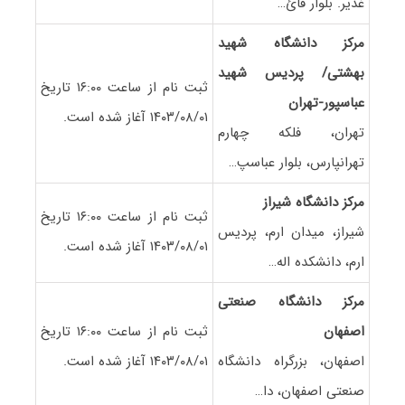
غدیر. بلوار قائ…
مرکز دانشگاه شهید
بهشتی/ پردیس شهید
ثبت نام از ساعت ۱۶:۰۰ تاریخ
عباسپور-تهران
۱۴۰۳/۰۸/۰۱ آغاز شده است.
تهران، فلکه چهارم
تهرانپارس، بلوار عباسپ…
مرکز دانشگاه شیراز
ثبت نام از ساعت ۱۶:۰۰ تاریخ
شیراز، میدان ارم، پردیس
۱۴۰۳/۰۸/۰۱ آغاز شده است.
ارم، دانشکده اله…
مرکز دانشگاه صنعتی
اصفهان
ثبت نام از ساعت ۱۶:۰۰ تاریخ
اصفهان، بزرگراه دانشگاه
۱۴۰۳/۰۸/۰۱ آغاز شده است.
صنعتی اصفهان، دا…