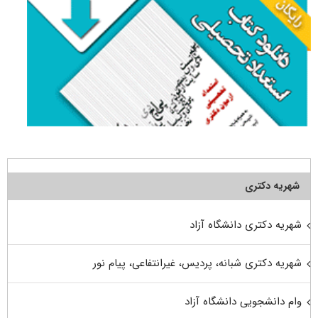
شهریه دکتری
شهریه دکتری دانشگاه آزاد
شهریه دکتری شبانه، پردیس، غیرانتفاعی، پیام نور
وام دانشجویی دانشگاه آزاد