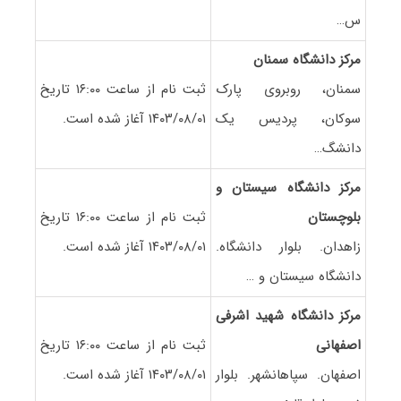
س…
مرکز دانشگاه سمنان
سمنان، روبروی پارک
ثبت نام از ساعت ۱۶:۰۰ تاریخ
سوکان، پردیس یک
۱۴۰۳/۰۸/۰۱ آغاز شده است.
دانشگ…
مرکز دانشگاه سیستان و
بلوچستان
ثبت نام از ساعت ۱۶:۰۰ تاریخ
زاهدان. بلوار دانشگاه.
۱۴۰۳/۰۸/۰۱ آغاز شده است.
دانشگاه سیستان و …
مرکز دانشگاه شهید اشرفی
اصفهانی
ثبت نام از ساعت ۱۶:۰۰ تاریخ
اصفهان. سپاهانشهر. بلوار
۱۴۰۳/۰۸/۰۱ آغاز شده است.