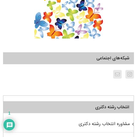
شبکه‌های اجتماعی
انتخاب رشته دکتری
1
مشاوره انتخاب رشته دکتری