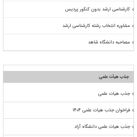
کارشناسی ارشد بدون کنکور پردیس
مشاوره انتخاب رشته کارشناسی ارشد
مصاحبه دانشگاه شاهد
جذب هیأت علمی
جذب هیات علمی
فراخوان جذب هیات علمی ۱۴۰۴
جذب هیات علمی دانشگاه آزاد