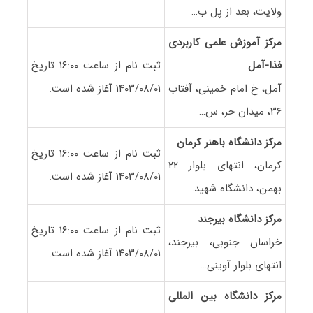
ولایت، بعد از پل ب…
مرکز آموزش علمی کاربردی
فذا-آمل
ثبت نام از ساعت ۱۶:۰۰ تاریخ
آمل، خ امام خمینی، آفتاب
۱۴۰۳/۰۸/۰۱ آغاز شده است.
۳۶، میدان حر، س…
مرکز دانشگاه باهنر کرمان
ثبت نام از ساعت ۱۶:۰۰ تاریخ
کرمان، انتهای بلوار ۲۲
۱۴۰۳/۰۸/۰۱ آغاز شده است.
بهمن، دانشگاه شهید…
مرکز دانشگاه بیرجند
ثبت نام از ساعت ۱۶:۰۰ تاریخ
خراسان جنوبی، بیرجند،
۱۴۰۳/۰۸/۰۱ آغاز شده است.
انتهای بلوار آوینی…
مرکز دانشگاه بین المللی