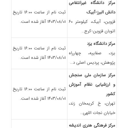
مرکز دانشگاه غیرانتفاعی
دانش البرز-آبیک
ثبت نام از ساعت ۱۶:۰۰ تاریخ
قزوین، آبیک، کیلومتر ۶۰
۱۴۰۳/۰۸/۰۱ آغاز شده است.
اتوبان قزوین-کرج…
مرکز دانشگاه یزد
ثبت نام از ساعت ۱۶:۰۰ تاریخ
یزد، صفاییه، چهارراه
۱۴۰۳/۰۸/۰۱ آغاز شده است.
پژوهش، پردیس اصلی د…
مرکز سازمان ملی سنجش
و ارزشیابی نظام آموزش
ثبت نام از ساعت ۱۶:۰۰ تاریخ
کشور
۱۴۰۳/۰۸/۰۱ آغاز شده است.
تهران، خ کریمخان زند،
خیابان نجات اللهی…
مرکز فرهنگی هنری اندیشه