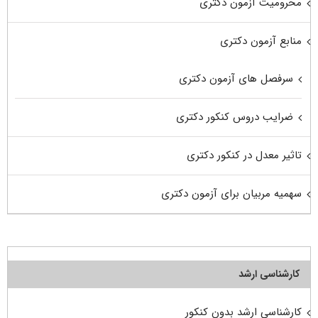
محرومیت آزمون دکتری
منابع آزمون دکتری
سرفصل های آزمون دکتری
ضرایب دروس کنکور دکتری
تاثیر معدل در کنکور دکتری
سهمیه مربیان برای آزمون دکتری
کارشناسی ارشد
کارشناسی ارشد بدون کنکور