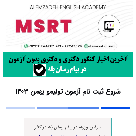
شروع ثبت‌ نام آزمون‌ تولیمو بهمن ۱۴۰۳
در این روزها در پیام رسان بله در کنار