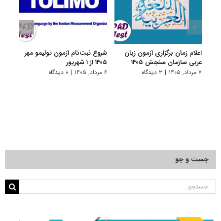
اعلام زمان برگزاری آزمون زبان
شروع ثبت‌نام آزمون‌ تولیمو مهر
شروع 
عربی سازمان سنجش ۱۴۰۵
۱۴۰۵ از ۱ شهریور
شهریور 
۷ مرداد, ۱۴۰۵
|
۳ دیدگاه
۶ مرداد, ۱۴۰۵
|
۰ دیدگاه
۳۱ تیر, ۱۴۰۵
جست و جو
جستجو
برای: