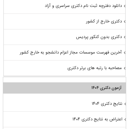
دانلود دفترچه ثبت نام دکتری سراسری و آزاد
دکتری خارج از کشور
دکتری بدون کنکور پردیس
آخرین فهرست موسسات مجاز اعزام دانشجو به خارج کشور
مصاحبه با رتبه های برتر دکتری
آزمون دکتری ۱۴۰۴
نتایج دکتری ۱۴۰۴
اعتراض به نتایج دکتری ۱۴۰۴