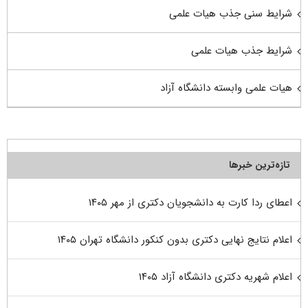
شرایط سنی جذب هیات علمی
شرایط جذب هیات علمی
هیات علمی وابسته دانشگاه آزاد
تازه‌ترین خبرها
اعطای ردا کارت به دانشجویان دکتری از مهر ۱۴۰۵
اعلام نتایج نهایی دکتری بدون کنکور دانشگاه تهران ۱۴۰۵
اعلام شهریه دکتری دانشگاه آزاد ۱۴۰۵