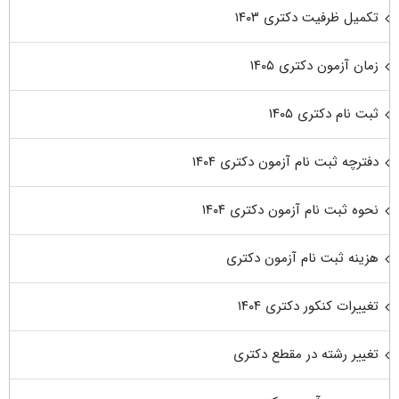
تکمیل ظرفیت دکتری ۱۴۰۳
زمان آزمون دکتری ۱۴۰۵
ثبت نام دکتری ۱۴۰۵
دفترچه ثبت نام آزمون دکتری ۱۴۰۴
نحوه ثبت نام آزمون دکتری ۱۴۰۴
هزینه ثبت نام آزمون دکتری
تغییرات کنکور دکتری ۱۴۰۴
تغییر رشته در مقطع دکتری