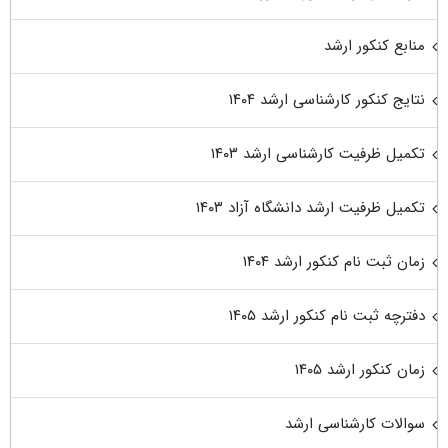
منابع کنکور ارشد
نتایج کنکور کارشناسی ارشد ۱۴۰۴
تکمیل ظرفیت کارشناسی ارشد ۱۴۰۳
تکمیل ظرفیت ارشد دانشگاه آزاد ۱۴۰۳
زمان ثبت نام کنکور ارشد ۱۴۰۴
دفترچه ثبت نام کنکور ارشد ۱۴۰۵
زمان کنکور ارشد ۱۴۰۵
سوالات کارشناسی ارشد