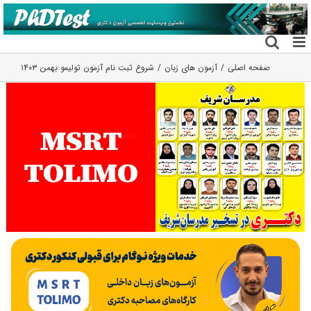
فتن
ه
حتوا
صفحه اصلی
آزمون های زبان
شروع ثبت‌ نام آزمون‌ تولیمو بهمن ۱۴۰۳