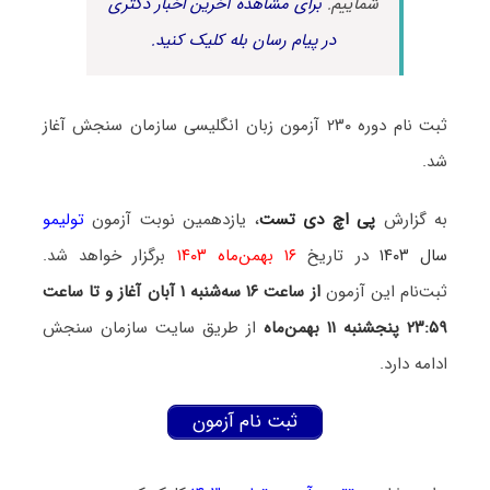
شماییم.
برای مشاهده آخرین اخبار دکتری
در پیام رسان بله کلیک کنید.
ثبت‌ نام دوره‌ ۲۳۰ آزمون زبان انگلیسی سازمان سنجش آغاز
شد.
به گزارش
پی اچ دی تست
، یازدهمین نوبت آزمون
تولیمو
سال ۱۴۰۳
در تاریخ
۱۶ بهمن‌ماه ۱۴۰۳
برگزار خواهد شد.
ثبت‌نام این آزمون
از ساعت ۱۶ سه‌شنبه ۱ آبان آغاز و تا ساعت
۲۳:۵۹ پنجشنبه ۱۱ بهمن‌ماه
از طریق سایت سازمان سنجش
ادامه دارد.
ثبت نام آزمون