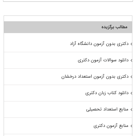
مطالب برگزیده
دکتری بدون آزمون دانشگاه آزاد
دانلود سوالات آزمون دکتری
دکتری بدون آزمون استعداد درخشان
دانلود کتاب زبان دکتری
منابع استعداد تحصیلی
منابع آزمون دکتری