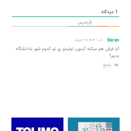
1
دیدگاه
تازه‌ترین
Baran
آذر ۱, ۱۴۰۳ ۶:۲۸ ق٫ظ
آیا فرقی هم میکنه آزمون تولیمو رو تو کدوم شهر یادانشگاه
بدیم؟
پاسخ