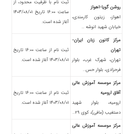
ثبت نام با ظرفیت محدود، از
روشن گویا-اهواز
ساعت ۱۶:۰۰ تاریخ ۱۴۰۳/۰۸/۰۱
اهواز، زیتون کارمندی،
آغاز شده است.
خیابان شهید انوشه …
مرکز کانون زبان ایران-
تهران
ثبت نام از ساعت ۱۶:۰۰ تاریخ
تهران، شهرک غرب، بلوار
۱۴۰۳/۰۸/۰۱ آغاز شده است.
فرحزادی، بلوار حس…
مرکز موسسه آموزش عالی
آفاق ارومیه
ثبت نام از ساعت ۱۶:۰۰ تاریخ
ارومیه، بلوار شهید
۱۴۰۳/۰۸/۰۱ آغاز شده است.
دستغیب (مافی)، کوی ۲۹…
مرکز موسسه آموزش عالی