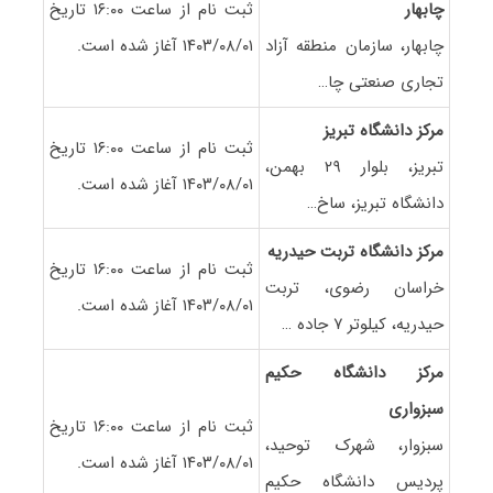
چابهار
ثبت نام از ساعت ۱۶:۰۰ تاریخ
چابهار، سازمان منطقه آزاد
۱۴۰۳/۰۸/۰۱ آغاز شده است.
تجاری صنعتی چا…
مرکز دانشگاه تبریز
ثبت نام از ساعت ۱۶:۰۰ تاریخ
تبریز، بلوار ۲۹ بهمن،
۱۴۰۳/۰۸/۰۱ آغاز شده است.
دانشگاه تبریز، ساخ…
مرکز دانشگاه تربت حیدریه
ثبت نام از ساعت ۱۶:۰۰ تاریخ
خراسان رضوی، تربت
۱۴۰۳/۰۸/۰۱ آغاز شده است.
حیدریه، کیلوتر ۷ جاده …
مرکز دانشگاه حکیم
سبزواری
ثبت نام از ساعت ۱۶:۰۰ تاریخ
سبزوار، شهرک توحید،
۱۴۰۳/۰۸/۰۱ آغاز شده است.
پردیس دانشگاه حکیم