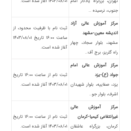
تهران، بزرگراه یادگار امام
۱۴۰۳/۰۸/۰۱ آغاز شده است.
جنوب، نرسیده …
مرکز آموزش عالی آزاد
ثبت نام با ظرفیت محدود، از
اندیشه معین-مشهد
ساعت ۱۶:۰۰ تاریخ ۱۴۰۳/۰۸/۰۱
مشهد، بلوار سجاد، چهار
آغاز شده است.
راه گلریز، برج آف…
مرکز آموزش عالی امام
جواد (ع)-یزد
ثبت نام از ساعت ۱۶:۰۰ تاریخ
یزد، صفاییه، بلوار شهیدان
۱۴۰۳/۰۸/۰۱ آغاز شده است.
اشرف، بلوار جو…
مرکز آموزش عالی
غیرانتفاعی کیمیا-کرمان
ثبت نام از ساعت ۱۶:۰۰ تاریخ
کرمان، بزرگراه عاشقان
۱۴۰۳/۰۸/۰۱ آغاز شده است.