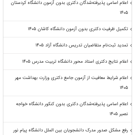
اعلام اسامی پذیرفته‌شدگان دکتری بدون آزمون دانشگاه کردستان
۱۴۰۵
تکمیل ظرفیت دکتری بدون آزمون دانشگاه کاشان ۱۴۰۵
تمدید ثبت‌نام متقاضیان تدریس دانشگاه آزاد ۱۴۰۵
اعلام نتایج دکتری استاد محور دانشگاه تربیت مدرس ۱۴۰۵
اعلام شرایط معافیت از آزمون جامع دکتری وزارت بهداشت مهر
۱۴۰۵
اعلام اسامی پذیرفته‌شدگان دکتری بدون کنکور دانشگاه خواجه
نصیر ۱۴۰۵
رفع مشکل صدور مدرک دانشجویان بین الملل دانشگاه پیام نور