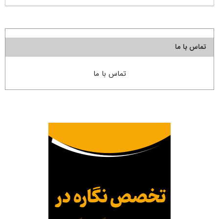
تماس با ما
تماس با ما