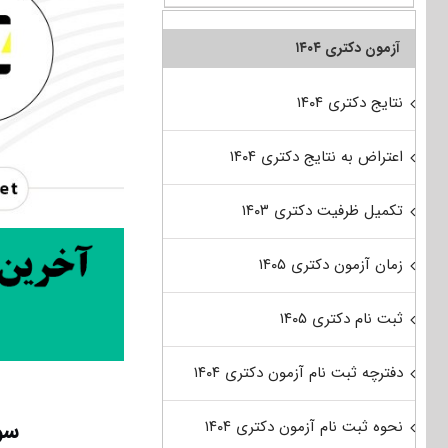
آزمون دکتری ۱۴۰۴
نتایج دکتری ۱۴۰۴
اعتراض به نتایج دکتری ۱۴۰۴
تکمیل ظرفیت دکتری ۱۴۰۳
زمان آزمون دکتری ۱۴۰۵
ثبت نام دکتری ۱۴۰۵
دفترچه ثبت نام آزمون دکتری ۱۴۰۴
سوا
نحوه ثبت نام آزمون دکتری ۱۴۰۴