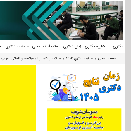
فتن
ه
حتوا
دکتری
مشاوره دکتری
زبان دکتری
استعداد تحصیلی
مصاحبه دکتری
س
صفحه اصلی
سوالات دکتری ۱۴۰۴
سوالات و کلید زبان فرانسه و آلمانی عمومی دکت