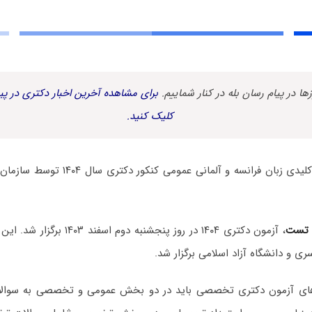
زها در پیام رسان بله در کنار شماییم.
برای مشاهده آخرین اخبار دکتری در پیا
کلیک کنید.
سوالات و پاسخنامه کلیدی زبان فرانسه و آل
 تست
، آزمون دکتری ۱۴۰۴ در روز پنجشنبه 
ی و دانشگاه آزاد اسلامی برگزار شد.
ه‌های آزمون دکتری تخصصی باید در دو بخش عمومی و تخصصی به سوا