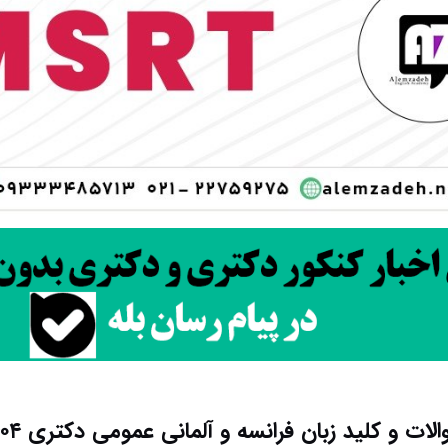
لات و کلید زبان فرانسه و آلمانی عمومی دکتری ۱۴۰۴