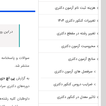
هزینه ثبت نام آزمون دکتری
تغییرات کنکور دکتری ۱۴۰۴
در این رو
تغییر رشته در مقطع دکتری
محرومیت آزمون دکتری
منابع آزمون دکتری
منتشر شد.
سرفصل های آزمون دکتری
به گزارش
پی اچ دی
ضرایب دروس کنکور دکتری
دوره‌های دکتری سراسر
تاثیر معدل در کنکور دکتری
داوطلبان کلیه رشت