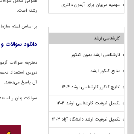
عمومی شامل سوالات
سهمیه مربیان برای آزمون دکتری
رشته است.
بر اساس اعلام ساز
کارشناسی ارشد
دانلود سوالات و ک
کارشناسی ارشد بدون کنکور
منابع کنکور ارشد
آن پاسخ می‌دهند.
نتایج کنکور کارشناسی ارشد ۱۴۰۴
سوالات زبان و استعد
تکمیل ظرفیت کارشناسی ارشد ۱۴۰۳
تکمیل ظرفیت ارشد دانشگاه آزاد ۱۴۰۳