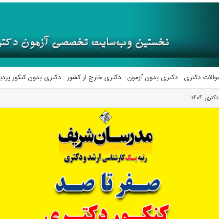
والات دکتری
دکتری بدون آزمون
دکتری خارج از کشور
دکتری بدون کنکور پرد
ری ۱۴۰۴