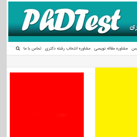
یس
مشاوره مقاله نویسی
مشاوره انتخاب رشته دکتری
تماس با ما