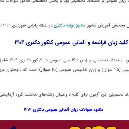
 زبان عمومی و استعداد تحصیلی بود و بخش تخصصی شامل سوالات تخ
مان سنجش آموزش کشور،
نتایج اولیه دکتری
در هفته پایانی فروردین ۱۴۰۴ اعلام خواهد شد.
لید زبان فرانسه و آلمانی عمومی کنکور دکتری ۱۴۰۴
دفترچه سوالات آزمون ا
اد تحصیلی این آزمون برای کلیه داوطلبان رشته‌های مختلف گروه آزمایشی 
دانلود سوالات زبان آلمانی عمومی دکتری ۱۴۰۴