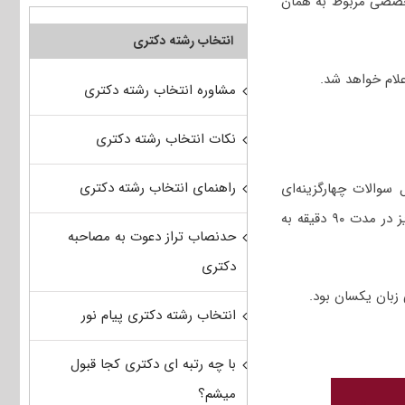
صصی مربوط به همان
انتخاب رشته دکتری
مشاوره انتخاب رشته دکتری
نکات انتخاب رشته دکتری
راهنمای انتخاب رشته دکتری
ستعداد تحصیلی و زبان انگلیسی عمومی در کنکور دکتری ۱۴۰۴ شامل سوالات چهارگزینه‌ای
دروس استعداد تحصیلی (۲۵ سوال) و زبان انگلیسی عمومی (۴۰ سوال) است که داوطلبان عزیز در مدت ۹۰ دقیقه به
حدنصاب تراز دعوت به مصاحبه
دکتری
زبان یکسان بود.
انتخاب رشته دکتری پیام نور
با چه رتبه ای دکتری کجا قبول
میشم؟