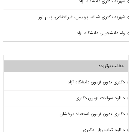
شهریه دکتری دانشگاه آزاد
شهریه دکتری شبانه، پردیس، غیرانتفاعی، پیام نور
وام دانشجویی دانشگاه آزاد
مطالب برگزیده
دکتری بدون آزمون دانشگاه آزاد
دانلود سوالات آزمون دکتری
دکتری بدون آزمون استعداد درخشان
دانلود کتاب زبان دکتری