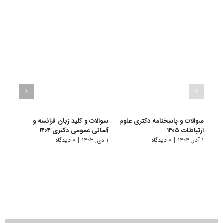
سوالات و پاسخنامه دکتری علوم
سوالات و کلید زبان فرانسه و
سوال
ارتباطات ۱۴۰۵
آلمانی عمومی دکتری ۱۴۰۴
زبان‌ه
۱ آذر, ۱۴۰۴
|
۰ دیدگاه
۱ دی, ۱۴۰۳
|
۰ دیدگاه
۱ دی, ۱۴۰۳