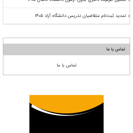
تمدید ثبت‌نام متقاضیان تدریس دانشگاه آزاد ۱۴۰۵
تماس با ما
تماس با ما