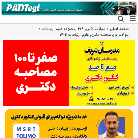
فتن
ه
حتوا
صفحه اصلی
سوالات دکتری ۱۴۰۴
,
مجموعه علوم ارتباطات
سوالات و پاسخنامه دکتری علوم ارتباطات ۱۴۰۴