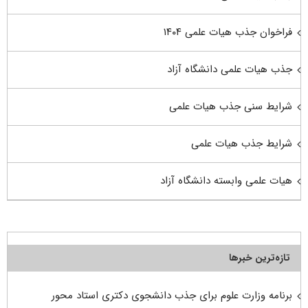
فراخوان جذب هیات علمی ۱۴۰۴
جذب هیات علمی دانشگاه آزاد
شرایط سنی جذب هیات علمی
شرایط جذب هیات علمی
هیات علمی وابسته دانشگاه آزاد
تازه‌ترین خبرها
برنامه وزارت علوم برای جذب دانشجوی دکتری استاد محور