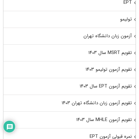
EPT
تولیمو
آزمون زبان دانشگاه تهران
تقویم MSRT سال ۱۴۰۳
تقویم آزمون تولیمو ۱۴۰۳
تقویم آزمون EPT سال ۱۴۰۳
تقویم آزمون زبان دانشگاه تهران ۱۴۰۳
تقویم آزمون MHLE سال ۱۴۰۳
نمره قبولی آزمون EPT