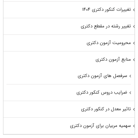
تغییرات کنکور دکتری ۱۴۰۴
تغییر رشته در مقطع دکتری
محرومیت آزمون دکتری
منابع آزمون دکتری
سرفصل های آزمون دکتری
ضرایب دروس کنکور دکتری
تاثیر معدل در کنکور دکتری
سهمیه مربیان برای آزمون دکتری