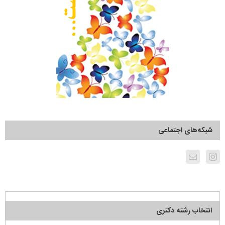
شبکه‌های اجتماعی
انتخاب رشته دکتری