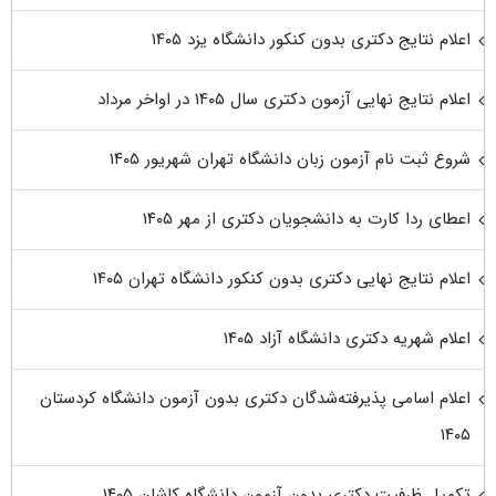
اعلام نتایج دکتری بدون کنکور دانشگاه یزد ۱۴۰۵
اعلام نتایج نهایی آزمون دکتری سال ۱۴۰۵ در اواخر مرداد
شروع ثبت نام آزمون زبان دانشگاه تهران شهریور ۱۴۰۵
اعطای ردا کارت به دانشجویان دکتری از مهر ۱۴۰۵
اعلام نتایج نهایی دکتری بدون کنکور دانشگاه تهران ۱۴۰۵
اعلام شهریه دکتری دانشگاه آزاد ۱۴۰۵
اعلام اسامی پذیرفته‌شدگان دکتری بدون آزمون دانشگاه کردستان
۱۴۰۵
تکمیل ظرفیت دکتری بدون آزمون دانشگاه کاشان ۱۴۰۵