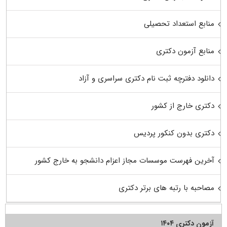
منابع استعداد تحصیلی
منابع آزمون دکتری
دانلود دفترچه ثبت نام دکتری سراسری و آزاد
دکتری خارج از کشور
دکتری بدون کنکور پردیس
آخرین فهرست موسسات مجاز اعزام دانشجو به خارج کشور
مصاحبه با رتبه های برتر دکتری
آزمون دکتری ۱۴۰۴