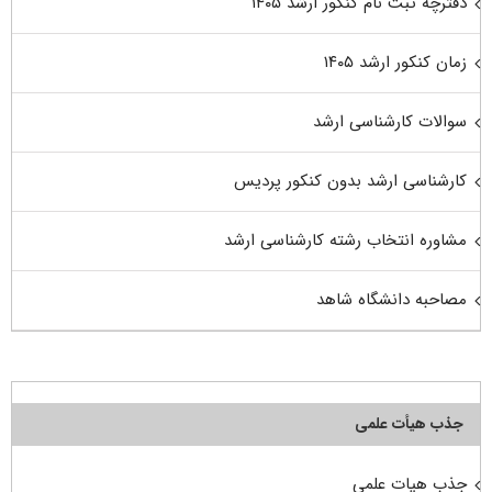
دفترچه ثبت نام کنکور ارشد ۱۴۰۵
زمان کنکور ارشد ۱۴۰۵
سوالات کارشناسی ارشد
کارشناسی ارشد بدون کنکور پردیس
مشاوره انتخاب رشته کارشناسی ارشد
مصاحبه دانشگاه شاهد
جذب هیأت علمی
جذب هیات علمی