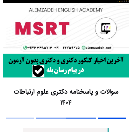
سوالات و پاسخنامه دکتری علوم ارتباطات
۱۴۰۴