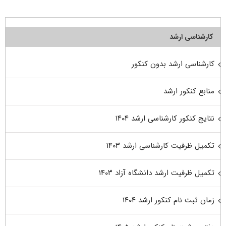
کارشناسی ارشد
کارشناسی ارشد بدون کنکور
منابع کنکور ارشد
نتایج کنکور کارشناسی ارشد ۱۴۰۴
تکمیل ظرفیت کارشناسی ارشد ۱۴۰۳
تکمیل ظرفیت ارشد دانشگاه آزاد ۱۴۰۳
زمان ثبت نام کنکور ارشد ۱۴۰۴