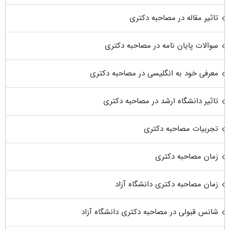
تاثیر مقاله در مصاحبه دکتری
سوالات پایان نامه در مصاحبه دکتری
معرفی خود به انگلیسی در مصاحبه دکتری
تاثیر دانشگاه ارشد در مصاحبه دکتری
تجربیات مصاحبه دکتری
زمان مصاحبه دکتری
زمان مصاحبه دکتری دانشگاه آزاد
شانس قبولی در مصاحبه دکتری دانشگاه آزاد