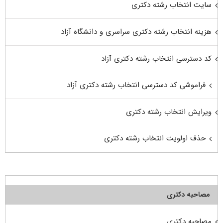
سایت انتخاب رشته دکتری
هزینه انتخاب رشته دکتری سراسری و دانشگاه آزاد
کد دسترسی انتخاب رشته دکتری آزاد
فراموشی کد دسترسی انتخاب رشته دکتری آزاد
ویرایش انتخاب رشته دکتری
حذف اولویت انتخاب رشته دکتری
مصاحبه دکتری
مصاحبه دکتری