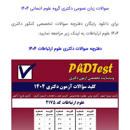
سوالات زبان عمومی دکتری گروه علوم انسانی ۱۴۰۴
برای دانلود رایگان دفترچه سوالات تخصصی کنکور دکتری
۱۴۰۴ علوم ارتباطات به لینک زیر مراجعه نمایید:
دفترچه سوالات دکتری
علوم ارتباطات ۱۴۰۴