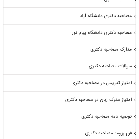
مصاحبه دکتری دانشگاه آزاد
مصاحبه دکتری دانشگاه پیام نور
مدارک مصاحبه دکتری
سوالات مصاحبه دکتری
امتیاز تدریس در مصاحبه دکتری
امتیاز مدرک زبان در مصاحبه دکتری
توصیه نامه مصاحبه دکتری
فرم رزومه مصاحبه دکتری