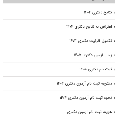
نتایج دکتری ۱۴۰۴
اعتراض به نتایج دکتری ۱۴۰۴
تکمیل ظرفیت دکتری ۱۴۰۳
زمان آزمون دکتری ۱۴۰۵
ثبت نام دکتری ۱۴۰۵
دفترچه ثبت نام آزمون دکتری ۱۴۰۴
نحوه ثبت نام آزمون دکتری ۱۴۰۴
هزینه ثبت نام آزمون دکتری