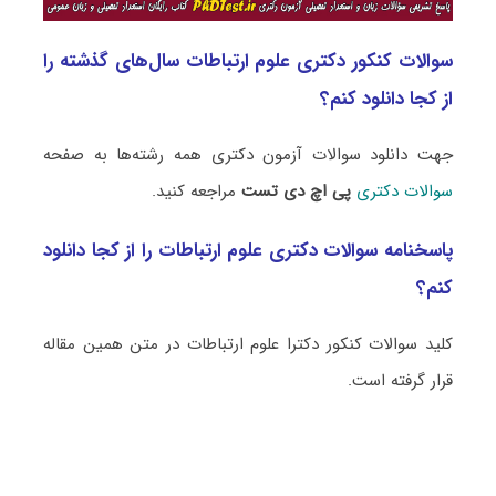
سوالات کنکور دکتری علوم ارتباطات سال‌های گذشته را
از کجا دانلود کنم؟
جهت دانلود سوالات آزمون دکتری همه رشته‌ها به صفحه
سوالات دکتری
پی اچ دی تست
مراجعه کنید.
پاسخنامه سوالات دکتری علوم ارتباطات را از کجا دانلود
کنم؟
کلید سوالات کنکور دکترا علوم ارتباطات در متن همین مقاله
قرار گرفته است.