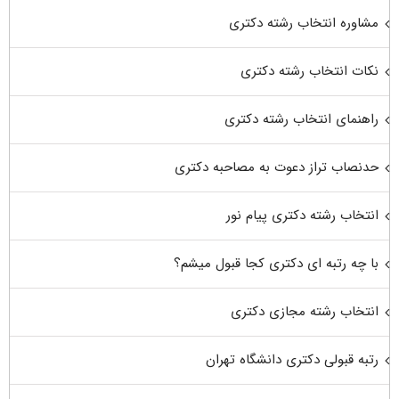
مشاوره انتخاب رشته دکتری
نکات انتخاب رشته دکتری
راهنمای انتخاب رشته دکتری
حدنصاب تراز دعوت به مصاحبه دکتری
انتخاب رشته دکتری پیام نور
با چه رتبه ای دکتری کجا قبول میشم؟
انتخاب رشته مجازی دکتری
رتبه قبولی دکتری دانشگاه تهران