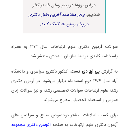
در این روزها در پیام رسان بله در کنار
شماییم.
برای مشاهده آخرین اخبار دکتری
در پیام رسان بله کلیک کنید.
سوالات آزمون دکتری علوم ارتباطات سال ۱۴۰۴ به همراه
پاسخنامه کلیدی توسط سازمان سنجش منتشر شد.
به گزارش
پی اچ دی تست
، کنکور دکتری سراسری و دانشگاه
آزاد سال ۱۴۰۴ دوم اسفندماه برگزار می‌شود. در آزمون دکتری
رشته علوم ارتباطات سوالات تخصصی رشته و نیز سوالات زبان
عمومی و استعداد تحصیلی مطرح می‌شوند.
برای کسب اطلاعات بیشتر درخصوص منابع و سرفصل های
آزمون دکتری علوم ارتباطات به صفحه
انجمن دکتری مجموعه