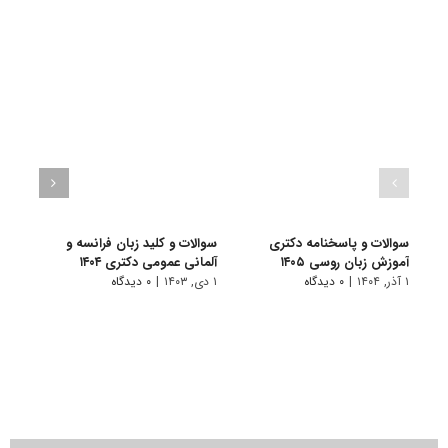
سوالات و پاسخنامه دکتری
سوالات و کلید زبان فرانسه و
سوال
آموزش زبان روسی ۱۴۰۵
آلمانی عمومی دکتری ۱۴۰۴
زبان‌ه
۱ آذر, ۱۴۰۴
|
۰ دیدگاه
۱ دی, ۱۴۰۳
|
۰ دیدگاه
۱ دی, ۱۴۰۳