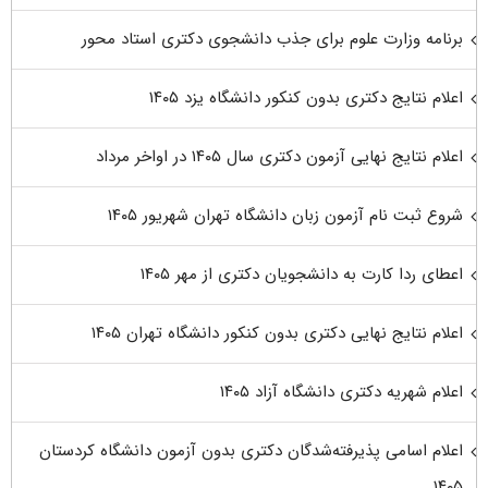
برنامه وزارت علوم برای جذب دانشجوی دکتری استاد محور
اعلام نتایج دکتری بدون کنکور دانشگاه یزد ۱۴۰۵
اعلام نتایج نهایی آزمون دکتری سال ۱۴۰۵ در اواخر مرداد
شروع ثبت نام آزمون زبان دانشگاه تهران شهریور ۱۴۰۵
اعطای ردا کارت به دانشجویان دکتری از مهر ۱۴۰۵
اعلام نتایج نهایی دکتری بدون کنکور دانشگاه تهران ۱۴۰۵
اعلام شهریه دکتری دانشگاه آزاد ۱۴۰۵
اعلام اسامی پذیرفته‌شدگان دکتری بدون آزمون دانشگاه کردستان
۱۴۰۵