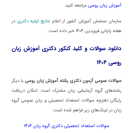
آموزش زبان روسی
مراجعه کنید.
سازمان سنجش آموزش کشور از اعلام
نتایج اولیه دکتری
در
هفته پایانی فروردین ۱۴۰۴ خبر داده است.
دانلود سوالات و کلید کنکور دکتری آموزش زبان
روسی ۱۴۰۴
سوالات عمومی آزمون دکتری رشته آموزش زبان روسی
با دیگر
رشته‌های گروه آزمایشی زبان مشترک است. امکان دریافت
رایگان دفترچه سوالات استعداد تحصیلی و زبان عمومی گروه
زبان در لینک‌های زیر فراهم شده است:
سوالات استعداد تحصیلی دکتری گروه زبان ۱۴۰۴