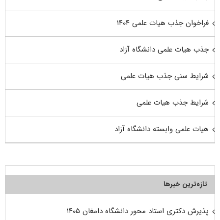
فراخوان جذب هیات علمی ۱۴۰۴
جذب هیات علمی دانشگاه آزاد
شرایط سنی جذب هیات علمی
شرایط جذب هیات علمی
هیات علمی وابسته دانشگاه آزاد
تازه‌ترین خبرها
پذیرش دکتری استاد محور دانشگاه دامغان ۱۴۰۵