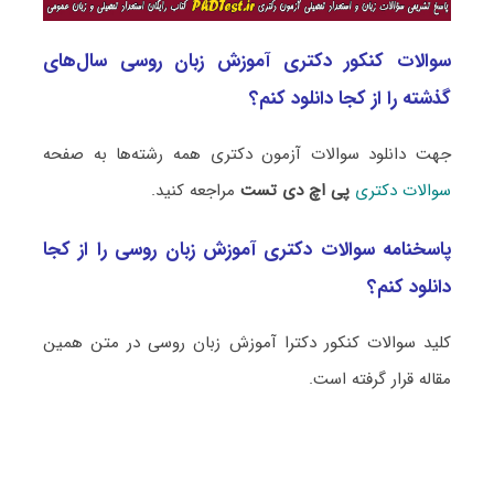
سوالات کنکور دکتری آموزش زبان روسی سال‌های
گذشته را از کجا دانلود کنم؟
جهت دانلود سوالات آزمون دکتری همه رشته‌ها به صفحه
سوالات دکتری
پی اچ دی تست
مراجعه کنید.
پاسخنامه سوالات دکتری آموزش زبان روسی را از کجا
دانلود کنم؟
کلید سوالات کنکور دکترا آموزش زبان روسی در متن همین
مقاله قرار گرفته است.