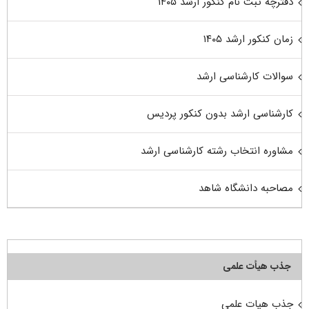
دفترچه ثبت نام کنکور ارشد ۱۴۰۵
زمان کنکور ارشد ۱۴۰۵
سوالات کارشناسی ارشد
کارشناسی ارشد بدون کنکور پردیس
مشاوره انتخاب رشته کارشناسی ارشد
مصاحبه دانشگاه شاهد
جذب هیأت علمی
جذب هیات علمی