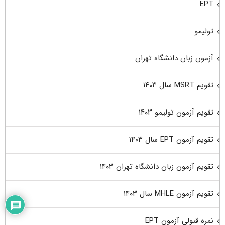
EPT
تولیمو
آزمون زبان دانشگاه تهران
تقویم MSRT سال ۱۴۰۳
تقویم آزمون تولیمو ۱۴۰۳
تقویم آزمون EPT سال ۱۴۰۳
تقویم آزمون زبان دانشگاه تهران ۱۴۰۳
تقویم آزمون MHLE سال ۱۴۰۳
نمره قبولی آزمون EPT