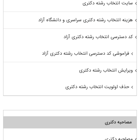
سایت انتخاب رشته دکتری
هزینه انتخاب رشته دکتری سراسری و دانشگاه آزاد
کد دسترسی انتخاب رشته دکتری آزاد
فراموشی کد دسترسی انتخاب رشته دکتری آزاد
ویرایش انتخاب رشته دکتری
حذف اولویت انتخاب رشته دکتری
مصاحبه دکتری
مصاحبه دکتری