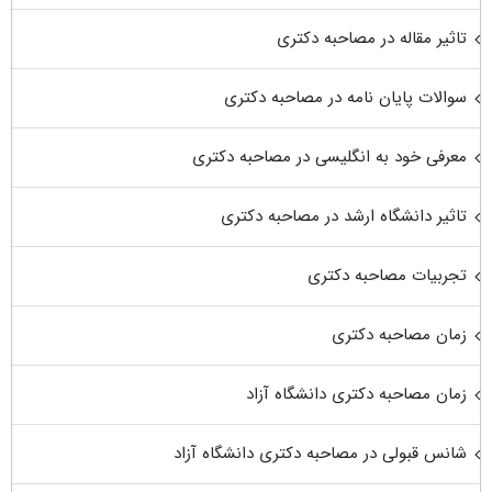
تاثیر مقاله در مصاحبه دکتری
سوالات پایان نامه در مصاحبه دکتری
معرفی خود به انگلیسی در مصاحبه دکتری
تاثیر دانشگاه ارشد در مصاحبه دکتری
تجربیات مصاحبه دکتری
زمان مصاحبه دکتری
زمان مصاحبه دکتری دانشگاه آزاد
شانس قبولی در مصاحبه دکتری دانشگاه آزاد