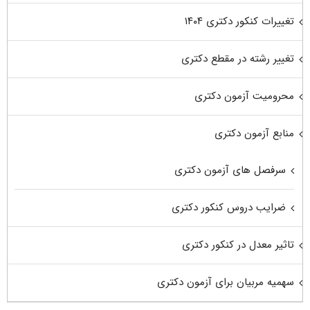
تغییرات کنکور دکتری ۱۴۰۴
تغییر رشته در مقطع دکتری
محرومیت آزمون دکتری
منابع آزمون دکتری
سرفصل های آزمون دکتری
ضرایب دروس کنکور دکتری
تاثیر معدل در کنکور دکتری
سهمیه مربیان برای آزمون دکتری