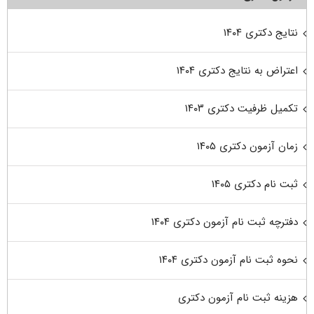
نتایج دکتری ۱۴۰۴
اعتراض به نتایج دکتری ۱۴۰۴
تکمیل ظرفیت دکتری ۱۴۰۳
زمان آزمون دکتری ۱۴۰۵
ثبت نام دکتری ۱۴۰۵
دفترچه ثبت نام آزمون دکتری ۱۴۰۴
نحوه ثبت نام آزمون دکتری ۱۴۰۴
هزینه ثبت نام آزمون دکتری