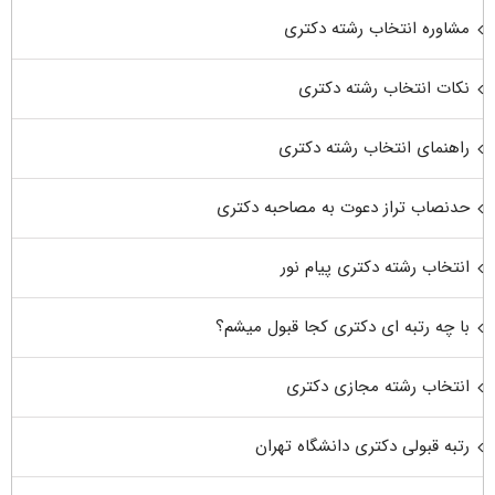
مشاوره انتخاب رشته دکتری
نکات انتخاب رشته دکتری
راهنمای انتخاب رشته دکتری
حدنصاب تراز دعوت به مصاحبه دکتری
انتخاب رشته دکتری پیام نور
با چه رتبه ای دکتری کجا قبول میشم؟
انتخاب رشته مجازی دکتری
رتبه قبولی دکتری دانشگاه تهران