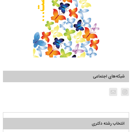
شبکه‌های اجتماعی
انتخاب رشته دکتری