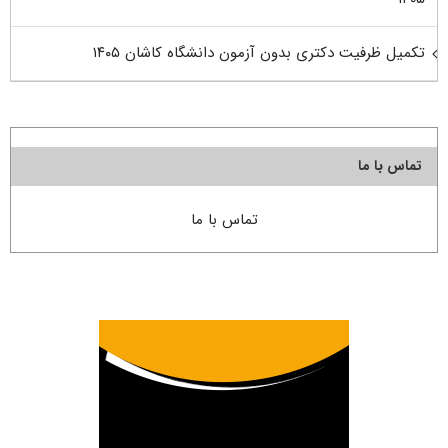
تکمیل ظرفیت دکتری بدون آزمون دانشگاه کاشان ۱۴۰۵
تماس با ما
تماس با ما