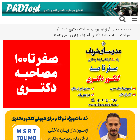
فتن
ه
حتوا
صفحه اصلی
زبان روسی
,
سوالات دکتری ۱۴۰۴
سوالات و پاسخنامه دکتری آموزش زبان روسی ۱۴۰۴