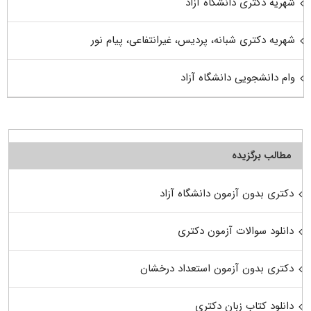
شهریه دکتری دانشگاه آزاد
شهریه دکتری شبانه، پردیس، غیرانتفاعی، پیام نور
وام دانشجویی دانشگاه آزاد
مطالب برگزیده
دکتری بدون آزمون دانشگاه آزاد
دانلود سوالات آزمون دکتری
دکتری بدون آزمون استعداد درخشان
دانلود کتاب زبان دکتری