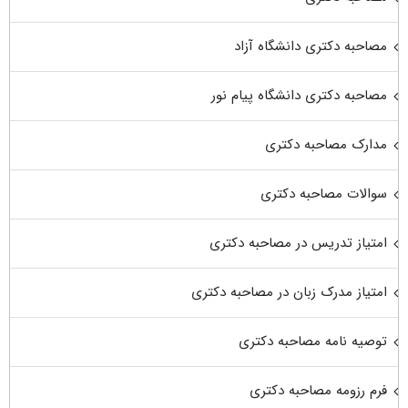
مصاحبه دکتری دانشگاه آزاد
مصاحبه دکتری دانشگاه پیام نور
مدارک مصاحبه دکتری
سوالات مصاحبه دکتری
امتیاز تدریس در مصاحبه دکتری
امتیاز مدرک زبان در مصاحبه دکتری
توصیه نامه مصاحبه دکتری
فرم رزومه مصاحبه دکتری