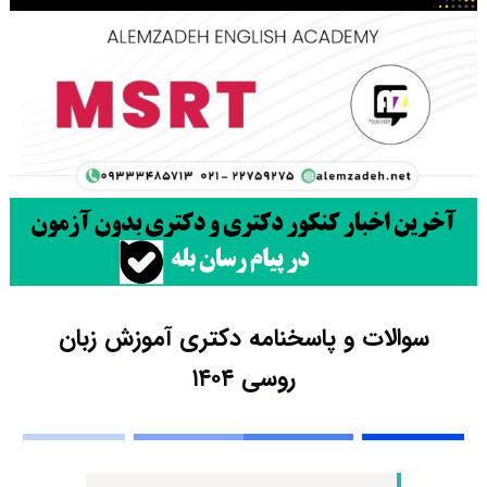
سوالات و پاسخنامه دکتری آموزش زبان
روسی ۱۴۰۴