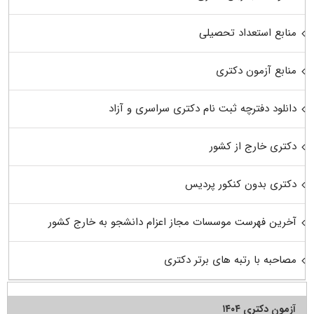
منابع استعداد تحصیلی
منابع آزمون دکتری
دانلود دفترچه ثبت نام دکتری سراسری و آزاد
دکتری خارج از کشور
دکتری بدون کنکور پردیس
آخرین فهرست موسسات مجاز اعزام دانشجو به خارج کشور
مصاحبه با رتبه های برتر دکتری
آزمون دکتری ۱۴۰۴