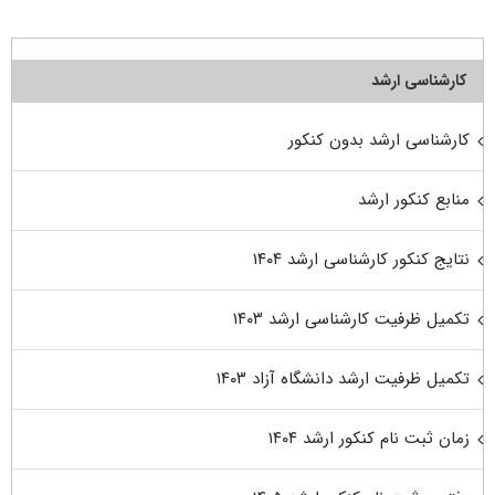
کارشناسی ارشد
کارشناسی ارشد بدون کنکور
منابع کنکور ارشد
نتایج کنکور کارشناسی ارشد ۱۴۰۴
تکمیل ظرفیت کارشناسی ارشد ۱۴۰۳
تکمیل ظرفیت ارشد دانشگاه آزاد ۱۴۰۳
زمان ثبت نام کنکور ارشد ۱۴۰۴