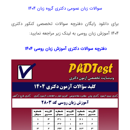
سوالات زبان عمومی دکتری گروه زبان ۱۴۰۴
برای دانلود رایگان دفترچه سوالات تخصصی کنکور دکتری
۱۴۰۴ آموزش زبان روسی به لینک زیر مراجعه نمایید:
دفترچه سوالات دکتری
آموزش زبان روسی ۱۴۰۴