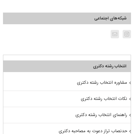
شبکه‌های اجتماعی
انتخاب رشته دکتری
مشاوره انتخاب رشته دکتری
نکات انتخاب رشته دکتری
راهنمای انتخاب رشته دکتری
حدنصاب تراز دعوت به مصاحبه دکتری