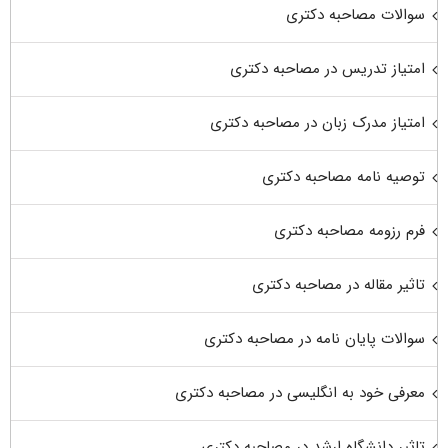
سوالات مصاحبه دکتری
امتیاز تدریس در مصاحبه دکتری
امتیاز مدرک زبان در مصاحبه دکتری
توصیه نامه مصاحبه دکتری
فرم رزومه مصاحبه دکتری
تاثیر مقاله در مصاحبه دکتری
سوالات پایان نامه در مصاحبه دکتری
معرفی خود به انگلیسی در مصاحبه دکتری
تاثیر دانشگاه ارشد در مصاحبه دکتری