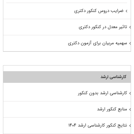
ضرایب دروس کنکور دکتری
تاثیر معدل در کنکور دکتری
سهمیه مربیان برای آزمون دکتری
کارشناسی ارشد
کارشناسی ارشد بدون کنکور
منابع کنکور ارشد
نتایج کنکور کارشناسی ارشد ۱۴۰۴