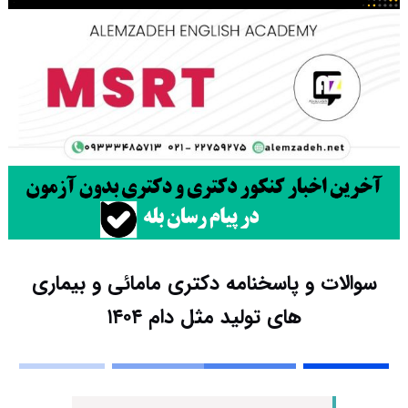
سوالات و پاسخنامه دکتری مامائی و بیماری
های تولید مثل دام ۱۴۰۴