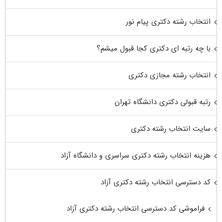
انتخاب رشته دکتری پیام نور
با چه رتبه ای دکتری کجا قبول میشم؟
انتخاب رشته مجازی دکتری
رتبه قبولی دکتری دانشگاه تهران
سایت انتخاب رشته دکتری
هزینه انتخاب رشته دکتری سراسری و دانشگاه آزاد
کد دسترسی انتخاب رشته دکتری آزاد
فراموشی کد دسترسی انتخاب رشته دکتری آزاد