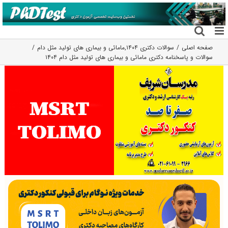
فتن
ه
حتوا
صفحه اصلی
سوالات دکتری ۱۴۰۴
,
مامائی و بیماری های تولید مثل دام
سوالات و پاسخنامه دکتری مامائی و بیماری های تولید مثل دام ۱۴۰۴