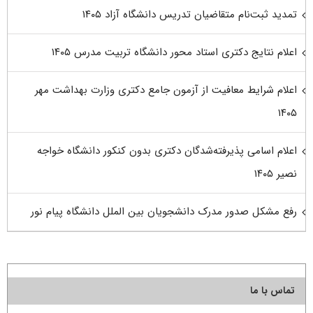
تمدید ثبت‌نام متقاضیان تدریس دانشگاه آزاد ۱۴۰۵
اعلام نتایج دکتری استاد محور دانشگاه تربیت مدرس ۱۴۰۵
اعلام شرایط معافیت از آزمون جامع دکتری وزارت بهداشت مهر
۱۴۰۵
اعلام اسامی پذیرفته‌شدگان دکتری بدون کنکور دانشگاه خواجه
نصیر ۱۴۰۵
رفع مشکل صدور مدرک دانشجویان بین الملل دانشگاه پیام نور
تماس با ما