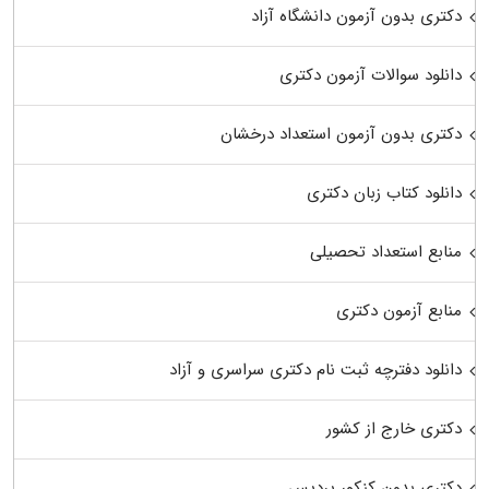
دکتری بدون آزمون دانشگاه آزاد
دانلود سوالات آزمون دکتری
دکتری بدون آزمون استعداد درخشان
دانلود کتاب زبان دکتری
منابع استعداد تحصیلی
منابع آزمون دکتری
دانلود دفترچه ثبت نام دکتری سراسری و آزاد
دکتری خارج از کشور
دکتری بدون کنکور پردیس