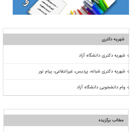
شهریه دکتری
شهریه دکتری دانشگاه آزاد
شهریه دکتری شبانه، پردیس، غیرانتفاعی، پیام نور
وام دانشجویی دانشگاه آزاد
مطالب برگزیده