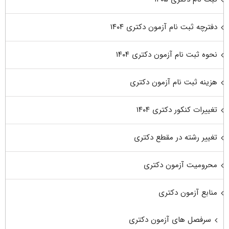
دفترچه ثبت نام آزمون دکتری ۱۴۰۴
نحوه ثبت نام آزمون دکتری ۱۴۰۴
هزینه ثبت نام آزمون دکتری
تغییرات کنکور دکتری ۱۴۰۴
تغییر رشته در مقطع دکتری
محرومیت آزمون دکتری
منابع آزمون دکتری
سرفصل های آزمون دکتری