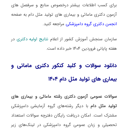
برای کسب اطلاعات بیشتر درخصوص منابع و سرفصل های
آزمون دکتری مامائی و بیماری های تولید مثل دام به صفحه
انجمن دکتری گروه دامپزشکی
مراجعه کنید.
سازمان سنجش آموزش کشور از اعلام
نتایج اولیه دکتری
در
هفته پایانی فروردین ۱۴۰۴ خبر داده است.
دانلود سوالات و کلید کنکور دکتری مامائی و
بیماری های تولید مثل دام ۱۴۰۴
سوالات عمومی آزمون دکتری رشته مامائی و بیماری های
تولید مثل دام
با دیگر رشته‌های گروه آزمایشی دامپزشکی
مشترک است. امکان دریافت رایگان دفترچه سوالات استعداد
تحصیلی و زبان عمومی گروه دامپزشکی در لینک‌های زیر