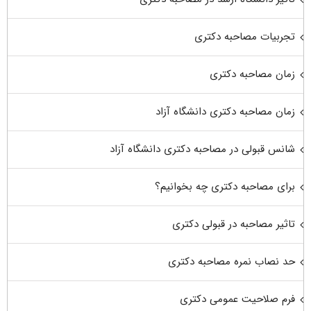
تجربیات مصاحبه دکتری
زمان مصاحبه دکتری
زمان مصاحبه دکتری دانشگاه آزاد
شانس قبولی در مصاحبه دکتری دانشگاه آزاد
برای مصاحبه دکتری چه بخوانیم؟
تاثیر مصاحبه در قبولی دکتری
حد نصاب نمره مصاحبه دکتری
فرم صلاحیت عمومی دکتری