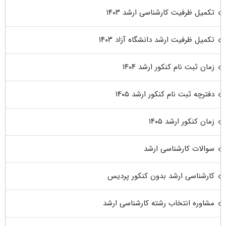
تکمیل ظرفیت کارشناسی ارشد ۱۴۰۳
تکمیل ظرفیت ارشد دانشگاه آزاد ۱۴۰۳
زمان ثبت نام کنکور ارشد ۱۴۰۴
دفترچه ثبت نام کنکور ارشد ۱۴۰۵
زمان کنکور ارشد ۱۴۰۵
سوالات کارشناسی ارشد
کارشناسی ارشد بدون کنکور پردیس
مشاوره انتخاب رشته کارشناسی ارشد