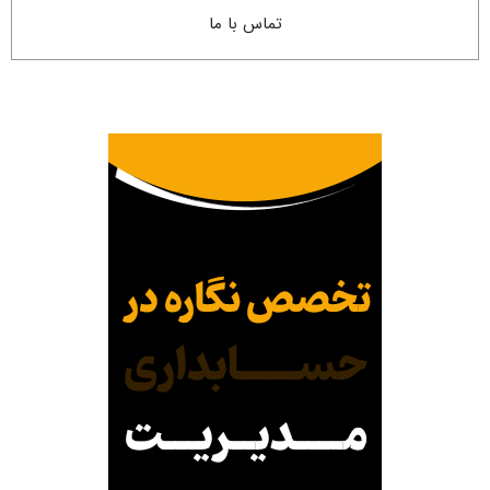
تماس با ما