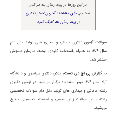
در این روزها در پیام رسان بله در کنار
شماییم.
برای مشاهده آخرین اخبار دکتری
در پیام رسان بله کلیک کنید.
سوالات آزمون دکتری مامائی و بیماری های تولید مثل دام
سال ۱۴۰۴ به همراه پاسخنامه کلیدی توسط سازمان سنجش
منتشر شد.
به گزارش
پی اچ دی تست
، کنکور دکتری سراسری و دانشگاه
آزاد سال ۱۴۰۴ دوم اسفندماه برگزار می‌شود. در آزمون دکتری
رشته مامائی و بیماری های تولید مثل دام سوالات تخصصی
رشته و نیز سوالات زبان عمومی و استعداد تحصیلی مطرح
می‌شوند.