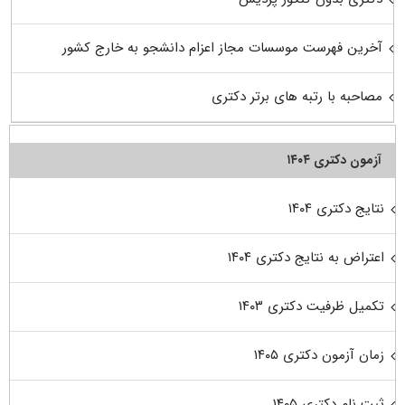
آخرین فهرست موسسات مجاز اعزام دانشجو به خارج کشور
مصاحبه با رتبه های برتر دکتری
آزمون دکتری ۱۴۰۴
نتایج دکتری ۱۴۰۴
اعتراض به نتایج دکتری ۱۴۰۴
تکمیل ظرفیت دکتری ۱۴۰۳
زمان آزمون دکتری ۱۴۰۵
ثبت نام دکتری ۱۴۰۵