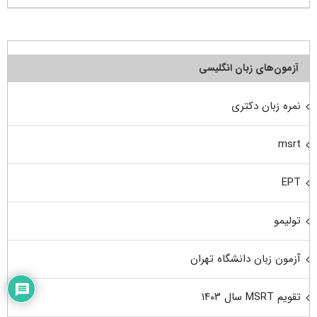
آزمون‌های زبان انگلیسی
نمره زبان دکتری
msrt
EPT
تولیمو
آزمون زبان دانشگاه تهران
تقویم MSRT سال ۱۴۰۳