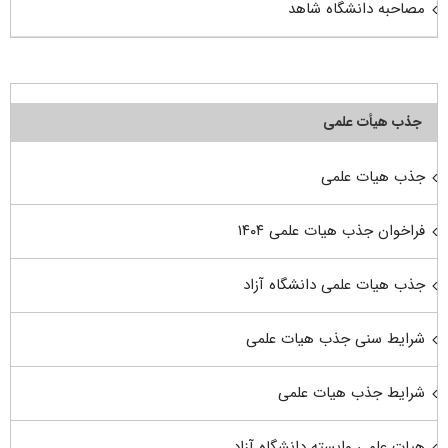
مصاحبه دانشگاه شاهد
جذب هیأت علمی
جذب هیات علمی
فراخوان جذب هیات علمی ۱۴۰۴
جذب هیات علمی دانشگاه آزاد
شرایط سنی جذب هیات علمی
شرایط جذب هیات علمی
هیات علمی وابسته دانشگاه آزاد