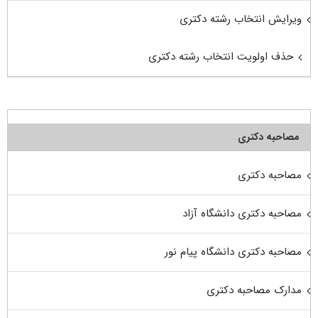
ویرایش انتخاب رشته دکتری
حذف اولویت انتخاب رشته دکتری
مصاحبه دکتری
مصاحبه دکتری
مصاحبه دکتری دانشگاه آزاد
مصاحبه دکتری دانشگاه پیام نور
مدارک مصاحبه دکتری