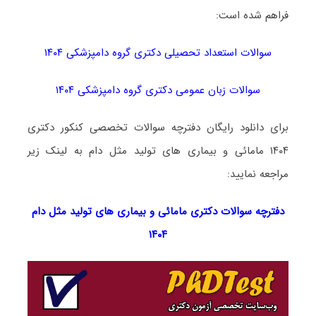
فراهم شده است:
سوالات استعداد تحصیلی دکتری گروه دامپزشکی ۱۴۰۴
سوالات زبان عمومی دکتری گروه دامپزشکی ۱۴۰۴
برای دانلود رایگان دفترچه سوالات تخصصی کنکور دکتری
۱۴۰۴ مامائی و بیماری های تولید مثل دام به لینک زیر
مراجعه نمایید:
دفترچه سوالات دکتری
مامائی و بیماری های تولید مثل دام
۱۴۰۴