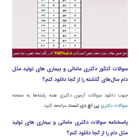
سوالات کنکور دکتری مامائی و بیماری های تولید مثل
دام سال‌های گذشته را از کجا دانلود کنم؟
جهت دانلود سوالات آزمون دکتری همه رشته‌ها به صفحه
سوالات دکتری
پی اچ دی تست
مراجعه کنید.
پاسخنامه سوالات دکتری مامائی و بیماری های تولید
مثل دام را از کجا دانلود کنم؟