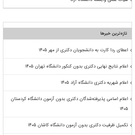
تازه‌ترین خبرها
اعطای ردا کارت به دانشجویان دکتری از مهر ۱۴۰۵
اعلام نتایج نهایی دکتری بدون کنکور دانشگاه تهران ۱۴۰۵
اعلام شهریه دکتری دانشگاه آزاد ۱۴۰۵
اعلام اسامی پذیرفته‌شدگان دکتری بدون آزمون دانشگاه کردستان
۱۴۰۵
تکمیل ظرفیت دکتری بدون آزمون دانشگاه کاشان ۱۴۰۵