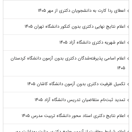
اعطای ردا کارت به دانشجویان دکتری از مهر ۱۴۰۵
اعلام نتایج نهایی دکتری بدون کنکور دانشگاه تهران ۱۴۰۵
اعلام شهریه دکتری دانشگاه آزاد ۱۴۰۵
اعلام اسامی پذیرفته‌شدگان دکتری بدون آزمون دانشگاه کردستان
۱۴۰۵
تکمیل ظرفیت دکتری بدون آزمون دانشگاه کاشان ۱۴۰۵
تمدید ثبت‌نام متقاضیان تدریس دانشگاه آزاد ۱۴۰۵
اعلام نتایج دکتری استاد محور دانشگاه تربیت مدرس ۱۴۰۵
اعلام شرایط معافیت از آزمون جامع دکتری وزارت بهداشت مهر