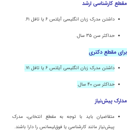
مقطع کارشناسی ارشد
داشتن مدرک زبان انگلیسی آیلتس ۶ یا تافل ۶۱.
حداکثر سن ۳۵ سال.
برای مقطع دکتری
داشتن مدرک زبان انگلیسی آیلتس ۶ یا تافل ۷۱.
حداکثر سن ۴۰ سال.
مدارک پیش‌نیاز
متقاضیان باید با توجه به مقطع انتخابی، مدرک
پیش‌نیاز مانند کارشناسی یا فوق‌لیسانس را دارا باشند.