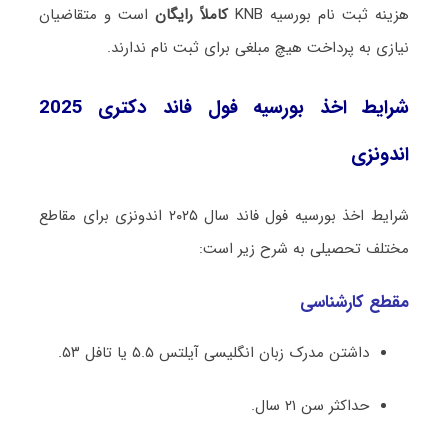
هزینه ثبت نام بورسیه KNB
کاملاً رایگان
است و متقاضیان
نیازی به پرداخت هیچ مبلغی برای ثبت نام ندارند.
شرایط اخذ بورسیه فول فاند دکتری 2025
اندونزی
شرایط اخذ بورسیه فول فاند سال ۲۰۲۵ اندونزی برای مقاطع
مختلف تحصیلی به شرح زیر است:
مقطع کارشناسی
داشتن مدرک زبان انگلیسی آیلتس ۵.۵ یا تافل ۵۳.
حداکثر سن ۲۱ سال.