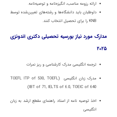
ارائه رزومه مناسب، انگیزه‌نامه و توصیه‌نامه.
داوطلبان باید دانشگاه‌ها و رشته‌های تعیین‌شده توسط
KNB را برای تحصیل انتخاب کنند.
مدارک مورد نیاز بورسیه تحصیلی دکتری اندونزی
۲۰۲۵
ترجمه انگلیسی مدرک کارشناسی و ریز نمرات
مدرک زبان انگلیسی (TOEFL ITP of 530, TOEFL
IBT of 71, IELTS of 6.0, TOEIC of 640)
اخذ توصیه نامه از استاد راهنمای مقطع ارشد به زبان
انگلیسی