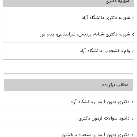
شهریه دکتری
شهریه دکتری دانشگاه آزاد
شهریه دکتری شبانه، پردیس، غیرانتفاعی، پیام نور
وام دانشجویی دانشگاه آزاد
مطالب برگزیده
دکتری بدون آزمون دانشگاه آزاد
دانلود سوالات آزمون دکتری
دکتری بدون آزمون استعداد درخشان