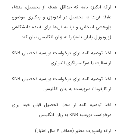
ارائه انگیزه نامه که حداقل هدف از تحصیل، منشاء
علاقه آن‌ها به تحصیل در اندونزی و پیگیری موضوع
پژوهشی انتخابی و برنامه آن‌ها برای آینده دانشگاهی
(پروپوزال پایان نامه) را به زبان انگلیسی بیان کند.
اخذ توصیه نامه برای درخواست بورسیه تحصیلی KNB
از سفارت یا سرکنسولگری اندونزی
اخذ توصیه نامه برای درخواست بورسیه تحصیلی KNB
از کارفرما / سرپرست به زبان انگلیسی
اخذ توصیه نامه از محل تحصیل قبلی خود برای
درخواست بورسیه KNB به زبان انگلیسی
ارائه پاسپورت معتبر (حداقل ۲ سال اعتبار)