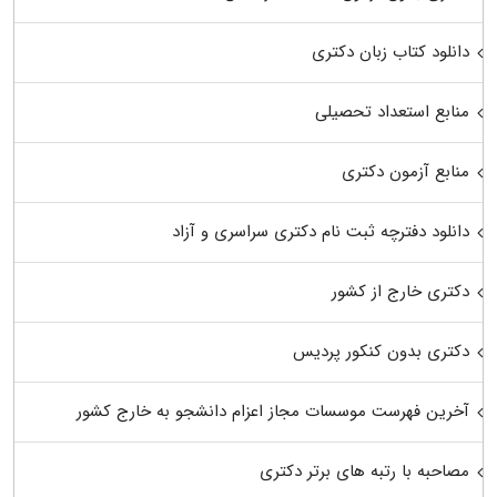
دانلود کتاب زبان دکتری
منابع استعداد تحصیلی
منابع آزمون دکتری
دانلود دفترچه ثبت نام دکتری سراسری و آزاد
دکتری خارج از کشور
دکتری بدون کنکور پردیس
آخرین فهرست موسسات مجاز اعزام دانشجو به خارج کشور
مصاحبه با رتبه های برتر دکتری