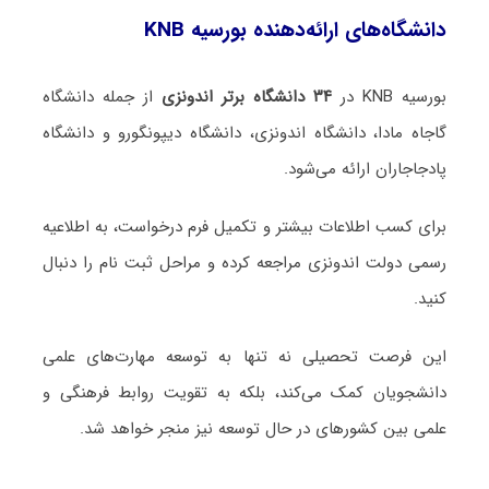
دانشگاه‌های ارائه‌دهنده بورسیه KNB
بورسیه KNB در
۳۴ دانشگاه برتر اندونزی
از جمله دانشگاه
گاجاه مادا، دانشگاه اندونزی، دانشگاه دیپونگورو و دانشگاه
پادجاجاران ارائه می‌شود.
برای کسب اطلاعات بیشتر و تکمیل فرم درخواست، به اطلاعیه
رسمی دولت اندونزی مراجعه کرده و مراحل ثبت نام را دنبال
کنید.
این فرصت تحصیلی نه تنها به توسعه مهارت‌های علمی
دانشجویان کمک می‌کند، بلکه به تقویت روابط فرهنگی و
علمی بین کشورهای در حال توسعه نیز منجر خواهد شد.