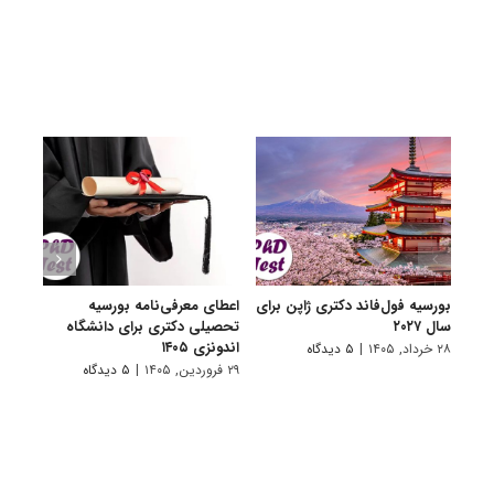
بورسیه فول‌فاند دکتری ژاپن برای
اعطای معرفی‌نامه بورسیه
فراخو
سال ۲۰۲۷
تحصیلی دکتری برای دانشگاه
دانشگ
اندونزی ۱۴۰۵
۲۸ خرداد, ۱۴۰۵
|
۵ دیدگاه
۸ دی, ۱۴۰۴
۲۹ فروردین, ۱۴۰۵
|
۵ دیدگاه