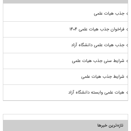
جذب هیات علمی
فراخوان جذب هیات علمی ۱۴۰۴
جذب هیات علمی دانشگاه آزاد
شرایط سنی جذب هیات علمی
شرایط جذب هیات علمی
هیات علمی وابسته دانشگاه آزاد
تازه‌ترین خبرها