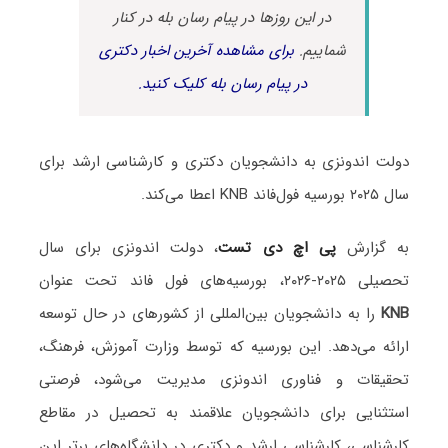
در این روزها در پیام رسان بله در کنار
شماییم.
برای مشاهده آخرین اخبار دکتری
در پیام رسان بله کلیک کنید.
دولت اندونزی به دانشجویان دکتری و کارشناسی ارشد برای
سال ۲۰۲۵ بورسیه فول‌فاند KNB اعطا می‌کند.
به گزارش
پی اچ دی تست
، دولت اندونزی برای سال
تحصیلی ۲۰۲۵-۲۰۲۶، بورسیه‌های فول فاند تحت عنوان
KNB
را به دانشجویان بین‌المللی از کشورهای در حال توسعه
ارائه می‌دهد. این بورسیه که توسط وزارت آموزش، فرهنگ،
تحقیقات و فناوری اندونزی مدیریت می‌شود، فرصتی
استثنایی برای دانشجویان علاقمند به تحصیل در مقاطع
کارشناسی، کارشناسی ارشد و دکتری در دانشگاه‌های برتر این