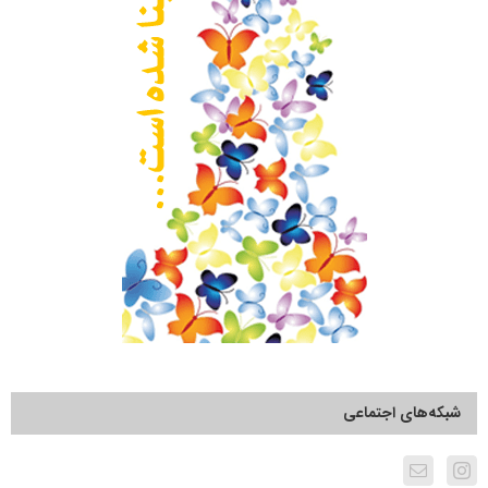
شبکه‌های اجتماعی