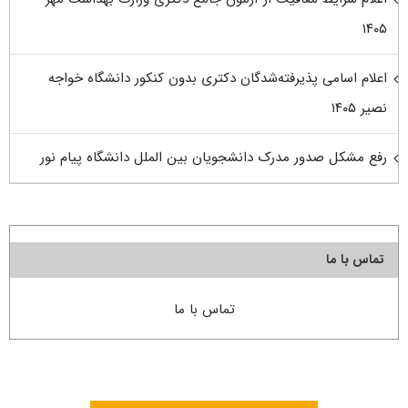
۱۴۰۵
اعلام اسامی پذیرفته‌شدگان دکتری بدون کنکور دانشگاه خواجه
نصیر ۱۴۰۵
رفع مشکل صدور مدرک دانشجویان بین الملل دانشگاه پیام نور
تماس با ما
تماس با ما