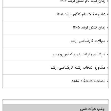
زمان ثبت نام کنکور ارشد ۱۴۰۴
دفترچه ثبت نام کنکور ارشد ۱۴۰۵
زمان کنکور ارشد ۱۴۰۵
سوالات کارشناسی ارشد
کارشناسی ارشد بدون کنکور پردیس
مشاوره انتخاب رشته کارشناسی ارشد
مصاحبه دانشگاه شاهد
جذب هیأت علمی