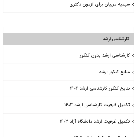
سهمیه مربیان برای آزمون دکتری
کارشناسی ارشد
کارشناسی ارشد بدون کنکور
منابع کنکور ارشد
نتایج کنکور کارشناسی ارشد ۱۴۰۴
تکمیل ظرفیت کارشناسی ارشد ۱۴۰۳
تکمیل ظرفیت ارشد دانشگاه آزاد ۱۴۰۳