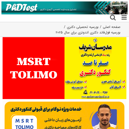
فتن
ه
حتوا
صفحه اصلی
بورسیه تحصیلی دکتری
بورسیه فول‌فاند دکتری اندونزی برای سال ۲۰۲۵