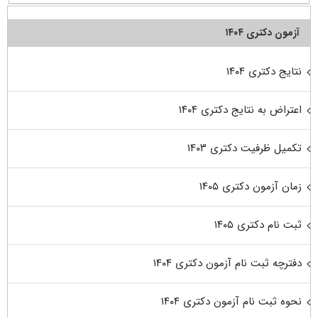
آزمون دکتری ۱۴۰۴
نتایج دکتری ۱۴۰۴
اعتراض به نتایج دکتری ۱۴۰۴
تکمیل ظرفیت دکتری ۱۴۰۳
زمان آزمون دکتری ۱۴۰۵
ثبت نام دکتری ۱۴۰۵
دفترچه ثبت نام آزمون دکتری ۱۴۰۴
نحوه ثبت نام آزمون دکتری ۱۴۰۴