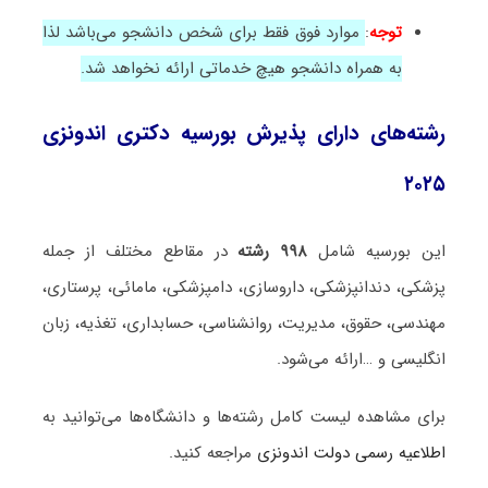
توجه
:
موارد فوق فقط برای شخص دانشجو می‌باشد لذا
به همراه دانشجو هیچ خدماتی ارائه نخواهد شد.
رشته‌های دارای پذیرش بورسیه دکتری اندونزی
۲۰۲۵
این بورسیه شامل
۹۹۸ رشته
در مقاطع مختلف از جمله
پزشکی، دندانپزشکی، داروسازی، دامپزشکی، مامائی، پرستاری،
مهندسی، حقوق، مدیریت، روانشناسی، حسابداری، تغذیه، زبان
انگلیسی و …ارائه می‌شود.
برای مشاهده لیست کامل رشته‌ها و دانشگاه‌ها می‌توانید به
اطلاعیه رسمی دولت اندونزی
مراجعه کنید.