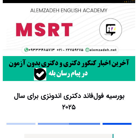
بورسیه فول‌فاند دکتری اندونزی برای سال
۲۰۲۵