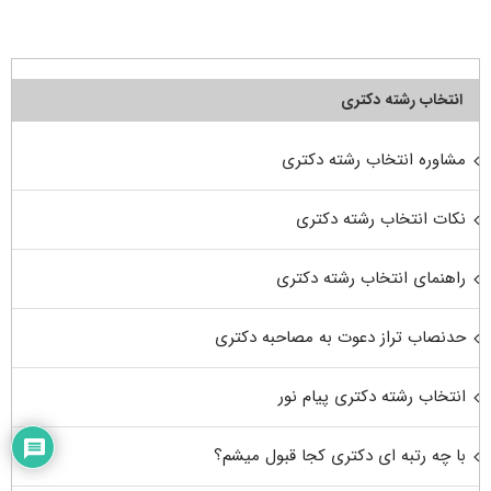
انتخاب رشته دکتری
مشاوره انتخاب رشته دکتری
نکات انتخاب رشته دکتری
راهنمای انتخاب رشته دکتری
حدنصاب تراز دعوت به مصاحبه دکتری
انتخاب رشته دکتری پیام نور
با چه رتبه ای دکتری کجا قبول میشم؟