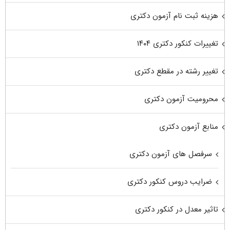
هزینه ثبت نام آزمون دکتری
تغییرات کنکور دکتری ۱۴۰۴
تغییر رشته در مقطع دکتری
محرومیت آزمون دکتری
منابع آزمون دکتری
سرفصل های آزمون دکتری
ضرایب دروس کنکور دکتری
تاثیر معدل در کنکور دکتری