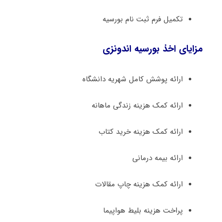
تکمیل فرم ثبت نام بورسیه
مزایای اخذ بورسیه اندونزی
ارائه پوشش کامل شهریه دانشگاه
ارائه کمک هزینه زندگی ماهانه
ارائه کمک هزینه خرید کتاب
ارائه بیمه درمانی
ارائه کمک هزینه چاپ مقالات
پراخت هزینه بلیط هواپیما