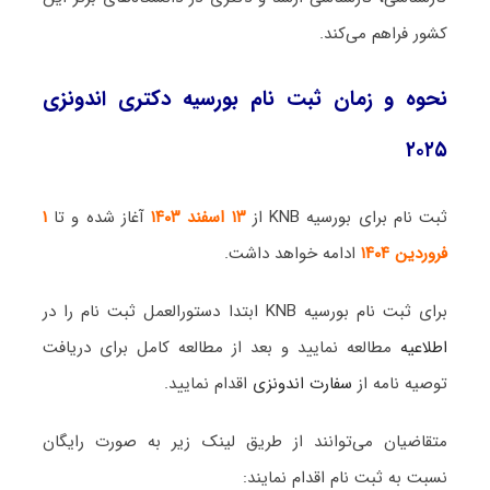
کشور فراهم می‌کند.
نحوه و زمان ثبت نام بورسیه دکتری اندونزی
۲۰۲۵
ثبت نام برای بورسیه KNB از
۱۳ اسفند ۱۴۰۳
آغاز شده و تا
۱
فروردین ۱۴۰۴
ادامه خواهد داشت.
برای ثبت نام بورسیه KNB ابتدا دستورالعمل ثبت نام را در
اطلاعیه
مطالعه نمایید و بعد از مطالعه کامل برای دریافت
توصیه نامه از
سفارت اندونزی
اقدام نمایید.
متقاضیان می‌توانند از طریق لینک زیر به صورت رایگان
نسبت به ثبت نام اقدام نمایند: