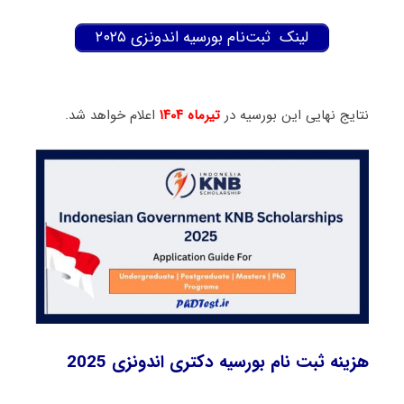
لینک ثبت‌نام بورسیه اندونزی ۲۰۲۵
نتایج نهایی این بورسیه در
تیرماه ۱۴۰۴
اعلام خواهد شد.
هزینه ثبت نام بورسیه دکتری اندونزی 2025