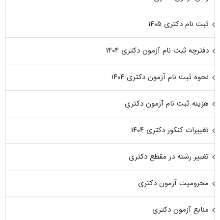
ثبت نام دکتری ۱۴۰۵
دفترچه ثبت نام آزمون دکتری ۱۴۰۴
نحوه ثبت نام آزمون دکتری ۱۴۰۴
هزینه ثبت نام آزمون دکتری
تغییرات کنکور دکتری ۱۴۰۴
تغییر رشته در مقطع دکتری
محرومیت آزمون دکتری
منابع آزمون دکتری