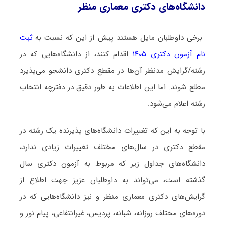
دانشگاه‌های دکتری معماری منظر
برخی داوطلبان مایل هستند پیش از این که نسبت به
ثبت
نام آزمون دکتری ۱۴۰۵
اقدام کنند، از دانشگاه‌هایی که در
رشته/گرایش مدنظر آن‌ها در مقطع دکتری دانشجو می‌پذیرد
مطلع شوند. اما این اطلاعات به طور دقیق در دفترچه انتخاب
رشته اعلام می‌شود.
با توجه به این که تغییرات دانشگاه‌های پذیرنده یک رشته در
مقطع دکتری در سال‌های مختلف تغییرات زیادی ندارد،
دانشگاه‌های جداول زیر که مربوط به آزمون دکتری سال
گذشته است، می‌تواند به داوطلبان عزیز جهت اطلاع از
گرایش‌های دکتری معماری منظر و نیز دانشگاه‌هایی که در
دوره‌های مختلف روزانه، شبانه، پردیس، غیرانتفاعی، پیام نور و