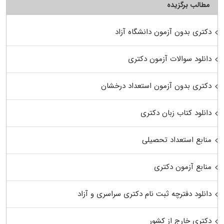
مطالب برگزیده
دکتری بدون آزمون دانشگاه آزاد
دانلود سوالات آزمون دکتری
دکتری بدون آزمون استعداد درخشان
دانلود کتاب زبان دکتری
منابع استعداد تحصیلی
منابع آزمون دکتری
دانلود دفترچه ثبت نام دکتری سراسری و آزاد
دکتری خارج از کشور