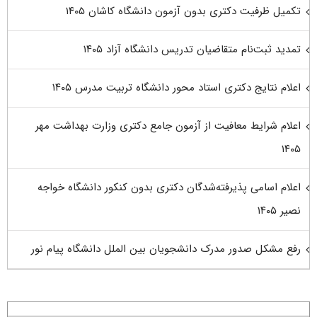
تکمیل ظرفیت دکتری بدون آزمون دانشگاه کاشان ۱۴۰۵
تمدید ثبت‌نام متقاضیان تدریس دانشگاه آزاد ۱۴۰۵
اعلام نتایج دکتری استاد محور دانشگاه تربیت مدرس ۱۴۰۵
اعلام شرایط معافیت از آزمون جامع دکتری وزارت بهداشت مهر
۱۴۰۵
اعلام اسامی پذیرفته‌شدگان دکتری بدون کنکور دانشگاه خواجه
نصیر ۱۴۰۵
رفع مشکل صدور مدرک دانشجویان بین الملل دانشگاه پیام نور