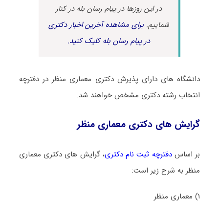
در این روزها در پیام رسان بله در کنار
شماییم.
برای مشاهده آخرین اخبار دکتری
در پیام رسان بله کلیک کنید.
دانشگاه های دارای پذیرش دکتری معماری منظر در دفترچه
انتخاب رشته دکتری مشخص خواهند شد.
گرایش های دکتری معماری منظر
بر اساس
دفترچه ثبت نام دکتری
، گرایش های دکتری معماری
منظر به شرح زیر است:
۱) معماری منظر