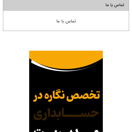
تماس با ما
تماس با ما