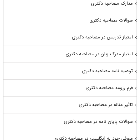
مدارک مصاحبه دکتری
سوالات مصاحبه دکتری
امتیاز تدریس در مصاحبه دکتری
امتیاز مدرک زبان در مصاحبه دکتری
توصیه نامه مصاحبه دکتری
فرم رزومه مصاحبه دکتری
تاثیر مقاله در مصاحبه دکتری
سوالات پایان نامه در مصاحبه دکتری
معرفی خود به انگلیسی در مصاحبه دکتری