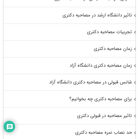
تاثیر دانشگاه ارشد در مصاحبه دکتری
تجربیات مصاحبه دکتری
زمان مصاحبه دکتری
زمان مصاحبه دکتری دانشگاه آزاد
شانس قبولی در مصاحبه دکتری دانشگاه آزاد
برای مصاحبه دکتری چه بخوانیم؟
تاثیر مصاحبه در قبولی دکتری
حد نصاب نمره مصاحبه دکتری