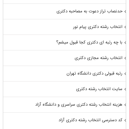
حدنصاب تراز دعوت به مصاحبه دکتری
انتخاب رشته دکتری پیام نور
با چه رتبه ای دکتری کجا قبول میشم؟
انتخاب رشته مجازی دکتری
رتبه قبولی دکتری دانشگاه تهران
سایت انتخاب رشته دکتری
هزینه انتخاب رشته دکتری سراسری و دانشگاه آزاد
کد دسترسی انتخاب رشته دکتری آزاد