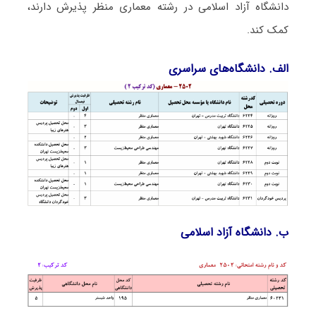
دانشگاه آزاد اﺳﻼمی در رشته معماری منظر پذیرش دارند،
کمک کند.
الف. دانشگاه‌های سراسری
ب. دانشگاه آزاد اﺳﻼمی