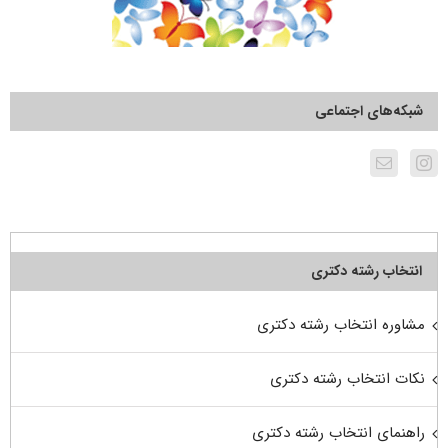
شبکه‌های اجتماعی
انتخاب رشته دکتری
مشاوره انتخاب رشته دکتری
نکات انتخاب رشته دکتری
راهنمای انتخاب رشته دکتری