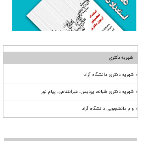
شهریه دکتری
شهریه دکتری دانشگاه آزاد
شهریه دکتری شبانه، پردیس، غیرانتفاعی، پیام نور
وام دانشجویی دانشگاه آزاد