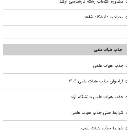
مشاوره انتخاب رشته کارشناسی ارشد
مصاحبه دانشگاه شاهد
جذب هیأت علمی
جذب هیات علمی
فراخوان جذب هیات علمی ۱۴۰۴
جذب هیات علمی دانشگاه آزاد
شرایط سنی جذب هیات علمی
شرایط جذب هیات علمی