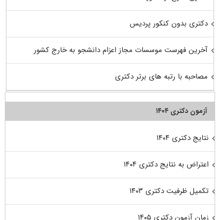
دکتری بدون کنکور پردیس
آخرین فهرست موسسات مجاز اعزام دانشجو به خارج کشور
مصاحبه با رتبه های برتر دکتری
آزمون دکتری ۱۴۰۴
نتایج دکتری ۱۴۰۴
اعتراض به نتایج دکتری ۱۴۰۴
تکمیل ظرفیت دکتری ۱۴۰۳
زمان آزمون دکتری ۱۴۰۵