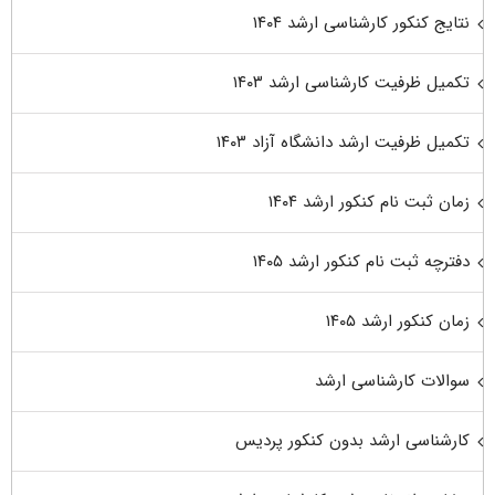
نتایج کنکور کارشناسی ارشد ۱۴۰۴
تکمیل ظرفیت کارشناسی ارشد ۱۴۰۳
تکمیل ظرفیت ارشد دانشگاه آزاد ۱۴۰۳
زمان ثبت نام کنکور ارشد ۱۴۰۴
دفترچه ثبت نام کنکور ارشد ۱۴۰۵
زمان کنکور ارشد ۱۴۰۵
سوالات کارشناسی ارشد
کارشناسی ارشد بدون کنکور پردیس