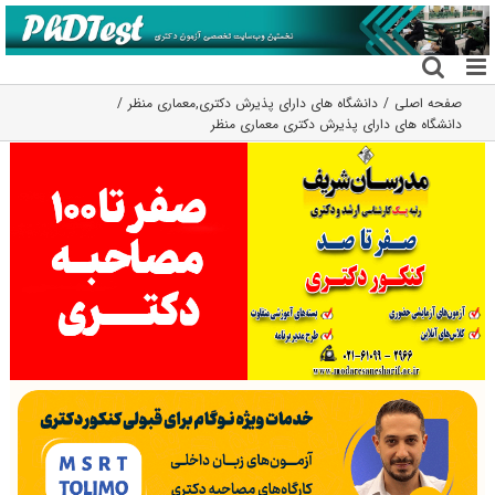
فتن
ه
حتوا
صفحه اصلی
دانشگاه های دارای پذیرش دکتری
,
معماری منظر
دانشگاه های دارای پذیرش دکتری ﻣﻌﻤﺎری منظر