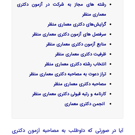
رشته های مجاز به شرکت در آزمون دکتری
معماری منظر
گرایش‌های دکتری معماری منظر
سرفصل‌ های آزمون دکتری معماری منظر
منابع آزمون دکتری معماری منظر
ظرفیت دکتری معماری منظر
انتخاب رشته دکتری معماری منظر
تراز دعوت به مصاحبه دکتری معماری منظر
مصاحبه دکتری معماری منظر
کارنامه و رتبه قبولی دکتری معماری منظر
انجمن دکتری معماری
آیا در صورتی که داوطلب به مصاحبه آزمون دکتری