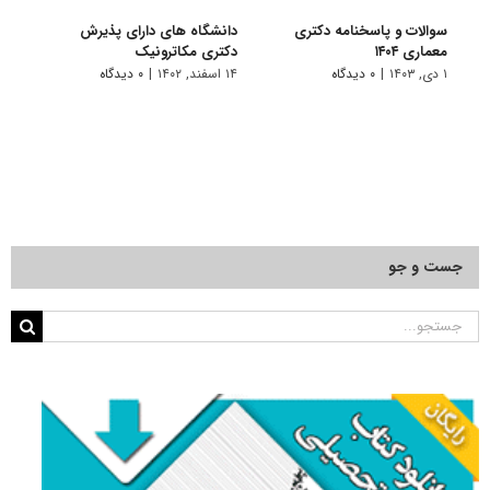
سوالات و پاسخنامه دکتری
دانشگاه های دارای پذیرش
دانش
معماری ۱۴۰۴
دکتری مکاترونیک
دکتر
۱ دی, ۱۴۰۳
|
۰ دیدگاه
۱۴ اسفند, ۱۴۰۲
|
۰ دیدگاه
۱۴ خرداد, ۱۴۰۲
جست و جو
جستجو
برای: