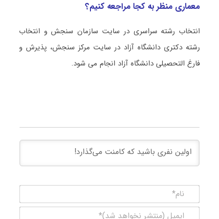
معماری منظر به کجا مراجعه کنیم؟
انتخاب رشته سراسری در سایت سازمان سنجش و انتخاب
رشته دکتری دانشگاه آزاد در سایت مرکز سنجش، پذیرش و
فارغ التحصیلی دانشگاه آزاد انجام می شود.
نام*
ایمیل