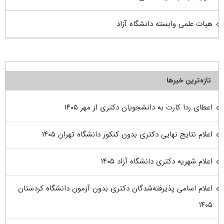
هیات علمی وابسته دانشگاه آزاد
تازه‌ترین خبرها
اعطای ردا کارت به دانشجویان دکتری از مهر ۱۴۰۵
اعلام نتایج نهایی دکتری بدون کنکور دانشگاه تهران ۱۴۰۵
اعلام شهریه دکتری دانشگاه آزاد ۱۴۰۵
اعلام اسامی پذیرفته‌شدگان دکتری بدون آزمون دانشگاه کردستان
۱۴۰۵