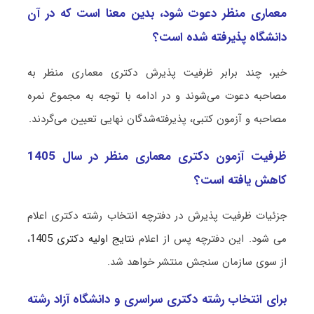
معماری منظر دعوت شود، بدین معنا است که در آن
دانشگاه پذیرفته شده است؟
خیر، چند برابر ظرفیت پذیرش دکتری معماری منظر به
مصاحبه دعوت می‌شوند و در ادامه با توجه به مجموع نمره
مصاحبه و آزمون کتبی، پذیرفته‌شدگان نهایی تعیین می‌گردند.
ظرفیت آزمون دکتری معماری منظر در سال 1405
کاهش یافته است؟
جزئیات ظرفیت پذیرش در دفترچه انتخاب رشته دکتری اعلام
می شود. این دفترچه پس از اعلام
نتایج اولیه دکتری 1405
،
از سوی سازمان سنجش منتشر خواهد شد.
برای انتخاب رشته دکتری سراسری و دانشگاه آزاد رشته