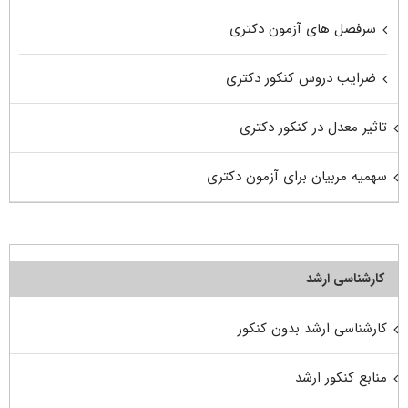
سرفصل های آزمون دکتری
ضرایب دروس کنکور دکتری
تاثیر معدل در کنکور دکتری
سهمیه مربیان برای آزمون دکتری
کارشناسی ارشد
کارشناسی ارشد بدون کنکور
منابع کنکور ارشد