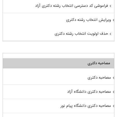
فراموشی کد دسترسی انتخاب رشته دکتری آزاد
ویرایش انتخاب رشته دکتری
حذف اولویت انتخاب رشته دکتری
مصاحبه دکتری
مصاحبه دکتری
مصاحبه دکتری دانشگاه آزاد
مصاحبه دکتری دانشگاه پیام نور