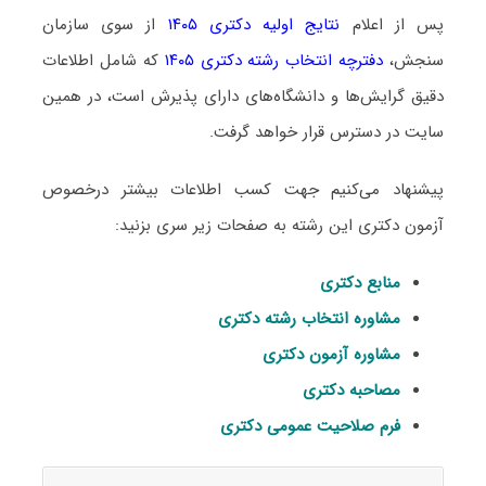
پس از اعلام
نتایج اولیه دکتری ۱۴۰۵
از سوی سازمان
سنجش،
دفترچه انتخاب رشته دکتری ۱۴۰۵
که شامل اطلاعات
دقیق گرایش‌ها و دانشگاه‌های دارای پذیرش است، در همین
سایت در دسترس قرار خواهد گرفت.
پیشنهاد می‌کنیم جهت کسب اطلاعات بیشتر درخصوص
آزمون دکتری این رشته به صفحات زیر سری بزنید:
منابع دکتری
مشاوره انتخاب رشته دکتری
مشاوره آزمون دکتری
مصاحبه دکتری
فرم صلاحیت عمومی دکتری