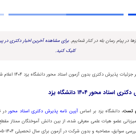
زها در پیام رسان بله در کنار شماییم.
برای مشاهده آخرین اخبار دکتری در پیا
کلیک کنید.
ئیات پذیرش دکتری بدون آزمون استاد محور دانشگاه یزد ۱۴۰۴ اعلام شد.
استاد محور ۱۴۰۴ دانشگاه یزد
ی تست
، دانشگاه یزد بر اساس
آیین نامه پذیرش دکتری استاد محور
در ق
میزبانی عضو هیات علمی معرفی شده، از بین دانش آموختگان ممتاز مقطع
سوابق، مصاحبه و بدون شرکت در آزمون برای سال تحصیلی ۱۴۰۴-۱۴۰۵ دانشجو می‌پذیرد.