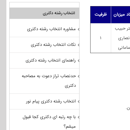
انتخاب رشته دکتری
اد میزبان
ظرفیت
تر حبیب
مشاوره انتخاب رشته دکتری
نصاری
۱
نکات انتخاب رشته دکتری
امانی
راهنمای انتخاب رشته دکتری
حدنصاب تراز دعوت به مصاحبه
دکتری
انتخاب رشته دکتری پیام نور
با چه رتبه ای دکتری کجا قبول
میشم؟