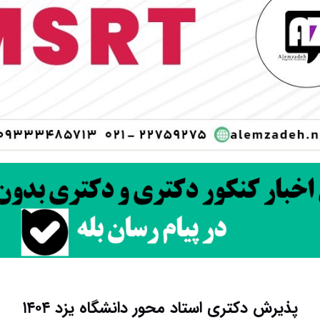
پذیرش دکتری استاد محور دانشگاه یزد ۱۴۰۴