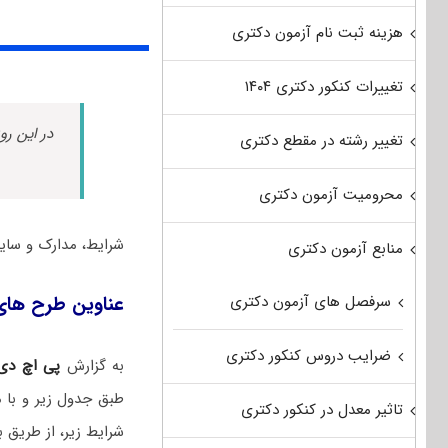
هزینه ثبت نام آزمون دکتری
تغییرات کنکور دکتری ۱۴۰۴
در این رو
تغییر رشته در مقطع دکتری
محرومیت آزمون دکتری
شرایط، مدارک و سایر جز
منابع آزمون دکتری
سرفصل های آزمون دکتری
عناوین طرح های دکتری 
ضرایب دروس کنکور دکتری
به گزارش
پی اچ د
طبق جدول زیر و با 
تاثیر معدل در کنکور دکتری
شرایط زیر، از طریق بررسی 