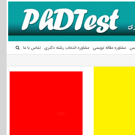
یس
مشاوره مقاله نویسی
مشاوره انتخاب رشته دکتری
تماس با ما