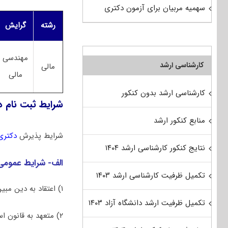
سهمیه مربیان برای آزمون دکتری
رشته
گرایش
مهندسی
کارشناسی ارشد
مالی
مالی
کارشناسی ارشد بدون کنکور
شرایط ثبت نام د
منابع کنکور ارشد
شرایط پذیرش
دکتری
نتایج کنکور کارشناسی ارشد ۱۴۰۴
الف- شرایط عمومی
تکمیل ظرفیت کارشناسی ارشد ۱۴۰۳
۱) اعتقاد به دین مبین اسلام یا یکی از ادیان شناخته شده در قانون اساسی جمهوری اسلامی ایران.
تکمیل ظرفیت ارشد دانشگاه آزاد ۱۴۰۳
۲) متعهد به قانون اساسی و نظام جمهوری اسلامی ایران.