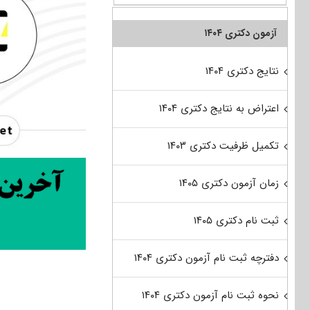
آزمون دکتری ۱۴۰۴
نتایج دکتری ۱۴۰۴
اعتراض به نتایج دکتری ۱۴۰۴
تکمیل ظرفیت دکتری ۱۴۰۳
زمان آزمون دکتری ۱۴۰۵
ثبت نام دکتری ۱۴۰۵
دفترچه ثبت نام آزمون دکتری ۱۴۰۴
نحوه ثبت نام آزمون دکتری ۱۴۰۴