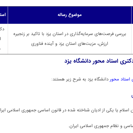
موضوع رساله
است
دک
بررسی فرصت‌های سرمایه‌گذاری در استان یزد با تاکید بر زنجیره
ا
ارزش، مزیت‌های استان یزد و آینده فناوری
س
کتری استاد محور دانشگاه یزد
 استاد محور
دانشگاه یزد به شرح زیر هستند: