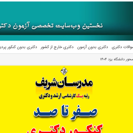
والات دکتری
دکتری بدون آزمون
دکتری خارج از کشور
دکتری بدون کنکور پرد
ر دانشگاه یزد ۱۴۰۴