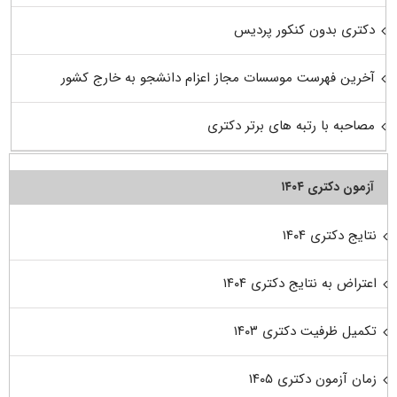
دکتری بدون کنکور پردیس
آخرین فهرست موسسات مجاز اعزام دانشجو به خارج کشور
مصاحبه با رتبه های برتر دکتری
آزمون دکتری ۱۴۰۴
نتایج دکتری ۱۴۰۴
اعتراض به نتایج دکتری ۱۴۰۴
تکمیل ظرفیت دکتری ۱۴۰۳
زمان آزمون دکتری ۱۴۰۵