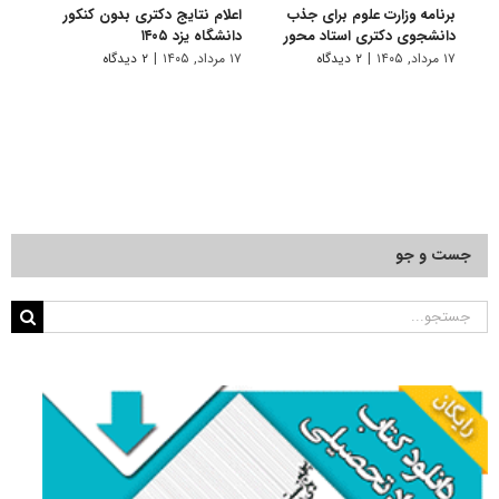
برنامه وزارت علوم برای جذب
اعلام نتایج دکتری بدون کنکور
اعلام
دانشجوی دکتری استاد محور
دانشگاه یزد ۱۴۰۵
کنکور 
۱۷ مرداد, ۱۴۰۵
|
۲ دیدگاه
۱۷ مرداد, ۱۴۰۵
|
۲ دیدگاه
۱۲ مرداد, ۱۴۰۵
جست و جو
جستجو
برای: