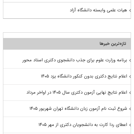
هیات علمی وابسته دانشگاه آزاد
تازه‌ترین خبرها
برنامه وزارت علوم برای جذب دانشجوی دکتری استاد محور
اعلام نتایج دکتری بدون کنکور دانشگاه یزد ۱۴۰۵
اعلام نتایج نهایی آزمون دکتری سال ۱۴۰۵ در اواخر مرداد
شروع ثبت نام آزمون زبان دانشگاه تهران شهریور ۱۴۰۵
اعطای ردا کارت به دانشجویان دکتری از مهر ۱۴۰۵