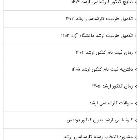
نتایج کنکور کارشناسی ارشد ۱۴۰۴
تکمیل ظرفیت کارشناسی ارشد ۱۴۰۳
تکمیل ظرفیت ارشد دانشگاه آزاد ۱۴۰۳
زمان ثبت نام کنکور ارشد ۱۴۰۴
دفترچه ثبت نام کنکور ارشد ۱۴۰۵
زمان کنکور ارشد ۱۴۰۵
سوالات کارشناسی ارشد
کارشناسی ارشد بدون کنکور پردیس
مشاوره انتخاب رشته کارشناسی ارشد