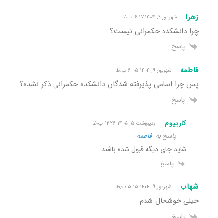
زهرا
شهریور ۹, ۱۴۰۴ ۶:۱۷ ب٫ظ
چرا دانشکده حکمرانی نیست؟
پاسخ
فاطمه
شهریور ۹, ۱۴۰۴ ۶:۰۵ ب٫ظ
پس چرا اسامی پذیرفته شدگان دانشکده حکمرانی ذکر نشده؟
پاسخ
کاریپوم
اردیبهشت ۵, ۱۴۰۵ ۱۲:۲۶ ب٫ظ
پاسخ به
فاطمه
شاید جای دیگه قبول شده باشند
پاسخ
شهاب
شهریور ۹, ۱۴۰۴ ۵:۱۵ ب٫ظ
خیلی خوشحال شدم
پاسخ