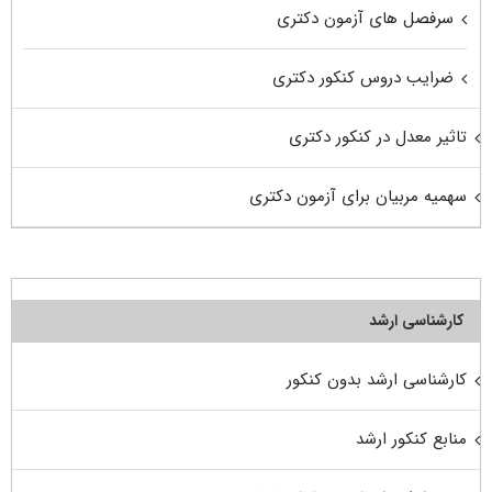
سرفصل های آزمون دکتری
ضرایب دروس کنکور دکتری
تاثیر معدل در کنکور دکتری
سهمیه مربیان برای آزمون دکتری
کارشناسی ارشد
کارشناسی ارشد بدون کنکور
منابع کنکور ارشد