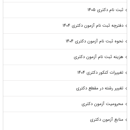
ثبت نام دکتری ۱۴۰۵
دفترچه ثبت نام آزمون دکتری ۱۴۰۴
نحوه ثبت نام آزمون دکتری ۱۴۰۴
هزینه ثبت نام آزمون دکتری
تغییرات کنکور دکتری ۱۴۰۴
تغییر رشته در مقطع دکتری
محرومیت آزمون دکتری
منابع آزمون دکتری