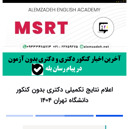
اعلام نتایج تکمیلی دکتری بدون کنکور
دانشگاه تهران ۱۴۰۴