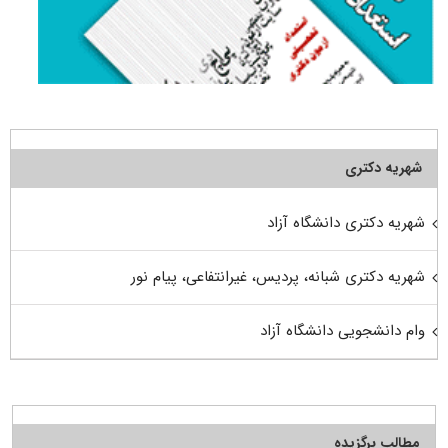
شهریه دکتری
شهریه دکتری دانشگاه آزاد
شهریه دکتری شبانه، پردیس، غیرانتفاعی، پیام نور
وام دانشجویی دانشگاه آزاد
مطالب برگزیده