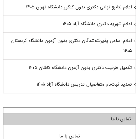
اعلام نتایج نهایی دکتری بدون کنکور دانشگاه تهران ۱۴۰۵
اعلام شهریه دکتری دانشگاه آزاد ۱۴۰۵
اعلام اسامی پذیرفته‌شدگان دکتری بدون آزمون دانشگاه کردستان
۱۴۰۵
تکمیل ظرفیت دکتری بدون آزمون دانشگاه کاشان ۱۴۰۵
تمدید ثبت‌نام متقاضیان تدریس دانشگاه آزاد ۱۴۰۵
تماس با ما
تماس با ما