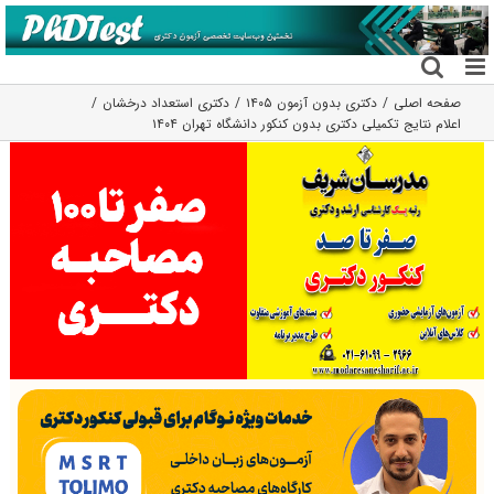
فتن
ه
حتوا
صفحه اصلی
دکتری بدون آزمون ۱۴۰۵
دکتری استعداد درخشان
اعلام نتایج تکمیلی دکتری بدون کنکور دانشگاه تهران ۱۴۰۴