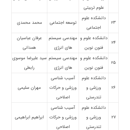
علوم تربیتی
دانشکده علوم
۲۳
توسعه اجتماعی
محمد محمدی
اجتماعی
دانشکده علوم و
مهندسی سیستم
عرفان عباسیان
۲۴
فنون نوین
های انرژی
همدانی
دانشکده علوم و
مهندسی سیستم
سید علیرضا موسوی
۲۵
فنون نوین
های انرژی
رابطی
دانشکده علوم
آسیب شناسی
۲۶
ورزشی و
ورزشی و حرکات
مهران سلیمی
تندرستی
اصلاحی
دانشکده علوم
آسیب شناسی
۲۷
ورزشی و
ورزشی و حرکات
ابراهیم ابراهیمی
تندرستی
اصلاحی