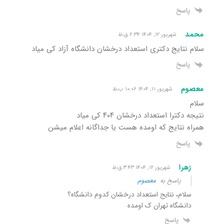
پاسخ
محمد
شهریور ۱۲, ۱۴۰۴ ۶:۳۴ ق٫ظ
سلام نتایج دکتری استعداد درخشان دانشگاه آزاد کی میاد
پاسخ
معصوم
شهریور ۱۱, ۱۴۰۴ ۱۰:۰۶ ب٫ظ
سلام
نتیجه دکترا استعداد درخشان ۴۰۴ کی میاد
همراه نتایج که اومده هست یا جداگانه اعلام میشن
پاسخ
زهرا
شهریور ۱۲, ۱۴۰۴ ۳:۴۳ ق٫ظ
پاسخ به
معصوم
سلام، نتایج استعداد درخشان کدوم دانشگاه؟
دانشگاه تهران ک اومده
پاسخ