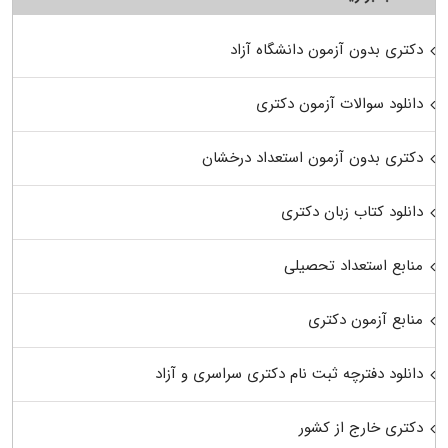
دکتری بدون آزمون دانشگاه آزاد
دانلود سوالات آزمون دکتری
دکتری بدون آزمون استعداد درخشان
دانلود کتاب زبان دکتری
منابع استعداد تحصیلی
منابع آزمون دکتری
دانلود دفترچه ثبت نام دکتری سراسری و آزاد
دکتری خارج از کشور