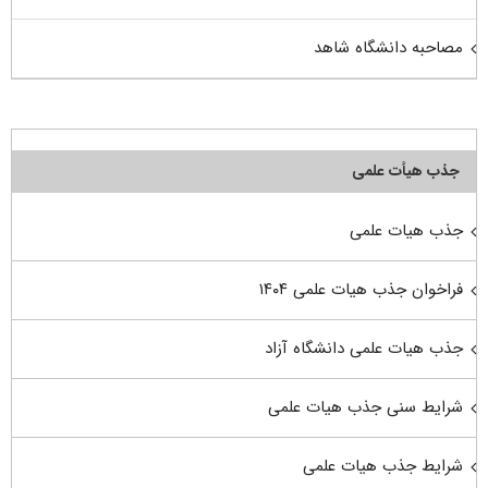
مصاحبه دانشگاه شاهد
جذب هیأت علمی
جذب هیات علمی
فراخوان جذب هیات علمی ۱۴۰۴
جذب هیات علمی دانشگاه آزاد
شرایط سنی جذب هیات علمی
شرایط جذب هیات علمی