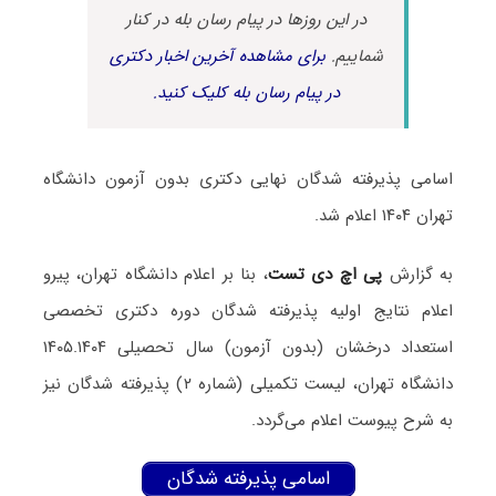
در این روزها در پیام رسان بله در کنار
شماییم.
برای مشاهده آخرین اخبار دکتری
در پیام رسان بله کلیک کنید.
اسامی پذیرفته‌ شدگان نهایی دکتری بدون آزمون دانشگاه
تهران ۱۴۰۴ اعلام شد.
به گزارش
پی اچ دی تست
، بنا بر اعلام دانشگاه تهران، پیرو
اعلام نتایج اولیه پذیرفته شدگان دوره دکتری تخصصی
استعداد درخشان (بدون آزمون) سال تحصیلی ۱۴۰۵.۱۴۰۴
دانشگاه تهران، لیست تکمیلی (شماره ۲) پذیرفته شدگان نیز
به شرح پیوست اعلام می‌گردد.
اسامی پذیرفته شدگان