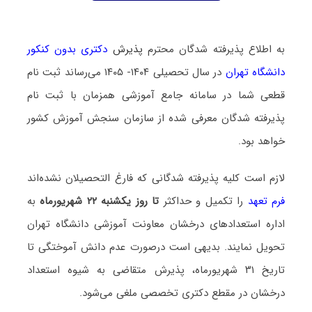
به اطلاع پذیرفته شدگان محترم
پذیرش
دکتری بدون کنکور
دانشگاه تهران
در سال تحصیلی ۱۴۰۴- ۱۴۰۵ می‌رساند ثبت نام
قطعی شما در سامانه جامع آموزشی همزمان با ثبت نام
پذیرفته شدگان معرفی شده از سازمان سنجش آموزش کشور
خواهد بود.
لازم است کلیه پذیرفته شدگانی که فارغ التحصیلان نشده‌اند
فرم تعهد
را تکمیل و حداکثر
تا روز یکشنبه ۲۲ شهریورماه
به
اداره استعدادهای درخشان معاونت آموزشی دانشگاه تهران
تحویل نمایند. بدیهی است درصورت عدم دانش آموختگی تا
تاریخ ۳۱ شهریورماه، پذیرش متقاضی به شیوه استعداد
درخشان در مقطع دکتری تخصصی ملغی می‌شود.