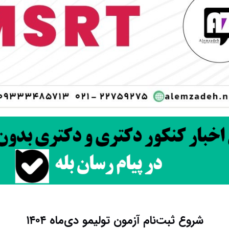
شروع ثبت‌نام آزمون‌ تولیمو دی‌ماه ۱۴۰۴