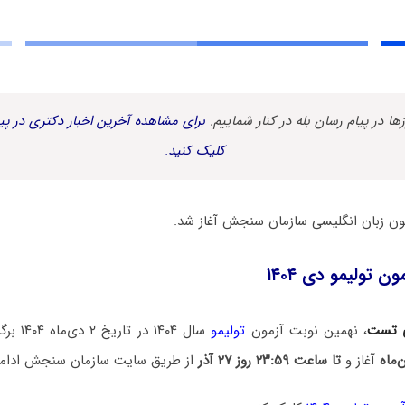
زها در پیام رسان بله در کنار شماییم.
برای مشاهده آخرین اخبار دکتری در پیا
کلیک کنید.
ن تولیمو دی ۱۴۰۴
 تست
، نهمین نوبت آزمون
تولیمو
سال ۱۴۰۴
ن‌ماه
آغاز و
تا ساعت ۲۳:۵۹ روز ۲۷ آذر
از طریق سایت سازمان سنجش ادامه 