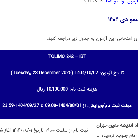
مون تولیمو ۱۴۰۴
کلیک کنید.
و دی ۱۴۰۴
ای امتحانی این آزمون به جدول زیر مراجعه کنید.
TOLIMO 242 – iBT
تاریخ آزمون: 1404/10/02
(Tuesday, 23 December 2025)
هزینه ثبت نام: 10,100,000 ریال
مهلت ثبت نام/ویرایش: از 1404/08/01-09:00 تا 1404/09/27-23:59
اد اندیشه معین-تهران
ثبت نام از ساعت ۰۹:۰۰ تاریخ ۱۴۰۴/۰۸/۰۱ آغاز شده است
ر امام جنوب، نرسیده …