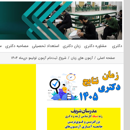
فتن
ه
حتوا
دکتری
مشاوره دکتری
زبان دکتری
استعداد تحصیلی
مصاحبه دکتری
س
صفحه اصلی
آزمون های زبان
شروع ثبت‌نام آزمون‌ تولیمو دی‌ماه ۱۴۰۴