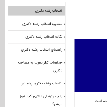
انتخاب رشته دکتری
مشاوره انتخاب رشته دکتری
نکات انتخاب رشته دکتری
راهنمای انتخاب رشته دکتری
حدنصاب تراز دعوت به مصاحبه
دکتری
انتخاب رشته دکتری پیام نور
با چه رتبه ای دکتری کجا قبول
میشم؟