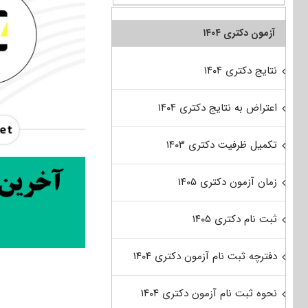
آزمون دکتری ۱۴۰۴
نتایج دکتری ۱۴۰۴
اعتراض به نتایج دکتری ۱۴۰۴
تکمیل ظرفیت دکتری ۱۴۰۳
زمان آزمون دکتری ۱۴۰۵
ثبت نام دکتری ۱۴۰۵
دفترچه ثبت نام آزمون دکتری ۱۴۰۴
نحوه ثبت نام آزمون دکتری ۱۴۰۴