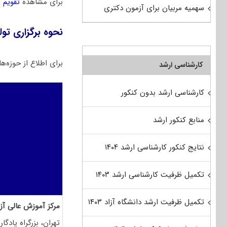
برای مشاهده
تقویم آز
سهمیه مربیان برای آزمون دکتری
نحوه برگزاری تولیم
برای اطلاع از حوزه‌ه
کارشناسی ارشد
کارشناسی ارشد بدون کنکور
منابع کنکور ارشد
نتایج کنکور کارشناسی ارشد ۱۴۰۴
تکمیل ظرفیت کارشناسی ارشد ۱۴۰۳
تکمیل ظرفیت ارشد دانشگاه آزاد ۱۴۰۳
مرکز آموزش عالی آز
تهران، بزرگراه یادگا