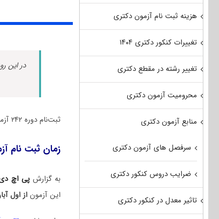
هزینه ثبت نام آزمون دکتری
تغییرات کنکور دکتری ۱۴۰۴
در این رو
تغییر رشته در مقطع دکتری
محرومیت آزمون دکتری
ثبت‌‌نام دوره‌ ۲۴۲ آزمون زبان انگلیسی سازمان سنجش آغاز شد.
منابع آزمون دکتری
سرفصل های آزمون دکتری
زمان ثبت نام آزمو
ضرایب دروس کنکور دکتری
به گزارش
پی اچ دی
این آزمون
از اول آبا
تاثیر معدل در کنکور دکتری