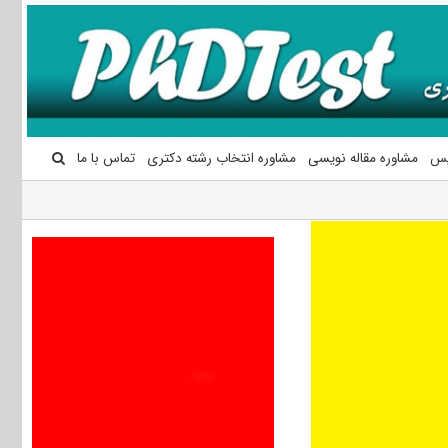
یس
مشاوره مقاله نویسی
مشاوره انتخاب رشته دکتری
تماس با ما