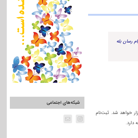
م رسان بله
شبکه‌های اجتماعی
 در تاریخ ۲ دی‌ماه ۱۴۰۴ برگزار خواهد شد. ثبت‌نام
دارد.