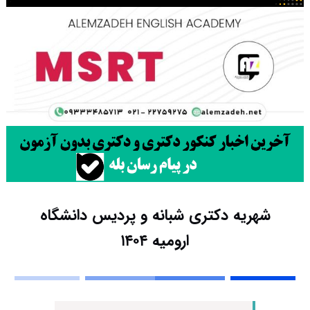
شهریه دکتری شبانه و پردیس دانشگاه
ارومیه ۱۴۰۴