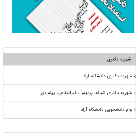
شهریه دکتری
شهریه دکتری دانشگاه آزاد
شهریه دکتری شبانه، پردیس، غیرانتفاعی، پیام نور
وام دانشجویی دانشگاه آزاد