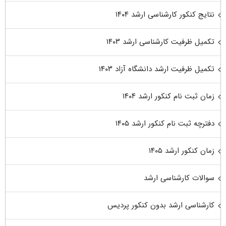
نتایج کنکور کارشناسی ارشد ۱۴۰۴
تکمیل ظرفیت کارشناسی ارشد ۱۴۰۳
تکمیل ظرفیت ارشد دانشگاه آزاد ۱۴۰۳
زمان ثبت نام کنکور ارشد ۱۴۰۴
دفترچه ثبت نام کنکور ارشد ۱۴۰۵
زمان کنکور ارشد ۱۴۰۵
سوالات کارشناسی ارشد
کارشناسی ارشد بدون کنکور پردیس