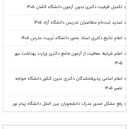
تکمیل ظرفیت دکتری بدون آزمون دانشگاه کاشان ۱۴۰۵
تمدید ثبت‌نام متقاضیان تدریس دانشگاه آزاد ۱۴۰۵
اعلام نتایج دکتری استاد محور دانشگاه تربیت مدرس ۱۴۰۵
اعلام شرایط معافیت از آزمون جامع دکتری وزارت بهداشت مهر
۱۴۰۵
اعلام اسامی پذیرفته‌شدگان دکتری بدون کنکور دانشگاه خواجه
نصیر ۱۴۰۵
رفع مشکل صدور مدرک دانشجویان بین الملل دانشگاه پیام نور