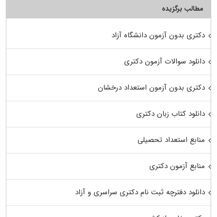
مطالب برگزیده
دکتری بدون آزمون دانشگاه آزاد
دانلود سوالات آزمون دکتری
دکتری بدون آزمون استعداد درخشان
دانلود کتاب زبان دکتری
منابع استعداد تحصیلی
منابع آزمون دکتری
دانلود دفترچه ثبت نام دکتری سراسری و آزاد