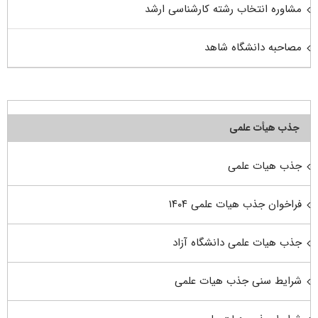
مشاوره انتخاب رشته کارشناسی ارشد
مصاحبه دانشگاه شاهد
جذب هیأت علمی
جذب هیات علمی
فراخوان جذب هیات علمی ۱۴۰۴
جذب هیات علمی دانشگاه آزاد
شرایط سنی جذب هیات علمی