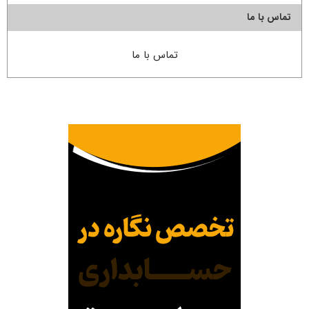
تماس با ما
تماس با ما