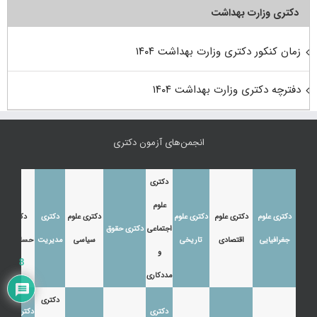
دکتری وزارت بهداشت
زمان کنکور دکتری وزارت بهداشت ۱۴۰۴
دفترچه دکتری وزارت بهداشت ۱۴۰۴
انجمن‌های آزمون دکتری
دکتری
علوم
دکتری علوم
دکتری علوم
دکتری علوم
دکتری علوم
دکتری
دکتری
اجتماعی
دکتری حقوق
جغرافیایی
اقتصادی
تاریخی
سیاسی
مدیریت
حسابداری
و
8
مددکاری
دکتری
دکتری
دکتری زبان