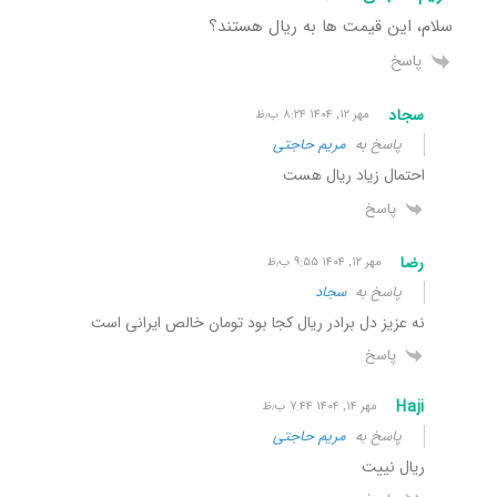
سلام، این قیمت ها به ریال هستند؟
پاسخ
سجاد
مهر ۱۲, ۱۴۰۴ ۸:۲۴ ب٫ظ
پاسخ به
مریم حاجتی
احتمال زیاد ریال هست
پاسخ
رضا
مهر ۱۲, ۱۴۰۴ ۹:۵۵ ب٫ظ
پاسخ به
سجاد
نه عزیز دل برادر ریال کجا بود تومان خالص ایرانی است
پاسخ
Haji
مهر ۱۴, ۱۴۰۴ ۷:۴۴ ب٫ظ
پاسخ به
مریم حاجتی
ریال نییت