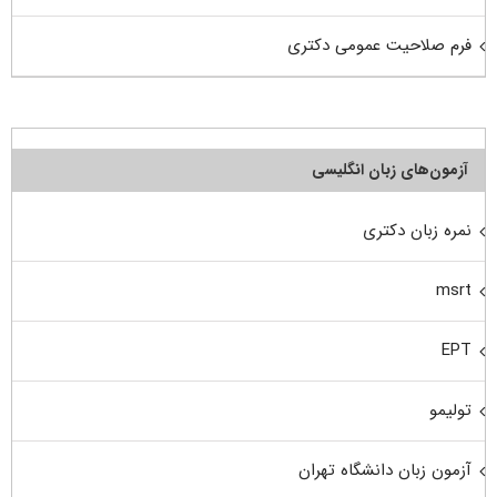
فرم صلاحیت عمومی دکتری
آزمون‌های زبان انگلیسی
نمره زبان دکتری
msrt
EPT
تولیمو
آزمون زبان دانشگاه تهران