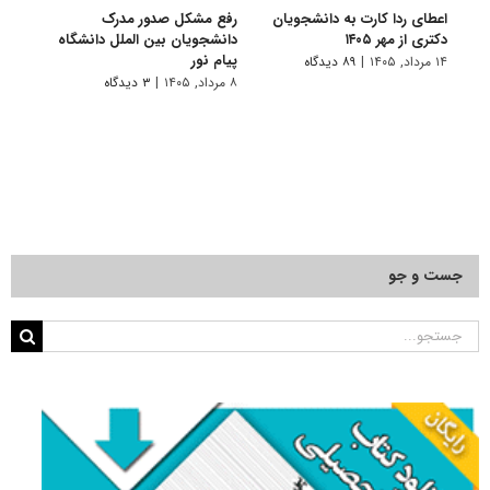
اعطای ردا کارت به دانشجویان
رفع مشکل صدور مدرک
اعلام
دکتری از مهر ۱۴۰۵
دانشجویان بین الملل دانشگاه
پردیس
پیام نور
۱۴ مرداد, ۱۴۰۵
|
۸۹ دیدگاه
۷ مرداد, ۱۴۰۵
۸ مرداد, ۱۴۰۵
|
۳ دیدگاه
جست و جو
جستجو
برای: