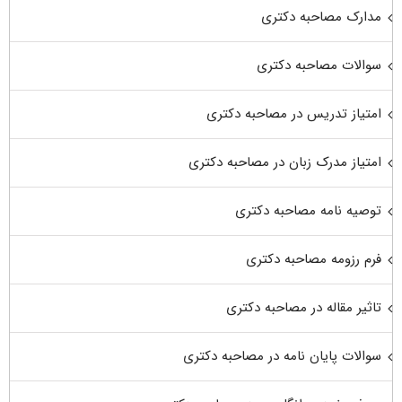
مدارک مصاحبه دکتری
سوالات مصاحبه دکتری
امتیاز تدریس در مصاحبه دکتری
امتیاز مدرک زبان در مصاحبه دکتری
توصیه نامه مصاحبه دکتری
فرم رزومه مصاحبه دکتری
تاثیر مقاله در مصاحبه دکتری
سوالات پایان نامه در مصاحبه دکتری