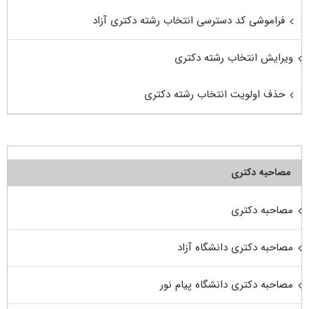
فراموشی کد دسترسی انتخاب رشته دکتری آزاد
ویرایش انتخاب رشته دکتری
حذف اولویت انتخاب رشته دکتری
مصاحبه دکتری
مصاحبه دکتری
مصاحبه دکتری دانشگاه آزاد
مصاحبه دکتری دانشگاه پیام نور