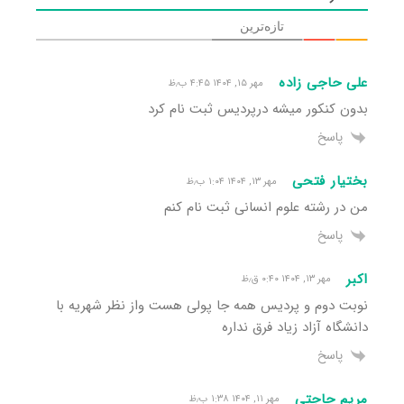
تازه‌ترین
علی حاجی زاده
مهر ۱۵, ۱۴۰۴ ۴:۴۵ ب٫ظ
بدون کنکور میشه درپردیس ثبت نام کرد
پاسخ
بختیار فتحی
مهر ۱۳, ۱۴۰۴ ۱:۰۴ ب٫ظ
من در رشته علوم انسانی ثبت نام کنم
پاسخ
اکبر
مهر ۱۳, ۱۴۰۴ ۰:۴۰ ق٫ظ
نوبت دوم و پردیس همه جا پولی هست واز نظر شهریه با
دانشگاه آزاد زیاد فرق نداره
پاسخ
مریم حاجتی
مهر ۱۱, ۱۴۰۴ ۱:۳۸ ب٫ظ