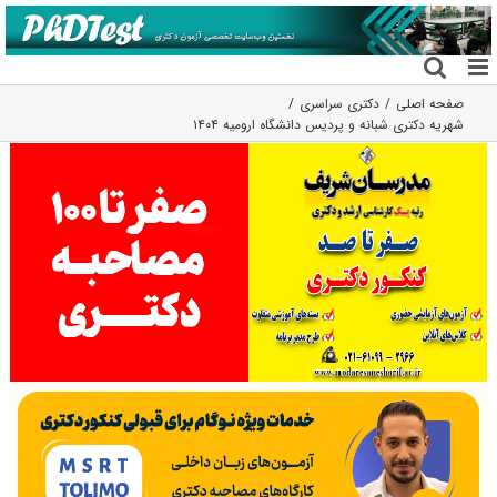
فتن
ه
حتوا
صفحه اصلی
دکتری سراسری
شهریه دکتری شبانه و پردیس دانشگاه ارومیه ۱۴۰۴