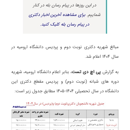
در این روزها در پیام رسان بله در کنار
شماییم.
برای مشاهده آخرین اخبار دکتری
در پیام رسان بله کلیک کنید.
مبالغ شهریه دکتری نوبت دوم و پردیس دانشگاه ارومیه در
سال ۱۴۰۴ اعلام شد.
به گزارش
پی اچ دی تست
، بنابر اعلام دانشگاه ارومیه، شهریه
دوره های شبانه (نوبت دوم) و پردیس مقطع دکتری این
دانشگاه در سال تحصیلی ۱۴۰۴-۱۴۰۵ مطابق جدول زیر است: