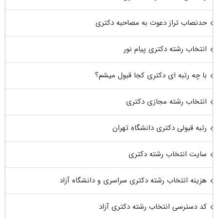
حدنصاب تراز دعوت به مصاحبه دکتری
انتخاب رشته دکتری پیام نور
با چه رتبه ای دکتری کجا قبول میشم؟
انتخاب رشته مجازی دکتری
رتبه قبولی دکتری دانشگاه تهران
سایت انتخاب رشته دکتری
هزینه انتخاب رشته دکتری سراسری و دانشگاه آزاد
کد دسترسی انتخاب رشته دکتری آزاد