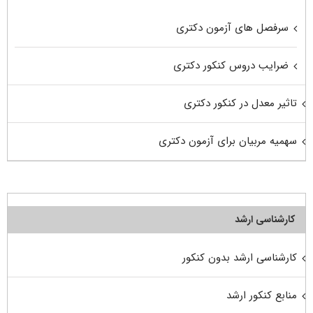
سرفصل های آزمون دکتری
ضرایب دروس کنکور دکتری
تاثیر معدل در کنکور دکتری
سهمیه مربیان برای آزمون دکتری
کارشناسی ارشد
کارشناسی ارشد بدون کنکور
منابع کنکور ارشد