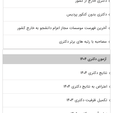
دکتری خارج از کشور
دکتری بدون کنکور پردیس
آخرین فهرست موسسات مجاز اعزام دانشجو به خارج کشور
مصاحبه با رتبه های برتر دکتری
آزمون دکتری ۱۴۰۴
نتایج دکتری ۱۴۰۴
اعتراض به نتایج دکتری ۱۴۰۴
تکمیل ظرفیت دکتری ۱۴۰۳