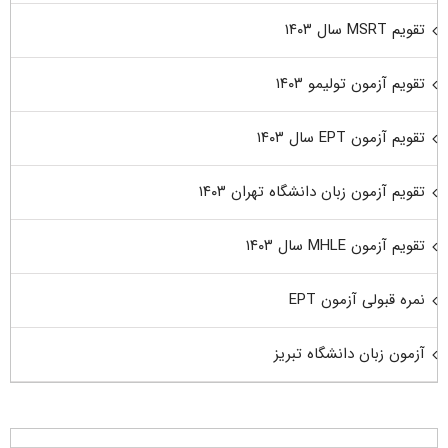
تقویم MSRT سال ۱۴۰۳
تقویم آزمون تولیمو ۱۴۰۳
تقویم آزمون EPT سال ۱۴۰۳
تقویم آزمون زبان دانشگاه تهران ۱۴۰۳
تقویم آزمون MHLE سال ۱۴۰۳
نمره قبولی آزمون EPT
آزمون زبان دانشگاه تبریز