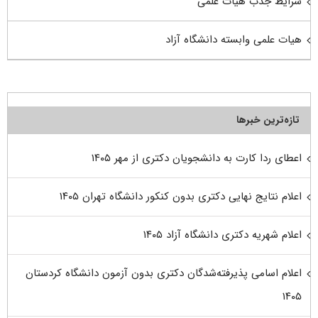
شرایط جذب هیات علمی
هیات علمی وابسته دانشگاه آزاد
تازه‌ترین خبرها
اعطای ردا کارت به دانشجویان دکتری از مهر ۱۴۰۵
اعلام نتایج نهایی دکتری بدون کنکور دانشگاه تهران ۱۴۰۵
اعلام شهریه دکتری دانشگاه آزاد ۱۴۰۵
اعلام اسامی پذیرفته‌شدگان دکتری بدون آزمون دانشگاه کردستان
۱۴۰۵