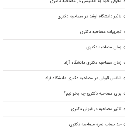
معرفی خود به انگلیسی در مصاحبه دکتری
تاثیر دانشگاه ارشد در مصاحبه دکتری
تجربیات مصاحبه دکتری
زمان مصاحبه دکتری
زمان مصاحبه دکتری دانشگاه آزاد
شانس قبولی در مصاحبه دکتری دانشگاه آزاد
برای مصاحبه دکتری چه بخوانیم؟
تاثیر مصاحبه در قبولی دکتری
حد نصاب نمره مصاحبه دکتری