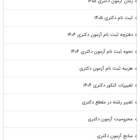
زمان آزمون دکتری ۱۴۰۵
ثبت نام دکتری ۱۴۰۵
دفترچه ثبت نام آزمون دکتری ۱۴۰۴
نحوه ثبت نام آزمون دکتری ۱۴۰۴
هزینه ثبت نام آزمون دکتری
تغییرات کنکور دکتری ۱۴۰۴
تغییر رشته در مقطع دکتری
محرومیت آزمون دکتری
منابع آزمون دکتری