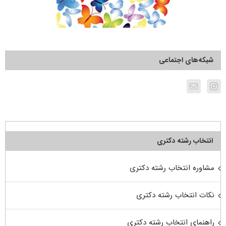
شبکه‌های اجتماعی
انتخاب رشته دکتری
مشاوره انتخاب رشته دکتری
نکات انتخاب رشته دکتری
راهنمای انتخاب رشته دکتری