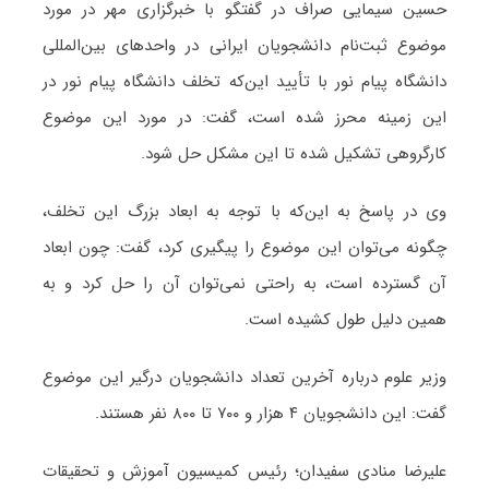
حسین سیمایی صراف در گفتگو با خبرگزاری مهر در مورد
موضوع ثبت‌نام دانشجویان ایرانی در واحدهای بین‌المللی
دانشگاه پیام نور با تأیید این‌که تخلف دانشگاه پیام نور در
این زمینه محرز شده است، گفت: در مورد این موضوع
کارگروهی تشکیل شده تا این مشکل حل شود.
وی در پاسخ به این‌که با توجه به ابعاد بزرگ این تخلف،
چگونه می‌توان این موضوع را پیگیری کرد، گفت: چون ابعاد
آن گسترده است، به راحتی نمی‌توان آن را حل کرد و به
همین دلیل طول کشیده است.
وزیر علوم درباره آخرین تعداد دانشجویان درگیر این موضوع
گفت: این دانشجویان ۴ هزار و ۷۰۰ تا ۸۰۰ نفر هستند.
علیرضا منادی سفیدان؛ رئیس کمیسیون آموزش و تحقیقات