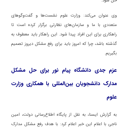
حل شود.
وی عنوان می‌کند: وزارت علوم نشست‌ها و گفت‌وگوهای
متعددی با ما و سازمان‌های نظارتی برگزار کرده است تا
راهکاری برای این افراد پیدا شود. این راهکار باید معطوف به
گذشته باشد، چرا که امروز باید برای رفع مشکل دیروز تصمیم
بگیریم.
عزم جدی دانشگاه پیام نور برای حل مشکل
مدارک دانشجویان بین‌المللی با همکاری وزارت
علوم
به گزارش ایسنا، به نقل از پایگاه اطلاع‌رسانی دولت، امین
ناجی با اعلام این خبر اعلام کرد: با هدف رفع مشکل مدارک