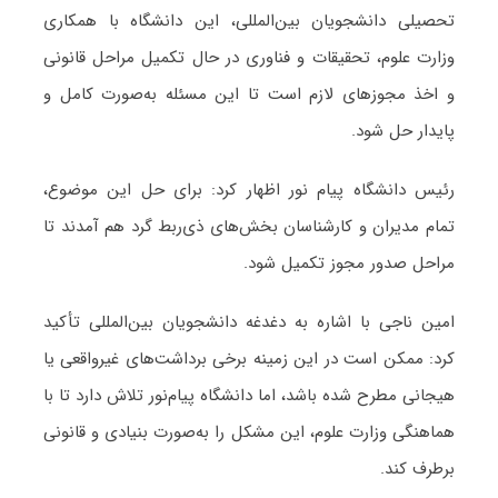
تحصیلی دانشجویان بین‌المللی، این دانشگاه با همکاری
وزارت علوم، تحقیقات و فناوری در حال تکمیل مراحل قانونی
و اخذ مجوزهای لازم است تا این مسئله به‌صورت کامل و
پایدار حل شود.
رئیس دانشگاه پیام نور اظهار کرد: برای حل این موضوع،
تمام مدیران و کارشناسان بخش‌های ذی‌ربط گرد هم آمدند تا
مراحل صدور مجوز تکمیل شود.
امین ناجی با اشاره به دغدغه دانشجویان بین‌المللی تأکید
کرد: ممکن است در این زمینه برخی برداشت‌های غیرواقعی یا
هیجانی مطرح شده باشد، اما دانشگاه پیام‌نور تلاش دارد تا با
هماهنگی وزارت علوم، این مشکل را به‌صورت بنیادی و قانونی
برطرف کند.