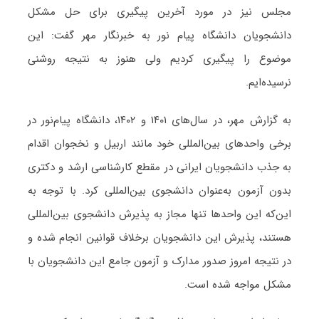
مجلس نیز در مورد آخرین پیگیری برای حل مشکل
دانشجویان دانشگاه پیام نور به خبرنگار مهر گفت: این
موضوع را پیگیری کردیم ولی هنوز به نتیجه روشنی
نرسیده‌ایم.
به گزارش مهر، در سال‌های ۱۴۰۱ و ۱۴۰۲، دانشگاه پیام‌نور در
برخی واحدهای بین‌المللی خود مانند اربیل و نخجوان اقدام
به جذب دانشجویان ایرانی در مقطع کارشناسی ارشد و دکتری
بدون آزمون به‌عنوان دانشجوی بین‌المللی کرد. با توجه به
این‌که این واحدها تنها مجاز به پذیرش دانشجوی بین‌المللی
هستند، پذیرش این دانشجویان برخلاف قوانین انجام شده و
در نتیجه امروز صدور مدارک و آزمون جامع این دانشجویان با
مشکل مواجه شده است.