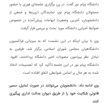
دانشگاه پیام نور گفت: در پی برگزاری جلسه‌ای فوری با حضور
مسئولان دانشگاه پیام نور، نمایندگان ذی‌ربط و جمعی از
دانشجویان، آخرین وضعیت ابهامات پیش‌آمده در خصوص
ضوابط اجرایی دانشگاه مورد بحث و بررسی قرار گرفت.
وی با بیان اینکه در این نشست که به میزبانی فراکسیون
دانشگاهیان مجلس شورای اسلامی برگزار شد، طرفین به
تبادل نظر پیرامون مصوبات اخیر دانشگاه پرداختند، افزود:
دانشگاه پیام نور در این جلسه تأکید کرد که تصمیمات اتخاذ
شده به هر حال بر اساس ضوابطی اتفاق افتاده است.
وی ادامه داد: دانشجویان می‌توانند در صورت تمایل، مسیر
قانونی شکایت خود را از طریق دیوان عدالت اداری پیگیری
کنند.