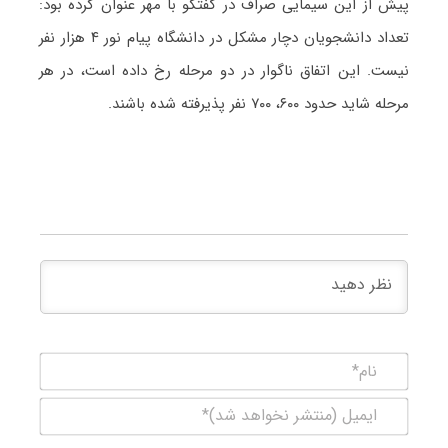
پیش از این سیمایی صراف در گفتگو با مهر عنوان کرده بود:
تعداد دانشجویان دچار مشکل در دانشگاه پیام نور ۴ هزار نفر
نیست. این اتفاق ناگوار در دو مرحله رخ داده است، در هر
مرحله شاید حدود ۶۰۰، ۷۰۰ نفر پذیرفته شده باشند.
نام*
ایمیل
(منتشر