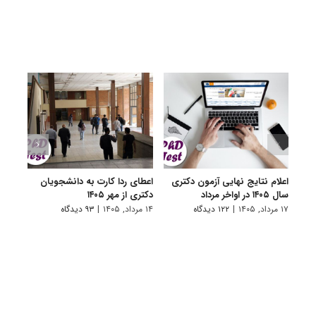
اعلام نتایج نهایی آزمون دکتری
اعطای ردا کارت به دانشجویان
رفع 
سال ۱۴۰۵ در اواخر مرداد
دکتری از مهر ۱۴۰۵
دانش
پیام 
۱۷ مرداد, ۱۴۰۵
|
۱۲۲ دیدگاه
۱۴ مرداد, ۱۴۰۵
|
۹۳ دیدگاه
۸ مرداد, ۱۴۰۵