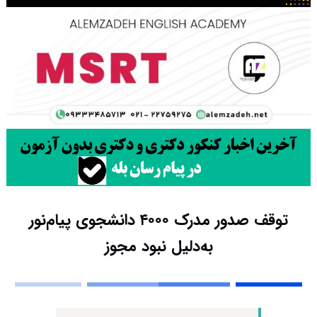
توقف صدور مدرک ۴۰۰۰ دانشجوی پیام‌نور
به‌دلیل نبود مجوز