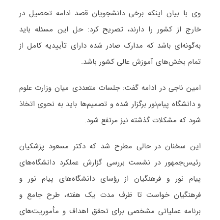
وی با بیان اینکه برخی دانشجویان قصد ادامه تحصیل در
خارج از کشور را دارند، تصریح کرد: حل این مسئله باید
به‌گونه‌ای باشد که مدارک صادر شده دارای تأییدیه کامل از
تمام بخش‌های آموزش عالی کشور باشد.
امین ناجی در ادامه گفت: جلسات متعددی میان وزارت علوم
و دانشگاه پیام‌نور برگزار شده و تصمیم‌ها باید به نحوی اتخاذ
شود که مشکلات گذشته نیز مرتفع شود.
این سخنان در حالی مطرح شد که دکتر مسعود پزشکیان
رئیس‌جمهور در نشست بررسی گزارش عملکرد دانشگاه‌های
پیام نور و فرهنگیان از رؤسای دانشگاه‌های پیام نور و
فرهنگیان خواست تا ظرف مدت یک هفته، طرح جامع و
برنامه عملیاتی مشخصی برای تحقق اهداف و مأموریت‌های