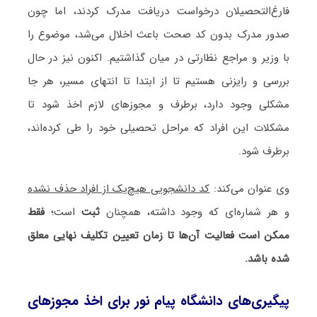
فارغ‌التحصیلان درخواست دریافت مدرک کردند، اما چون
صدور مدرک بدون کد صحت باعث اخلال می‌شد، موضوع را
با وزیر و مراجع نظارتی در میان گذاشتیم. اکنون نیز در حال
بررسی و رایزنی هستیم تا از ابتدا تا انتهای مسیر، هر جا
مشکلی وجود دارد، برطرف و مجوزهای لازم اخذ شود تا
مشکلات این افراد که مراحل تحصیلی خود را طی کرده‌اند،
برطرف شود.
وی عنوان می‌کند:
کد دانشجویی هیچ‌یک از افراد حذف نشده
و هر شماره‌ای که وجود داشته، همچنان
ثبت
است؛
فقط
ممکن است فعالیت آن‌ها تا زمان تعیین تکلیف نهایی معلق
شده باشد.
پیگیری‌های دانشگاه پیام نور برای اخذ مجوزهای