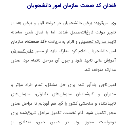
فقدان کد صحت سازمان امور دانشجویان
وی می‌گوید: برخی دانشجویان در دولت قبل و برخی بعد از
تغییر دولت فارغ‌التحصیل شدند. اما با فعال شدن
سامانه
تایید مدارک تحصیلی
و الزام به دریافت
«کد صحت»،
سازمان
امور دانشجویان اعلام کرد مدارک باید از مسیر
دفتر گسترش
آموزش عالی
تایید شود و چون آن
مراحل ناتمام بود
، صدور
مدارک متوقف شد.
امین‌ناجی یادآور شد: برای حل مشکل، تمام افراد مؤثر و
مدیران و کارشناسان سازمان‌های نظارتی، سازمان‌های
تاییدکننده و سنجشی کشور را گرد هم آوردیم تا مراحل صدور
مجوز تکمیل شود. گام نخست، تکمیل مراحل شروع‌شده برای
درخواست مجوز بود. در همین حین، تعدادی از