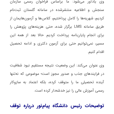
وی یادآور می‌شود: ما براساس فراخوان رسمی سازمان
سنجش و اطلاعیه منتشرشده در سامانه گلستان ثبت‌نام
کردیم، شهریه‌ها را کامل پرداختیم، کلاس‌ها و آزمون‌هایمان از
طریق سامانه LMS برگزار شده، حتی هزینه‌های پژوهش را
برای انجام پایان‌نامه پرداخت کردیم. حالا بعد از همه این
مسیر، نمی‌توانیم حتی برای آزمون دکتری و ادامه تحصیل
اقدام کنیم.
وی عنوان می‌کند: این وضعیت نتیجه مستقیم نبود شفافیت
در فرایندهای جذب و صدور مجوز است؛ موضوعی که نه‌تنها
آینده تحصیلی ما را متوقف کرده، بلکه اعتماد به سازوکار
رسمی آموزش عالی را نیز خدشه‌دار کرده است.
توضیحات رئیس دانشگاه پیام‌نور درباره توقف