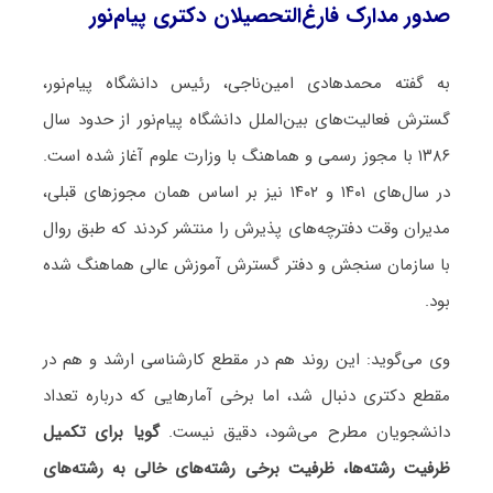
صدور مدارک فارغ‌التحصیلان دکتری پیام‌نور
به گفته محمدهادی امین‌ناجی، رئیس دانشگاه پیام‌نور،
گسترش فعالیت‌های بین‌الملل دانشگاه پیام‌نور از حدود سال
۱۳۸۶ با مجوز رسمی و هماهنگ با وزارت علوم آغاز شده است.
در سال‌های ۱۴۰۱ و ۱۴۰۲ نیز بر اساس همان مجوزهای قبلی،
مدیران وقت دفترچه‌های پذیرش را منتشر کردند که طبق روال
با سازمان سنجش و دفتر گسترش آموزش عالی هماهنگ شده
بود.
وی می‌گوید: این روند هم در مقطع کارشناسی ارشد و هم در
مقطع دکتری دنبال شد، اما برخی آمارهایی که درباره تعداد
دانشجویان مطرح می‌شود، دقیق نیست.
گویا برای تکمیل
ظرفیت رشته‌ها، ظرفیت برخی رشته‌های خالی به رشته‌های