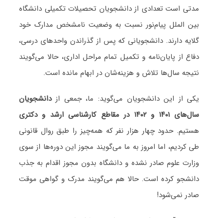
مدتی است تعدادی از دانشجویان تحصیلات تکمیلی دانشگاه
بین الملل پیام‌نور نسبت به وضعیت نامشخص مدارک خود
گلایه دارند. دانشجویانی که پس از گذراندن واحدهای درسی،
دفاع از پایان‌نامه و تکمیل تمام مراحل اداری، حالا می‌گویند
نتیجه سال‌ها تلاش و هزینه‌شان در ابهام مانده است.
یکی از این دانشجویان می‌گوید: ما، جمعی از
دانشجویان
سال‌های ۱۴۰۱ و ۱۴۰۲ در مقاطع کارشناسی ارشد و دکتری
هستیم. حدود چهار هزار نفر که همه‌چیز را طبق روال قانونی
طی کردیم، اما امروز به ما می‌گویند مجوز این دوره‌ها از سوی
وزارت علوم صادر نشده و دانشگاه بدون مجوز اقدام به جذب
دانشجو کرده است. حالا هم می‌گویند مدرک و گواهی موقت
صادر نمی‌شود!