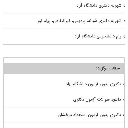
شهریه دکتری دانشگاه آزاد
شهریه دکتری شبانه، پردیس، غیرانتفاعی، پیام نور
وام دانشجویی دانشگاه آزاد
مطالب برگزیده
دکتری بدون آزمون دانشگاه آزاد
دانلود سوالات آزمون دکتری
دکتری بدون آزمون استعداد درخشان