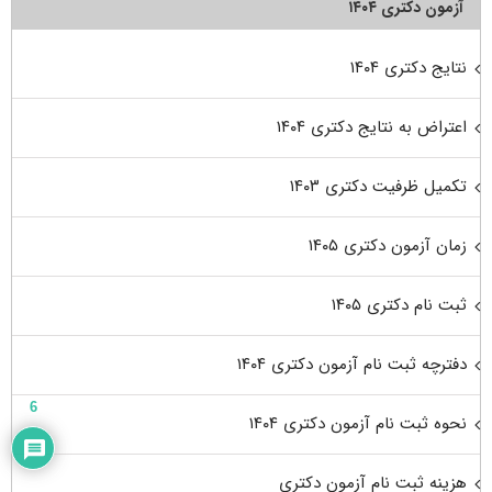
آزمون دکتری ۱۴۰۴
نتایج دکتری ۱۴۰۴
اعتراض به نتایج دکتری ۱۴۰۴
تکمیل ظرفیت دکتری ۱۴۰۳
زمان آزمون دکتری ۱۴۰۵
ثبت نام دکتری ۱۴۰۵
دفترچه ثبت نام آزمون دکتری ۱۴۰۴
6
نحوه ثبت نام آزمون دکتری ۱۴۰۴
هزینه ثبت نام آزمون دکتری