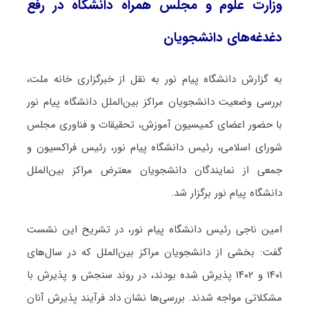
وزارت علوم و مجلس همراه دانشگاه در رفع
دغدغه‌های دانشجویان
به گزارش دانشگاه پیام نور به نقل از خبرگزاری خانه ملت،
بررسی وضعیت دانشجویان مراکز بین‌الملل دانشگاه پیام نور
با حضور اعضای کمیسیون آموزش، تحقیقات و فناوری مجلس
شورای اسلامی، رئیس دانشگاه پیام نور، رئیس فراکسیون و
جمعی از نمایندگان دانشجویان معترض مراکز بین‌الملل
دانشگاه پیام نور برگزار شد.
امین ناجی رئیس دانشگاه پیام نور، در تشریح این نشست
گفت: بخشی از دانشجویان مراکز بین‌الملل که در سال‌های
۱۴۰۱ و ۱۴۰۲ پذیرش شده بودند، در روند سنجش و پذیرش با
مشکلاتی مواجه شدند. بررسی‌ها نشان داد فرآیند پذیرش آنان