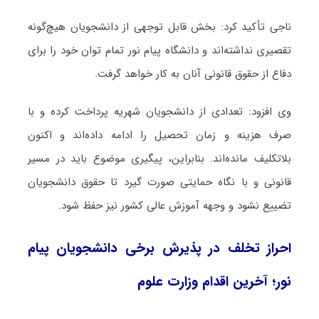
ناجی تأکید کرد: بخش قابل توجهی از دانشجویان هیچ‌گونه
تقصیری نداشته‌اند و دانشگاه پیام نور تمام توان خود را برای
دفاع از حقوق قانونی آنان به کار خواهد گرفت.
وی افزود: تعدادی از دانشجویان شهریه پرداخت کرده و با
صرف هزینه و زمان تحصیل را ادامه داده‌اند و اکنون
بلاتکلیف مانده‌اند. بنابراین، پیگیری موضوع باید در مسیر
قانونی و با نگاه حمایتی صورت گیرد تا حقوق دانشجویان
تضییع نشود و وجهه آموزش عالی کشور نیز حفظ شود.
احراز تخلف در پذیرش برخی دانشجویان پیام
نور؛ آخرین اقدام وزارت علوم