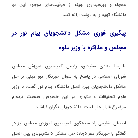
محوله و بهره‌برداری بهینه از ظرفیت‌های موجود این دو
دانشگاه تهیه و به دولت ارائه کنند.
پیگیری فوری مشکل دانشجویان پیام نور در
مجلس و مذاکره با وزیر علوم
علیرضا منادی سفیدان، رئیس کمیسیون آموزش مجلس
شورای اسلامی در پاسخ به سوال خبرنگار مهر مبنی بر حل
مشکل دانشجویان بین الملل دانشگاه پیام نور گفت: با وزیر
علوم تحقیقات و فناوری در این خصوص صحبت کرده‌ام
موضوع قابل حل است، دانشجویان نگران نباشند.
احسان عظیمی راد سخنگوی کمیسیون آموزش مجلس نیز در
گفتگو با خبرنگار مهر درباره حل مشکل دانشجویان بین الملل