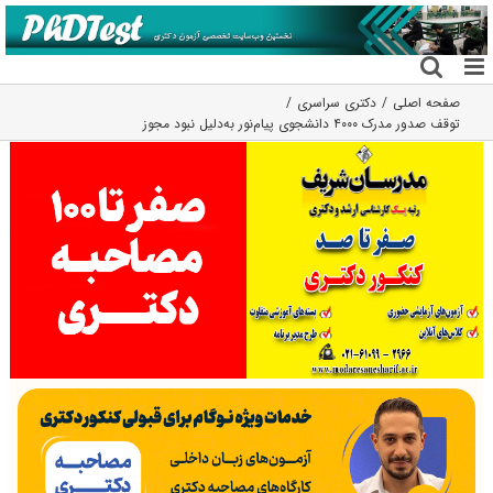
فتن
ه
حتوا
صفحه اصلی
دکتری سراسری
توقف صدور مدرک ۴۰۰۰ دانشجوی پیام‌نور به‌دلیل نبود مجوز