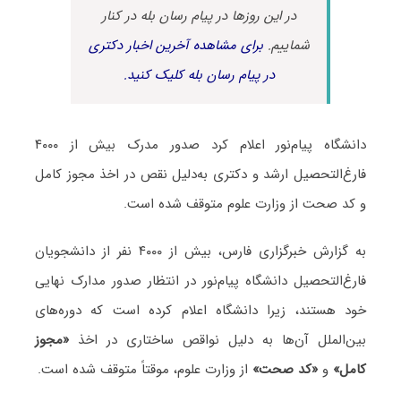
در این روزها در پیام رسان بله در کنار
شماییم.
برای مشاهده آخرین اخبار دکتری
در پیام رسان بله کلیک کنید.
دانشگاه پیام‌نور اعلام کرد صدور مدرک بیش از ۴۰۰۰
فارغ‌التحصیل ارشد و دکتری به‌دلیل نقص در اخذ مجوز کامل
و کد صحت از وزارت علوم متوقف شده است.
به گزارش خبرگزاری فارس، بیش از ۴۰۰۰ نفر از دانشجویان
فارغ‌التحصیل دانشگاه پیام‌نور در انتظار صدور مدارک نهایی
خود هستند، زیرا دانشگاه اعلام کرده است که دوره‌های
بین‌الملل آن‌ها به دلیل نواقص ساختاری در اخذ
«مجوز
کامل»
و
«کد صحت»
از وزارت علوم، موقتاً متوقف شده است.