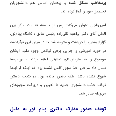
پرمخاطب منتقل شده
و برهمان اساس هم دانشجویان
تحصیل خود را آغاز کرده اند.
امین‌ناجی عنوان می‌کند: پس از توسعه فعالیت مرکز بین
الملل آقای دکتر ابراهیم تقی‌زاده رئیس سابق دانشگاه پیام‌نور،
گزارش‌هایی را دریافت و متوجه شد که در میان این فرآیندها،
در حوزه آموزشی و اجرایی برخی نواقص وجود دارد. ایشان
موضوع را به سازمان‌های نظارتی اعلام کردند و بررسی‌ها
نشان داد مراحل اخذ مجوز کامل نشده بود؛ نه اینکه از ابتدا
شروع نشده باشد، بلکه ناقص مانده بود. در نتیجه دستور
توقف جذب دانشجوی جدید تا تعیین و دریافت مجوزهای
مربوطه صادر شد.
توقف صدور مدارک دکتری پیام نور به دلیل