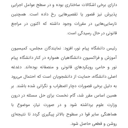
دارای برخی اشکالات ساختاری بوده و در سطح عوامل اجرایی
پذیرش نیز قصور یا تقصیرهایی رخ داده است. همچنین
نارسایی‌هایی در مقررات وجود داشته که اکنون در مراجع
قانونی در حال رسیدگی است.
رئیس دانشگاه پیام نور، افزود: نمایندگان مجلس، کمیسیون
آموزش و فراکسیون دانشگاهیان همواره در کنار دانشگاه پیام
نور و حامی رویکردهای قانونی و منصفانه بوده‌اند. دغدغه
اصلی دانشگاه، حمایت از دانشجویان است که احتمال می‌رود
به دلیل برخی قصورات دچار اضطراب و نگرانی شده باشند. بر
همین اساس مقرر شد، گام نخست برای حل مسئله در درون
وزارت علوم برداشته شود و در صورت نیاز، موضوع با
هماهنگی سایر قوا در سطوح بالاتر پیگیری گردد تا نتیجه‌ای
روشن و قطعی حاصل شود.