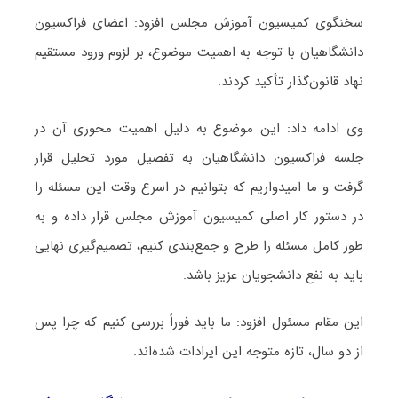
سخنگوی کمیسیون آموزش مجلس افزود: اعضای فراکسیون
دانشگاهیان با توجه به اهمیت موضوع، بر لزوم ورود مستقیم
نهاد قانون‌گذار تأکید کردند.
وی ادامه داد: این موضوع به دلیل اهمیت محوری آن در
جلسه فراکسیون دانشگاهیان به تفصیل مورد تحلیل قرار
گرفت و ما امیدواریم که بتوانیم در اسرع وقت این مسئله را
در دستور کار اصلی کمیسیون آموزش مجلس قرار داده و به
طور کامل مسئله را طرح و جمع‌بندی کنیم، تصمیم‌گیری نهایی
باید به نفع دانشجویان عزیز باشد.
این مقام مسئول افزود: ما باید فوراً بررسی کنیم که چرا پس
از دو سال، تازه متوجه این ایرادات شده‌اند.