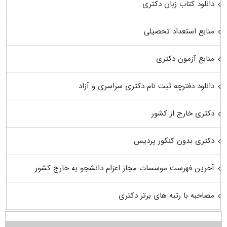
دانلود کتاب زبان دکتری
منابع استعداد تحصیلی
منابع آزمون دکتری
دانلود دفترچه ثبت نام دکتری سراسری و آزاد
دکتری خارج از کشور
دکتری بدون کنکور پردیس
آخرین فهرست موسسات مجاز اعزام دانشجو به خارج کشور
مصاحبه با رتبه های برتر دکتری