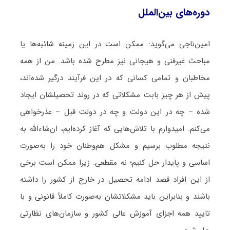
دوره‌های بین‌الملل
امین‌ناجی می‌گوید: ممکن است در این زمینه شائبه‌ها یا
مباحث غیرفنی و هیجانی نیز مطرح شده باشد. من از همه
مخاطبان و تمامی کسانی که در این فرآیند درگیر شده‌اند،
پیش از هر چیز بابت مشکلاتی که در روند تحصیلشان ایجاد
شده – چه در این دولت و چه در دولت قبل – عذرخواهی
می‌کنم. امیدوارم با تلاش‌هایی که آغاز کرده‌ایم، ان‌شاءالله به
نتیجه مطلوب برسیم و مشکل هم‌وطنان خود را به‌صورت
اساسی و پایدار حل کنیم؛ نه مقطعی. زیرا ممکن است برخی
از این افراد قصد ادامه تحصیل در خارج از کشور را داشته
باشند و بنابراین باید مشکلاتشان به‌صورت کاملاً قانونی و با
تایید همه اجزای آموزش عالی کشور و سازمان‌های نظارتی