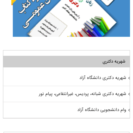
شهریه دکتری
شهریه دکتری دانشگاه آزاد
شهریه دکتری شبانه، پردیس، غیرانتفاعی، پیام نور
وام دانشجویی دانشگاه آزاد