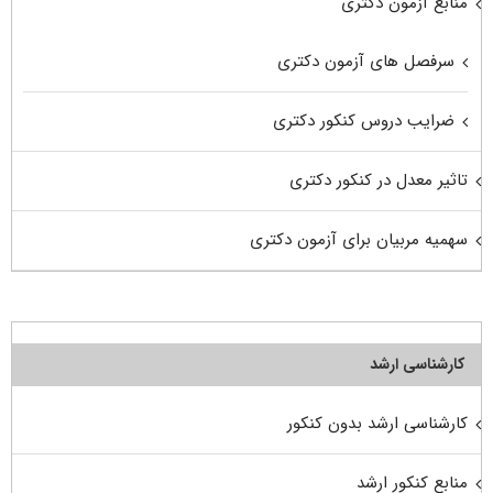
منابع آزمون دکتری
سرفصل های آزمون دکتری
ضرایب دروس کنکور دکتری
تاثیر معدل در کنکور دکتری
سهمیه مربیان برای آزمون دکتری
کارشناسی ارشد
کارشناسی ارشد بدون کنکور
منابع کنکور ارشد