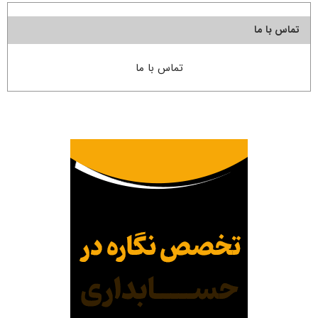
تماس با ما
تماس با ما