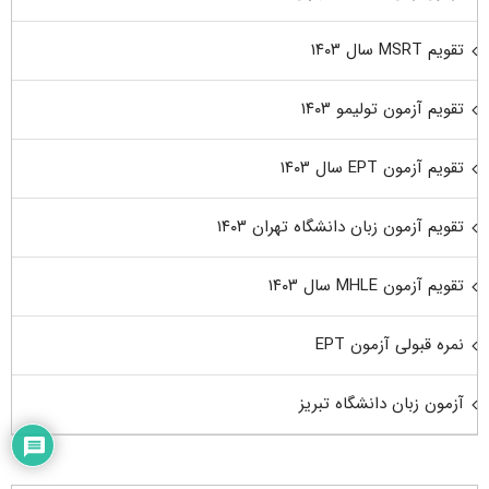
تقویم MSRT سال ۱۴۰۳
تقویم آزمون تولیمو ۱۴۰۳
تقویم آزمون EPT سال ۱۴۰۳
تقویم آزمون زبان دانشگاه تهران ۱۴۰۳
تقویم آزمون MHLE سال ۱۴۰۳
نمره قبولی آزمون EPT
آزمون زبان دانشگاه تبریز