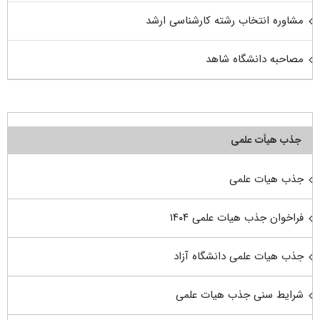
مشاوره انتخاب رشته کارشناسی ارشد
مصاحبه دانشگاه شاهد
جذب هیأت علمی
جذب هیات علمی
فراخوان جذب هیات علمی ۱۴۰۴
جذب هیات علمی دانشگاه آزاد
شرایط سنی جذب هیات علمی