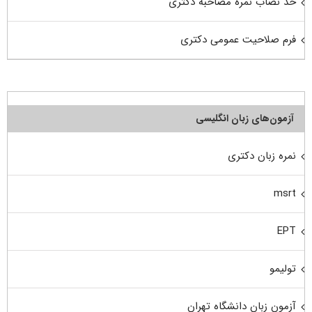
حد نصاب نمره مصاحبه دکتری
فرم صلاحیت عمومی دکتری
آزمون‌های زبان انگلیسی
نمره زبان دکتری
msrt
EPT
تولیمو
آزمون زبان دانشگاه تهران