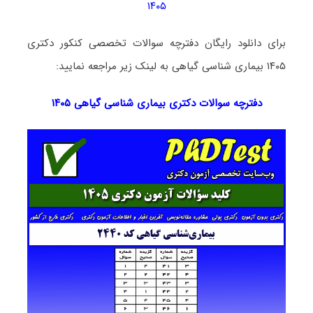
۱۴۰۵
برای دانلود رایگان دفترچه سوالات تخصصی کنکور دکتری
۱۴۰۵ بیماری شناسی گیاهی به لینک زیر مراجعه نمایید:
دفترچه سوالات دکتری
بیماری شناسی گیاهی ۱۴۰۵