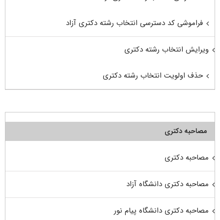
فراموشی کد دسترسی انتخاب رشته دکتری آزاد
ویرایش انتخاب رشته دکتری
حذف اولویت انتخاب رشته دکتری
مصاحبه دکتری
مصاحبه دکتری
مصاحبه دکتری دانشگاه آزاد
مصاحبه دکتری دانشگاه پیام نور