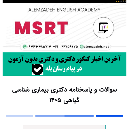
سوالات و پاسخنامه دکتری بیماری شناسی
گیاهی ۱۴۰۵