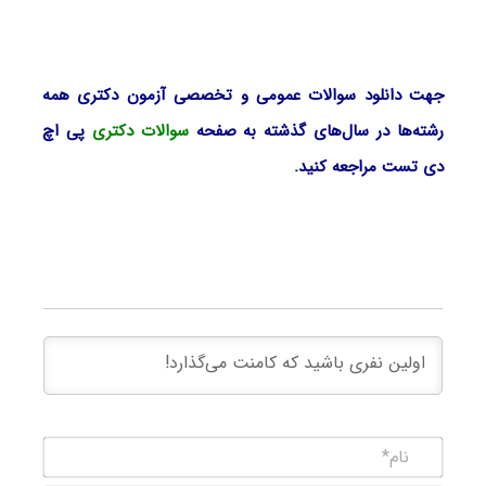
جهت دانلود سوالات عمومی و تخصصی آزمون دکتری همه
رشته‌ها در سال‌های گذشته به صفحه
سوالات دکتری
پی اچ
دی تست مراجعه کنید.
نام*