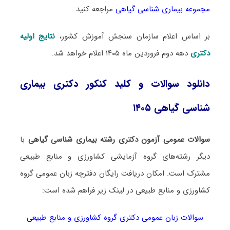
مجموعه بیماری شناسی گیاهی
مراجعه کنید.
بر اساس اعلام سازمان سنجش آموزش کشور،
نتایج اولیه
دکتری
دهه دوم فروردین ماه ۱۴۰۵ اعلام خواهد شد.
دانلود سوالات و کلید کنکور دکتری بیماری
شناسی گیاهی ۱۴۰۵
سوالات عمومی آزمون دکتری رشته بیماری شناسی گیاهی
با
دیگر رشته‌های گروه آزمایشی کشاورزی و منابع طبیعی
مشترک است. امکان دریافت رایگان دفترچه زبان عمومی گروه
کشاورزی و منابع طبیعی در لینک‌ زیر فراهم شده است:
سوالات زبان عمومی دکتری گروه کشاورزی و منابع طبیعی