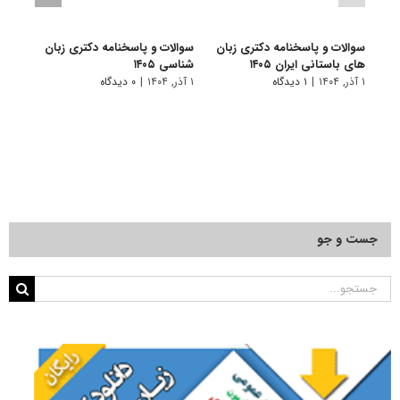
سوالات و پاسخنامه دکتری زبان
سوالات و پاسخنامه دکتری زبان‌
سوالا
های باستانی ایران ۱۴۰۵
شناسی ۱۴۰۵
انگلیس
۱ آذر, ۱۴۰۴
|
۱ دیدگاه
۱ آذر, ۱۴۰۴
|
۰ دیدگاه
۱ آذر, ۱۴۰۴
جست و جو
جستجو
برای: