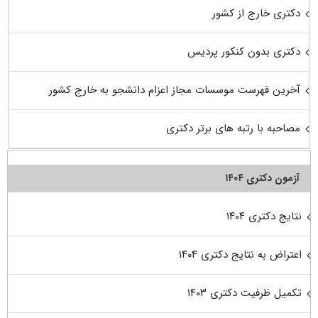
دکتری خارج از کشور
دکتری بدون کنکور پردیس
آخرین فهرست موسسات مجاز اعزام دانشجو به خارج کشور
مصاحبه با رتبه های برتر دکتری
آزمون دکتری ۱۴۰۴
نتایج دکتری ۱۴۰۴
اعتراض به نتایج دکتری ۱۴۰۴
تکمیل ظرفیت دکتری ۱۴۰۳