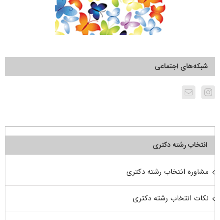
شبکه‌های اجتماعی
انتخاب رشته دکتری
مشاوره انتخاب رشته دکتری
نکات انتخاب رشته دکتری