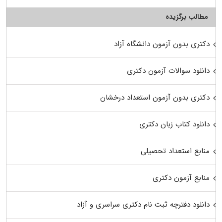
مطالب برگزیده
دکتری بدون آزمون دانشگاه آزاد
دانلود سوالات آزمون دکتری
دکتری بدون آزمون استعداد درخشان
دانلود کتاب زبان دکتری
منابع استعداد تحصیلی
منابع آزمون دکتری
دانلود دفترچه ثبت نام دکتری سراسری و آزاد