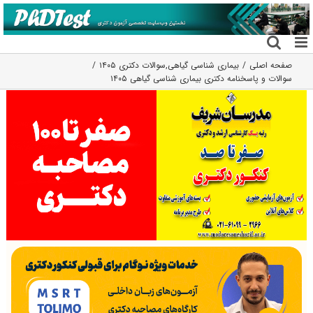
فتن
ه
حتوا
صفحه اصلی
بیماری شناسی گیاهی
,
سوالات دکتری ۱۴۰۵
سوالات و پاسخنامه دکتری بیماری شناسی گیاهی ۱۴۰۵