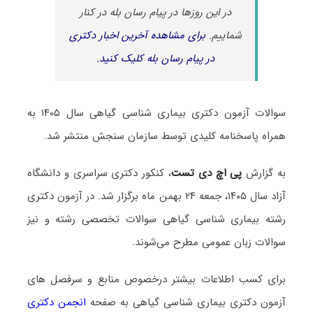
در این روزها در پیام رسان بله در کنار
شماییم.
برای مشاهده آخرین اخبار دکتری
در پیام رسان بله کلیک کنید.
سوالات آزمون دکتری بیماری شناسی گیاهی سال ۱۴۰۵ به
همراه پاسخنامه کلیدی توسط سازمان سنجش منتشر شد.
به گزارش
پی اچ دی تست
، کنکور دکتری سراسری و دانشگاه
آزاد سال ۱۴۰۵، جمعه ۲۴ بهمن ماه برگزار شد. در آزمون دکتری
رشته بیماری شناسی گیاهی سوالات تخصصی رشته و نیز
سوالات زبان عمومی مطرح می‌شوند.
برای کسب اطلاعات بیشتر درخصوص منابع و سرفصل های
آزمون دکتری بیماری شناسی گیاهی به صفحه
انجمن دکتری