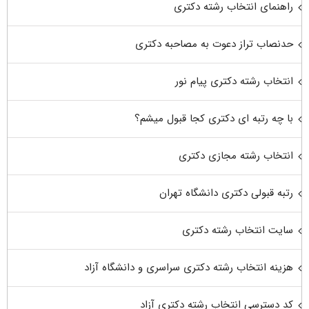
راهنمای انتخاب رشته دکتری
حدنصاب تراز دعوت به مصاحبه دکتری
انتخاب رشته دکتری پیام نور
با چه رتبه ای دکتری کجا قبول میشم؟
انتخاب رشته مجازی دکتری
رتبه قبولی دکتری دانشگاه تهران
سایت انتخاب رشته دکتری
هزینه انتخاب رشته دکتری سراسری و دانشگاه آزاد
کد دسترسی انتخاب رشته دکتری آزاد