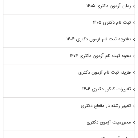
زمان آزمون دکتری ۱۴۰۵
ثبت نام دکتری ۱۴۰۵
دفترچه ثبت نام آزمون دکتری ۱۴۰۴
نحوه ثبت نام آزمون دکتری ۱۴۰۴
هزینه ثبت نام آزمون دکتری
تغییرات کنکور دکتری ۱۴۰۴
تغییر رشته در مقطع دکتری
محرومیت آزمون دکتری