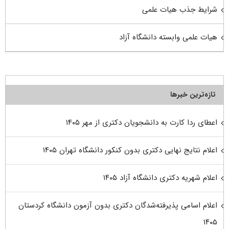
شرایط جذب هیات علمی
هیات علمی وابسته دانشگاه آزاد
تازه‌ترین خبرها
اعطای ردا کارت به دانشجویان دکتری از مهر ۱۴۰۵
اعلام نتایج نهایی دکتری بدون کنکور دانشگاه تهران ۱۴۰۵
اعلام شهریه دکتری دانشگاه آزاد ۱۴۰۵
اعلام اسامی پذیرفته‌شدگان دکتری بدون آزمون دانشگاه کردستان
۱۴۰۵