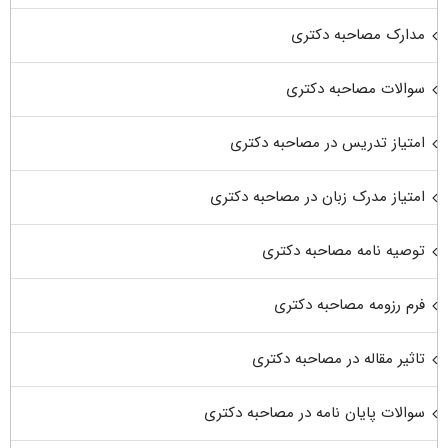
مدارک مصاحبه دکتری
سوالات مصاحبه دکتری
امتیاز تدریس در مصاحبه دکتری
امتیاز مدرک زبان در مصاحبه دکتری
توصیه نامه مصاحبه دکتری
فرم رزومه مصاحبه دکتری
تاثیر مقاله در مصاحبه دکتری
سوالات پایان نامه در مصاحبه دکتری