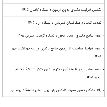
تکمیل ظرفیت دکتری بدون آزمون دانشگاه کاشان ۱۴۰۵
تمدید ثبت‌نام متقاضیان تدریس دانشگاه آزاد ۱۴۰۵
اعلام نتایج دکتری استاد محور دانشگاه تربیت مدرس ۱۴۰۵
اعلام شرایط معافیت از آزمون جامع دکتری وزارت بهداشت مهر
۱۴۰۵
اعلام اسامی پذیرفته‌شدگان دکتری بدون کنکور دانشگاه خواجه
نصیر ۱۴۰۵
رفع مشکل صدور مدرک دانشجویان بین الملل دانشگاه پیام نور