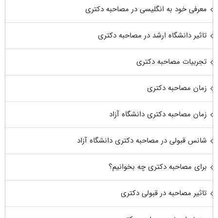
معرفی خود به انگلیسی در مصاحبه دکتری
تاثیر دانشگاه ارشد در مصاحبه دکتری
تجربیات مصاحبه دکتری
زمان مصاحبه دکتری
زمان مصاحبه دکتری دانشگاه آزاد
شانس قبولی در مصاحبه دکتری دانشگاه آزاد
برای مصاحبه دکتری چه بخوانیم؟
تاثیر مصاحبه در قبولی دکتری