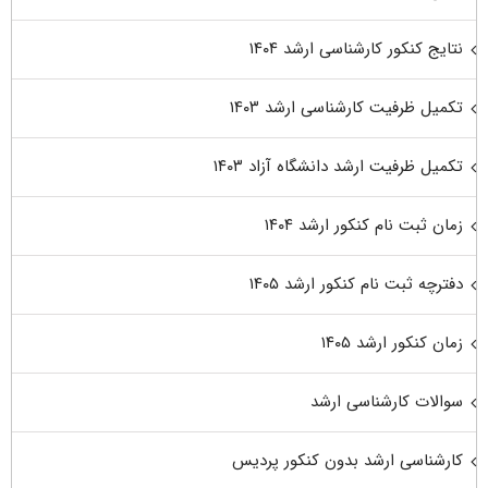
نتایج کنکور کارشناسی ارشد ۱۴۰۴
تکمیل ظرفیت کارشناسی ارشد ۱۴۰۳
تکمیل ظرفیت ارشد دانشگاه آزاد ۱۴۰۳
زمان ثبت نام کنکور ارشد ۱۴۰۴
دفترچه ثبت نام کنکور ارشد ۱۴۰۵
زمان کنکور ارشد ۱۴۰۵
سوالات کارشناسی ارشد
کارشناسی ارشد بدون کنکور پردیس