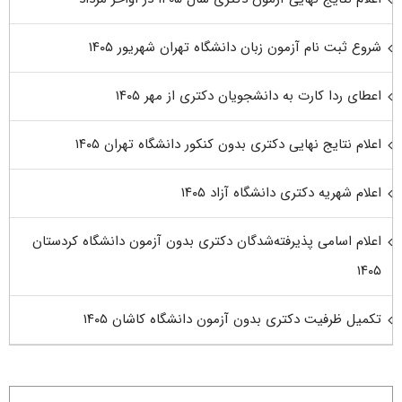
شروع ثبت نام آزمون زبان دانشگاه تهران شهریور ۱۴۰۵
اعطای ردا کارت به دانشجویان دکتری از مهر ۱۴۰۵
اعلام نتایج نهایی دکتری بدون کنکور دانشگاه تهران ۱۴۰۵
اعلام شهریه دکتری دانشگاه آزاد ۱۴۰۵
اعلام اسامی پذیرفته‌شدگان دکتری بدون آزمون دانشگاه کردستان
۱۴۰۵
تکمیل ظرفیت دکتری بدون آزمون دانشگاه کاشان ۱۴۰۵