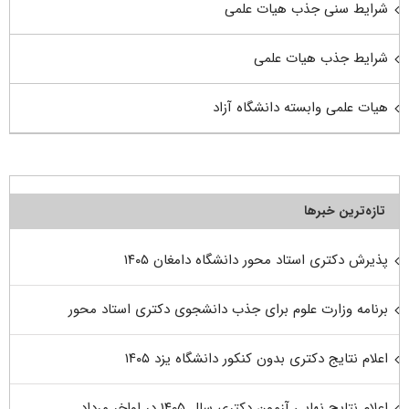
شرایط سنی جذب هیات علمی
شرایط جذب هیات علمی
هیات علمی وابسته دانشگاه آزاد
تازه‌ترین خبرها
پذیرش دکتری استاد محور دانشگاه دامغان ۱۴۰۵
برنامه وزارت علوم برای جذب دانشجوی دکتری استاد محور
اعلام نتایج دکتری بدون کنکور دانشگاه یزد ۱۴۰۵
اعلام نتایج نهایی آزمون دکتری سال ۱۴۰۵ در اواخر مرداد