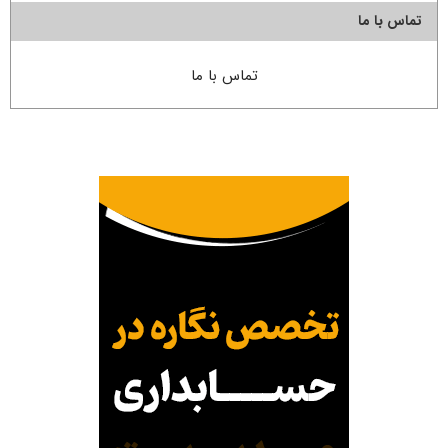
تماس با ما
تماس با ما