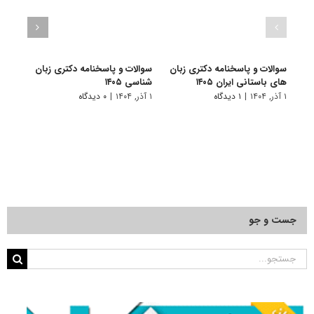
سوالات و پاسخنامه دکتری زبان
سوالات و پاسخنامه دکتری زبان‌
سوالا
های باستانی ایران ۱۴۰۵
شناسی ۱۴۰۵
انگلیس
۱ آذر, ۱۴۰۴
|
۱ دیدگاه
۱ آذر, ۱۴۰۴
|
۰ دیدگاه
۱ آذر, ۱۴۰۴
جست و جو
جستجو
برای: