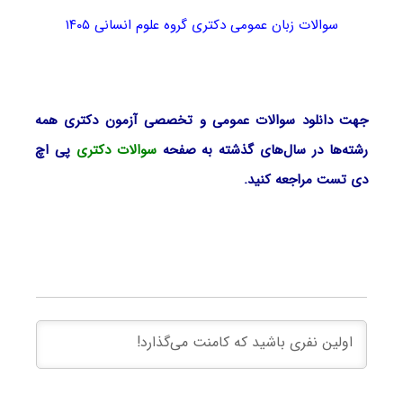
سوالات زبان عمومی دکتری گروه علوم انسانی ۱۴۰۵
جهت دانلود سوالات عمومی و تخصصی آزمون دکتری همه
رشته‌ها در سال‌های گذشته به صفحه
سوالات دکتری
پی اچ
دی تست مراجعه کنید.