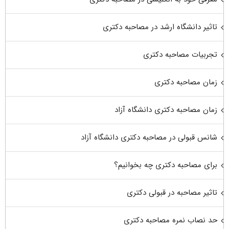
تاثیر دانشگاه ارشد در مصاحبه دکتری
تجربیات مصاحبه دکتری
زمان مصاحبه دکتری
زمان مصاحبه دکتری دانشگاه آزاد
شانس قبولی در مصاحبه دکتری دانشگاه آزاد
برای مصاحبه دکتری چه بخوانیم؟
تاثیر مصاحبه در قبولی دکتری
حد نصاب نمره مصاحبه دکتری