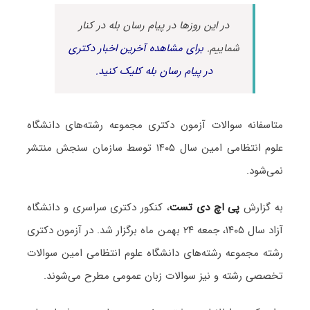
در این روزها در پیام رسان بله در کنار
شماییم.
برای مشاهده آخرین اخبار دکتری
در پیام رسان بله کلیک کنید.
متاسفانه سوالات آزمون دکتری مجموعه رشته‌های دانشگاه
علوم انتظامی امین سال ۱۴۰۵ توسط سازمان سنجش منتشر
نمی‌شود.
به گزارش
پی اچ دی تست
، کنکور دکتری سراسری و دانشگاه
آزاد سال ۱۴۰۵، جمعه ۲۴ بهمن ماه برگزار شد. در آزمون دکتری
رشته مجموعه رشته‌های دانشگاه علوم انتظامی امین سوالات
تخصصی رشته و نیز سوالات زبان عمومی مطرح می‌شوند.