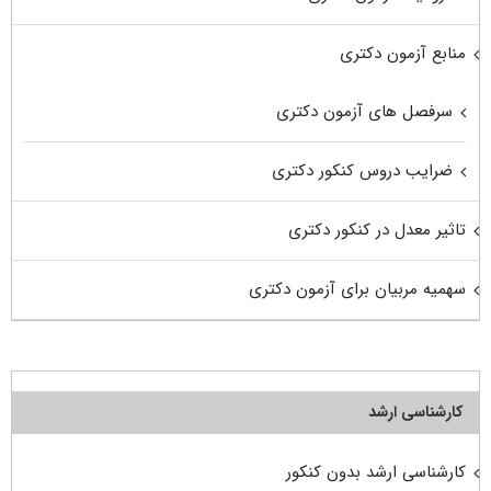
منابع آزمون دکتری
سرفصل های آزمون دکتری
ضرایب دروس کنکور دکتری
تاثیر معدل در کنکور دکتری
سهمیه مربیان برای آزمون دکتری
کارشناسی ارشد
کارشناسی ارشد بدون کنکور