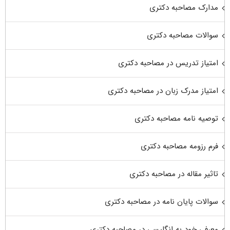
مدارک مصاحبه دکتری
سوالات مصاحبه دکتری
امتیاز تدریس در مصاحبه دکتری
امتیاز مدرک زبان در مصاحبه دکتری
توصیه نامه مصاحبه دکتری
فرم رزومه مصاحبه دکتری
تاثیر مقاله در مصاحبه دکتری
سوالات پایان نامه در مصاحبه دکتری
معرفی خود به انگلیسی در مصاحبه دکتری