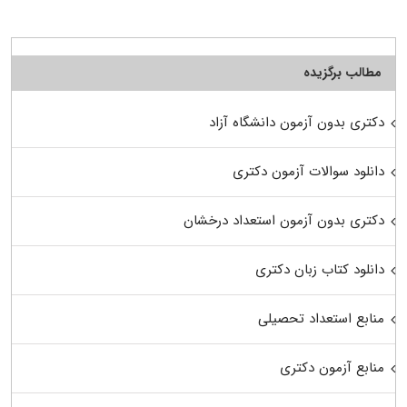
مطالب برگزیده
دکتری بدون آزمون دانشگاه آزاد
دانلود سوالات آزمون دکتری
دکتری بدون آزمون استعداد درخشان
دانلود کتاب زبان دکتری
منابع استعداد تحصیلی
منابع آزمون دکتری