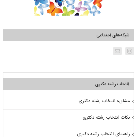
شبکه‌های اجتماعی
انتخاب رشته دکتری
مشاوره انتخاب رشته دکتری
نکات انتخاب رشته دکتری
راهنمای انتخاب رشته دکتری