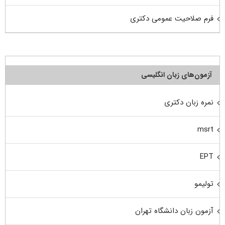
فرم صلاحیت عمومی دکتری
آزمون‌های زبان انگلیسی
نمره زبان دکتری
msrt
EPT
تولیمو
آزمون زبان دانشگاه تهران