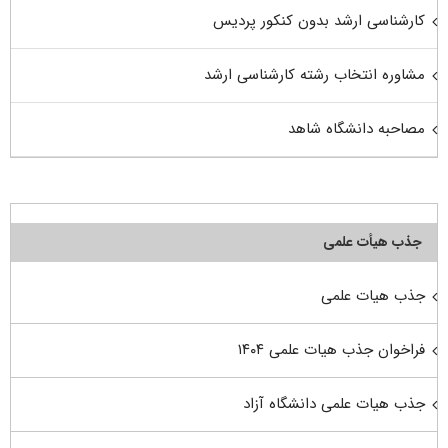
کارشناسی ارشد بدون کنکور پردیس
مشاوره انتخاب رشته کارشناسی ارشد
مصاحبه دانشگاه شاهد
جذب هیأت علمی
جذب هیات علمی
فراخوان جذب هیات علمی ۱۴۰۴
جذب هیات علمی دانشگاه آزاد