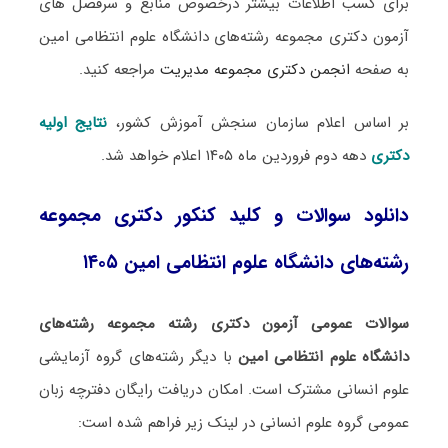
برای کسب اطلاعات بیشتر درخصوص منابع و سرفصل های
آزمون دکتری مجموعه رشته‌های دانشگاه علوم انتظامی امین
به صفحه
انجمن دکتری مجموعه مدیریت
مراجعه کنید.
بر اساس اعلام سازمان سنجش آموزش کشور،
نتایج اولیه
دکتری
دهه دوم فروردین ماه ۱۴۰۵ اعلام خواهد شد.
دانلود سوالات و کلید کنکور دکتری مجموعه
رشته‌های دانشگاه علوم انتظامی امین ۱۴۰۵
سوالات عمومی آزمون دکتری رشته مجموعه رشته‌های
دانشگاه علوم انتظامی امین
با دیگر رشته‌های گروه آزمایشی
علوم انسانی مشترک است. امکان دریافت رایگان دفترچه زبان
عمومی گروه علوم انسانی در لینک‌ زیر فراهم شده است: