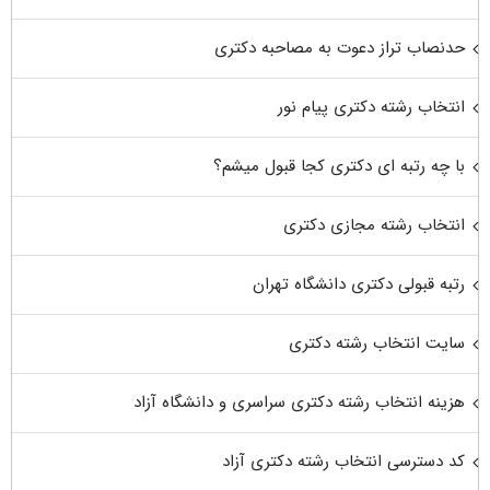
حدنصاب تراز دعوت به مصاحبه دکتری
انتخاب رشته دکتری پیام نور
با چه رتبه ای دکتری کجا قبول میشم؟
انتخاب رشته مجازی دکتری
رتبه قبولی دکتری دانشگاه تهران
سایت انتخاب رشته دکتری
هزینه انتخاب رشته دکتری سراسری و دانشگاه آزاد
کد دسترسی انتخاب رشته دکتری آزاد