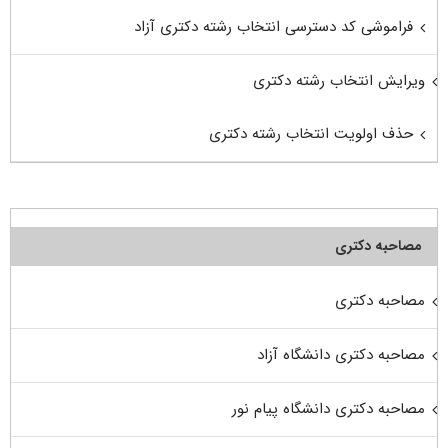
فراموشی کد دسترسی انتخاب رشته دکتری آزاد
ویرایش انتخاب رشته دکتری
حذف اولویت انتخاب رشته دکتری
مصاحبه دکتری
مصاحبه دکتری
مصاحبه دکتری دانشگاه آزاد
مصاحبه دکتری دانشگاه پیام نور