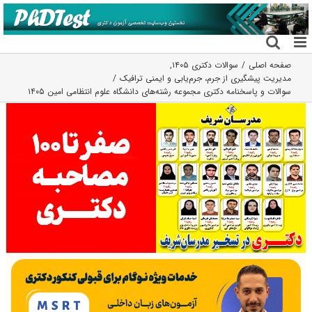
فتن
ه
حتوا
صفحه اصلی
سوالات دکتری ۱۴۰۵
,
مدیریت پیشگیری از جرم، جرم‌یابی و ایمنی ترافیک
سوالات و پاسخنامه دکتری مجموعه رشته‌های دانشگاه علوم انتظامی امین ۱۴۰۵