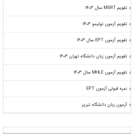
تقویم MSRT سال ۱۴۰۳
تقویم آزمون تولیمو ۱۴۰۳
تقویم آزمون EPT سال ۱۴۰۳
تقویم آزمون زبان دانشگاه تهران ۱۴۰۳
تقویم آزمون MHLE سال ۱۴۰۳
نمره قبولی آزمون EPT
آزمون زبان دانشگاه تبریز