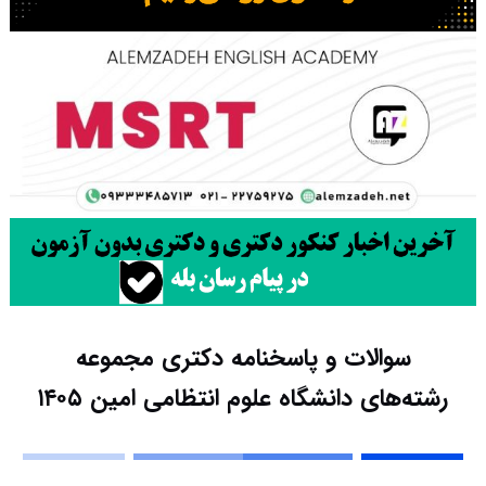
سوالات و پاسخنامه دکتری مجموعه
رشته‌های دانشگاه علوم انتظامی امین ۱۴۰۵