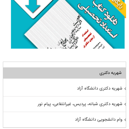
شهریه دکتری
شهریه دکتری دانشگاه آزاد
شهریه دکتری شبانه، پردیس، غیرانتفاعی، پیام نور
وام دانشجویی دانشگاه آزاد