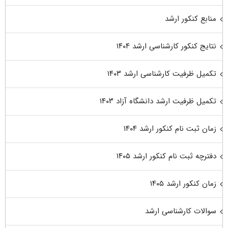
منابع کنکور ارشد
نتایج کنکور کارشناسی ارشد ۱۴۰۴
تکمیل ظرفیت کارشناسی ارشد ۱۴۰۳
تکمیل ظرفیت ارشد دانشگاه آزاد ۱۴۰۳
زمان ثبت نام کنکور ارشد ۱۴۰۴
دفترچه ثبت نام کنکور ارشد ۱۴۰۵
زمان کنکور ارشد ۱۴۰۵
سوالات کارشناسی ارشد