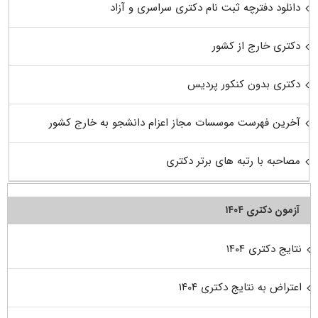
دانلود دفترچه ثبت نام دکتری سراسری و آزاد
دکتری خارج از کشور
دکتری بدون کنکور پردیس
آخرین فهرست موسسات مجاز اعزام دانشجو به خارج کشور
مصاحبه با رتبه های برتر دکتری
آزمون دکتری ۱۴۰۴
نتایج دکتری ۱۴۰۴
اعتراض به نتایج دکتری ۱۴۰۴