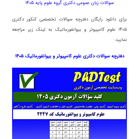
سوالات زبان عمومی دکتری گروه علوم پایه ۱۴۰۵
برای دانلود رایگان دفترچه سوالات تخصصی کنکور دکتری
۱۴۰۵ علوم کامپیوتر و بیوانفورماتیک به لینک زیر مراجعه
نمایید:
دفترچه سوالات دکتری
علوم کامپیوتر و بیوانفورماتیک ۱۴۰۵