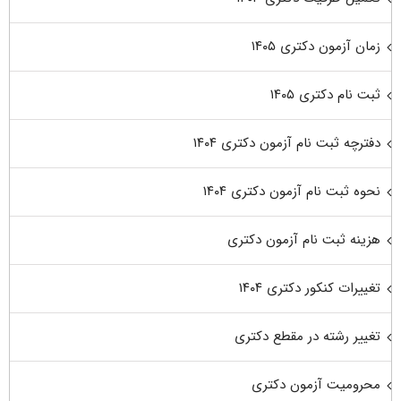
زمان آزمون دکتری ۱۴۰۵
ثبت نام دکتری ۱۴۰۵
دفترچه ثبت نام آزمون دکتری ۱۴۰۴
نحوه ثبت نام آزمون دکتری ۱۴۰۴
هزینه ثبت نام آزمون دکتری
تغییرات کنکور دکتری ۱۴۰۴
تغییر رشته در مقطع دکتری
محرومیت آزمون دکتری