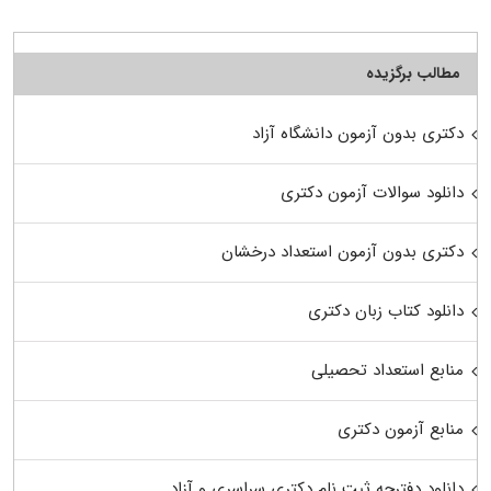
مطالب برگزیده
دکتری بدون آزمون دانشگاه آزاد
دانلود سوالات آزمون دکتری
دکتری بدون آزمون استعداد درخشان
دانلود کتاب زبان دکتری
منابع استعداد تحصیلی
منابع آزمون دکتری
دانلود دفترچه ثبت نام دکتری سراسری و آزاد