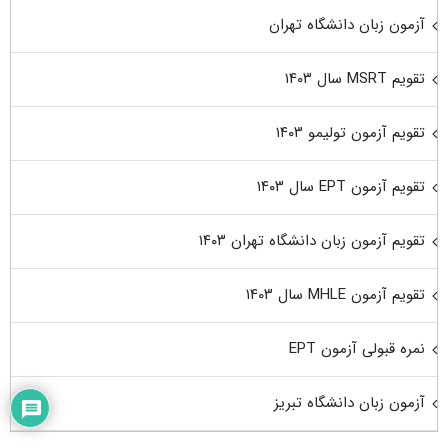
آزمون زبان دانشگاه تهران
تقویم MSRT سال ۱۴۰۳
تقویم آزمون تولیمو ۱۴۰۳
تقویم آزمون EPT سال ۱۴۰۳
تقویم آزمون زبان دانشگاه تهران ۱۴۰۳
تقویم آزمون MHLE سال ۱۴۰۳
نمره قبولی آزمون EPT
آزمون زبان دانشگاه تبریز