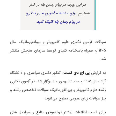
در این روزها در پیام رسان بله در کنار
شماییم.
برای مشاهده آخرین اخبار دکتری
در پیام رسان بله کلیک کنید.
سوالات آزمون دکتری علوم کامپیوتر و بیوانفورماتیک سال
۱۴۰۵ به همراه پاسخنامه کلیدی توسط سازمان سنجش منتشر
شد.
به گزارش
پی اچ دی تست
، کنکور دکتری سراسری و دانشگاه
آزاد سال ۱۴۰۵، جمعه ۲۴ بهمن ماه برگزار شد. در آزمون دکتری
رشته علوم کامپیوتر و بیوانفورماتیک سوالات تخصصی رشته و
نیز سوالات زبان عمومی مطرح می‌شوند.
برای کسب اطلاعات بیشتر درخصوص منابع و سرفصل های