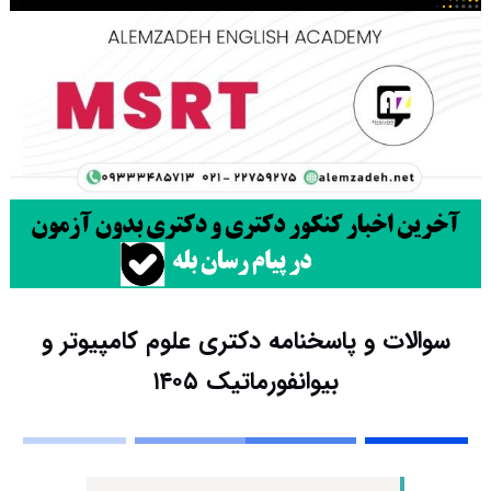
سوالات و پاسخنامه دکتری علوم کامپیوتر و
بیوانفورماتیک ۱۴۰۵