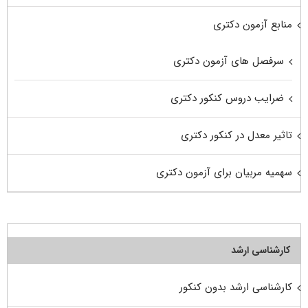
منابع آزمون دکتری
سرفصل های آزمون دکتری
ضرایب دروس کنکور دکتری
تاثیر معدل در کنکور دکتری
سهمیه مربیان برای آزمون دکتری
کارشناسی ارشد
کارشناسی ارشد بدون کنکور