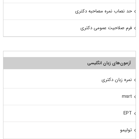
حد نصاب نمره مصاحبه دکتری
فرم صلاحیت عمومی دکتری
آزمون‌های زبان انگلیسی
نمره زبان دکتری
msrt
EPT
تولیمو