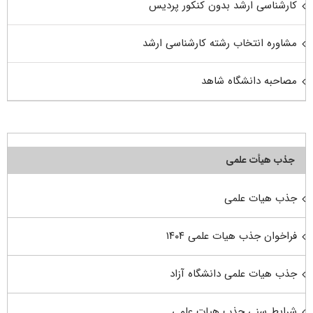
کارشناسی ارشد بدون کنکور پردیس
مشاوره انتخاب رشته کارشناسی ارشد
مصاحبه دانشگاه شاهد
جذب هیأت علمی
جذب هیات علمی
فراخوان جذب هیات علمی ۱۴۰۴
جذب هیات علمی دانشگاه آزاد
شرایط سنی جذب هیات علمی