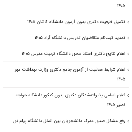
۱۴۰۵
تکمیل ظرفیت دکتری بدون آزمون دانشگاه کاشان ۱۴۰۵
تمدید ثبت‌نام متقاضیان تدریس دانشگاه آزاد ۱۴۰۵
اعلام نتایج دکتری استاد محور دانشگاه تربیت مدرس ۱۴۰۵
اعلام شرایط معافیت از آزمون جامع دکتری وزارت بهداشت مهر
۱۴۰۵
اعلام اسامی پذیرفته‌شدگان دکتری بدون کنکور دانشگاه خواجه
نصیر ۱۴۰۵
رفع مشکل صدور مدرک دانشجویان بین الملل دانشگاه پیام نور