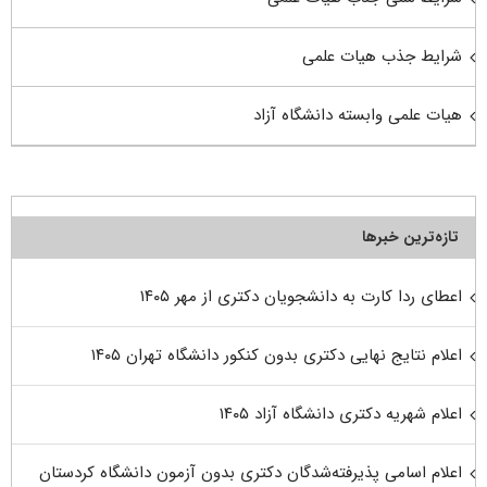
شرایط جذب هیات علمی
هیات علمی وابسته دانشگاه آزاد
تازه‌ترین خبرها
اعطای ردا کارت به دانشجویان دکتری از مهر ۱۴۰۵
اعلام نتایج نهایی دکتری بدون کنکور دانشگاه تهران ۱۴۰۵
اعلام شهریه دکتری دانشگاه آزاد ۱۴۰۵
اعلام اسامی پذیرفته‌شدگان دکتری بدون آزمون دانشگاه کردستان