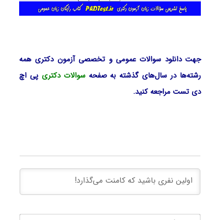
جهت دانلود سوالات عمومی و تخصصی آزمون دکتری همه
رشته‌ها در سال‌های گذشته به صفحه
سوالات دکتری
پی اچ
دی تست مراجعه کنید.
نام*