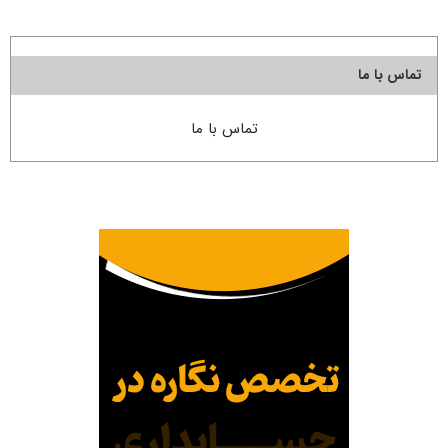
تماس با ما
تماس با ما