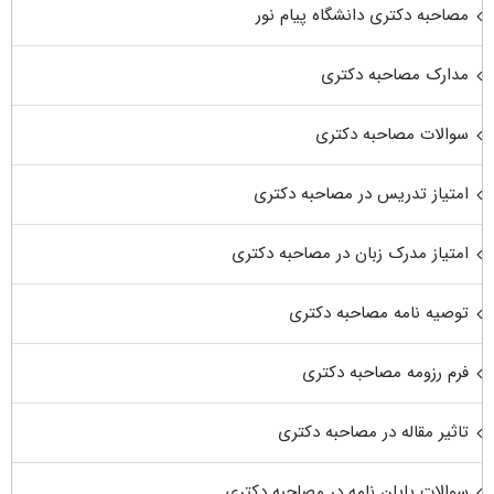
مصاحبه دکتری دانشگاه پیام نور
مدارک مصاحبه دکتری
سوالات مصاحبه دکتری
امتیاز تدریس در مصاحبه دکتری
امتیاز مدرک زبان در مصاحبه دکتری
توصیه نامه مصاحبه دکتری
فرم رزومه مصاحبه دکتری
تاثیر مقاله در مصاحبه دکتری
سوالات پایان نامه در مصاحبه دکتری