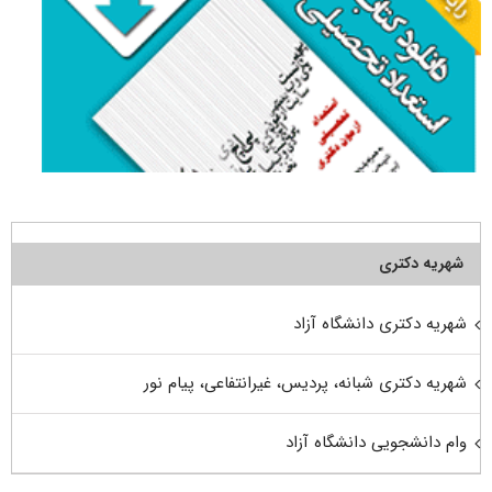
شهریه دکتری
شهریه دکتری دانشگاه آزاد
شهریه دکتری شبانه، پردیس، غیرانتفاعی، پیام نور
وام دانشجویی دانشگاه آزاد