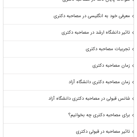
معرفی خود به انگلیسی در مصاحبه دکتری
تاثیر دانشگاه ارشد در مصاحبه دکتری
تجربیات مصاحبه دکتری
زمان مصاحبه دکتری
زمان مصاحبه دکتری دانشگاه آزاد
شانس قبولی در مصاحبه دکتری دانشگاه آزاد
برای مصاحبه دکتری چه بخوانیم؟
تاثیر مصاحبه در قبولی دکتری