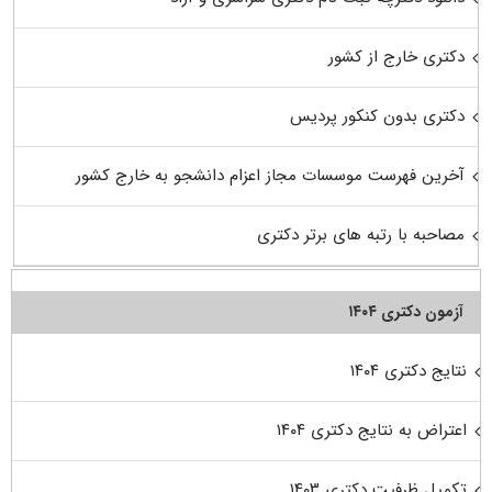
دکتری خارج از کشور
دکتری بدون کنکور پردیس
آخرین فهرست موسسات مجاز اعزام دانشجو به خارج کشور
مصاحبه با رتبه های برتر دکتری
آزمون دکتری ۱۴۰۴
نتایج دکتری ۱۴۰۴
اعتراض به نتایج دکتری ۱۴۰۴
تکمیل ظرفیت دکتری ۱۴۰۳