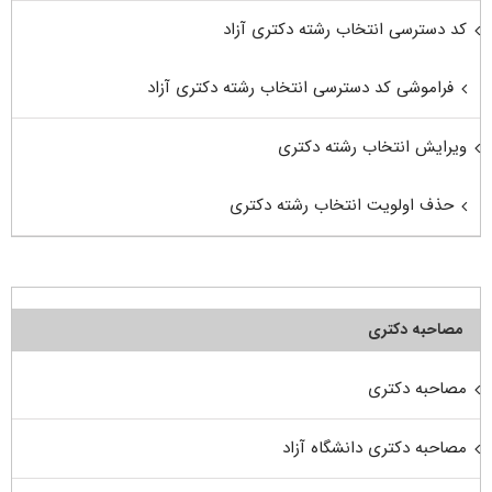
کد دسترسی انتخاب رشته دکتری آزاد
فراموشی کد دسترسی انتخاب رشته دکتری آزاد
ویرایش انتخاب رشته دکتری
حذف اولویت انتخاب رشته دکتری
مصاحبه دکتری
مصاحبه دکتری
مصاحبه دکتری دانشگاه آزاد