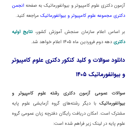
آزمون دکتری علوم کامپیوتر و بیوانفورماتیک به صفحه
انجمن
دکتری مجموعه علوم کامپیوتر و بیوانفورماتیک
مراجعه کنید.
بر اساس اعلام سازمان سنجش آموزش کشور،
نتایج اولیه
دکتری
دهه دوم فروردین ماه ۱۴۰۵ اعلام خواهد شد.
دانلود سوالات و کلید کنکور دکتری علوم کامپیوتر
و بیوانفورماتیک ۱۴۰۵
سوالات عمومی آزمون دکتری رشته علوم کامپیوتر و
بیوانفورماتیک
با دیگر رشته‌های گروه آزمایشی علوم پایه
مشترک است. امکان دریافت رایگان دفترچه زبان عمومی گروه
علوم پایه در لینک‌ زیر فراهم شده است: