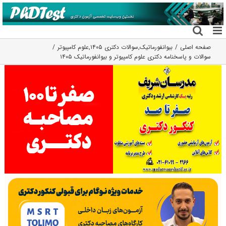
فتن
ه
حتوا
صفحه اصلی
بیوانفورماتیک
,
سوالات دکتری ۱۴۰۵
,
علوم کامپیوتر
سوالات و پاسخنامه دکتری علوم کامپیوتر و بیوانفورماتیک ۱۴۰۵