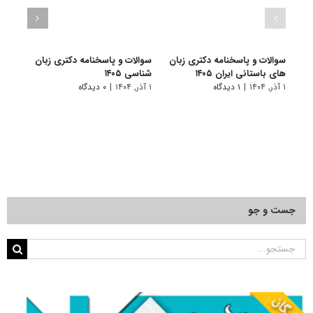
سوالات و پاسخنامه دکتری زبان
سوالات و پاسخنامه دکتری زبان‌
سوالا
های باستانی ایران ۱۴۰۵
شناسی ۱۴۰۵
انگلیس
۱ آذر, ۱۴۰۴
|
۱ دیدگاه
۱ آذر, ۱۴۰۴
|
۰ دیدگاه
۱ آذر, ۱۴۰۴
جست و جو
جستجو
برای: