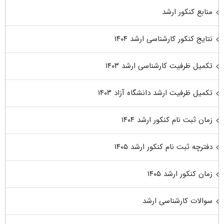
منابع کنکور ارشد
نتایج کنکور کارشناسی ارشد ۱۴۰۴
تکمیل ظرفیت کارشناسی ارشد ۱۴۰۳
تکمیل ظرفیت ارشد دانشگاه آزاد ۱۴۰۳
زمان ثبت نام کنکور ارشد ۱۴۰۴
دفترچه ثبت نام کنکور ارشد ۱۴۰۵
زمان کنکور ارشد ۱۴۰۵
سوالات کارشناسی ارشد