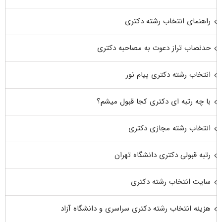
راهنمای انتخاب رشته دکتری
حدنصاب تراز دعوت به مصاحبه دکتری
انتخاب رشته دکتری پیام نور
با چه رتبه ای دکتری کجا قبول میشم؟
انتخاب رشته مجازی دکتری
رتبه قبولی دکتری دانشگاه تهران
سایت انتخاب رشته دکتری
هزینه انتخاب رشته دکتری سراسری و دانشگاه آزاد