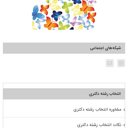
شبکه‌های اجتماعی
انتخاب رشته دکتری
مشاوره انتخاب رشته دکتری
نکات انتخاب رشته دکتری