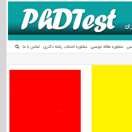
یس
مشاوره مقاله نویسی
مشاوره انتخاب رشته دکتری
تماس با ما