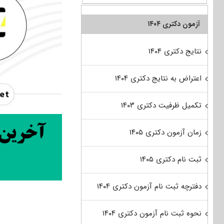
آزمون دکتری ۱۴۰۴
نتایج دکتری ۱۴۰۴
اعتراض به نتایج دکتری ۱۴۰۴
تکمیل ظرفیت دکتری ۱۴۰۳
زمان آزمون دکتری ۱۴۰۵
ثبت نام دکتری ۱۴۰۵
دفترچه ثبت نام آزمون دکتری ۱۴۰۴
نحوه ثبت نام آزمون دکتری ۱۴۰۴