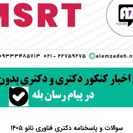
سوالات و پاسخنامه دکتری فناوری نانو ۱۴۰۵