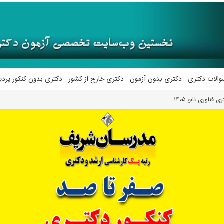
والات دکتری
دکتری بدون آزمون
دکتری خارج از کشور
دکتری بدون کنکور پرد
فناوری نانو ۱۴۰۵