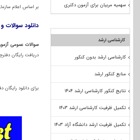
سهمیه مربیان برای آزمون دکتری
بر اساس اعلام ساز
دانلود سوالات و کل
کارشناسی ارشد
سوالات عمومی آزمون
دریافت رایگان دفترچ
کارشناسی ارشد بدون کنکور
منابع کنکور ارشد
برای دانلود رایگان دفترچه سوالات ت
نتایج کنکور کارشناسی ارشد ۱۴۰۴
تکمیل ظرفیت کارشناسی ارشد ۱۴۰۳
تکمیل ظرفیت ارشد دانشگاه آزاد ۱۴۰۳