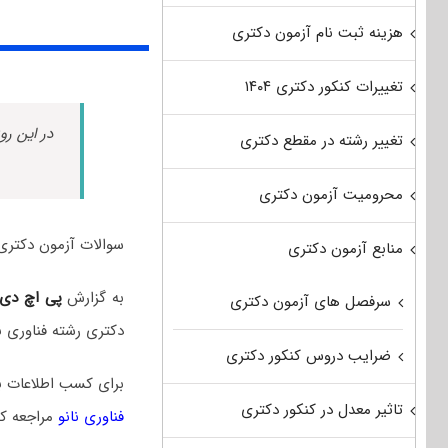
هزینه ثبت نام آزمون دکتری
تغییرات کنکور دکتری ۱۴۰۴
در این رو
تغییر رشته در مقطع دکتری
محرومیت آزمون دکتری
سوالات آزمون دکتری فناوری نانو سال ۱۴۰۵ به همراه
منابع آزمون دکتری
به گزارش
پی اچ دی
سرفصل های آزمون دکتری
دکتری رشته فناوری 
ضرایب دروس کنکور دکتری
برای کسب اطلاعات ب
تاثیر معدل در کنکور دکتری
فناوری نانو
مراجعه کن