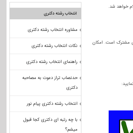
انتخاب رشته دکتری
مشاوره انتخاب رشته دکتری
سی مشترک است. امکان
نکات انتخاب رشته دکتری
راهنمای انتخاب رشته دکتری
حدنصاب تراز دعوت به مصاحبه
دکتری
انتخاب رشته دکتری پیام نور
با چه رتبه ای دکتری کجا قبول
میشم؟