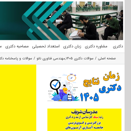
فتن
ه
حتوا
دکتری
مشاوره دکتری
زبان دکتری
استعداد تحصیلی
مصاحبه دکتری
س
صفحه اصلی
سوالات دکتری ۱۴۰۵
,
مهندسی فناوری نانو
سوالات و پاسخنامه دکتری 