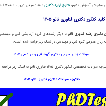
مان سنجش آموزش کشور،
نتایج اولیه دکتری
دهه دوم فروردین ماه ۱۴۰۵ اعلام خواهد شد.
ید کنکور دکتری فناوری نانو ۱۴۰۵
 دکتری رشته فناوری نانو
با دیگر رشته‌های گروه آزمایشی فنی و مهند
ه زبان عمومی گروه فنی و مهندسی در لینک‌ زیر فراهم شده است:
سوالات زبان عمومی دکتری گروه فنی و مهندسی ۱۴۰۵
خصصی کنکور دکتری ۱۴۰۵ فناوری نانو به لینک زیر مراجعه نمایید:
دفترچه سوالات دکتری
فناوری نانو ۱۴۰۵