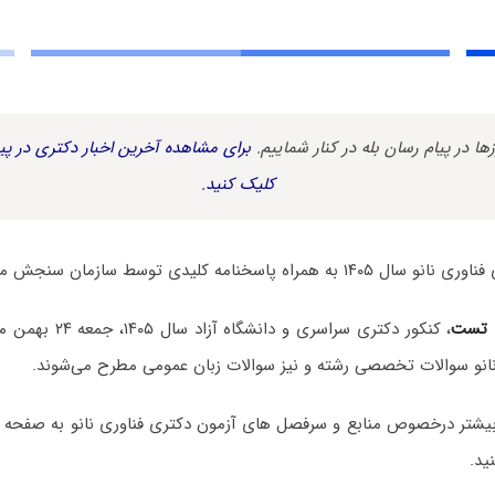
زها در پیام رسان بله در کنار شماییم.
برای مشاهده آخرین اخبار دکتری در پیا
کلیک کنید.
 پاسخنامه کلیدی توسط سازمان سنجش منتشر شد.
 تست
، کنکور دکتری سراسری و
نانو سوالات تخصصی رشته و نیز سوالات زبان عمومی مطرح می‌شوند.
یشتر درخصوص منابع و سرفصل های آزمون دکتری فناوری نانو به صفحه
ید.