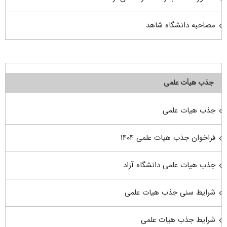
مصاحبه دانشگاه شاهد
جذب هیأت علمی
جذب هیات علمی
فراخوان جذب هیات علمی ۱۴۰۴
جذب هیات علمی دانشگاه آزاد
شرایط سنی جذب هیات علمی
شرایط جذب هیات علمی