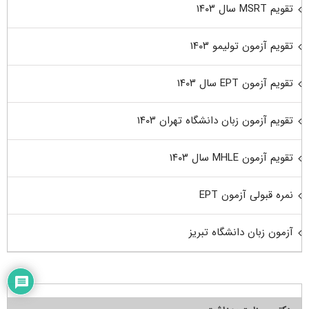
تقویم MSRT سال ۱۴۰۳
تقویم آزمون تولیمو ۱۴۰۳
تقویم آزمون EPT سال ۱۴۰۳
تقویم آزمون زبان دانشگاه تهران ۱۴۰۳
تقویم آزمون MHLE سال ۱۴۰۳
نمره قبولی آزمون EPT
آزمون زبان دانشگاه تبریز