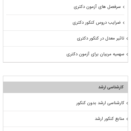
سرفصل های آزمون دکتری
ضرایب دروس کنکور دکتری
تاثیر معدل در کنکور دکتری
سهمیه مربیان برای آزمون دکتری
کارشناسی ارشد
کارشناسی ارشد بدون کنکور
منابع کنکور ارشد