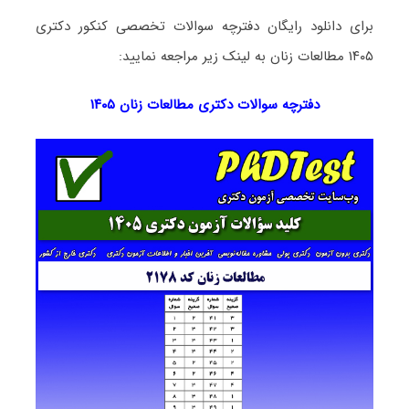
برای دانلود رایگان دفترچه سوالات تخصصی کنکور دکتری
۱۴۰۵ مطالعات زنان به لینک زیر مراجعه نمایید:
دفترچه سوالات دکتری
مطالعات زنان ۱۴۰۵