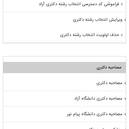
فراموشی کد دسترسی انتخاب رشته دکتری آزاد
ویرایش انتخاب رشته دکتری
حذف اولویت انتخاب رشته دکتری
مصاحبه دکتری
مصاحبه دکتری
مصاحبه دکتری دانشگاه آزاد
مصاحبه دکتری دانشگاه پیام نور