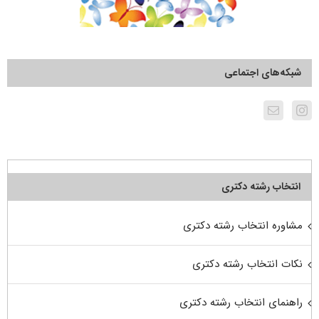
شبکه‌های اجتماعی
انتخاب رشته دکتری
مشاوره انتخاب رشته دکتری
نکات انتخاب رشته دکتری
راهنمای انتخاب رشته دکتری