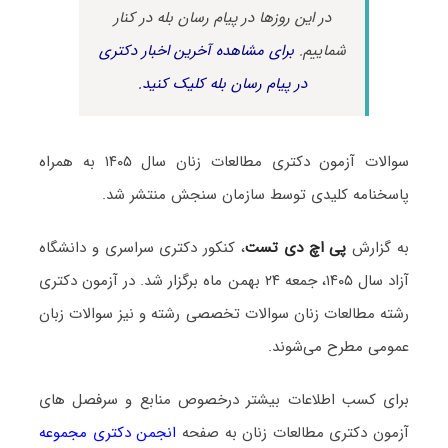
در این روزها در پیام رسان بله در کنار
شماییم.
برای مشاهده آخرین اخبار دکتری
در پیام رسان بله کلیک کنید.
سوالات آزمون دکتری مطالعات زنان سال ۱۴۰۵ به همراه
پاسخنامه کلیدی توسط سازمان سنجش منتشر شد.
به گزارش
پی اچ دی تست
، کنکور دکتری سراسری و دانشگاه
آزاد سال ۱۴۰۵، جمعه ۲۴ بهمن ماه برگزار شد. در آزمون دکتری
رشته مطالعات زنان سوالات تخصصی رشته و نیز سوالات زبان
عمومی مطرح می‌شوند.
برای کسب اطلاعات بیشتر درخصوص منابع و سرفصل های
آزمون دکتری مطالعات زنان به صفحه
انجمن دکتری مجموعه