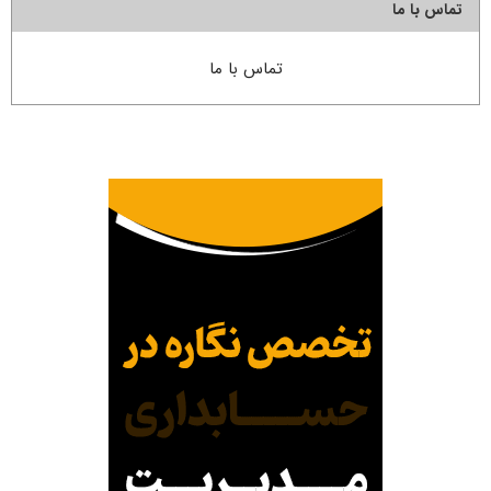
تماس با ما
تماس با ما