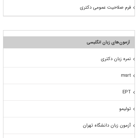
فرم صلاحیت عمومی دکتری
آزمون‌های زبان انگلیسی
نمره زبان دکتری
msrt
EPT
تولیمو
آزمون زبان دانشگاه تهران