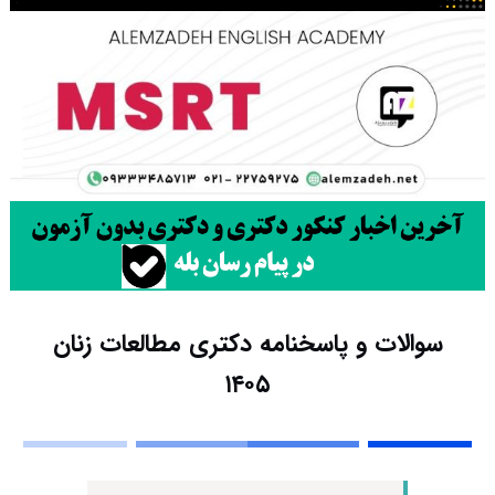
سوالات و پاسخنامه دکتری مطالعات زنان
۱۴۰۵