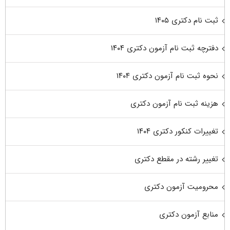
ثبت نام دکتری ۱۴۰۵
دفترچه ثبت نام آزمون دکتری ۱۴۰۴
نحوه ثبت نام آزمون دکتری ۱۴۰۴
هزینه ثبت نام آزمون دکتری
تغییرات کنکور دکتری ۱۴۰۴
تغییر رشته در مقطع دکتری
محرومیت آزمون دکتری
منابع آزمون دکتری