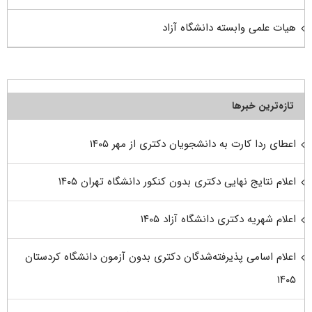
هیات علمی وابسته دانشگاه آزاد
تازه‌ترین خبرها
اعطای ردا کارت به دانشجویان دکتری از مهر ۱۴۰۵
اعلام نتایج نهایی دکتری بدون کنکور دانشگاه تهران ۱۴۰۵
اعلام شهریه دکتری دانشگاه آزاد ۱۴۰۵
اعلام اسامی پذیرفته‌شدگان دکتری بدون آزمون دانشگاه کردستان
۱۴۰۵