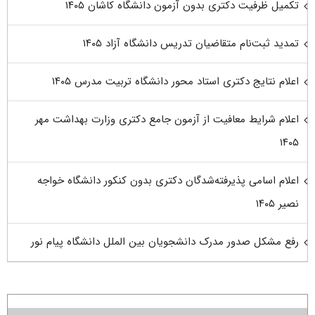
تکمیل ظرفیت دکتری بدون آزمون دانشگاه کاشان ۱۴۰۵
تمدید ثبت‌نام متقاضیان تدریس دانشگاه آزاد ۱۴۰۵
اعلام نتایج دکتری استاد محور دانشگاه تربیت مدرس ۱۴۰۵
اعلام شرایط معافیت از آزمون جامع دکتری وزارت بهداشت مهر
۱۴۰۵
اعلام اسامی پذیرفته‌شدگان دکتری بدون کنکور دانشگاه خواجه
نصیر ۱۴۰۵
رفع مشکل صدور مدرک دانشجویان بین الملل دانشگاه پیام نور