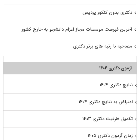
دکتری بدون کنکور پردیس
آخرین فهرست موسسات مجاز اعزام دانشجو به خارج کشور
مصاحبه با رتبه های برتر دکتری
آزمون دکتری ۱۴۰۴
نتایج دکتری ۱۴۰۴
اعتراض به نتایج دکتری ۱۴۰۴
تکمیل ظرفیت دکتری ۱۴۰۳
زمان آزمون دکتری ۱۴۰۵