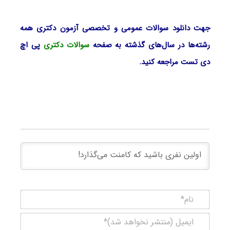
جهت دانلود سوالات عمومی و تخصصی آزمون دکتری همه
رشته‌ها در سال‌های گذشته به صفحه
سوالات دکتری
پی اچ
دی تست مراجعه کنید.
نام*
ایمیل