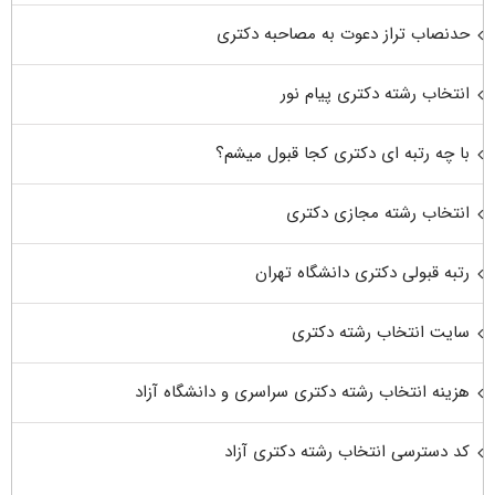
حدنصاب تراز دعوت به مصاحبه دکتری
انتخاب رشته دکتری پیام نور
با چه رتبه ای دکتری کجا قبول میشم؟
انتخاب رشته مجازی دکتری
رتبه قبولی دکتری دانشگاه تهران
سایت انتخاب رشته دکتری
هزینه انتخاب رشته دکتری سراسری و دانشگاه آزاد
کد دسترسی انتخاب رشته دکتری آزاد