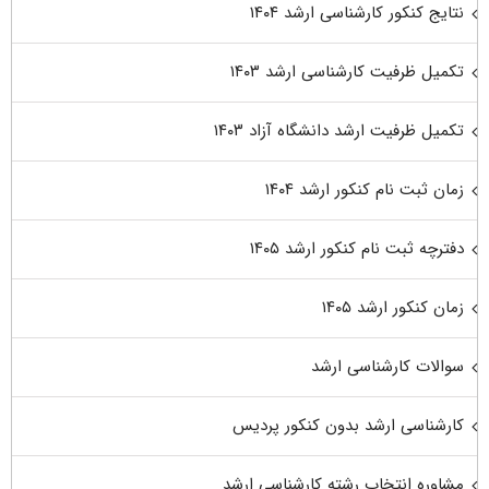
نتایج کنکور کارشناسی ارشد ۱۴۰۴
تکمیل ظرفیت کارشناسی ارشد ۱۴۰۳
تکمیل ظرفیت ارشد دانشگاه آزاد ۱۴۰۳
زمان ثبت نام کنکور ارشد ۱۴۰۴
دفترچه ثبت نام کنکور ارشد ۱۴۰۵
زمان کنکور ارشد ۱۴۰۵
سوالات کارشناسی ارشد
کارشناسی ارشد بدون کنکور پردیس
مشاوره انتخاب رشته کارشناسی ارشد