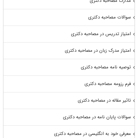
مدارک مصاحبه دکتری
سوالات مصاحبه دکتری
امتیاز تدریس در مصاحبه دکتری
امتیاز مدرک زبان در مصاحبه دکتری
توصیه نامه مصاحبه دکتری
فرم رزومه مصاحبه دکتری
تاثیر مقاله در مصاحبه دکتری
سوالات پایان نامه در مصاحبه دکتری
معرفی خود به انگلیسی در مصاحبه دکتری