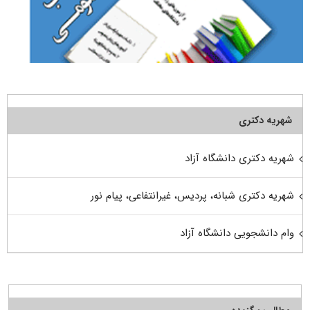
شهریه دکتری
شهریه دکتری دانشگاه آزاد
شهریه دکتری شبانه، پردیس، غیرانتفاعی، پیام نور
وام دانشجویی دانشگاه آزاد