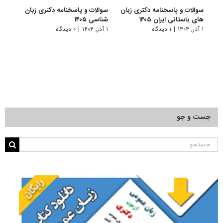
سوالات و پاسخنامه دکتری زبان
سوالات و پاسخنامه دکتری زبان‌
سوالا
های باستانی ایران ۱۴۰۵
شناسی ۱۴۰۵
انگلیس
۱ آذر, ۱۴۰۴
|
۱ دیدگاه
۱ آذر, ۱۴۰۴
|
۰ دیدگاه
۱ آذر, ۱۴۰۴
جست و جو
جستجو
برای: