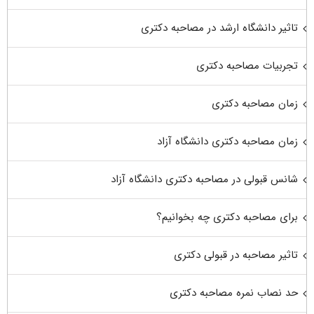
تاثیر دانشگاه ارشد در مصاحبه دکتری
تجربیات مصاحبه دکتری
زمان مصاحبه دکتری
زمان مصاحبه دکتری دانشگاه آزاد
شانس قبولی در مصاحبه دکتری دانشگاه آزاد
برای مصاحبه دکتری چه بخوانیم؟
تاثیر مصاحبه در قبولی دکتری
حد نصاب نمره مصاحبه دکتری