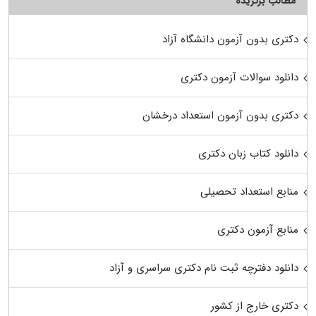
مطالب برگزیده
دکتری بدون آزمون دانشگاه آزاد
دانلود سوالات آزمون دکتری
دکتری بدون آزمون استعداد درخشان
دانلود کتاب زبان دکتری
منابع استعداد تحصیلی
منابع آزمون دکتری
دانلود دفترچه ثبت نام دکتری سراسری و آزاد
دکتری خارج از کشور