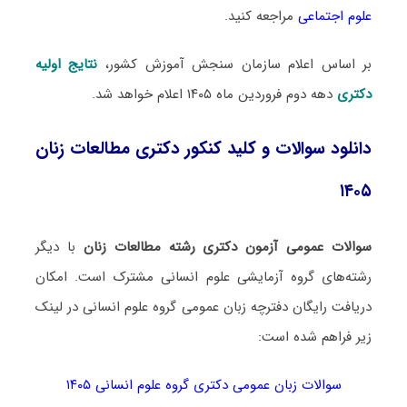
علوم اجتماعی
مراجعه کنید.
بر اساس اعلام سازمان سنجش آموزش کشور،
نتایج اولیه
دکتری
دهه دوم فروردین ماه ۱۴۰۵ اعلام خواهد شد.
دانلود سوالات و کلید کنکور دکتری مطالعات زنان
۱۴۰۵
سوالات عمومی آزمون دکتری رشته مطالعات زنان
با دیگر
رشته‌های گروه آزمایشی علوم انسانی مشترک است. امکان
دریافت رایگان دفترچه زبان عمومی گروه علوم انسانی در لینک‌
زیر فراهم شده است:
سوالات زبان عمومی دکتری گروه علوم انسانی ۱۴۰۵