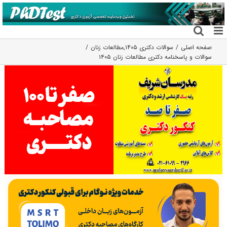
فتن
ه
حتوا
صفحه اصلی
سوالات دکتری ۱۴۰۵
,
مطالعات زنان
سوالات و پاسخنامه دکتری مطالعات زنان ۱۴۰۵