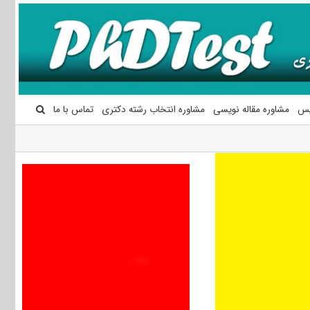
یس
مشاوره مقاله نویسی
مشاوره انتخاب رشته دکتری
تماس با ما