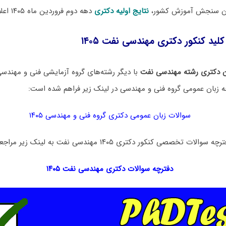
مان سنجش آموزش کشور،
نتایج اولیه دکتری
دهه دوم فروردین ماه ۱۴۰۵ اعلام خواهد شد.
کلید کنکور دکتری مهندسی نفت ۱۴۰۵
ن دکتری رشته مهندسی نفت
با دیگر رشته‌های گروه آزمایشی فنی و مهند
ه زبان عمومی گروه فنی و مهندسی در لینک‌ زیر فراهم شده است:
سوالات زبان عمومی دکتری گروه فنی و مهندسی ۱۴۰۵
خصصی کنکور دکتری ۱۴۰۵ مهندسی نفت به لینک زیر مراجعه نمایید:
دفترچه سوالات دکتری
مهندسی نفت ۱۴۰۵