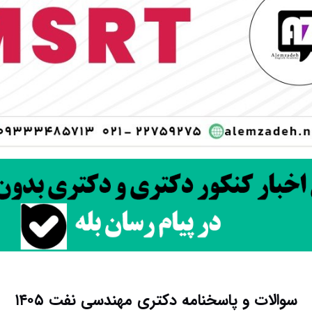
سوالات و پاسخنامه دکتری مهندسی نفت ۱۴۰۵