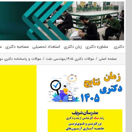
فتن
ه
حتوا
دکتری
مشاوره دکتری
زبان دکتری
استعداد تحصیلی
مصاحبه دکتری
س
صفحه اصلی
سوالات دکتری ۱۴۰۵
,
مهندسی نفت
سوالات و پاسخنامه دکتری مهند