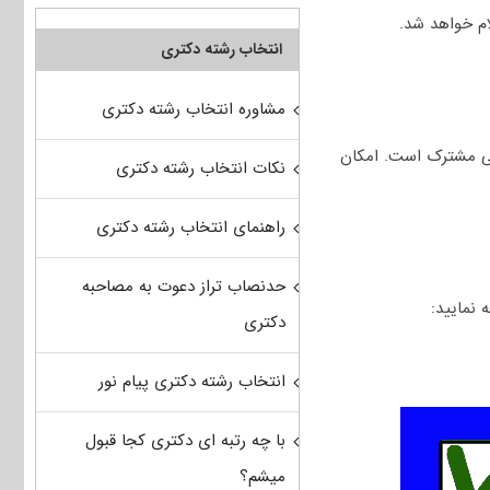
انتخاب رشته دکتری
مشاوره انتخاب رشته دکتری
سی مشترک است. امکان
نکات انتخاب رشته دکتری
راهنمای انتخاب رشته دکتری
حدنصاب تراز دعوت به مصاحبه
دکتری
انتخاب رشته دکتری پیام نور
با چه رتبه ای دکتری کجا قبول
میشم؟