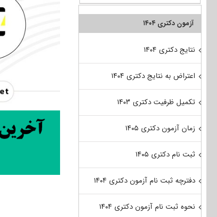
آزمون دکتری ۱۴۰۴
نتایج دکتری ۱۴۰۴
اعتراض به نتایج دکتری ۱۴۰۴
تکمیل ظرفیت دکتری ۱۴۰۳
زمان آزمون دکتری ۱۴۰۵
ثبت نام دکتری ۱۴۰۵
دفترچه ثبت نام آزمون دکتری ۱۴۰۴
نحوه ثبت نام آزمون دکتری ۱۴۰۴