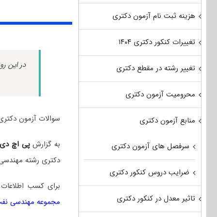
هزینه ثبت نام آزمون دکتری
تغییرات کنکور دکتری ۱۴۰۴
در این رو
تغییر رشته در مقطع دکتری
محرومیت آزمون دکتری
سوالات آزمون دکتری مهندسی نفت سال ۱۴۰۵ به همر
منابع آزمون دکتری
به گزارش
پی اچ دی
سرفصل های آزمون دکتری
دکتری رشته مهندسی 
ضرایب دروس کنکور دکتری
برای کسب اطلاعات
تاثیر معدل در کنکور دکتری
مجموعه مهندسی نف