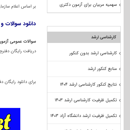
سهمیه مربیان برای آزمون دکتری
بر اساس اعلام ساز
دانلود سوالات و 
کارشناسی ارشد
سوالات عمومی آزمو
دریافت رایگان دفترچ
کارشناسی ارشد بدون کنکور
منابع کنکور ارشد
برای دانلود رایگان دفترچه سوالات ت
نتایج کنکور کارشناسی ارشد ۱۴۰۴
تکمیل ظرفیت کارشناسی ارشد ۱۴۰۳
تکمیل ظرفیت ارشد دانشگاه آزاد ۱۴۰۳