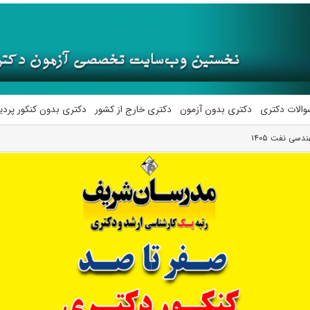
والات دکتری
دکتری بدون آزمون
دکتری خارج از کشور
دکتری بدون کنکور پرد
سی نفت ۱۴۰۵