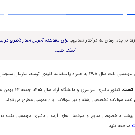
زها در پیام رسان بله در کنار شماییم.
برای مشاهده آخرین اخبار دکتری در پیا
کلیک کنید.
اه پاسخنامه کلیدی توسط سازمان سنجش منتشر شد.
 تست
، کنکور دکتری سراسری و
نفت سوالات تخصصی رشته و نیز سوالات زبان عمومی مطرح می‌شوند.
 بیشتر درخصوص منابع و سرفصل های آزمون دکتری مهندسی نفت ب
ت
مراجعه کنید.