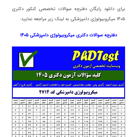
برای دانلود رایگان دفترچه سوالات تخصصی کنکور دکتری
۱۴۰۵ میکروبیولوژی دامپزشکی به لینک زیر مراجعه نمایید:
دفترچه سوالات دکتری
میکروبیولوژی دامپزشکی ۱۴۰۵