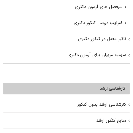
سرفصل های آزمون دکتری
ضرایب دروس کنکور دکتری
تاثیر معدل در کنکور دکتری
سهمیه مربیان برای آزمون دکتری
کارشناسی ارشد
کارشناسی ارشد بدون کنکور
منابع کنکور ارشد