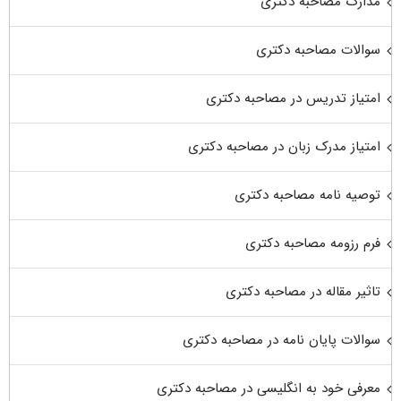
مدارک مصاحبه دکتری
سوالات مصاحبه دکتری
امتیاز تدریس در مصاحبه دکتری
امتیاز مدرک زبان در مصاحبه دکتری
توصیه نامه مصاحبه دکتری
فرم رزومه مصاحبه دکتری
تاثیر مقاله در مصاحبه دکتری
سوالات پایان نامه در مصاحبه دکتری
معرفی خود به انگلیسی در مصاحبه دکتری