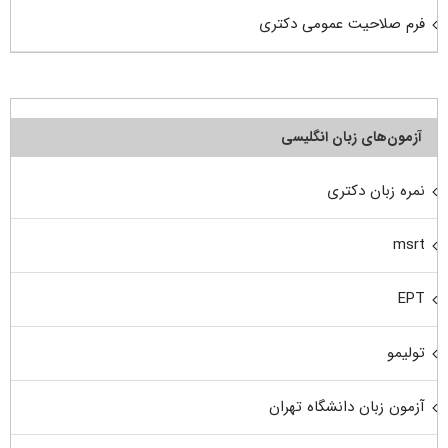
فرم صلاحیت عمومی دکتری
آزمون‌های زبان انگلیسی
نمره زبان دکتری
msrt
EPT
تولیمو
آزمون زبان دانشگاه تهران