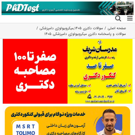
فتن
ه
حتوا
صفحه اصلی
سوالات دکتری ۱۴۰۵
,
میکروبیولوژی دامپزشکی
سوالات و پاسخنامه دکتری میکروبیولوژی دامپزشکی ۱۴۰۵