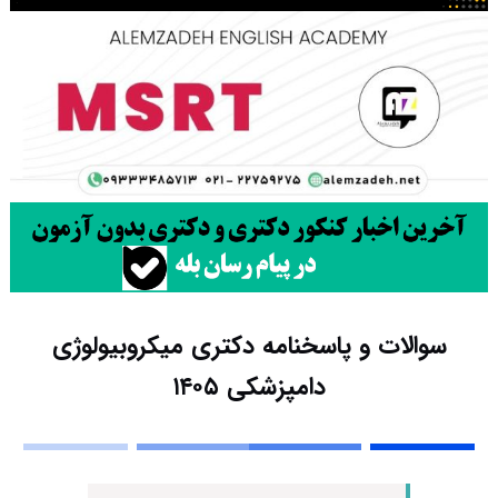
سوالات و پاسخنامه دکتری میکروبیولوژی
دامپزشکی ۱۴۰۵