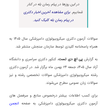
در این روزها در پیام رسان بله در کنار
شماییم.
برای مشاهده آخرین اخبار دکتری
در پیام رسان بله کلیک کنید.
سوالات آزمون دکتری میکروبیولوژی دامپزشکی سال ۱۴۰۵ به
همراه پاسخنامه کلیدی توسط سازمان سنجش منتشر شد.
به گزارش
پی اچ دی تست
، کنکور دکتری سراسری و دانشگاه
آزاد سال ۱۴۰۵، جمعه ۲۴ بهمن ماه برگزار شد. در آزمون دکتری
رشته میکروبیولوژی دامپزشکی سوالات تخصصی رشته و نیز
سوالات زبان عمومی مطرح می‌شوند.
برای کسب اطلاعات بیشتر درخصوص منابع و سرفصل های
آزمون دکتری میکروبیولوژی دامپزشکی به صفحه
انجمن