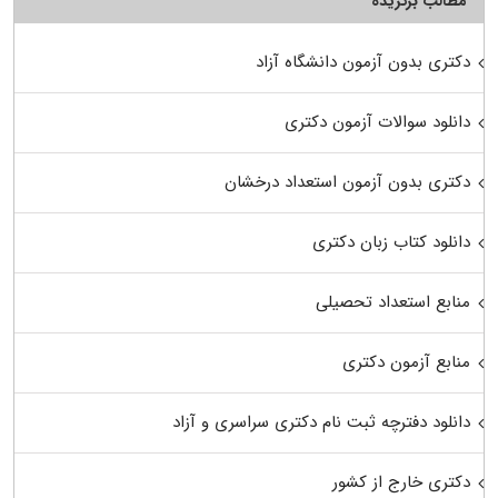
مطالب برگزیده
دکتری بدون آزمون دانشگاه آزاد
دانلود سوالات آزمون دکتری
دکتری بدون آزمون استعداد درخشان
دانلود کتاب زبان دکتری
منابع استعداد تحصیلی
منابع آزمون دکتری
دانلود دفترچه ثبت نام دکتری سراسری و آزاد
دکتری خارج از کشور