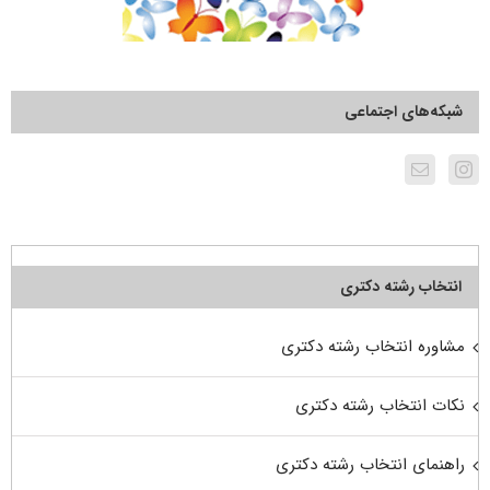
شبکه‌های اجتماعی
انتخاب رشته دکتری
مشاوره انتخاب رشته دکتری
نکات انتخاب رشته دکتری
راهنمای انتخاب رشته دکتری