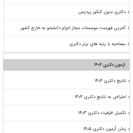
دکتری بدون کنکور پردیس
آخرین فهرست موسسات مجاز اعزام دانشجو به خارج کشور
مصاحبه با رتبه های برتر دکتری
آزمون دکتری ۱۴۰۴
نتایج دکتری ۱۴۰۴
اعتراض به نتایج دکتری ۱۴۰۴
تکمیل ظرفیت دکتری ۱۴۰۳
زمان آزمون دکتری ۱۴۰۵