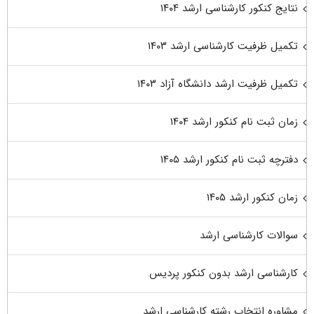
نتایج کنکور کارشناسی ارشد ۱۴۰۴
تکمیل ظرفیت کارشناسی ارشد ۱۴۰۳
تکمیل ظرفیت ارشد دانشگاه آزاد ۱۴۰۳
زمان ثبت نام کنکور ارشد ۱۴۰۴
دفترچه ثبت نام کنکور ارشد ۱۴۰۵
زمان کنکور ارشد ۱۴۰۵
سوالات کارشناسی ارشد
کارشناسی ارشد بدون کنکور پردیس
مشاوره انتخاب رشته کارشناسی ارشد