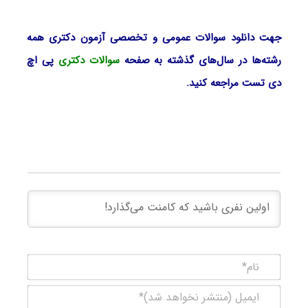
جهت دانلود سوالات عمومی و تخصصی آزمون دکتری همه
رشته‌ها در سال‌های گذشته به صفحه
سوالات دکتری
پی اچ
دی تست مراجعه کنید.
نام*
ایمیل