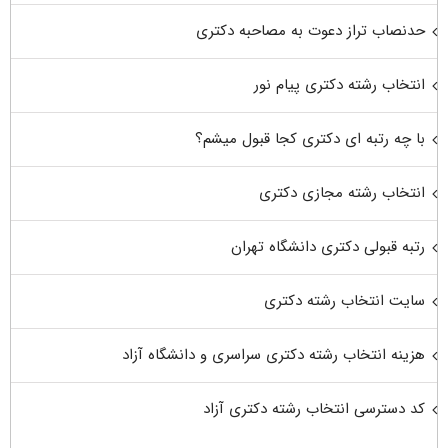
حدنصاب تراز دعوت به مصاحبه دکتری
انتخاب رشته دکتری پیام نور
با چه رتبه ای دکتری کجا قبول میشم؟
انتخاب رشته مجازی دکتری
رتبه قبولی دکتری دانشگاه تهران
سایت انتخاب رشته دکتری
هزینه انتخاب رشته دکتری سراسری و دانشگاه آزاد
کد دسترسی انتخاب رشته دکتری آزاد