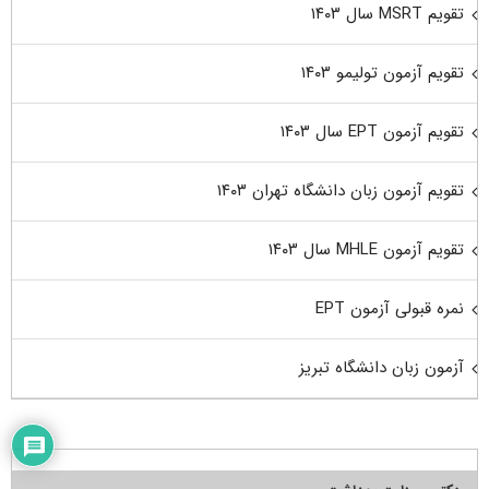
تقویم MSRT سال ۱۴۰۳
تقویم آزمون تولیمو ۱۴۰۳
تقویم آزمون EPT سال ۱۴۰۳
تقویم آزمون زبان دانشگاه تهران ۱۴۰۳
تقویم آزمون MHLE سال ۱۴۰۳
نمره قبولی آزمون EPT
آزمون زبان دانشگاه تبریز