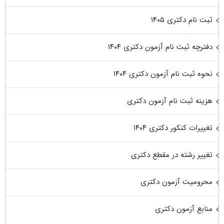
ثبت نام دکتری ۱۴۰۵
دفترچه ثبت نام آزمون دکتری ۱۴۰۴
نحوه ثبت نام آزمون دکتری ۱۴۰۴
هزینه ثبت نام آزمون دکتری
تغییرات کنکور دکتری ۱۴۰۴
تغییر رشته در مقطع دکتری
محرومیت آزمون دکتری
منابع آزمون دکتری