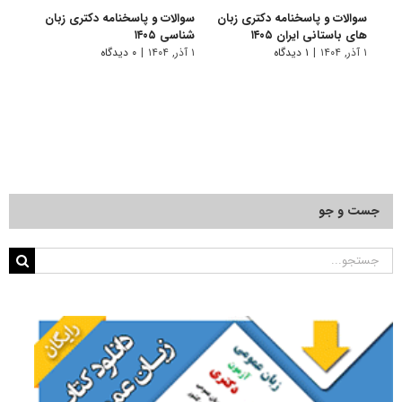
سوالات و پاسخنامه دکتری زبان
سوالات و پاسخنامه دکتری زبان‌
سوالا
های باستانی ایران ۱۴۰۵
شناسی ۱۴۰۵
انگلیس
۱ آذر, ۱۴۰۴
|
۱ دیدگاه
۱ آذر, ۱۴۰۴
|
۰ دیدگاه
۱ آذر, ۱۴۰۴
جست و جو
جستجو
برای: