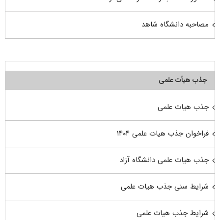
مصاحبه دانشگاه شاهد
جذب هیأت علمی
جذب هیات علمی
فراخوان جذب هیات علمی ۱۴۰۴
جذب هیات علمی دانشگاه آزاد
شرایط سنی جذب هیات علمی
شرایط جذب هیات علمی