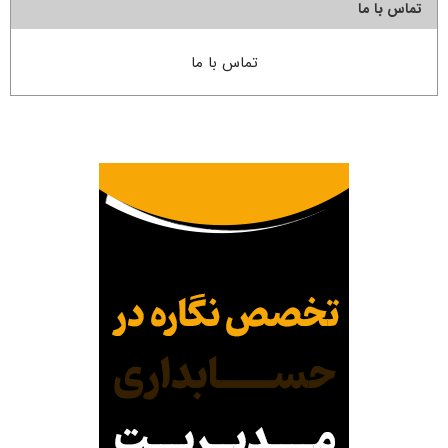
تماس با ما
تماس با ما