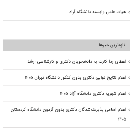
هیات علمی وابسته دانشگاه آزاد
تازه‌ترین خبرها
اعطای ردا کارت به دانشجویان دکتری و کارشناسی ارشد
اعلام نتایج نهایی دکتری بدون کنکور دانشگاه تهران ۱۴۰۵
اعلام شهریه دکتری دانشگاه آزاد ۱۴۰۵
اعلام اسامی پذیرفته‌شدگان دکتری بدون آزمون دانشگاه کردستان
۱۴۰۵