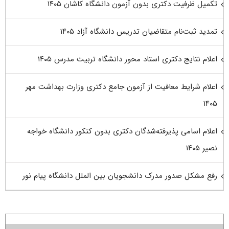
تکمیل ظرفیت دکتری بدون آزمون دانشگاه کاشان ۱۴۰۵
تمدید ثبت‌نام متقاضیان تدریس دانشگاه آزاد ۱۴۰۵
اعلام نتایج دکتری استاد محور دانشگاه تربیت مدرس ۱۴۰۵
اعلام شرایط معافیت از آزمون جامع دکتری وزارت بهداشت مهر
۱۴۰۵
اعلام اسامی پذیرفته‌شدگان دکتری بدون کنکور دانشگاه خواجه
نصیر ۱۴۰۵
رفع مشکل صدور مدرک دانشجویان بین الملل دانشگاه پیام نور