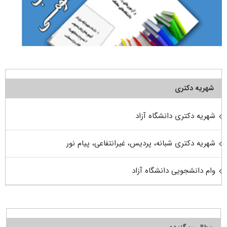
شهریه دکتری
شهریه دکتری دانشگاه آزاد
شهریه دکتری شبانه، پردیس، غیرانتفاعی، پیام نور
وام دانشجویی دانشگاه آزاد