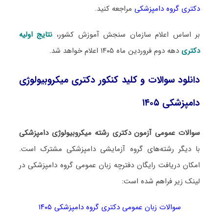
دکتری گروه دامپزشکی
مراجعه کنید.
بر اساس اعلام سازمان سنجش آموزش کشور،
نتایج اولیه
دکتری
دهه دوم فروردین ماه ۱۴۰۵ اعلام خواهد شد.
دانلود سوالات و کلید کنکور دکتری میکروبیولوژی
دامپزشکی ۱۴۰۵
سوالات عمومی آزمون دکتری رشته میکروبیولوژی دامپزشکی
با دیگر رشته‌های گروه آزمایشی دامپزشکی مشترک است.
امکان دریافت رایگان دفترچه زبان عمومی گروه دامپزشکی در
لینک‌ زیر فراهم شده است:
سوالات زبان عمومی دکتری گروه دامپزشکی ۱۴۰۵