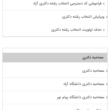
فراموشی کد دسترسی انتخاب رشته دکتری آزاد
ویرایش انتخاب رشته دکتری
حذف اولویت انتخاب رشته دکتری
مصاحبه دکتری
مصاحبه دکتری
مصاحبه دکتری دانشگاه آزاد
مصاحبه دکتری دانشگاه پیام نور