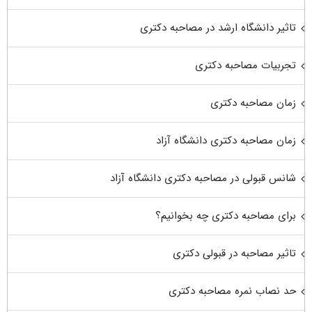
تاثیر دانشگاه ارشد در مصاحبه دکتری
تجربیات مصاحبه دکتری
زمان مصاحبه دکتری
زمان مصاحبه دکتری دانشگاه آزاد
شانس قبولی در مصاحبه دکتری دانشگاه آزاد
برای مصاحبه دکتری چه بخوانیم؟
تاثیر مصاحبه در قبولی دکتری
حد نصاب نمره مصاحبه دکتری