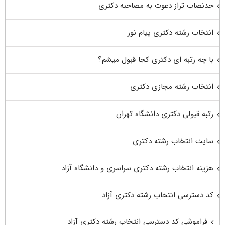
حدنصاب تراز دعوت به مصاحبه دکتری
انتخاب رشته دکتری پیام نور
با چه رتبه ای دکتری کجا قبول میشم؟
انتخاب رشته مجازی دکتری
رتبه قبولی دکتری دانشگاه تهران
سایت انتخاب رشته دکتری
هزینه انتخاب رشته دکتری سراسری و دانشگاه آزاد
کد دسترسی انتخاب رشته دکتری آزاد
فراموشی کد دسترسی انتخاب رشته دکتری آزاد