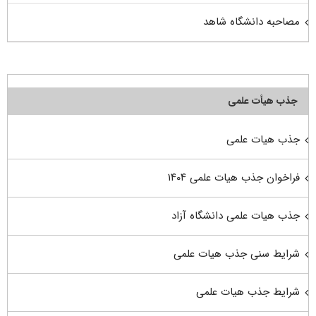
مصاحبه دانشگاه شاهد
جذب هیأت علمی
جذب هیات علمی
فراخوان جذب هیات علمی ۱۴۰۴
جذب هیات علمی دانشگاه آزاد
شرایط سنی جذب هیات علمی
شرایط جذب هیات علمی