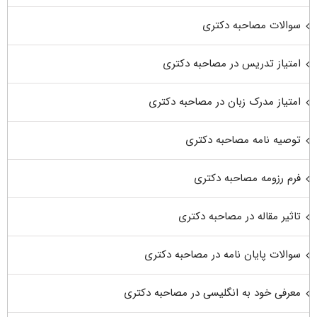
سوالات مصاحبه دکتری
امتیاز تدریس در مصاحبه دکتری
امتیاز مدرک زبان در مصاحبه دکتری
توصیه نامه مصاحبه دکتری
فرم رزومه مصاحبه دکتری
تاثیر مقاله در مصاحبه دکتری
سوالات پایان نامه در مصاحبه دکتری
معرفی خود به انگلیسی در مصاحبه دکتری