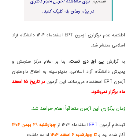
شماییم.
برای مشاهده آخرین اخبار دکتری
در پیام رسان بله کلیک کنید.
اطلاعیه عدم برگزاری آزمون EPT اسفندماه ۱۴۰۴ دانشگاه آزاد
اسلامی منتشر شد.
به گزارش
پی اچ دی تست
، بنا بر اعلام مرکز سنجش و
پذیرش دانشگاه آزاد اسلامی، بدینوسیله به اطلاع داوطلبان
آزمون EPT اسفندماه می‌رساند، این آزمون
در تاریخ ۱۵ اسفند
ماه برگزار نمی‌شود.
زمان برگزاری این آزمون متعاقباً اعلام خواهد شد.
ثبت‌نام آزمون
EPT
اسفندماه ۱۴۰۴
از
چهارشنبه ۲۹ بهمن ۱۴۰۴
آغاز شده بود و
تا چهارشنبه ۶ اسفند ۱۴۰۴
ادامه داشت.