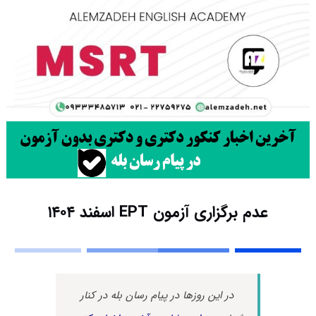
عدم برگزاری آزمون EPT اسفند ۱۴۰۴
در این روزها در پیام رسان بله در کنار