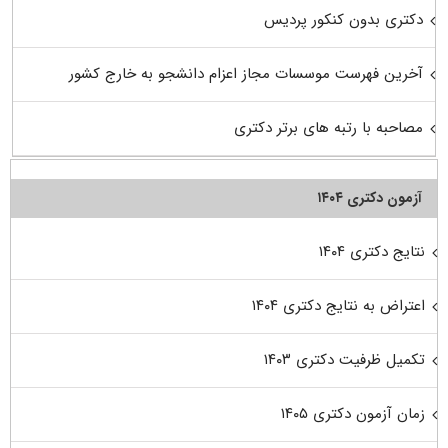
دکتری بدون کنکور پردیس
آخرین فهرست موسسات مجاز اعزام دانشجو به خارج کشور
مصاحبه با رتبه های برتر دکتری
آزمون دکتری ۱۴۰۴
نتایج دکتری ۱۴۰۴
اعتراض به نتایج دکتری ۱۴۰۴
تکمیل ظرفیت دکتری ۱۴۰۳
زمان آزمون دکتری ۱۴۰۵