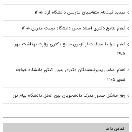
تمدید ثبت‌نام متقاضیان تدریس دانشگاه آزاد ۱۴۰۵
اعلام نتایج دکتری استاد محور دانشگاه تربیت مدرس ۱۴۰۵
اعلام شرایط معافیت از آزمون جامع دکتری وزارت بهداشت مهر
۱۴۰۵
اعلام اسامی پذیرفته‌شدگان دکتری بدون کنکور دانشگاه خواجه
نصیر ۱۴۰۵
رفع مشکل صدور مدرک دانشجویان بین الملل دانشگاه پیام نور
تماس با ما