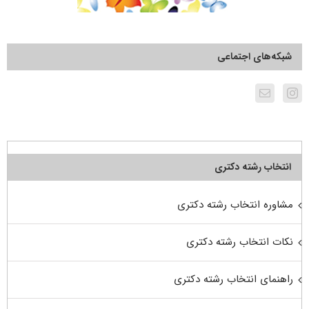
شبکه‌های اجتماعی
انتخاب رشته دکتری
مشاوره انتخاب رشته دکتری
نکات انتخاب رشته دکتری
راهنمای انتخاب رشته دکتری