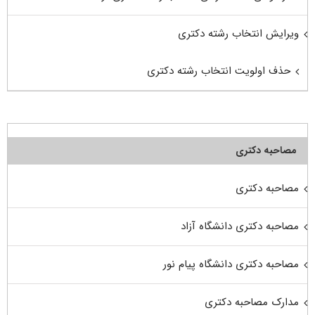
ویرایش انتخاب رشته دکتری
حذف اولویت انتخاب رشته دکتری
مصاحبه دکتری
مصاحبه دکتری
مصاحبه دکتری دانشگاه آزاد
مصاحبه دکتری دانشگاه پیام نور
مدارک مصاحبه دکتری