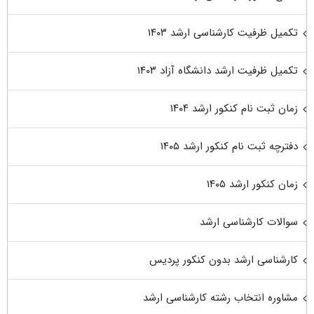
تکمیل ظرفیت کارشناسی ارشد ۱۴۰۳
تکمیل ظرفیت ارشد دانشگاه آزاد ۱۴۰۳
زمان ثبت نام کنکور ارشد ۱۴۰۴
دفترچه ثبت نام کنکور ارشد ۱۴۰۵
زمان کنکور ارشد ۱۴۰۵
سوالات کارشناسی ارشد
کارشناسی ارشد بدون کنکور پردیس
مشاوره انتخاب رشته کارشناسی ارشد