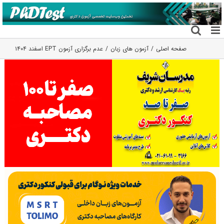
فتن
ه
حتوا
صفحه اصلی
آزمون های زبان
عدم برگزاری آزمون EPT اسفند ۱۴۰۴