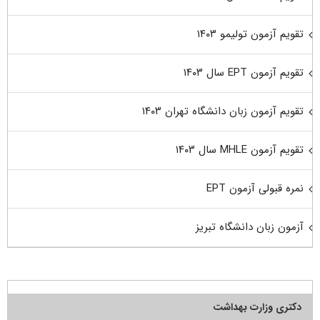
تقویم آزمون تولیمو ۱۴۰۳
تقویم آزمون EPT سال ۱۴۰۳
تقویم آزمون زبان دانشگاه تهران ۱۴۰۳
تقویم آزمون MHLE سال ۱۴۰۳
نمره قبولی آزمون EPT
آزمون زبان دانشگاه تبریز
دکتری وزارت بهداشت