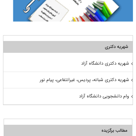
شهریه دکتری
شهریه دکتری دانشگاه آزاد
شهریه دکتری شبانه، پردیس، غیرانتفاعی، پیام نور
وام دانشجویی دانشگاه آزاد
مطالب برگزیده