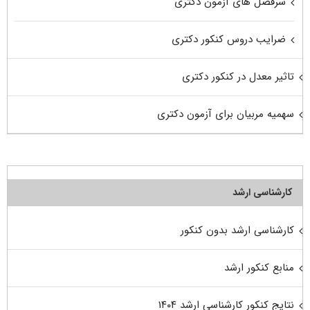
سرفصل های آزمون دکتری
ضرایب دروس کنکور دکتری
تاثیر معدل در کنکور دکتری
سهمیه مربیان برای آزمون دکتری
کارشناسی ارشد
کارشناسی ارشد بدون کنکور
منابع کنکور ارشد
نتایج کنکور کارشناسی ارشد ۱۴۰۴