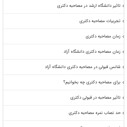
تاثیر دانشگاه ارشد در مصاحبه دکتری
تجربیات مصاحبه دکتری
زمان مصاحبه دکتری
زمان مصاحبه دکتری دانشگاه آزاد
شانس قبولی در مصاحبه دکتری دانشگاه آزاد
برای مصاحبه دکتری چه بخوانیم؟
تاثیر مصاحبه در قبولی دکتری
حد نصاب نمره مصاحبه دکتری