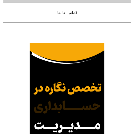
تماس با ما