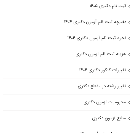
ثبت نام دکتری ۱۴۰۵
دفترچه ثبت نام آزمون دکتری ۱۴۰۴
نحوه ثبت نام آزمون دکتری ۱۴۰۴
هزینه ثبت نام آزمون دکتری
تغییرات کنکور دکتری ۱۴۰۴
تغییر رشته در مقطع دکتری
محرومیت آزمون دکتری
منابع آزمون دکتری