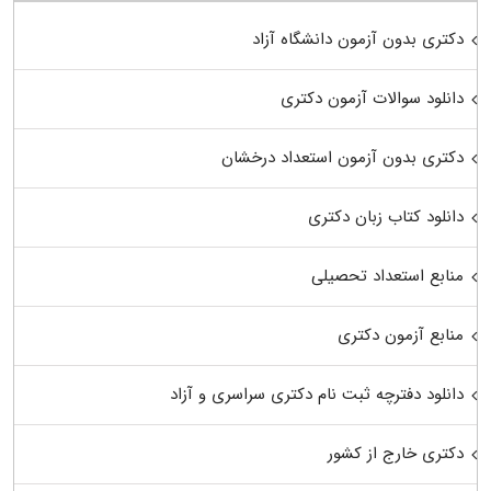
دکتری بدون آزمون دانشگاه آزاد
دانلود سوالات آزمون دکتری
دکتری بدون آزمون استعداد درخشان
دانلود کتاب زبان دکتری
منابع استعداد تحصیلی
منابع آزمون دکتری
دانلود دفترچه ثبت نام دکتری سراسری و آزاد
دکتری خارج از کشور