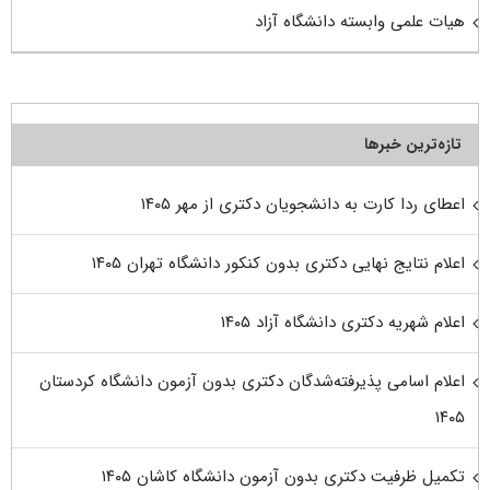
هیات علمی وابسته دانشگاه آزاد
تازه‌ترین خبرها
اعطای ردا کارت به دانشجویان دکتری از مهر ۱۴۰۵
اعلام نتایج نهایی دکتری بدون کنکور دانشگاه تهران ۱۴۰۵
اعلام شهریه دکتری دانشگاه آزاد ۱۴۰۵
اعلام اسامی پذیرفته‌شدگان دکتری بدون آزمون دانشگاه کردستان
۱۴۰۵
تکمیل ظرفیت دکتری بدون آزمون دانشگاه کاشان ۱۴۰۵