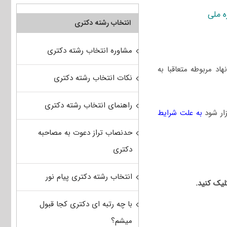
ه ملی
انتخاب رشته دکتری
مشاوره انتخاب رشته دکتری
د مربوطه متعاقبا به
نکات انتخاب رشته دکتری
راهنمای انتخاب رشته دکتری
به علت شرایط
حدنصاب تراز دعوت به مصاحبه
دکتری
انتخاب رشته دکتری پیام نور
یک کنید.
با چه رتبه ای دکتری کجا قبول
میشم؟