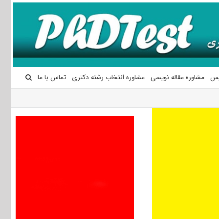
یس
مشاوره مقاله نویسی
مشاوره انتخاب رشته دکتری
تماس با ما