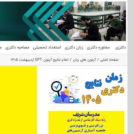
فتن
ه
حتوا
دکتری
مشاوره دکتری
زبان دکتری
استعداد تحصیلی
مصاحبه دکتری
س
صفحه اصلی
آزمون های زبان
اعلام نتایج آزمون EPT اردیبهشت ۱۴۰۵