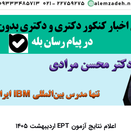
اعلام نتایج آزمون EPT اردیبهشت ۱۴۰۵