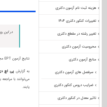
هزینه ثبت نام آزمون دکتری
تغییرات کنکور دکتری ۱۴۰۴
در این رو
تغییر رشته در مقطع دکتری
محرومیت آزمون دکتری
نتایج آزمون EPT مجازی اردیبهشت‌ماه ۱۴۰۵ دانشگاه آزاد اسلامی اعلام شد.
منابع آزمون دکتری
به گزارش
پی اچ د
سرفصل های آزمون دکتری
می‌توانند با مراجعه
ضرایب دروس کنکور دکتری
یابند.
تاثیر معدل در کنکور دکتری