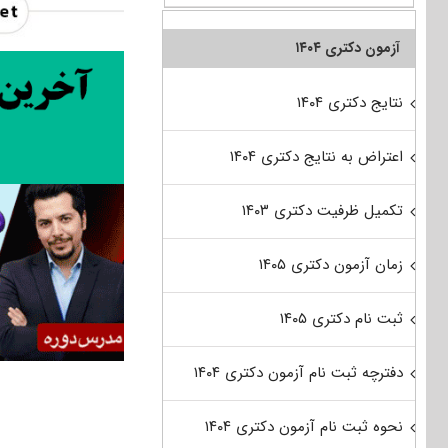
آزمون دکتری ۱۴۰۴
نتایج دکتری ۱۴۰۴
اعتراض به نتایج دکتری ۱۴۰۴
تکمیل ظرفیت دکتری ۱۴۰۳
زمان آزمون دکتری ۱۴۰۵
ثبت نام دکتری ۱۴۰۵
دفترچه ثبت نام آزمون دکتری ۱۴۰۴
نحوه ثبت نام آزمون دکتری ۱۴۰۴