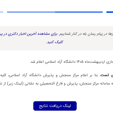
زها در پیام رسان بله در کنار شماییم.
برای مشاهده آخرین اخبار دکتری در پیا
کلیک کنید.
ی تست
، بنا بر اعلام مرکز سنجش و پذیرش دانشگاه آزاد اسلامی،
کلیه
 به سامانه مرکز سنجش، پذیرش و فارغ التحصیلی به نشانی (لینک زیر)
از ن
لینک دریافت نتایج