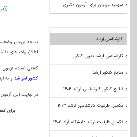
سهمیه مربیان برای آزمون دکتری
((در
کارشناسی ارشد
نتیجه بررسی وضعیت 
اطلاع واحدهای دان
کارشناسی ارشد بدون کنکور
گفتنی است، آزمون زبان انگلیسی EPT دانشگاه آزاد که پیش‌تر
منابع کنکور ارشد
کشور لغو شد
و به
ارد
نتایج کنکور کارشناسی ارشد ۱۴۰۴
در نهایت این آزمون 
تکمیل ظرفیت کارشناسی ارشد ۱۴۰۳
برای کس
تکمیل ظرفیت ارشد دانشگاه آزاد ۱۴۰۳