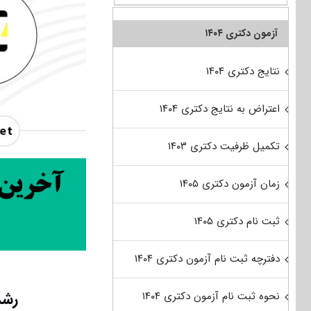
آزمون دکتری ۱۴۰۴
نتایج دکتری ۱۴۰۴
اعتراض به نتایج دکتری ۱۴۰۴
تکمیل ظرفیت دکتری ۱۴۰۳
زمان آزمون دکتری ۱۴۰۵
ثبت نام دکتری ۱۴۰۵
دفترچه ثبت نام آزمون دکتری ۱۴۰۴
رشد ۵۷ درصدی پذیرش بدون آزمون 
نحوه ثبت نام آزمون دکتری ۱۴۰۴