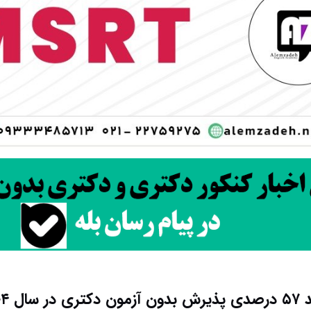
دکتری در سال ۱۴۰۴