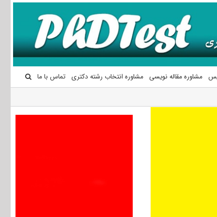
یس
مشاوره مقاله نویسی
مشاوره انتخاب رشته دکتری
تماس با ما