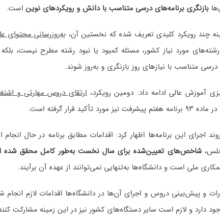
ها
بازنگری برنامه‌های درسی متناسب با دانش و رویکردهای نوین
است.
مینه چند رویکرد کلیدی تعریف شده که نخستین آن،
به‌روزرسانی محتوای ع
رشته‌های مورد نیاز کشور، مسئله کمبود یا نبود رشته مطرح نیست، بل
درسی متناسب با نیازهای روز بازنگری و به‌روز شوند.
ریزی آموزش عالی ادامه داد: دومین رویکرد،
ارتقای دروس مهارتی و اشتغا
د تأکید قرار گرفته است.
 روند اجرای این برنامه‌ها اظهار کرد: اقدامات مطابق برنامه در حال انج
جلس،
شاخص‌های تعیین‌شده برای سال نخست به‌طور کامل محقق شده 
کاری ملی است و دانشگاه‌ها به‌تنهایی نمی‌توانند از عهده آن برآیند.
ررات و پیش‌بینی دروس و اجرای آن‌ها در دانشگاه‌ها اقدامات لازم انجام ش
 دارد و لازم است سایر دستگاه‌های کشور نیز در این زمینه مشارکت کنند