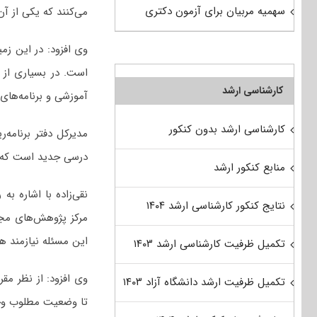
سهمیه مربیان برای آزمون دکتری
می‌کنند که یکی از آن‌
وی افزود: در این ز
است. در بسیاری از 
کارشناسی ارشد
آموزشی و برنامه‌های 
کارشناسی ارشد بدون کنکور
مدیرکل دفتر برنامه‌
درسی جدید است که در ماده ۹۳ برنامه هفتم پیشرفت نیز مور
منابع کنکور ارشد
نقی‌زاده با اشاره به
نتایج کنکور کارشناسی ارشد ۱۴۰۴
مرکز پژوهش‌های م
این مسئله نیازمند هم
تکمیل ظرفیت کارشناسی ارشد ۱۴۰۳
وی افزود: از نظر مق
تکمیل ظرفیت ارشد دانشگاه آزاد ۱۴۰۳
تا وضعیت مطلوب وجود