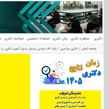
فتن
ه
حتوا
دکتری
مشاوره دکتری
زبان دکتری
استعداد تحصیلی
مصاحبه دکتری
س
صفحه اصلی
دکتری سراسری
رشد ۵۷ درصدی پذیرش بدون آزمون دکتری در سال ۱۴۰۴