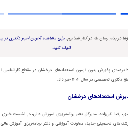
زها در پیام رسان بله در کنار شماییم.
برای مشاهده آخرین اخبار دکتری در پیا
کلیک کنید.
تری تخصصی در سال ۱۴۰۴ خبر داد.
ذیرش استعدادهای درخشان
هر، رضا نقی‌زاده، مدیرکل دفتر برنامه‌ریزی آموزش عالی، در نشست خبری
شته‌های تحصیلی جدید، معاونت آموزشی و دفتر برنامه‌ریزی آموزش عالی دو