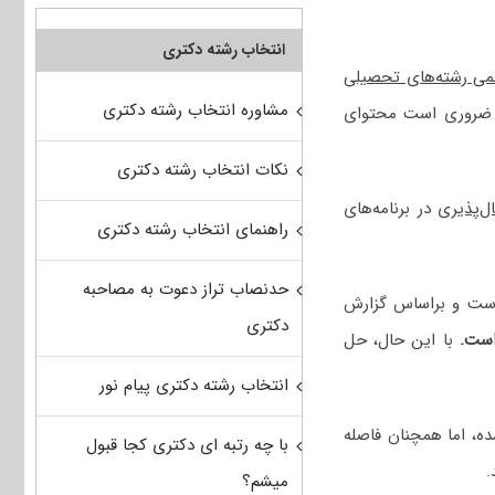
انتخاب رشته دکتری
لمی رشته‌های تحصیلی
مشاوره انتخاب رشته دکتری
که ضروری است محتوای
نکات انتخاب رشته دکتری
ل‌پذیری
در برنامه‌های
راهنمای انتخاب رشته دکتری
حدنصاب تراز دعوت به مصاحبه
ام است و براساس گزارش
دکتری
است.
با این حال، حل
انتخاب رشته دکتری پیام نور
ده، اما همچنان فاصله
با چه رتبه ای دکتری کجا قبول
.
میشم؟