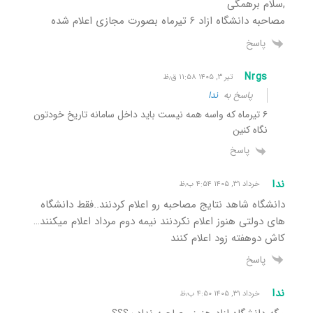
,سلام برهمگی
مصاحبه دانشگاه ازاد ۶ تیرماه بصورت مجازی اعلام شده
پاسخ
Nrgs
تیر ۳, ۱۴۰۵ ۱۱:۵۸ ق٫ظ
پاسخ به
ندا
۶ تیرماه که واسه همه نیست باید داخل سامانه تاریخ خودتون
نگاه کنین
پاسخ
ندا
خرداد ۳۱, ۱۴۰۵ ۴:۵۴ ب٫ظ
دانشگاه شاهد نتایج مصاحبه رو اعلام کردنند..فقط دانشگاه
های دولتی هنوز اعلام نکردنند نیمه دوم مرداد اعلام میکنند…
کاش دوهفته زود اعلام کنند
پاسخ
ندا
خرداد ۳۱, ۱۴۰۵ ۴:۵۰ ب٫ظ