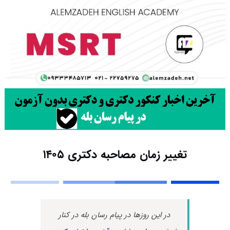
تغییر زمان مصاحبه دکتری ۱۴۰۵
در این روزها در پیام رسان بله در کنار