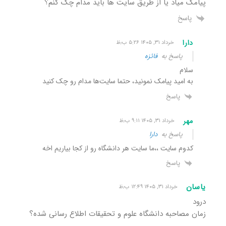
پیامک میاد یا از طریق سایت ها باید مدام چک کنم؟
پاسخ
دارا
خرداد ۳۱, ۱۴۰۵ ۵:۲۶ ب٫ظ
پاسخ به
فائزه
سلام
به امید پیامک نمونید، حتما سایت‌ها مدام رو چک کنید
پاسخ
مهر
خرداد ۳۱, ۱۴۰۵ ۹:۱۱ ب٫ظ
پاسخ به
دارا
کدوم سایت ،،ما سایت هر دانشگاه رو از کجا بیاریم اخه
پاسخ
یاسان
خرداد ۳۱, ۱۴۰۵ ۱۲:۴۹ ب٫ظ
درود
زمان مصاحبه دانشگاه علوم و تحقیقات اطلاع رسانی شده؟