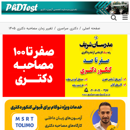
فتن
ه
حتوا
صفحه اصلی
دکتری سراسری
تغییر زمان مصاحبه دکتری ۱۴۰۵