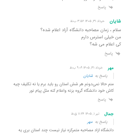
پاسخ
شایان
خرداد ۳۱, ۱۴۰۵ ۳:۵۶ ب٫ظ
سلام ، زمان مصاحبه دانشگاه آزاد اعلام شده؟
من خیلی استرس دارم
کی اعلام می شه؟
پاسخ
مهر
خرداد ۳۱, ۱۴۰۵ ۹:۰۹ ب٫ظ
پاسخ به
شایان
منم حالا نمی‌دونم هر شش استان رو باید برم یا نه تکلیف چیه
کاش خود دانشگاه گروه بزنه واعلام کنه مثل پیام نور
پاسخ
جمال
تیر ۱, ۱۴۰۵ ۱۱:۲۴ ق٫ظ
پاسخ به
مهر
دانشگاه ازاد مصاحبه متمرکزه نیاز نیست چند استان بری یه