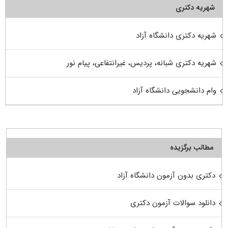
شهریه دکتری
شهریه دکتری دانشگاه آزاد
شهریه دکتری شبانه، پردیس، غیرانتفاعی، پیام نور
وام دانشجویی دانشگاه آزاد
مطالب برگزیده
دکتری بدون آزمون دانشگاه آزاد
دانلود سوالات آزمون دکتری