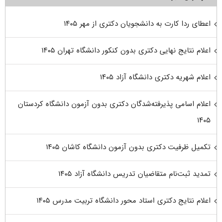
اعطای ردا کارت به دانشجویان دکتری از مهر ۱۴۰۵
اعلام نتایج نهایی دکتری بدون کنکور دانشگاه تهران ۱۴۰۵
اعلام شهریه دکتری دانشگاه آزاد ۱۴۰۵
اعلام اسامی پذیرفته‌شدگان دکتری بدون آزمون دانشگاه کردستان
۱۴۰۵
تکمیل ظرفیت دکتری بدون آزمون دانشگاه کاشان ۱۴۰۵
تمدید ثبت‌نام متقاضیان تدریس دانشگاه آزاد ۱۴۰۵
اعلام نتایج دکتری استاد محور دانشگاه تربیت مدرس ۱۴۰۵