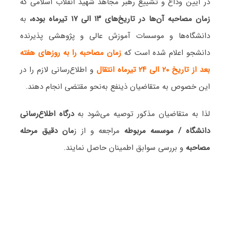
در آیین وداع و تشییع رهبر مجاهد شهید انقلاب اسلامی که
زمان مصاحبه آن‌ها در تاریخ‌های ۱۳ الی ۱۷ تیرماه بوده،
به
دانشگاه‌ها و موسسات آموزش عالی و پژوهشی پذیرنده
دانشجو اعلام شده است که
زمان مصاحبه را به روزهای هفته
بعد از تاریخ ۲۰ الی ۲۴ تیرماه انتقال
و اطلاع‌رسانی لازم را در
این خصوص به متقاضیان ذینفع به‌نحو مقتضی انجام دهند.
لذا به متقاضیان مذکور توصیه می‌شود به
درگاه اطلاع‌رسانی
دانشگاه / موسسه مربوطه
مراجعه و از ز
مان دقیق مرحله
مصاحبه
و بررسی سوابق اطمینان حاصل نمایند.