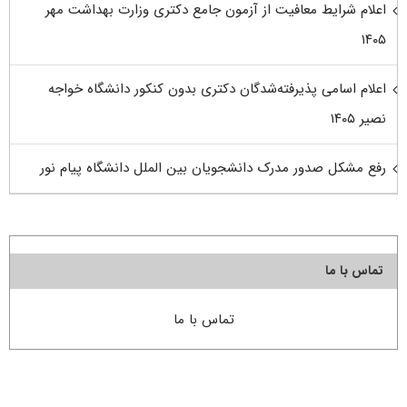
اعلام شرایط معافیت از آزمون جامع دکتری وزارت بهداشت مهر
۱۴۰۵
اعلام اسامی پذیرفته‌شدگان دکتری بدون کنکور دانشگاه خواجه
نصیر ۱۴۰۵
رفع مشکل صدور مدرک دانشجویان بین الملل دانشگاه پیام نور
تماس با ما
تماس با ما