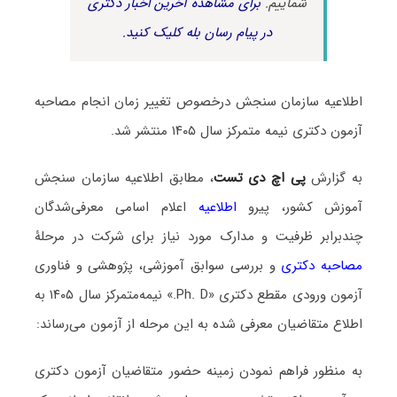
شماییم.
برای مشاهده آخرین اخبار دکتری
در پیام رسان بله کلیک کنید.
اطلاعیه سازمان سنجش درخصوص تغییر زمان انجام مصاحبه
آزمون دکتری نیمه متمرکز سال ۱۴۰۵ منتشر شد.
به گزارش
پی اچ دی تست
، مطابق اطلاعیه سازمان سنجش
آموزش کشور، پیرو
اطلاعیه
اعلام اسامی معرفی‌شدگان
چندبرابر ظرفیت و مدارک مورد نیاز برای شرکت در مرحلۀ
مصاحبه دکتری
و بررسی سوابق آموزشی، پژوهشی و فناوری
آزمون ورودی مقطع دکتری «Ph. D.» نیمه‌متمرکز سال ۱۴۰۵ به
اطلاع متقاضیان معرفی شده به این مرحله از آزمون می‌رساند:
به منظور فراهم نمودن زمینه حضور متقاضیان آزمون دکتری