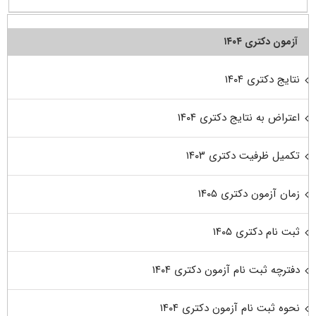
آزمون دکتری ۱۴۰۴
نتایج دکتری ۱۴۰۴
اعتراض به نتایج دکتری ۱۴۰۴
تکمیل ظرفیت دکتری ۱۴۰۳
زمان آزمون دکتری ۱۴۰۵
ثبت نام دکتری ۱۴۰۵
دفترچه ثبت نام آزمون دکتری ۱۴۰۴
نحوه ثبت نام آزمون دکتری ۱۴۰۴