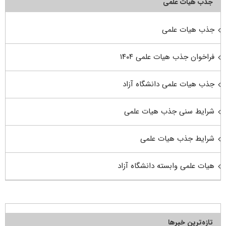
جذب هیأت علمی
جذب هیات علمی
فراخوان جذب هیات علمی ۱۴۰۴
جذب هیات علمی دانشگاه آزاد
شرایط سنی جذب هیات علمی
شرایط جذب هیات علمی
هیات علمی وابسته دانشگاه آزاد
تازه‌ترین خبرها