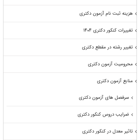
هزینه ثبت نام آزمون دکتری
تغییرات کنکور دکتری ۱۴۰۴
تغییر رشته در مقطع دکتری
محرومیت آزمون دکتری
منابع آزمون دکتری
سرفصل های آزمون دکتری
ضرایب دروس کنکور دکتری
تاثیر معدل در کنکور دکتری