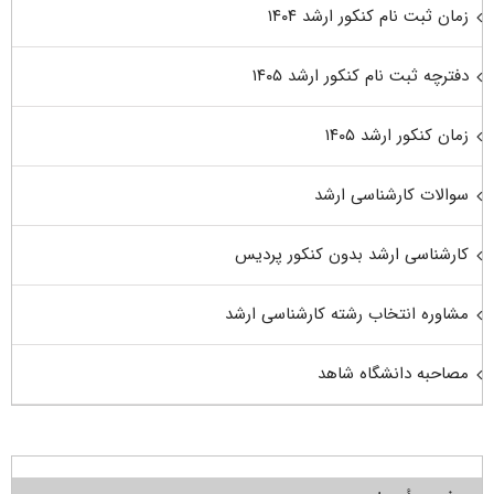
زمان ثبت نام کنکور ارشد ۱۴۰۴
دفترچه ثبت نام کنکور ارشد ۱۴۰۵
زمان کنکور ارشد ۱۴۰۵
سوالات کارشناسی ارشد
کارشناسی ارشد بدون کنکور پردیس
مشاوره انتخاب رشته کارشناسی ارشد
مصاحبه دانشگاه شاهد