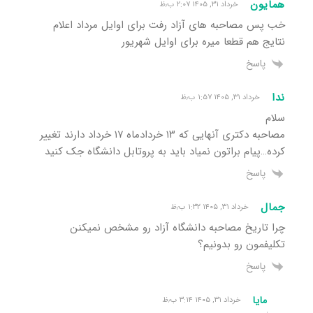
همایون
خرداد ۳۱, ۱۴۰۵ ۲:۰۷ ب٫ظ
خب پس مصاحبه های آزاد رفت برای اوایل مرداد اعلام
نتایج هم قطعا میره برای اوایل شهریور
پاسخ
ندا
خرداد ۳۱, ۱۴۰۵ ۱:۵۷ ب٫ظ
سلام
مصاحبه دکتری آنهایی که ۱۳ خردادماه ۱۷ خرداد دارند تغییر
کرده…پیام براتون نمیاد باید به پروتابل دانشگاه جک کنید
پاسخ
جمال
خرداد ۳۱, ۱۴۰۵ ۱:۳۲ ب٫ظ
چرا تاریخ مصاحبه دانشگاه آزاد رو مشخص نمیکنن
تکلیفمون رو بدونیم؟
پاسخ
مایا
خرداد ۳۱, ۱۴۰۵ ۳:۱۴ ب٫ظ