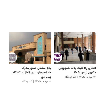
اعطای ردا کارت به دانشجویان
رفع مشکل صدور مدرک
اعلام
دکتری از مهر ۱۴۰۵
دانشجویان بین الملل دانشگاه
پردیس
پیام نور
۱۴ مرداد, ۱۴۰۵
|
۸۲ دیدگاه
۷ مرداد, ۱۴۰۵
۸ مرداد, ۱۴۰۵
|
۳ دیدگاه