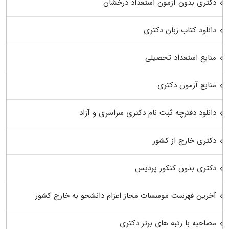
دکتری بدون آزمون استعداد درخشان
دانلود کتاب زبان دکتری
منابع استعداد تحصیلی
منابع آزمون دکتری
دانلود دفترچه ثبت نام دکتری سراسری و آزاد
دکتری خارج از کشور
دکتری بدون کنکور پردیس
آخرین فهرست موسسات مجاز اعزام دانشجو به خارج کشور
مصاحبه با رتبه های برتر دکتری