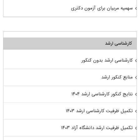
سهمیه مربیان برای آزمون دکتری
کارشناسی ارشد
کارشناسی ارشد بدون کنکور
منابع کنکور ارشد
نتایج کنکور کارشناسی ارشد ۱۴۰۴
تکمیل ظرفیت کارشناسی ارشد ۱۴۰۳
تکمیل ظرفیت ارشد دانشگاه آزاد ۱۴۰۳