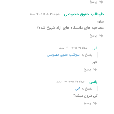
پاسخ
داوطلب حقوق خصوصی
خرداد ۳۱, ۱۴۰۵ ۱۲:۰۸ ب٫ظ
سلام
مصاحبه های دانشگاه های آزاد شروع شده؟
پاسخ
الی
خرداد ۳۱, ۱۴۰۵ ۱۲:۱۱ ب٫ظ
پاسخ به
داوطلب حقوق خصوصی
خیر
پاسخ
یاسی
خرداد ۳۱, ۱۴۰۵ ۱:۴۷ ب٫ظ
پاسخ به
الی
کی شروع میشه؟
پاسخ