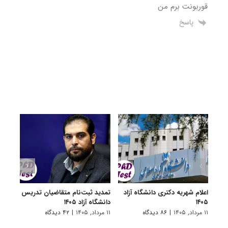
قوربونت برم من
پاسخ
اعلام شهریه دکتری دانشگاه آزاد
تمدید ثبت‌نام متقاضیان تدریس
برگزا
۱۴۰۵
دانشگاه آزاد ۱۴۰۵
تاخیر 
۱۱ مرداد, ۱۴۰۵
|
۸۶ دیدگاه
۱۱ مرداد, ۱۴۰۵
|
۴۲ دیدگاه
۳ مرداد, ۱۴۰۵