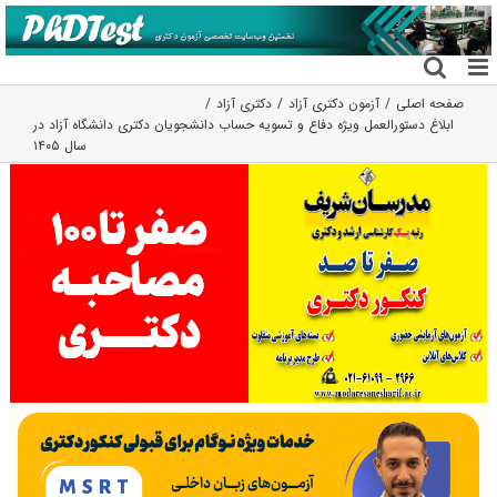
فتن
ه
حتوا
صفحه اصلی
آزمون دکتری آزاد
دکتری آزاد
ابلاغ دستورالعمل ویژه دفاع و تسویه حساب دانشجویان دکتری دانشگاه آزاد در
سال ۱۴۰۵