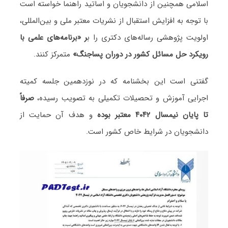
اسلامی همچنین از دانشجویان و اساتید راهنما خواسته است
با توجه به افزایش استقبال از نشریات معتبر ملی و بین‌المللی،
اولویت پژوهشی رساله‌های دکتری را ب
ر «برنامه‌های علمی با
رویکرد حل مسائل کشور در دوران پساجنگ»
متمرکز کنند.
گفتنی است این بخشنامه که در نوزدهمین جلسه کمیته
اجرایی آموزش و تحصیلات تکمیلی به تصویب رسیده،
صرفاً
تا پایان نیمسال ۴۰۴۲ معتبر بوده
و هدف آن حمایت از
دانشجویان در شرایط خاص کشور است.