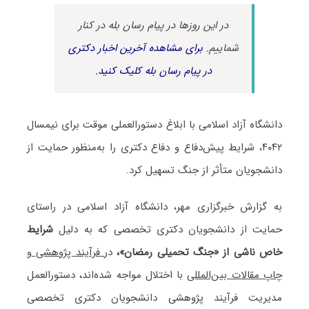
در این روزها در پیام رسان بله در کنار
شماییم.
برای مشاهده آخرین اخبار دکتری
در پیام رسان بله کلیک کنید.
دانشگاه آزاد اسلامی با ابلاغ دستورالعملی موقت برای نیمسال
۴۰۴۲، شرایط پیش‌دفاع و دفاع دکتری را به‌منظور حمایت از
دانشجویان متأثر از جنگ تسهیل کرد.
به گزارش خبرگزاری مهر، دانشگاه آزاد اسلامی در راستای
حمایت از دانشجویان دکتری تخصصی که به دلیل
شرایط
خاص ناشی از «جنگ تحمیلی رمضان»،
در
فرآیند پژوهشی و
چاپ مقالات بین‌المللی
با اختلال مواجه شده‌اند، دستورالعمل
مدیریت فرآیند پژوهشی دانشجویان دکتری تخصصی