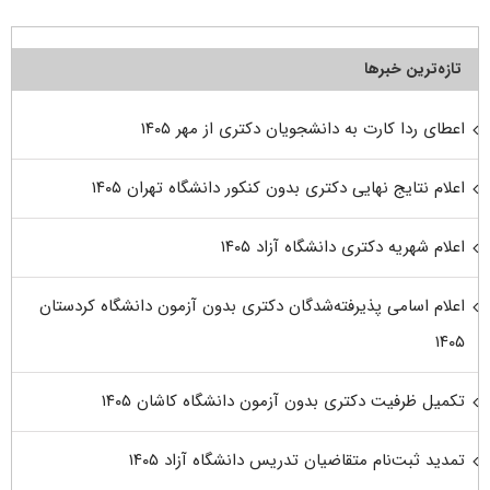
تازه‌ترین خبرها
اعطای ردا کارت به دانشجویان دکتری از مهر ۱۴۰۵
اعلام نتایج نهایی دکتری بدون کنکور دانشگاه تهران ۱۴۰۵
اعلام شهریه دکتری دانشگاه آزاد ۱۴۰۵
اعلام اسامی پذیرفته‌شدگان دکتری بدون آزمون دانشگاه کردستان
۱۴۰۵
تکمیل ظرفیت دکتری بدون آزمون دانشگاه کاشان ۱۴۰۵
تمدید ثبت‌نام متقاضیان تدریس دانشگاه آزاد ۱۴۰۵