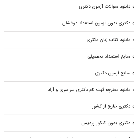
دانلود سوالات آزمون دکتری
دکتری بدون آزمون استعداد درخشان
دانلود کتاب زبان دکتری
منابع استعداد تحصیلی
منابع آزمون دکتری
دانلود دفترچه ثبت نام دکتری سراسری و آزاد
دکتری خارج از کشور
دکتری بدون کنکور پردیس