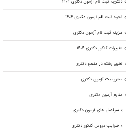
دفترچه ثبت نام آزمون دکتری ۱۴۰۴
نحوه ثبت نام آزمون دکتری ۱۴۰۴
هزینه ثبت نام آزمون دکتری
تغییرات کنکور دکتری ۱۴۰۴
تغییر رشته در مقطع دکتری
محرومیت آزمون دکتری
منابع آزمون دکتری
سرفصل های آزمون دکتری
ضرایب دروس کنکور دکتری