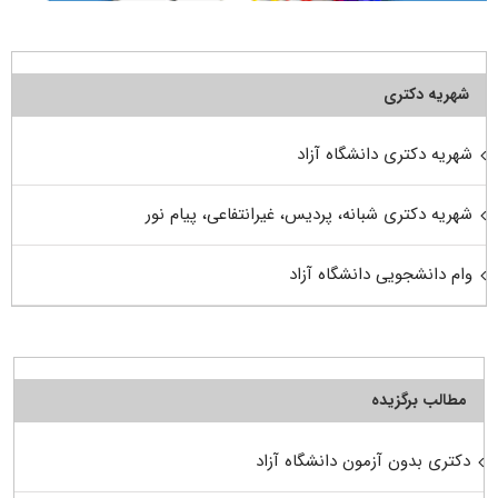
شهریه دکتری
شهریه دکتری دانشگاه آزاد
شهریه دکتری شبانه، پردیس، غیرانتفاعی، پیام نور
وام دانشجویی دانشگاه آزاد
مطالب برگزیده
دکتری بدون آزمون دانشگاه آزاد