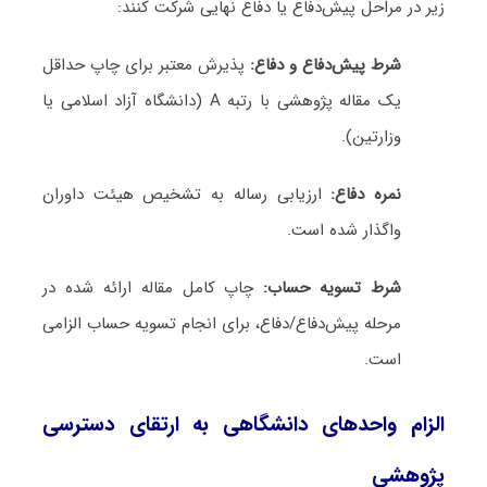
زیر در مراحل پیش‌دفاع یا دفاع نهایی شرکت کنند:
شرط پیش‌دفاع و دفاع:
پذیرش معتبر برای چاپ حداقل
یک مقاله پژوهشی با رتبه A (دانشگاه آزاد اسلامی یا
وزارتین).
نمره دفاع:
ارزیابی رساله به تشخیص هیئت داوران
واگذار شده است.
شرط تسویه حساب:
چاپ کامل مقاله ارائه شده در
مرحله پیش‌دفاع/دفاع، برای انجام تسویه حساب الزامی
است.
الزام واحدهای دانشگاهی به ارتقای دسترسی
پژوهشی