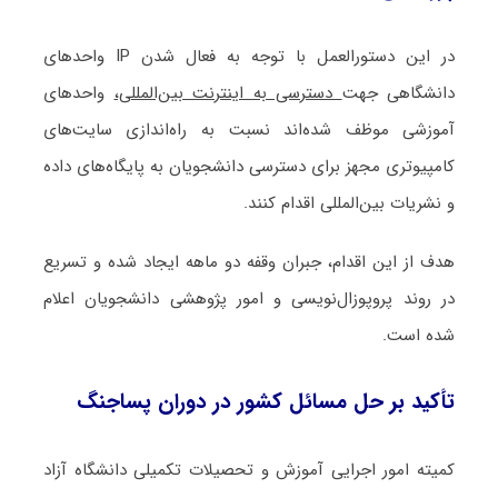
در این دستورالعمل با توجه به فعال شدن IP واحدهای
دانشگاهی جهت
دسترسی به اینترنت بین‌المللی،
واحدهای
آموزشی موظف شده‌اند نسبت به راه‌اندازی سایت‌های
کامپیوتری مجهز برای دسترسی دانشجویان به پایگاه‌های داده
و نشریات بین‌المللی اقدام کنند.
هدف از این اقدام، جبران وقفه دو ماهه ایجاد شده و تسریع
در روند پروپوزال‌نویسی و امور پژوهشی دانشجویان اعلام
شده است.
تأکید بر حل مسائل کشور در دوران پساجنگ
کمیته امور اجرایی آموزش و تحصیلات تکمیلی دانشگاه آزاد