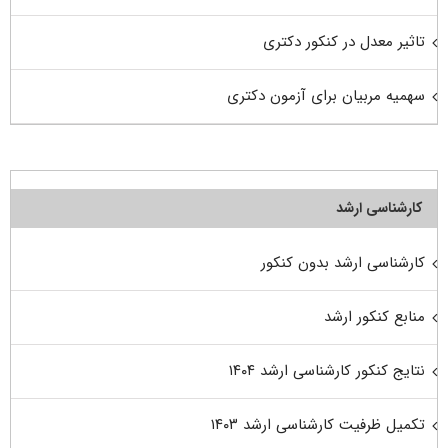
تاثیر معدل در کنکور دکتری
سهمیه مربیان برای آزمون دکتری
کارشناسی ارشد
کارشناسی ارشد بدون کنکور
منابع کنکور ارشد
نتایج کنکور کارشناسی ارشد ۱۴۰۴
تکمیل ظرفیت کارشناسی ارشد ۱۴۰۳