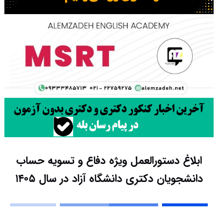
ابلاغ دستورالعمل ویژه دفاع و تسویه حساب
دانشجویان دکتری دانشگاه آزاد در سال ۱۴۰۵