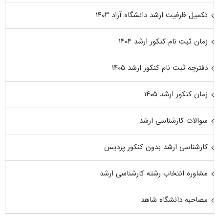
تکمیل ظرفیت ارشد دانشگاه آزاد ۱۴۰۳
زمان ثبت نام کنکور ارشد ۱۴۰۴
دفترچه ثبت نام کنکور ارشد ۱۴۰۵
زمان کنکور ارشد ۱۴۰۵
سوالات کارشناسی ارشد
کارشناسی ارشد بدون کنکور پردیس
مشاوره انتخاب رشته کارشناسی ارشد
مصاحبه دانشگاه شاهد