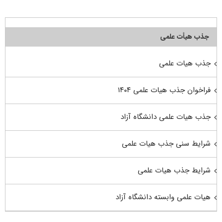
جذب هیأت علمی
جذب هیات علمی
فراخوان جذب هیات علمی ۱۴۰۴
جذب هیات علمی دانشگاه آزاد
شرایط سنی جذب هیات علمی
شرایط جذب هیات علمی
هیات علمی وابسته دانشگاه آزاد