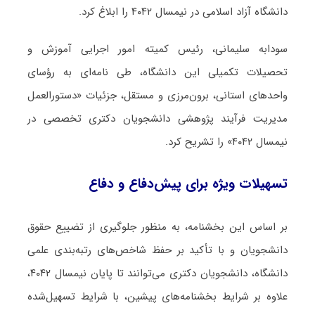
دانشگاه آزاد اسلامی در نیمسال ۴۰۴۲ را ابلاغ کرد.
سودابه سلیمانی، رئیس کمیته امور اجرایی آموزش و
تحصیلات تکمیلی این دانشگاه، طی نامه‌ای به رؤسای
واحدهای استانی، برون‌مرزی و مستقل، جزئیات «دستورالعمل
مدیریت فرآیند پژوهشی دانشجویان دکتری تخصصی در
نیمسال ۴۰۴۲» را تشریح کرد.
تسهیلات ویژه برای پیش‌دفاع و دفاع
بر اساس این بخشنامه، به منظور جلوگیری از تضییع حقوق
دانشجویان و با تأکید بر حفظ شاخص‌های رتبه‌بندی علمی
دانشگاه، دانشجویان دکتری می‌توانند تا پایان نیمسال ۴۰۴۲،
علاوه بر شرایط بخشنامه‌های پیشین، با شرایط تسهیل‌شده