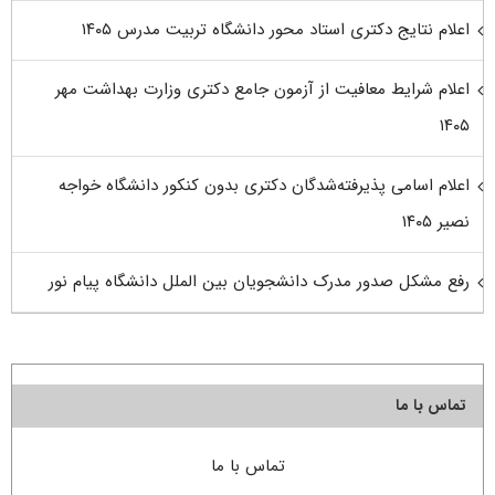
اعلام نتایج دکتری استاد محور دانشگاه تربیت مدرس ۱۴۰۵
اعلام شرایط معافیت از آزمون جامع دکتری وزارت بهداشت مهر
۱۴۰۵
اعلام اسامی پذیرفته‌شدگان دکتری بدون کنکور دانشگاه خواجه
نصیر ۱۴۰۵
رفع مشکل صدور مدرک دانشجویان بین الملل دانشگاه پیام نور
تماس با ما
تماس با ما