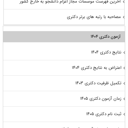
آخرین فهرست موسسات مجاز اعزام دانشجو به خارج کشور
مصاحبه با رتبه های برتر دکتری
آزمون دکتری ۱۴۰۴
نتایج دکتری ۱۴۰۴
اعتراض به نتایج دکتری ۱۴۰۴
تکمیل ظرفیت دکتری ۱۴۰۳
زمان آزمون دکتری ۱۴۰۵
ثبت نام دکتری ۱۴۰۵