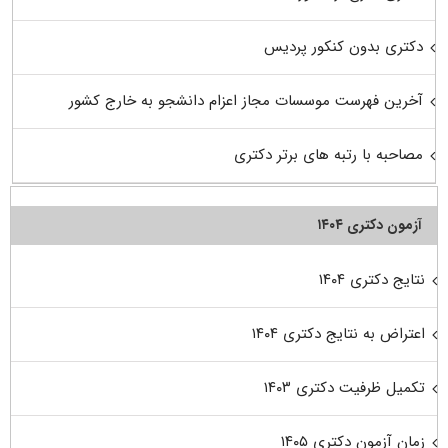
دکتری بدون کنکور پردیس
آخرین فهرست موسسات مجاز اعزام دانشجو به خارج کشور
مصاحبه با رتبه های برتر دکتری
آزمون دکتری ۱۴۰۴
نتایج دکتری ۱۴۰۴
اعتراض به نتایج دکتری ۱۴۰۴
تکمیل ظرفیت دکتری ۱۴۰۳
زمان آزمون دکتری ۱۴۰۵