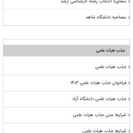
مشاوره انتخاب رشته کارشناسی ارشد
مصاحبه دانشگاه شاهد
جذب هیأت علمی
جذب هیات علمی
فراخوان جذب هیات علمی ۱۴۰۴
جذب هیات علمی دانشگاه آزاد
شرایط سنی جذب هیات علمی
شرایط جذب هیات علمی