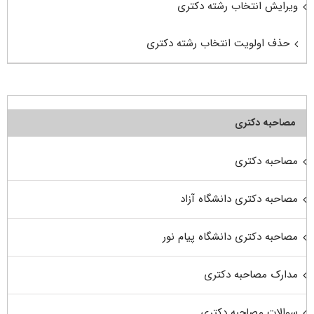
ویرایش انتخاب رشته دکتری
حذف اولویت انتخاب رشته دکتری
مصاحبه دکتری
مصاحبه دکتری
مصاحبه دکتری دانشگاه آزاد
مصاحبه دکتری دانشگاه پیام نور
مدارک مصاحبه دکتری
سوالات مصاحبه دکتری