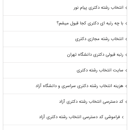
انتخاب رشته دکتری پیام نور
با چه رتبه ای دکتری کجا قبول میشم؟
انتخاب رشته مجازی دکتری
رتبه قبولی دکتری دانشگاه تهران
سایت انتخاب رشته دکتری
هزینه انتخاب رشته دکتری سراسری و دانشگاه آزاد
کد دسترسی انتخاب رشته دکتری آزاد
فراموشی کد دسترسی انتخاب رشته دکتری آزاد