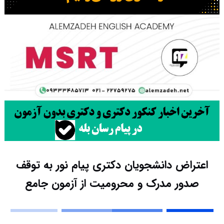
اعتراض دانشجویان دکتری پیام نور به توقف
صدور مدرک و محرومیت از آزمون جامع