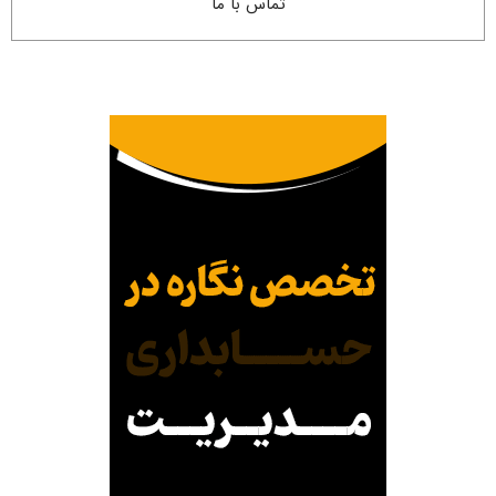
تماس با ما