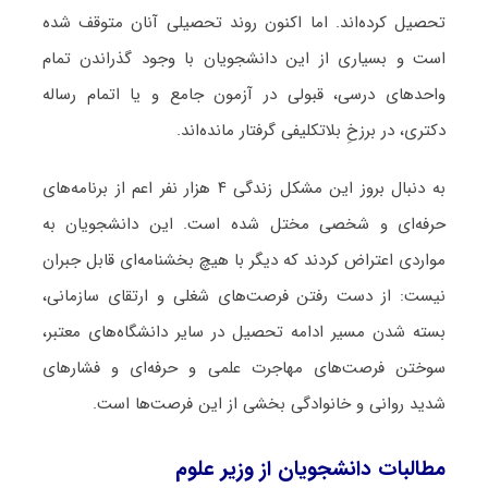
تحصیل کرده‌اند. اما اکنون روند تحصیلی آنان متوقف شده
است و بسیاری از این دانشجویان با وجود گذراندن تمام
واحدهای درسی، قبولی در آزمون جامع و یا اتمام رساله
دکتری، در برزخِ بلاتکلیفی گرفتار مانده‌اند.
به دنبال بروز این مشکل زندگی ۴ هزار نفر اعم از برنامه‌های
حرفه‌ای و شخصی مختل شده است. این دانشجویان به
مواردی اعتراض کردند که دیگر با هیچ بخشنامه‌ای قابل جبران
نیست: از دست رفتن فرصت‌های شغلی و ارتقای سازمانی،
بسته شدن مسیر ادامه تحصیل در سایر دانشگاه‌های معتبر،
سوختن فرصت‌های مهاجرت علمی و حرفه‌ای و فشارهای
شدید روانی و خانوادگی بخشی از این فرصت‌ها است.
مطالبات دانشجویان از وزیر علوم