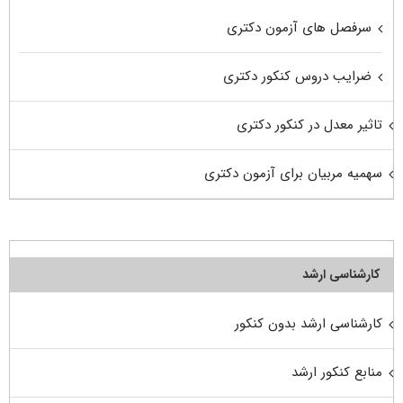
سرفصل های آزمون دکتری
ضرایب دروس کنکور دکتری
تاثیر معدل در کنکور دکتری
سهمیه مربیان برای آزمون دکتری
کارشناسی ارشد
کارشناسی ارشد بدون کنکور
منابع کنکور ارشد