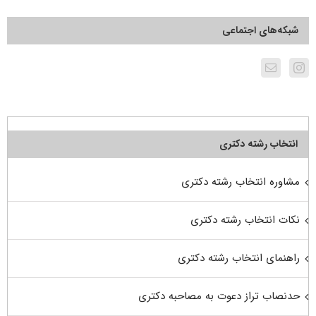
شبکه‌های اجتماعی
انتخاب رشته دکتری
مشاوره انتخاب رشته دکتری
نکات انتخاب رشته دکتری
راهنمای انتخاب رشته دکتری
حدنصاب تراز دعوت به مصاحبه دکتری