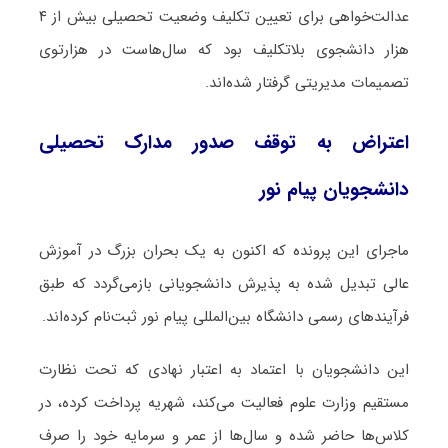
عدالت‌خواهی برای تعیین تکلیف وضعیت تحصیلی بیش از ۴
هزار دانشجوی بلاتکلیف بود که سال‌هاست در هزارتوی
تصمیمات مدیریتی گرفتار شده‌اند.
اعتراض به توقف صدور مدارک تحصیلی
دانشجویان پیام نور
ماجرای این پرونده که اکنون به یک بحران بزرگ در آموزش
عالی تبدیل شده به پذیرش دانشجویانی بازمی‌گردد که طبق
فرآیندهای رسمی دانشگاه بین‌المللی پیام نور ثبت‌نام کرده‌اند.
این دانشجویان با اعتماد به اعتبار نهادی که تحت نظارت
مستقیم وزارت علوم فعالیت می‌کند، شهریه پرداخت کرده، در
کلاس‌ها حاضر شده و سال‌ها از عمر و سرمایه خود را صرف