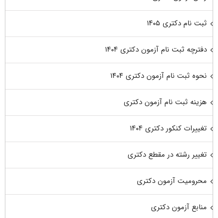
ثبت نام دکتری ۱۴۰۵
دفترچه ثبت نام آزمون دکتری ۱۴۰۴
نحوه ثبت نام آزمون دکتری ۱۴۰۴
هزینه ثبت نام آزمون دکتری
تغییرات کنکور دکتری ۱۴۰۴
تغییر رشته در مقطع دکتری
محرومیت آزمون دکتری
منابع آزمون دکتری