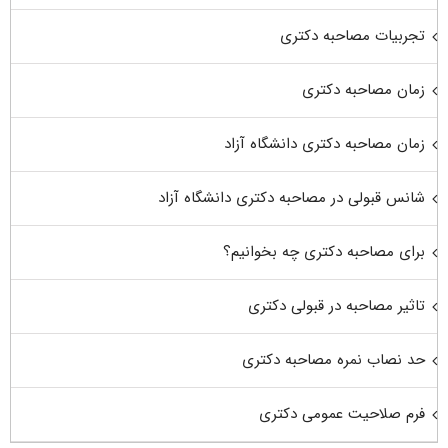
تجربیات مصاحبه دکتری
زمان مصاحبه دکتری
زمان مصاحبه دکتری دانشگاه آزاد
شانس قبولی در مصاحبه دکتری دانشگاه آزاد
برای مصاحبه دکتری چه بخوانیم؟
تاثیر مصاحبه در قبولی دکتری
حد نصاب نمره مصاحبه دکتری
فرم صلاحیت عمومی دکتری