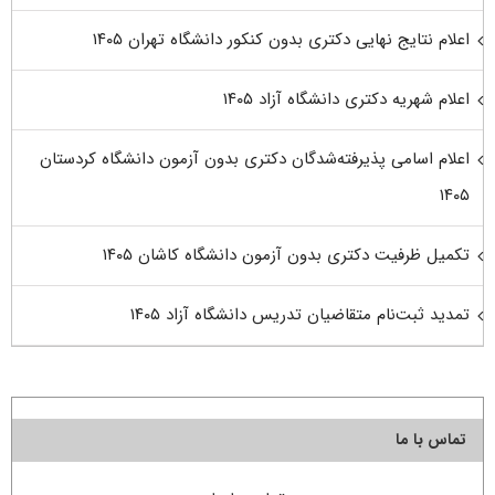
اعلام نتایج نهایی دکتری بدون کنکور دانشگاه تهران ۱۴۰۵
اعلام شهریه دکتری دانشگاه آزاد ۱۴۰۵
اعلام اسامی پذیرفته‌شدگان دکتری بدون آزمون دانشگاه کردستان
۱۴۰۵
تکمیل ظرفیت دکتری بدون آزمون دانشگاه کاشان ۱۴۰۵
تمدید ثبت‌نام متقاضیان تدریس دانشگاه آزاد ۱۴۰۵
تماس با ما