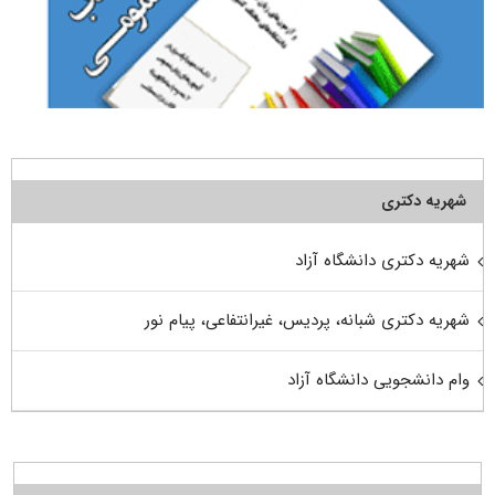
شهریه دکتری
شهریه دکتری دانشگاه آزاد
شهریه دکتری شبانه، پردیس، غیرانتفاعی، پیام نور
وام دانشجویی دانشگاه آزاد