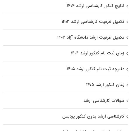
نتایج کنکور کارشناسی ارشد ۱۴۰۴
تکمیل ظرفیت کارشناسی ارشد ۱۴۰۳
تکمیل ظرفیت ارشد دانشگاه آزاد ۱۴۰۳
زمان ثبت نام کنکور ارشد ۱۴۰۴
دفترچه ثبت نام کنکور ارشد ۱۴۰۵
زمان کنکور ارشد ۱۴۰۵
سوالات کارشناسی ارشد
کارشناسی ارشد بدون کنکور پردیس