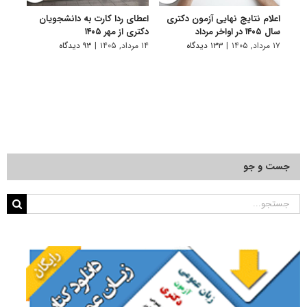
اعلام نتایج نهایی آزمون دکتری
اعطای ردا کارت به دانشجویان
رفع 
سال ۱۴۰۵ در اواخر مرداد
دکتری از مهر ۱۴۰۵
دانش
پیام 
۱۷ مرداد, ۱۴۰۵
|
۱۳۳ دیدگاه
۱۴ مرداد, ۱۴۰۵
|
۹۳ دیدگاه
۸ مرداد, ۱۴۰۵
جست و جو
جستجو
برای: