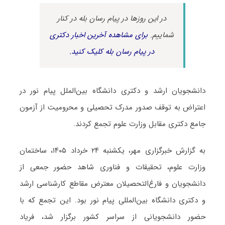
در این روزها در پیام رسان بله در کنار
شماییم.
برای مشاهده آخرین اخبار دکتری
در پیام رسان بله کلیک کنید.
دانشجویان ارشد و دکتری دانشگاه بین‌الملل پیام نور در
اعتراض به توقف صدور مدرک تحصیلی و محرومیت از آزمون
جامع دکتری مقابل وزارت علوم تجمع کردند.
به گزارش خبرگزاری مهر، یکشنبه ۲۴ خرداد ۱۴۰۵، ساختمان
وزارت علوم، تحقیقات و فناوری شاهد حضور جمعی از
دانشجویان و فارغ‌التحصیلان معترض مقاطع کارشناسی ارشد
و دکتری دانشگاه بین‌المللی پیام نور بود. این تجمع که با
حضور دانشجویانی از سراسر کشور برگزار شد، فریاد