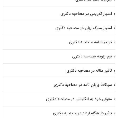
امتیاز تدریس در مصاحبه دکتری
امتیاز مدرک زبان در مصاحبه دکتری
توصیه نامه مصاحبه دکتری
فرم رزومه مصاحبه دکتری
تاثیر مقاله در مصاحبه دکتری
سوالات پایان نامه در مصاحبه دکتری
معرفی خود به انگلیسی در مصاحبه دکتری
تاثیر دانشگاه ارشد در مصاحبه دکتری