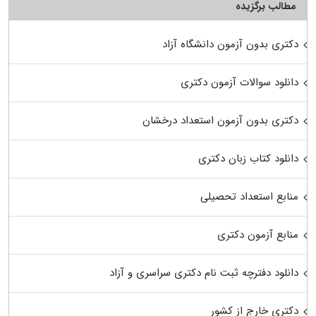
مطالب برگزیده
دکتری بدون آزمون دانشگاه آزاد
دانلود سوالات آزمون دکتری
دکتری بدون آزمون استعداد درخشان
دانلود کتاب زبان دکتری
منابع استعداد تحصیلی
منابع آزمون دکتری
دانلود دفترچه ثبت نام دکتری سراسری و آزاد
دکتری خارج از کشور