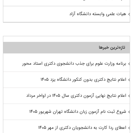
هیات علمی وابسته دانشگاه آزاد
تازه‌ترین خبرها
برنامه وزارت علوم برای جذب دانشجوی دکتری استاد محور
اعلام نتایج دکتری بدون کنکور دانشگاه یزد ۱۴۰۵
اعلام نتایج نهایی آزمون دکتری سال ۱۴۰۵ در اواخر مرداد
شروع ثبت نام آزمون زبان دانشگاه تهران شهریور ۱۴۰۵
اعطای ردا کارت به دانشجویان دکتری از مهر ۱۴۰۵