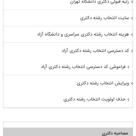
رتبه قبولی دکتری دانشگاه تهران
سایت انتخاب رشته دکتری
هزینه انتخاب رشته دکتری سراسری و دانشگاه آزاد
کد دسترسی انتخاب رشته دکتری آزاد
فراموشی کد دسترسی انتخاب رشته دکتری آزاد
ویرایش انتخاب رشته دکتری
حذف اولویت انتخاب رشته دکتری
مصاحبه دکتری