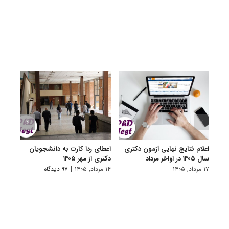
اعلام نتایج نهایی آزمون دکتری
اعطای ردا کارت به دانشجویان
رفع 
سال ۱۴۰۵ در اواخر مرداد
دکتری از مهر ۱۴۰۵
دانش
پیام 
۱۷ مرداد, ۱۴۰۵
۱۴ مرداد, ۱۴۰۵
|
۹۷ دیدگاه
۸ مرداد, ۱۴۰۵