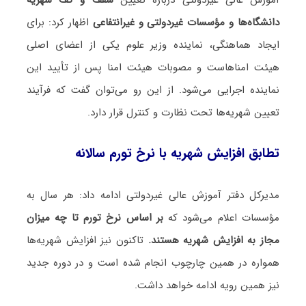
دانشگاه‌ها و مؤسسات غیردولتی و غیرانتفاعی
اظهار کرد: برای
ایجاد هماهنگی، نماینده وزیر علوم یکی از اعضای اصلی
هیئت امناهاست و مصوبات هیئت امنا پس از تأیید این
نماینده اجرایی می‌شود. از این رو می‌توان گفت که فرآیند
تعیین شهریه‌ها تحت نظارت و کنترل قرار دارد.
تطابق افزایش شهریه با نرخ تورم سالانه
مدیرکل دفتر آموزش عالی غیردولتی ادامه داد: هر سال به
مؤسسات اعلام می‌شود که
بر اساس نرخ تورم تا چه میزان
مجاز به افزایش شهریه هستند.
تاکنون نیز افزایش شهریه‌ها
همواره در همین چارچوب انجام شده است و در دوره جدید
نیز همین رویه ادامه خواهد داشت.