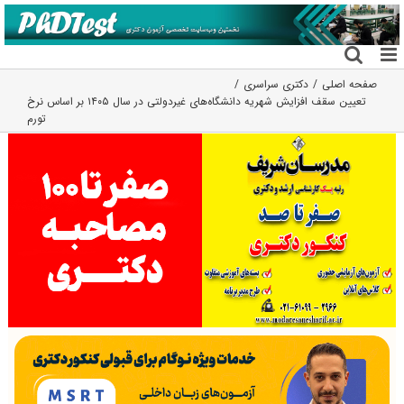
فتن
ه
حتوا
صفحه اصلی
دکتری سراسری
تعیین سقف افزایش شهریه دانشگاه‌های غیردولتی در سال ۱۴۰۵ بر اساس نرخ
تورم