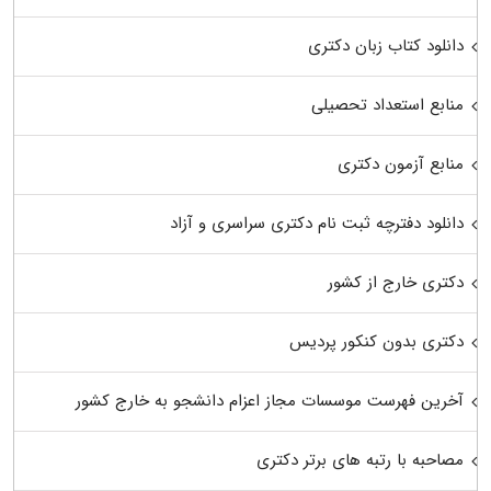
دانلود کتاب زبان دکتری
منابع استعداد تحصیلی
منابع آزمون دکتری
دانلود دفترچه ثبت نام دکتری سراسری و آزاد
دکتری خارج از کشور
دکتری بدون کنکور پردیس
آخرین فهرست موسسات مجاز اعزام دانشجو به خارج کشور
مصاحبه با رتبه های برتر دکتری