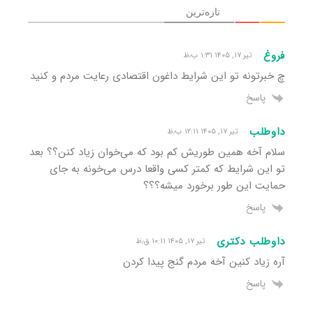
تازه‌ترین
فروغ
تیر ۱۷, ۱۴۰۵ ۱:۳۱ ب٫ظ
چ خبرتونه تو این شرایط داغون اقتصادی رعایت مردم و کنید
پاسخ
داوطلب
تیر ۱۷, ۱۴۰۵ ۱۲:۱۱ ب٫ظ
سلام آخه همین طوریش کم بود که می‌خوان زیاد کنن؟؟ بعد
تو این شرایط که کمتر کسی واقعا درس می‌خونه به جای
حمایت این طور برخورد میشه؟؟؟
پاسخ
داوطلب دکتری
تیر ۱۷, ۱۴۰۵ ۱۰:۱۱ ق٫ظ
آره زیاد کنین آخه مردم گنج پیدا کردن
پاسخ