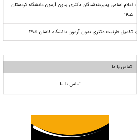
اعلام اسامی پذیرفته‌شدگان دکتری بدون آزمون دانشگاه کردستان
۱۴۰۵
تکمیل ظرفیت دکتری بدون آزمون دانشگاه کاشان ۱۴۰۵
تماس با ما
تماس با ما