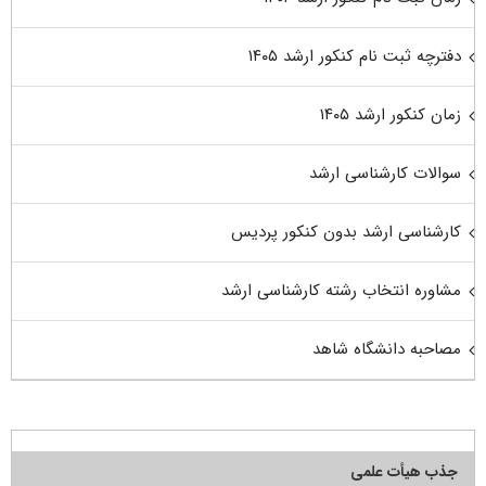
دفترچه ثبت نام کنکور ارشد ۱۴۰۵
زمان کنکور ارشد ۱۴۰۵
سوالات کارشناسی ارشد
کارشناسی ارشد بدون کنکور پردیس
مشاوره انتخاب رشته کارشناسی ارشد
مصاحبه دانشگاه شاهد
جذب هیأت علمی