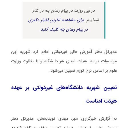
در این روزها در پیام رسان بله در کنار
شماییم.
برای مشاهده آخرین اخبار دکتری
در پیام رسان بله کلیک کنید.
مدیرکل دفتر آموزش عالی غیردولتی اعلام کرد شهریه این
موسسات توسط هیات امنای هر دانشگاه و با نظارت وزارت
علوم بر اساس نرخ تورم تعیین می‌شود.
تعیین شهریه دانشگاه‌های غیردولتی بر عهده
هیئت امناست
به گزارش خبرگزاری مهر، مهدی نویدبخش، مدیرکل دفتر
آموزش عالی غیردولتی درباره تعیین
سقف و کف شهریه