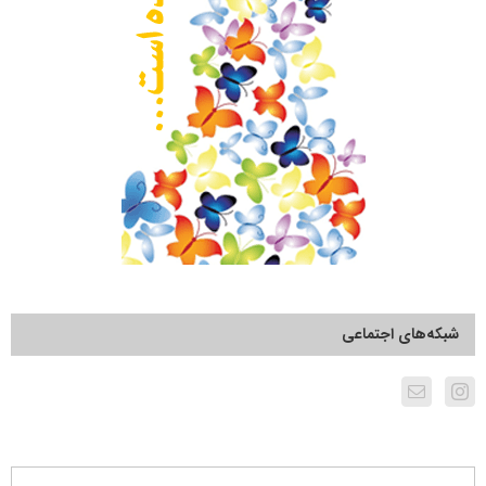
شبکه‌های اجتماعی