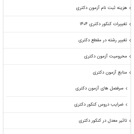
هزینه ثبت نام آزمون دکتری
تغییرات کنکور دکتری ۱۴۰۴
تغییر رشته در مقطع دکتری
محرومیت آزمون دکتری
منابع آزمون دکتری
سرفصل های آزمون دکتری
ضرایب دروس کنکور دکتری
تاثیر معدل در کنکور دکتری