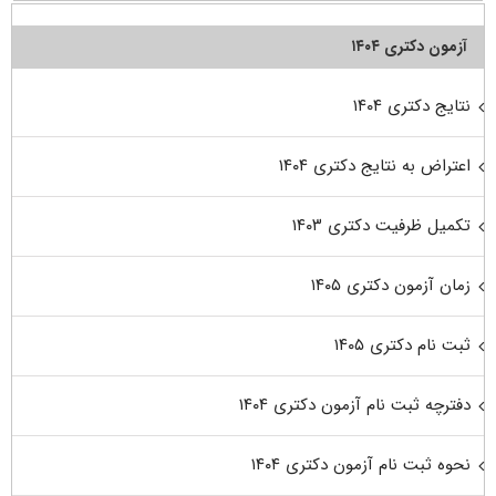
آزمون دکتری ۱۴۰۴
نتایج دکتری ۱۴۰۴
اعتراض به نتایج دکتری ۱۴۰۴
تکمیل ظرفیت دکتری ۱۴۰۳
زمان آزمون دکتری ۱۴۰۵
ثبت نام دکتری ۱۴۰۵
دفترچه ثبت نام آزمون دکتری ۱۴۰۴
نحوه ثبت نام آزمون دکتری ۱۴۰۴