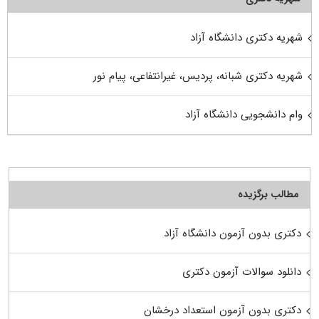
شهریه دکتری دانشگاه آزاد
شهریه دکتری شبانه، پردیس، غیرانتفاعی، پیام نور
وام دانشجویی دانشگاه آزاد
مطالب برگزیده
دکتری بدون آزمون دانشگاه آزاد
دانلود سوالات آزمون دکتری
دکتری بدون آزمون استعداد درخشان