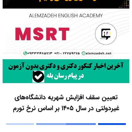
تعیین سقف افزایش شهریه دانشگاه‌های
غیردولتی در سال ۱۴۰۵ بر اساس نرخ تورم