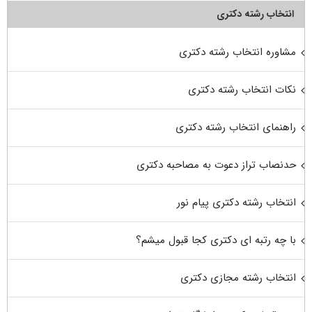
انتخاب رشته دکتری
مشاوره انتخاب رشته دکتری
نکات انتخاب رشته دکتری
راهنمای انتخاب رشته دکتری
حدنصاب تراز دعوت به مصاحبه دکتری
انتخاب رشته دکتری پیام نور
با چه رتبه ای دکتری کجا قبول میشم؟
انتخاب رشته مجازی دکتری