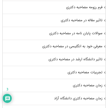
فرم رزومه مصاحبه دکتری
تاثیر مقاله در مصاحبه دکتری
سوالات پایان نامه در مصاحبه دکتری
معرفی خود به انگلیسی در مصاحبه دکتری
تاثیر دانشگاه ارشد در مصاحبه دکتری
تجربیات مصاحبه دکتری
زمان مصاحبه دکتری
3
زمان مصاحبه دکتری دانشگاه آزاد