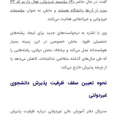
گفت: در حال حاضر
۲۴۰ مؤسسه غیردولتی فعال داریم که ۳۳
مورد از آن‌ها دانشگاه هستند
و مابقی به عنوان
مؤسسات
غیردولتی و غیرانتفاعی فعالیت می‌کنند.
وی با اشاره به درخواست‌های جدید برای ایجاد رشته‌های
تحصیلی افزود: بخش خصوصی در این زمینه بسیار
هوشمندانه عمل می‌کند و برخلاف بخش دولتی، رشته‌هایی را
که طی سال‌های گذشته متقاضی نداشته‌اند، کاهش می‌دهد یا
از چرخه پذیرش خارج می‌کند.
نحوه تعیین سقف ظرفیت پذیرش دانشجوی
غیردولتی
مدیرکل دفتر آموزش عالی غیردولتی درباره ظرفیت پذیرش