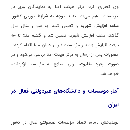
وی تصریح کرد: مرکز هیئت امنا به نمایندگان وزیر در
مؤسسات اعلام می‌کند که
با توجه به شرایط تورمی کشور،
سقف افزایش شهریه
را تعیین کنند. به عنوان مثال سال
گذشته سقف افزایش شهریه تعیین شد و گفتیم مثلا تا ۵۰
درصد افزایش باشد و مؤسسات نیز بر همان مبنا اقدام کردند.
مصوبات پس از ارسال به مرکز هیئت امنا بررسی می‌شود و
در
صورت وجود مغایرت
، برای اصلاح به مؤسسه بازگردانده
خواهد شد.
آمار موسسات و دانشگاه‌های غیردولتی فعال در
ایران
نویدبخش درباره تعداد مؤسسات غیردولتی فعال در کشور