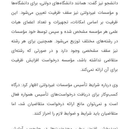
دانشجو نیز گفت: همانند دانشگاه‌های دولتی، برای دانشگاه‌ها
و مؤسسات غیردولتی نیز سقف ظرفیت تعیین می‌شود. این
ظرفیت بر اساس امکانات، تجهیزات و تعداد اعضای هیات
علمی هر مؤسسه مشخص شده و سپس توسط خود مؤسسات
در رشته‌های مختلف توزیع می‌شود. همچنین برای هر رشته
نیز سقف مشخصی وجود دارد و در صورتی که رشته‌ای
متقاضی نداشته باشد، مؤسسه درخواست افزایش ظرفیت
برای آن ارائه نمی‌کند.
وی درباره شرایط تأسیس مؤسسات غیردولتی اظهار کرد: درگاه
کسب‌وکار برای دریافت درخواست‌های تأسیس همواره فعال
است و نمی‌توان مانع ارائه درخواست متقاضیان شد، اما
متقاضیان باید شرایط و ضوابط لازم را احراز کنند.
نویدبخش افزود: برخی محدودیت‌ها در چارچوب آمایش