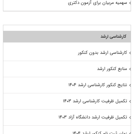
سهمیه مربیان برای آزمون دکتری
کارشناسی ارشد
کارشناسی ارشد بدون کنکور
منابع کنکور ارشد
نتایج کنکور کارشناسی ارشد ۱۴۰۴
تکمیل ظرفیت کارشناسی ارشد ۱۴۰۳
تکمیل ظرفیت ارشد دانشگاه آزاد ۱۴۰۳
زمان ثبت نام کنکور ارشد ۱۴۰۴