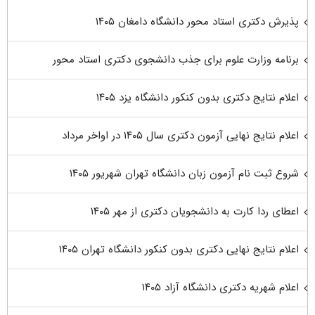
پذیرش دکتری استاد محور دانشگاه دامغان ۱۴۰۵
برنامه وزارت علوم برای جذب دانشجوی دکتری استاد محور
اعلام نتایج دکتری بدون کنکور دانشگاه یزد ۱۴۰۵
اعلام نتایج نهایی آزمون دکتری سال ۱۴۰۵ در اواخر مرداد
شروع ثبت نام آزمون زبان دانشگاه تهران شهریور ۱۴۰۵
اعطای ردا کارت به دانشجویان دکتری از مهر ۱۴۰۵
اعلام نتایج نهایی دکتری بدون کنکور دانشگاه تهران ۱۴۰۵
اعلام شهریه دکتری دانشگاه آزاد ۱۴۰۵