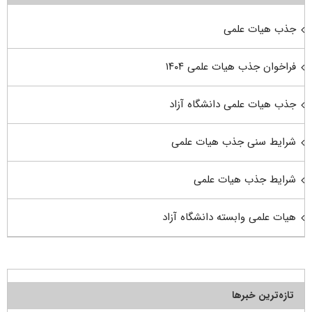
جذب هیات علمی
فراخوان جذب هیات علمی ۱۴۰۴
جذب هیات علمی دانشگاه آزاد
شرایط سنی جذب هیات علمی
شرایط جذب هیات علمی
هیات علمی وابسته دانشگاه آزاد
تازه‌ترین خبرها