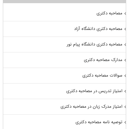
مصاحبه دکتری
مصاحبه دکتری دانشگاه آزاد
مصاحبه دکتری دانشگاه پیام نور
مدارک مصاحبه دکتری
سوالات مصاحبه دکتری
امتیاز تدریس در مصاحبه دکتری
امتیاز مدرک زبان در مصاحبه دکتری
توصیه نامه مصاحبه دکتری