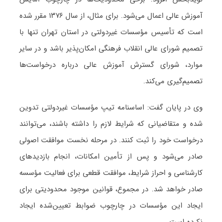
آموزش عالی اعمال می‌شود. برای مثال، از سال ۱۳۷۶ مقرر شده
است که تأسیس مؤسسات غیردولتی در استان تهران تنها با
تصمیم شورای عالی انقلاب فرهنگی امکان‌پذیر باشد و در سایر
موارد، شورای گسترش آموزش عالی درباره درخواست‌ها
تصمیم‌گیری می‌کند.
وی در پایان گفت: اساسنامه تیپ مؤسسات غیردولتی تدوین
شده و متقاضیانی که شرایط لازم را داشته باشند، می‌توانند
درخواست خود را ثبت کنند. در مرحله نخست موافقت اصولی
صادر می‌شود و پس از تأمین امکانات، انجام بازدیدهای
کارشناسی و احراز شرایط، موافقت قطعی برای فعالیت مؤسسه
صادر خواهد شد. در مجموع، قوانین موجود محدودیتی برای
ایجاد این مؤسسات در چارچوب ضوابط تعیین‌شده ایجاد
نکرده است.