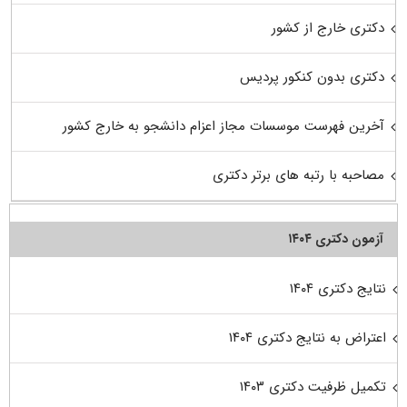
دکتری خارج از کشور
دکتری بدون کنکور پردیس
آخرین فهرست موسسات مجاز اعزام دانشجو به خارج کشور
مصاحبه با رتبه های برتر دکتری
آزمون دکتری ۱۴۰۴
نتایج دکتری ۱۴۰۴
اعتراض به نتایج دکتری ۱۴۰۴
تکمیل ظرفیت دکتری ۱۴۰۳