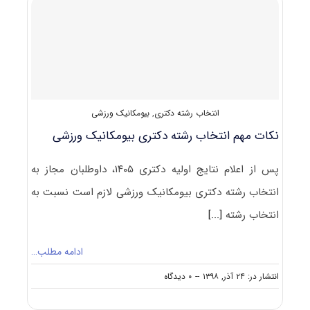
آسیب‌شناسی
ورزشی
و
حرکات
اصلاحی
انتخاب رشته دکتری
,
بیومکانیک ورزشی
نکات مهم انتخاب رشته دکتری بیومکانیک ورزشی
پس از اعلام نتایج اولیه دکتری ۱۴۰۵، داوطلبان مجاز به
انتخاب رشته دکتری بیومکانیک ورزشی لازم است نسبت به
انتخاب رشته
[...]
ادامه مطلب…
on
انتشار در: ۲۴ آذر, ۱۳۹۸
--
۰ دیدگاه
نکات
مهم