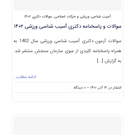
آسیب شناسی ورزشی و حرکات اصلاحی
,
سوالات دکتری ۱۴۰۲
سوالات و پاسخنامه دکتری آسیب شناسی ورزشی ۱۴۰۲
سوالات آزمون دکتری آسیب شناسی ورزشی سال 1402 به
همراه پاسخنامه کلیدی از سوی سازمان سنجش منتشر شد.
به گزارش
[...]
ادامه مطلب…
on
انتشار در: ۱۹ آذر, ۱۴۰۱
--
۰ دیدگاه
سوالات
و
پاسخنامه
دکتری
آسیب
شناسی
ورزشی
۱۴۰۲