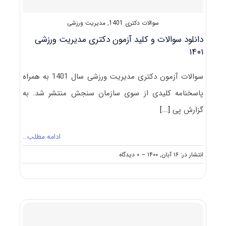
سوالات دکتری 1401
,
مدیریت ورزشی
دانلود سوالات و کلید آزمون دکتری مدیریت ورزشی
۱۴۰۱
سوالات آزمون دکتری مدیریت ورزشی سال 1401 به همراه
پاسخنامه کلیدی از سوی سازمان سنجش منتشر شد. به
گزارش پی
[...]
ادامه مطلب…
on
انتشار در: ۱۶ آبان, ۱۴۰۰
--
۰ دیدگاه
دانلود
سوالات
و
کلید
آزمون
دکتری
مدیریت