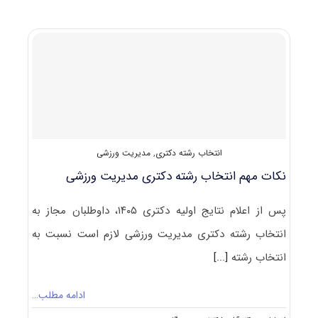
انتخاب
رشته
دکتری
بیومکانیک
ورزشی
انتخاب رشته دکتری
,
مدیریت ورزشی
نکات مهم انتخاب رشته دکتری مدیریت ورزشی
پس از اعلام نتایج اولیه دکتری ۱۴۰۵، داوطلبان مجاز به
انتخاب رشته دکتری مدیریت ورزشی لازم است نسبت به
انتخاب رشته
[...]
ادامه مطلب…