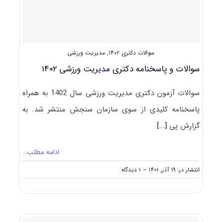
سوالات دکتری ۱۴۰۲
,
مدیریت ورزشی
سوالات و پاسخنامه دکتری مدیریت ورزشی ۱۴۰۲
سوالات آزمون دکتری مدیریت ورزشی سال 1402 به همراه
پاسخنامه کلیدی از سوی سازمان سنجش منتشر شد. به
گزارش پی
[...]
ادامه مطلب…
on
انتشار در: ۱۹ آذر, ۱۴۰۱
--
۱ دیدگاه
سوالات
و
پاسخنامه
دکتری
مدیریت