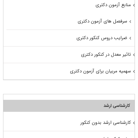
منابع آزمون دکتری
سرفصل های آزمون دکتری
ضرایب دروس کنکور دکتری
تاثیر معدل در کنکور دکتری
سهمیه مربیان برای آزمون دکتری
کارشناسی ارشد
کارشناسی ارشد بدون کنکور