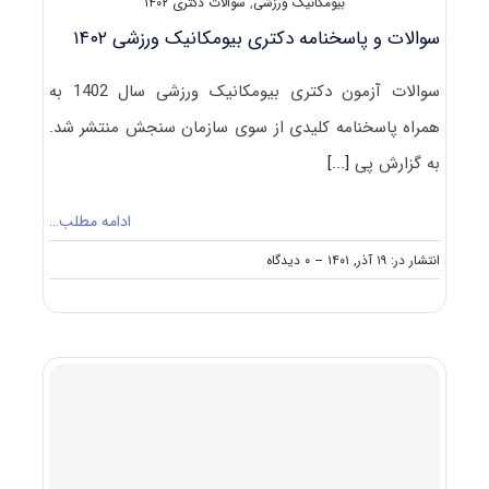
بیومکانیک ورزشی
,
سوالات دکتری ۱۴۰۲
سوالات و پاسخنامه دکتری بیومکانیک ورزشی ۱۴۰۲
سوالات آزمون دکتری بیومکانیک ورزشی سال 1402 به
همراه پاسخنامه کلیدی از سوی سازمان سنجش منتشر شد.
به گزارش پی
[...]
ادامه مطلب…
on
انتشار در: ۱۹ آذر, ۱۴۰۱
--
۰ دیدگاه
سوالات
و
پاسخنامه
دکتری
بیومکانیک
ورزشی
۱۴۰۲