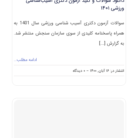
دانلود سوالات و کلید آزمون دکتری آسیب‌شناسی
ورزشی ۱۴۰۱
سوالات آزمون دکتری آسیب‌ شناسی ورزشی سال 1401 به
همراه پاسخنامه کلیدی از سوی سازمان سنجش منتشر شد.
به گزارش
[...]
ادامه مطلب…
on
انتشار در: ۱۶ آبان, ۱۴۰۰
--
۰ دیدگاه
دانلود
سوالات
و
کلید
آزمون
دکتری
آسیب‌شناسی
ورزشی
۱۴۰۱