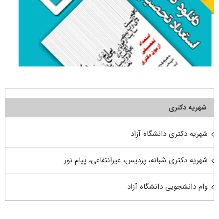
شهریه دکتری
شهریه دکتری دانشگاه آزاد
شهریه دکتری شبانه، پردیس، غیرانتفاعی، پیام نور
وام دانشجویی دانشگاه آزاد