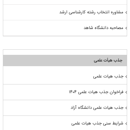
مشاوره انتخاب رشته کارشناسی ارشد
مصاحبه دانشگاه شاهد
جذب هیأت علمی
جذب هیات علمی
فراخوان جذب هیات علمی ۱۴۰۴
جذب هیات علمی دانشگاه آزاد
شرایط سنی جذب هیات علمی