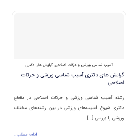
دکتری
بیومکانیک
ورزشی
آسیب شناسی ورزشی و حرکات اصلاحی
,
گرایش های دکتری
گرایش های دکتری آسیب شناسی ورزشی و حرکات
اصلاحی
رشته آسیب شناسی ورزشی و حرکات اصلاحی در مقطع
دکتری شیوع آسیب‌های ورزشی در بین رشته‌­های مختلف
ورزشی را بررسی
[...]
ادامه مطلب…