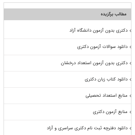
مطالب برگزیده
دکتری بدون آزمون دانشگاه آزاد
دانلود سوالات آزمون دکتری
دکتری بدون آزمون استعداد درخشان
دانلود کتاب زبان دکتری
منابع استعداد تحصیلی
منابع آزمون دکتری
دانلود دفترچه ثبت نام دکتری سراسری و آزاد