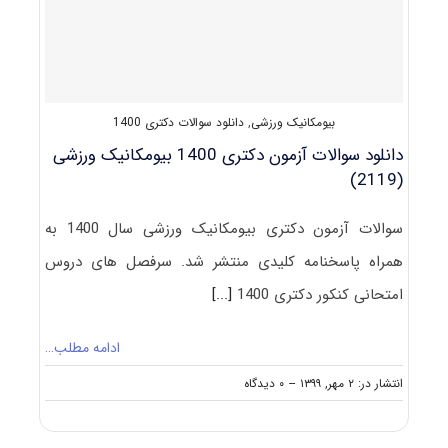
ورزشی
۱۴۰۱
بیومکانیک ورزشی
,
دانلود سوالات دکتری 1400
دانلود سوالات آزمون دکتری 1400 بیومکانیک ورزشی
(2119)
سوالات آزمون دکتری بیومکانیک ورزشی سال 1400 به
همراه پاسخنامه کلیدی منتشر شد. سرفصل های دروس
امتحانی کنکور دکتری 1400
[...]
ادامه مطلب…
on
انتشار در: ۲ مهر, ۱۳۹۹
--
۰ دیدگاه
دانلود
سوالات
آزمون