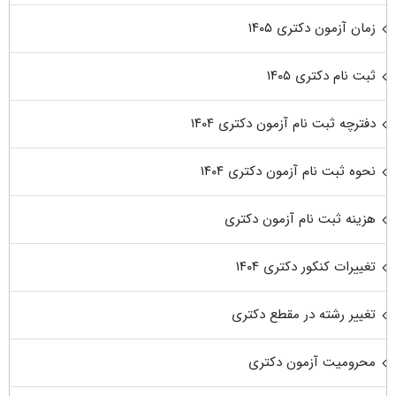
زمان آزمون دکتری ۱۴۰۵
ثبت نام دکتری ۱۴۰۵
دفترچه ثبت نام آزمون دکتری ۱۴۰۴
نحوه ثبت نام آزمون دکتری ۱۴۰۴
هزینه ثبت نام آزمون دکتری
تغییرات کنکور دکتری ۱۴۰۴
تغییر رشته در مقطع دکتری
محرومیت آزمون دکتری