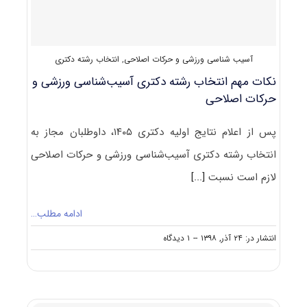
آسیب شناسی ورزشی و حرکات اصلاحی
,
انتخاب رشته دکتری
نکات مهم انتخاب رشته دکتری آسیب‌شناسی ورزشی و
حرکات اصلاحی
پس از اعلام نتایج اولیه دکتری ۱۴۰۵، داوطلبان مجاز به
انتخاب رشته دکتری آسیب‌شناسی ورزشی و حرکات اصلاحی
لازم است نسبت
[...]
ادامه مطلب…
on
انتشار در: ۲۴ آذر, ۱۳۹۸
--
۱ دیدگاه
نکات
مهم
انتخاب
رشته
دکتری