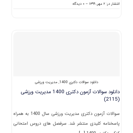
on
انتشار در: ۲ مهر, ۱۳۹۹
--
۰ دیدگاه
دانلود
سوالات
آزمون
دکتری
۱۴۰۰
آسیب‌
شناسی
ورزشی
(۲۱۱۷)
دانلود سوالات دکتری 1400
,
مدیریت ورزشی
دانلود سوالات آزمون دکتری 1400 مدیریت ورزشی
(2115)
سوالات آزمون دکتری مدیریت ورزشی سال 1400 به همراه
پاسخنامه کلیدی منتشر شد. سرفصل های دروس امتحانی