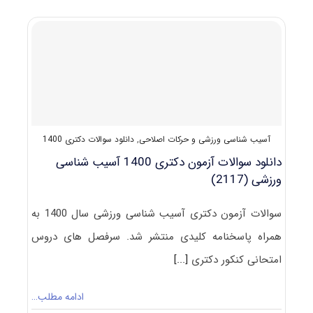
دکتری
۱۴۰۰
بیومکانیک
ورزشی
(۲۱۱۹)
آسیب شناسی ورزشی و حرکات اصلاحی
,
دانلود سوالات دکتری 1400
دانلود سوالات آزمون دکتری 1400 آسیب‌ شناسی
ورزشی (2117)
سوالات آزمون دکتری آسیب‌ شناسی ورزشی سال 1400 به
همراه پاسخنامه کلیدی منتشر شد. سرفصل های دروس
امتحانی کنکور دکتری
[...]
ادامه مطلب…