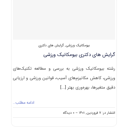
ورزشی
۱۴۰۲
بیومکانیک ورزشی
,
گرایش های دکتری
گرایش های دکتری بیومکانیک ورزشی
رشته بیومکانیک ورزشی به بررسی و مطالعه تکنیک‌های
ورزشی، کاهش مکانیزم‌های آسیب، قوانین ورزشی و ارزیابی
دقیق متغیرها، بهره­‌وری بهتر
[...]
ادامه مطلب…
on
انتشار در: ۷ فروردین, ۱۴۰۱
--
۰ دیدگاه
گرایش
های