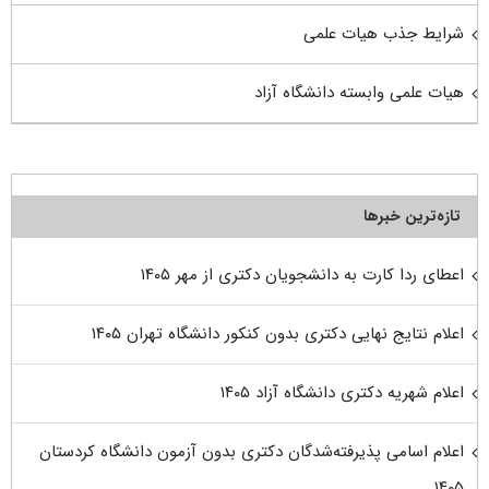
شرایط جذب هیات علمی
هیات علمی وابسته دانشگاه آزاد
تازه‌ترین خبرها
اعطای ردا کارت به دانشجویان دکتری از مهر ۱۴۰۵
اعلام نتایج نهایی دکتری بدون کنکور دانشگاه تهران ۱۴۰۵
اعلام شهریه دکتری دانشگاه آزاد ۱۴۰۵
اعلام اسامی پذیرفته‌شدگان دکتری بدون آزمون دانشگاه کردستان
۱۴۰۵