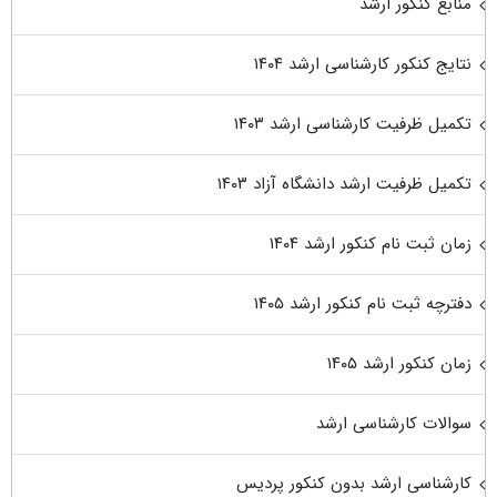
منابع کنکور ارشد
نتایج کنکور کارشناسی ارشد ۱۴۰۴
تکمیل ظرفیت کارشناسی ارشد ۱۴۰۳
تکمیل ظرفیت ارشد دانشگاه آزاد ۱۴۰۳
زمان ثبت نام کنکور ارشد ۱۴۰۴
دفترچه ثبت نام کنکور ارشد ۱۴۰۵
زمان کنکور ارشد ۱۴۰۵
سوالات کارشناسی ارشد
کارشناسی ارشد بدون کنکور پردیس