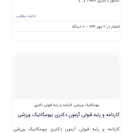
کنکور دکتری 1400
[...]
ادامه مطلب…
on
انتشار در: ۲ مهر, ۱۳۹۹
--
۲ دیدگاه
دانلود
سوالات
آزمون
دکتری
۱۴۰۰
مدیریت
ورزشی
(۲۱۱۵)
بیومکانیک ورزشی
,
کارنامه و رتبه قبولی دکتری
کارنامه و رتبه قبولی آزمون دکتری بیومکانیک ورزشی
کارنامه و رتبه قبولی آزمون دکتری بیومکانیک ورزشی