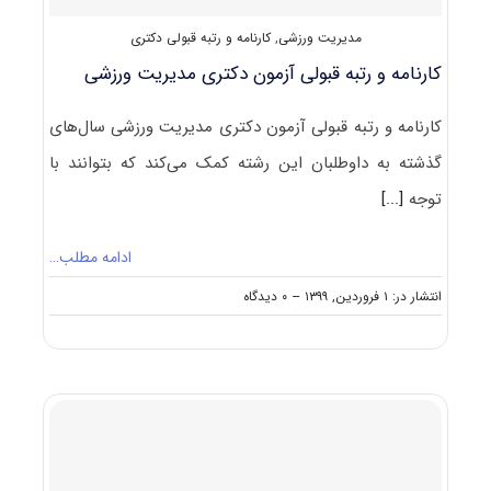
مدیریت ورزشی
,
کارنامه و رتبه قبولی دکتری
کارنامه و رتبه قبولی آزمون دکتری مدیریت ورزشی
کارنامه و رتبه قبولی آزمون دکتری مدیریت ورزشی سال‌های
گذشته به داوطلبان این رشته کمک می‌کند که بتوانند با
توجه
[...]
ادامه مطلب…
on
انتشار در: ۱ فروردین, ۱۳۹۹
--
۰ دیدگاه
کارنامه
و
رتبه
قبولی
آزمون
دکتری
مدیریت
ورزشی