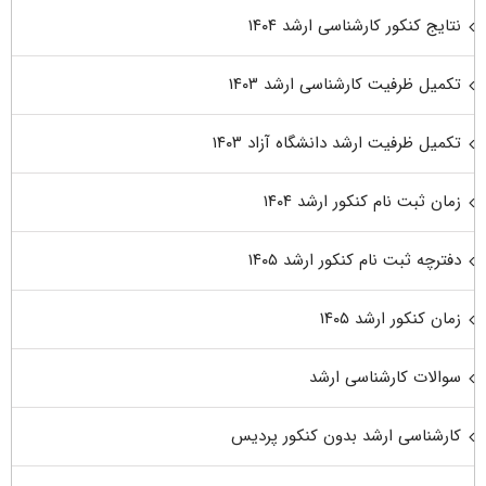
نتایج کنکور کارشناسی ارشد ۱۴۰۴
تکمیل ظرفیت کارشناسی ارشد ۱۴۰۳
تکمیل ظرفیت ارشد دانشگاه آزاد ۱۴۰۳
زمان ثبت نام کنکور ارشد ۱۴۰۴
دفترچه ثبت نام کنکور ارشد ۱۴۰۵
زمان کنکور ارشد ۱۴۰۵
سوالات کارشناسی ارشد
کارشناسی ارشد بدون کنکور پردیس