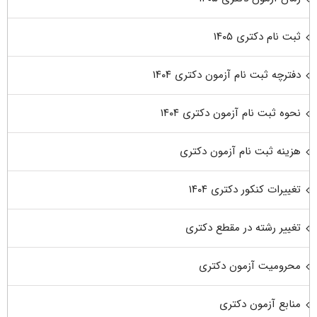
ثبت نام دکتری ۱۴۰۵
دفترچه ثبت نام آزمون دکتری ۱۴۰۴
نحوه ثبت نام آزمون دکتری ۱۴۰۴
هزینه ثبت نام آزمون دکتری
تغییرات کنکور دکتری ۱۴۰۴
تغییر رشته در مقطع دکتری
محرومیت آزمون دکتری
منابع آزمون دکتری