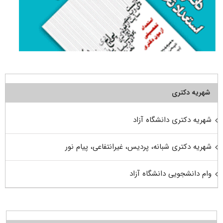
شهریه دکتری
شهریه دکتری دانشگاه آزاد
شهریه دکتری شبانه، پردیس، غیرانتفاعی، پیام نور
وام دانشجویی دانشگاه آزاد