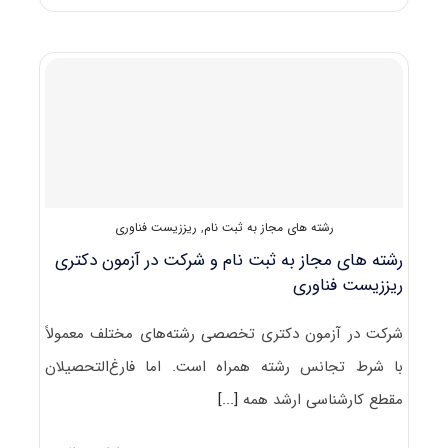
دکتری
ریززیست
فناوری
رشته های مجاز به ثبت نام
,
ریززیست فناوری
رشته های مجاز به ثبت نام و شرکت در آزمون دکتری
ریززیست فناوری
شرکت در آزمون دکتری تخصصی رشته‌های مختلف معمولاً
با شرط تجانس رشته همراه است. اما فارغ‌التحصیلان
مقطع کارشناسی ارشد همه
[...]