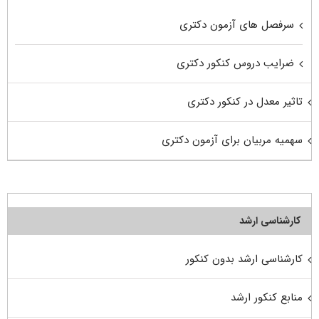
سرفصل های آزمون دکتری
ضرایب دروس کنکور دکتری
تاثیر معدل در کنکور دکتری
سهمیه مربیان برای آزمون دکتری
کارشناسی ارشد
کارشناسی ارشد بدون کنکور
منابع کنکور ارشد