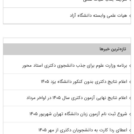
هیات علمی وابسته دانشگاه آزاد
تازه‌ترین خبرها
برنامه وزارت علوم برای جذب دانشجوی دکتری استاد محور
اعلام نتایج دکتری بدون کنکور دانشگاه یزد ۱۴۰۵
اعلام نتایج نهایی آزمون دکتری سال ۱۴۰۵ در اواخر مرداد
شروع ثبت نام آزمون زبان دانشگاه تهران شهریور ۱۴۰۵
اعطای ردا کارت به دانشجویان دکتری از مهر ۱۴۰۵