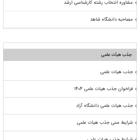
مشاوره انتخاب رشته کارشناسی ارشد
مصاحبه دانشگاه شاهد
جذب هیأت علمی
جذب هیات علمی
فراخوان جذب هیات علمی ۱۴۰۴
جذب هیات علمی دانشگاه آزاد
شرایط سنی جذب هیات علمی
شرایط جذب هیات علمی