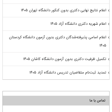
اعلام نتایج نهایی دکتری بدون کنکور دانشگاه تهران ۱۴۰۵
اعلام شهریه دکتری دانشگاه آزاد ۱۴۰۵
اعلام اسامی پذیرفته‌شدگان دکتری بدون آزمون دانشگاه کردستان
۱۴۰۵
تکمیل ظرفیت دکتری بدون آزمون دانشگاه کاشان ۱۴۰۵
تمدید ثبت‌نام متقاضیان تدریس دانشگاه آزاد ۱۴۰۵
تماس با ما