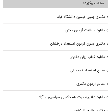
مطالب برگزیده
دکتری بدون آزمون دانشگاه آزاد
دانلود سوالات آزمون دکتری
دکتری بدون آزمون استعداد درخشان
دانلود کتاب زبان دکتری
منابع استعداد تحصیلی
منابع آزمون دکتری
دانلود دفترچه ثبت نام دکتری سراسری و آزاد
دکتری خارج از کشور