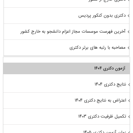
دکتری بدون کنکور پردیس
آخرین فهرست موسسات مجاز اعزام دانشجو به خارج کشور
مصاحبه با رتبه های برتر دکتری
آزمون دکتری ۱۴۰۴
نتایج دکتری ۱۴۰۴
اعتراض به نتایج دکتری ۱۴۰۴
تکمیل ظرفیت دکتری ۱۴۰۳
زمان آزمون دکتری ۱۴۰۵