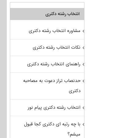
انتخاب رشته دکتری
مشاوره انتخاب رشته دکتری
نکات انتخاب رشته دکتری
راهنمای انتخاب رشته دکتری
حدنصاب تراز دعوت به مصاحبه
دکتری
انتخاب رشته دکتری پیام نور
با چه رتبه ای دکتری کجا قبول
میشم؟