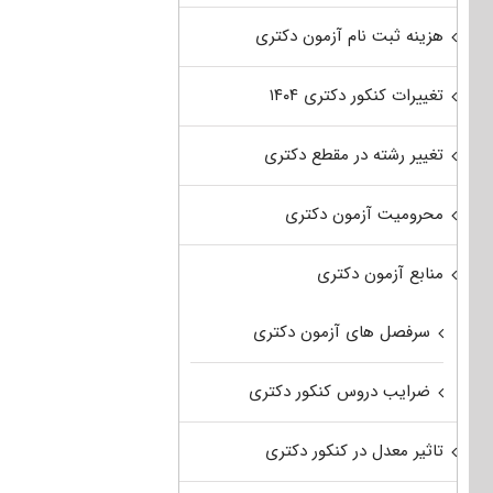
(
زمین
هزینه ثبت نام آزمون دکتری
شناسی)
۹۲
–
تغییرات کنکور دکتری ۱۴۰۴
۹۳
تغییر رشته در مقطع دکتری
محرومیت آزمون دکتری
منابع آزمون دکتری
سرفصل های آزمون دکتری
ضرایب دروس کنکور دکتری
تاثیر معدل در کنکور دکتری