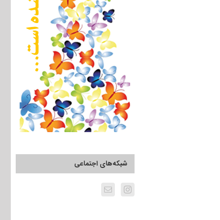
شبکه‌های اجتماعی