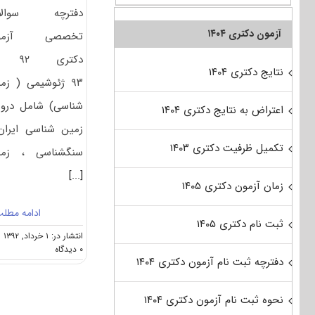
دفترچه سوالا
آزمون دکتری ۱۴۰۴
تخصصی آزمو
دکتری ۲
نتایج دکتری ۱۴۰۴
۹۳ ژئوشیمی ( زم
شناسی) شامل در
اعتراض به نتایج دکتری ۱۴۰۴
زمین شناسی ایران
تکمیل ظرفیت دکتری ۱۴۰۳
سنگشناسی ، زمی
[...]
زمان آزمون دکتری ۱۴۰۵
ادامه مطل
ثبت نام دکتری ۱۴۰۵
انتشار در: ۱ خرداد, ۱۳۹۲
on
۰ دیدگاه
دفترچه ثبت نام آزمون دکتری ۱۴۰۴
دانلود
سوالات
دکتری
نحوه ثبت نام آزمون دکتری ۱۴۰۴
ژئوشیمی