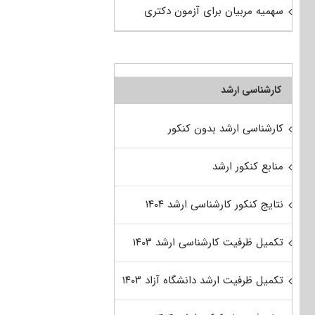
سهمیه مربیان برای آزمون دکتری
کارشناسی ارشد
کارشناسی ارشد بدون کنکور
منابع کنکور ارشد
نتایج کنکور کارشناسی ارشد ۱۴۰۴
تکمیل ظرفیت کارشناسی ارشد ۱۴۰۳
تکمیل ظرفیت ارشد دانشگاه آزاد ۱۴۰۳