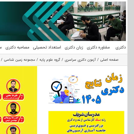
فتن
ه
حتوا
دکتری
مشاوره دکتری
زبان دکتری
استعداد تحصیلی
مصاحبه دکتری
س
صفحه اصلی
آزمون دکتری سراسری
گروه علوم پايه
مجموعه زمین شناسی