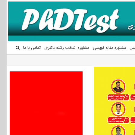
یس
مشاوره مقاله نویسی
مشاوره انتخاب رشته دکتری
تماس با ما