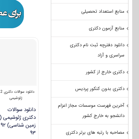
منابع استعداد تحصیلی
منابع آزمون دکتری
دانلود دفترچه ثبت نام دکتری
سراسری و آزاد
دکتری خارج از کشور
دکتری بدون کنکور پردیس
دانلود سوالات دکتری 92
ژئوشیمی
آخرین فهرست موسسات مجاز اعزام
دانلود سوالات
دانشجو به خارج کشور
دکتری ژئوشیمی (
زمی
مصاحبه با رتبه های برتر دکتری
۹۳