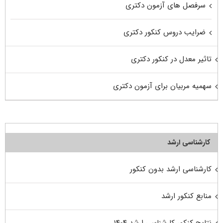
سرفصل های آزمون دکتری
ضرایب دروس کنکور دکتری
تاثیر معدل در کنکور دکتری
سهمیه مربیان برای آزمون دکتری
کارشناسی ارشد
کارشناسی ارشد بدون کنکور
منابع کنکور ارشد