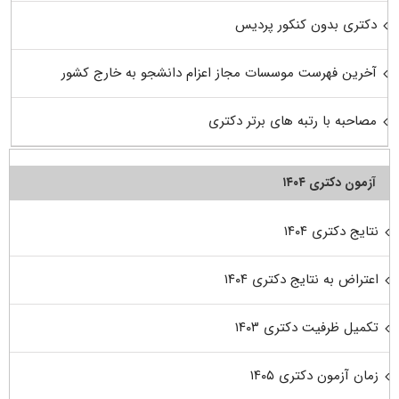
دکتری بدون کنکور پردیس
آخرین فهرست موسسات مجاز اعزام دانشجو به خارج کشور
مصاحبه با رتبه های برتر دکتری
آزمون دکتری ۱۴۰۴
نتایج دکتری ۱۴۰۴
اعتراض به نتایج دکتری ۱۴۰۴
تکمیل ظرفیت دکتری ۱۴۰۳
زمان آزمون دکتری ۱۴۰۵