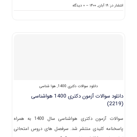
on
انتشار در: ۱۹ آبان, ۱۴۰۰
--
۰ دیدگاه
دانلود
سوالات
و
کلید
آزمون
دکتری
هواشناسی
۱۴۰۱
دانلود سوالات دکتری 1400
,
هوا شناسی
دانلود سوالات آزمون دکتری 1400 هواشناسی
(2219)
سوالات آزمون دکتری هواشناسی سال 1400 به همراه
پاسخنامه کلیدی منتشر شد. سرفصل های دروس امتحانی