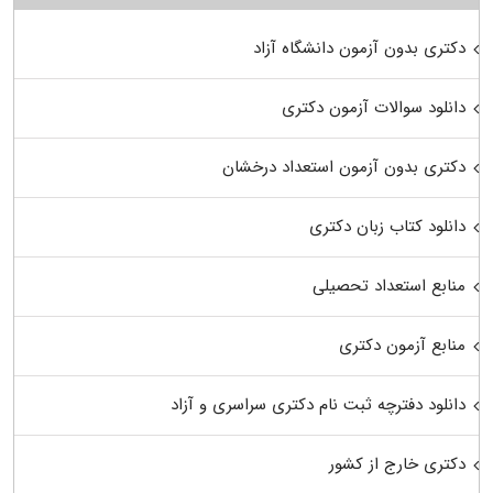
دکتری بدون آزمون دانشگاه آزاد
دانلود سوالات آزمون دکتری
دکتری بدون آزمون استعداد درخشان
دانلود کتاب زبان دکتری
منابع استعداد تحصیلی
منابع آزمون دکتری
دانلود دفترچه ثبت نام دکتری سراسری و آزاد
دکتری خارج از کشور