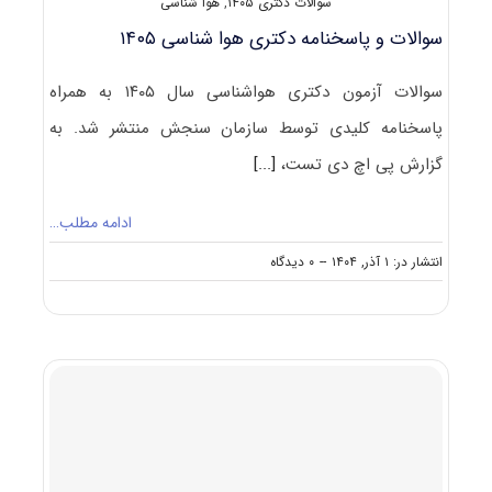
سوالات دکتری ۱۴۰۵
,
هوا شناسی
سوالات و پاسخنامه دکتری هوا شناسی ۱۴۰۵
سوالات آزمون دکتری هواشناسی سال ۱۴۰۵ به همراه
پاسخنامه کلیدی توسط سازمان سنجش منتشر شد. به
گزارش پی اچ دی تست،
[...]
ادامه مطلب…
on
انتشار در: ۱ آذر, ۱۴۰۴
--
۰ دیدگاه
سوالات
و
پاسخنامه
دکتری
هوا
شناسی
۱۴۰۵