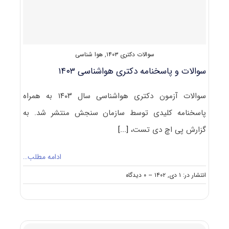
سوالات دکتری ۱۴۰۳
,
هوا شناسی
سوالات و پاسخنامه دکتری هواشناسی ۱۴۰۳
سوالات آزمون دکتری هواشناسی سال ۱۴۰۳ به همراه
پاسخنامه کلیدی توسط سازمان سنجش منتشر شد. به
گزارش پی اچ دی تست،
[...]
ادامه مطلب…
on
انتشار در: ۱ دی, ۱۴۰۲
--
۰ دیدگاه
سوالات
و
پاسخنامه
دکتری
هواشناسی