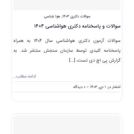
سوالات دکتری ۱۴۰۴
,
هوا شناسی
سوالات و پاسخنامه دکتری هواشناسی ۱۴۰۴
سوالات آزمون دکتری هواشناسی سال ۱۴۰۴ به همراه
پاسخنامه کلیدی توسط سازمان سنجش منتشر شد. به
گزارش پی اچ دی تست،
[...]
ادامه مطلب…
on
انتشار در: ۱ دی, ۱۴۰۳
--
۰ دیدگاه
سوالات
و
پاسخنامه
دکتری
هواشناسی
۱۴۰۴