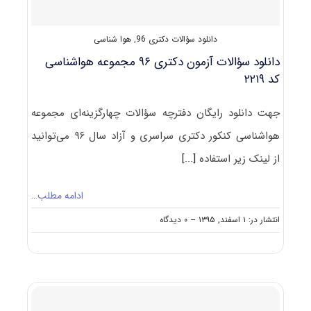
دانلود سؤالات دکتری 96
,
هوا شناسی
دانلود سؤالات آزمون دکتری ۹۶ مجموعه هواشناسی
کد ۲۲۱۹
جهت دانلود رایگان دفترچه سؤالات چهارگزینه‌ای مجموعه
هواشناسی کنکور دکتری سراسری و آزاد سال ۹۶ می‌توانید
از لینک زیر استفاده
[...]
ادامه مطلب…
on
انتشار در: ۱ اسفند, ۱۳۹۵
--
۰ دیدگاه
دانلود
سؤالات
آزمون
دکتری
۹۶
مجموعه