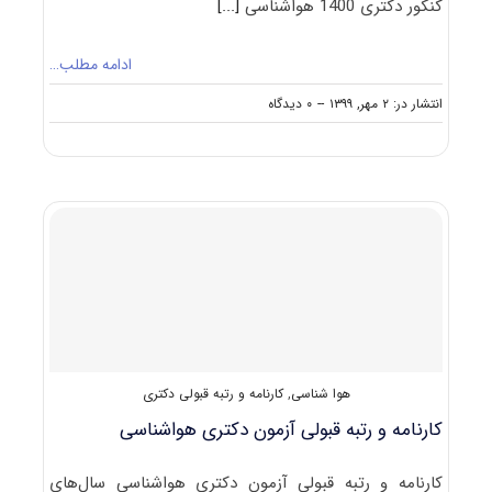
کنکور دکتری 1400 هواشناسی
[...]
ادامه مطلب…
on
انتشار در: ۲ مهر, ۱۳۹۹
--
۰ دیدگاه
دانلود
سوالات
آزمون
دکتری
۱۴۰۰
هواشناسی
(۲۲۱۹)
هوا شناسی
,
کارنامه و رتبه قبولی دکتری
کارنامه و رتبه قبولی آزمون دکتری هواشناسی
کارنامه و رتبه قبولی آزمون دکتری هواشناسی سال‌های