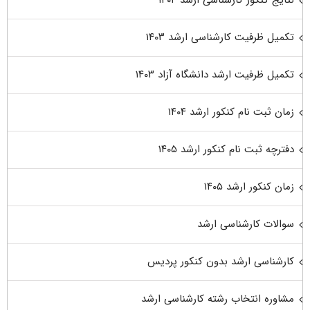
نتایج کنکور کارشناسی ارشد ۱۴۰۴
تکمیل ظرفیت کارشناسی ارشد ۱۴۰۳
تکمیل ظرفیت ارشد دانشگاه آزاد ۱۴۰۳
زمان ثبت نام کنکور ارشد ۱۴۰۴
دفترچه ثبت نام کنکور ارشد ۱۴۰۵
زمان کنکور ارشد ۱۴۰۵
سوالات کارشناسی ارشد
کارشناسی ارشد بدون کنکور پردیس
مشاوره انتخاب رشته کارشناسی ارشد