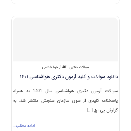
های
دکتری
ﻫﻮاﺷﻨﺎسی
سوالات دکتری 1401
,
هوا شناسی
دانلود سوالات و کلید آزمون دکتری هواشناسی ۱۴۰۱
سوالات آزمون دکتری هواشناسی سال 1401 به همراه
پاسخنامه کلیدی از سوی سازمان سنجش منتشر شد. به
گزارش پی اچ
[...]
ادامه مطلب…