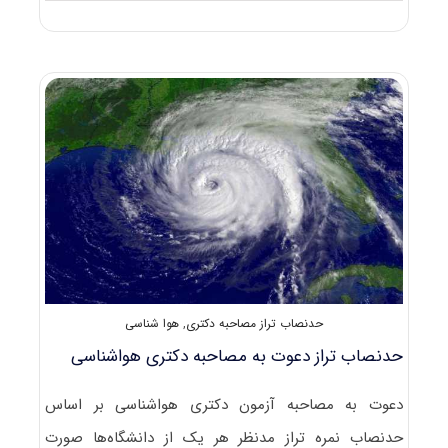
دانلود
سوالات
آزمون
دکتری
۹۸
هواشناسی
کد
۲۲۱۹
حدنصاب تراز مصاحبه دکتری
,
هوا شناسی
حدنصاب تراز دعوت به مصاحبه دکتری هواشناسی
دعوت به مصاحبه آزمون دکتری هواشناسی بر اساس
حدنصاب نمره تراز مدنظر هر یک از دانشگاه‌ها صورت