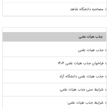
مصاحبه دانشگاه شاهد
جذب هیأت علمی
جذب هیات علمی
فراخوان جذب هیات علمی ۱۴۰۴
جذب هیات علمی دانشگاه آزاد
شرایط سنی جذب هیات علمی
شرایط جذب هیات علمی