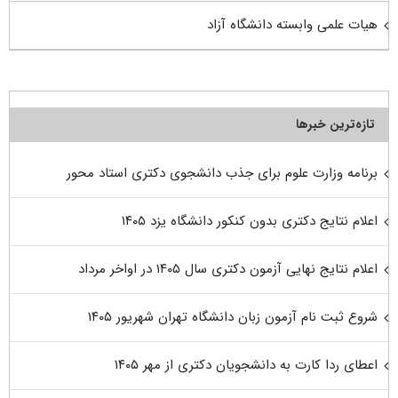
هیات علمی وابسته دانشگاه آزاد
تازه‌ترین خبرها
برنامه وزارت علوم برای جذب دانشجوی دکتری استاد محور
اعلام نتایج دکتری بدون کنکور دانشگاه یزد ۱۴۰۵
اعلام نتایج نهایی آزمون دکتری سال ۱۴۰۵ در اواخر مرداد
شروع ثبت نام آزمون زبان دانشگاه تهران شهریور ۱۴۰۵
اعطای ردا کارت به دانشجویان دکتری از مهر ۱۴۰۵