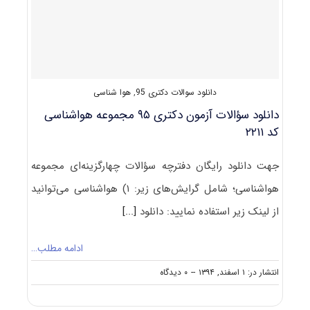
هواشناسی
کد
۲۲۱۹
دانلود سوالات دکتری 95
,
هوا شناسی
دانلود سؤالات آزمون دکتری ۹۵ مجموعه هواشناسی
کد ۲۲۱۱
جهت دانلود رایگان دفترچه سؤالات چهارگزینه‌ای مجموعه
هواشناسی؛ شامل گرایش‌های زیر: ۱) هواشناسی می‌توانید
از لینک زیر استفاده نمایید: دانلود
[...]
ادامه مطلب…
on
انتشار در: ۱ اسفند, ۱۳۹۴
--
۰ دیدگاه
دانلود
سؤالات