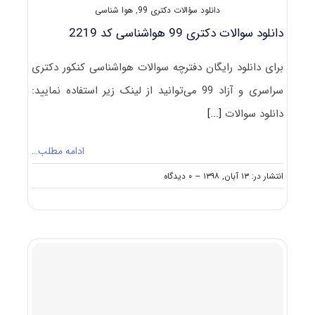
دانلود سؤالات دکتری 99
,
هوا شناسی
دانلود سوالات دکتری 99 هواشناسی کد 2219
برای دانلود رایگان دفترچه سوالات هواشناسی کنکور دکتری
سراسری و آزاد 99 می‌توانید از لینک زیر استفاده نمایید:
دانلود سوالات
[...]
ادامه مطلب…
on
انتشار در: ۱۳ آبان, ۱۳۹۸
--
۰ دیدگاه
دانلود
سوالات
دکتری
۹۹
هواشناسی
کد
۲۲۱۹