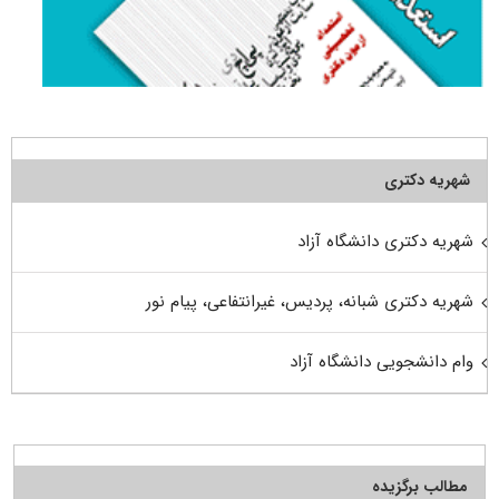
شهریه دکتری
شهریه دکتری دانشگاه آزاد
شهریه دکتری شبانه، پردیس، غیرانتفاعی، پیام نور
وام دانشجویی دانشگاه آزاد
مطالب برگزیده