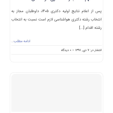
پس از اعلام نتایج اولیه دکتری ۱۴۰۵، داوطلبان مجاز به
انتخاب رشته دکتری هواشناسی لازم است نسبت به انتخاب
رشته اقدام
[...]
ادامه مطلب…
on
انتشار در: ۷ دی, ۱۳۹۸
--
۰ دیدگاه
نکات
مهم
انتخاب
رشته
دکتری
هواشناسی