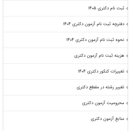
ثبت نام دکتری ۱۴۰۵
دفترچه ثبت نام آزمون دکتری ۱۴۰۴
نحوه ثبت نام آزمون دکتری ۱۴۰۴
هزینه ثبت نام آزمون دکتری
تغییرات کنکور دکتری ۱۴۰۴
تغییر رشته در مقطع دکتری
محرومیت آزمون دکتری
منابع آزمون دکتری