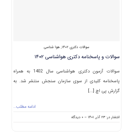
۱۴۰۳
سوالات دکتری ۱۴۰۲
,
هوا شناسی
سوالات و پاسخنامه دکتری هواشناسی ۱۴۰۲
سوالات آزمون دکتری هواشناسی سال 1402 به همراه
پاسخنامه کلیدی از سوی سازمان سنجش منتشر شد. به
گزارش پی اچ
[...]
ادامه مطلب…
on
انتشار در: ۲۳ آذر, ۱۴۰۱
--
۰ دیدگاه
سوالات
و