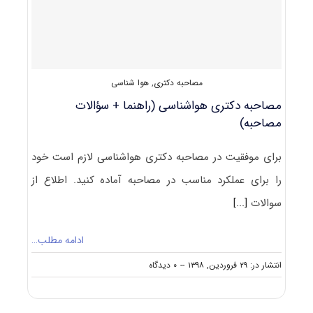
مصاحبه دکتری
,
هوا شناسی
مصاحبه دکتری هواشناسی (راهنما + سؤالات
مصاحبه)
برای موفقیت در مصاحبه دکتری هواشناسی لازم است خود
را برای عملکرد مناسب در مصاحبه آماده کنید. اطلاع از
سوالات
[...]
ادامه مطلب…
on
انتشار در: ۲۹ فروردین, ۱۳۹۸
--
۰ دیدگاه
مصاحبه
دکتری
هواشناسی