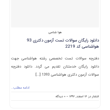
کد
۲۲۱۹
هوا شناسی
دانلود رایگان سوالات تست آزمون دکتری 93
هواشناسی کد 2219
دفترچه سوالات تست تخصصی رشته هواشناسی جهت
دانلود رایگان خدمتتان تقدیم می گردد. دانلود دفترچه
سوالات آزمون دکتری هواشناسی 1393
[...]
ادامه مطلب…
on
انتشار در: ۱۶ اسفند, ۱۳۹۲
--
۰ دیدگاه
دانلود
رایگان