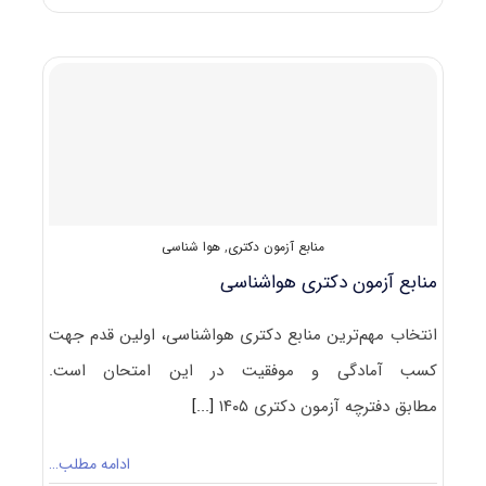
سوالات
دکتری
هواشناسی
۹۲
–
۹۳
منابع آزمون دکتری
,
هوا شناسی
منابع آزمون دکتری هواشناسی
انتخاب مهم‌ترین منابع دکتری هواشناسی، اولین قدم جهت
کسب آمادگی و موفقیت در این امتحان است.
مطابق دفترچه آزمون دکتری ۱۴۰۵
[...]
ادامه مطلب…