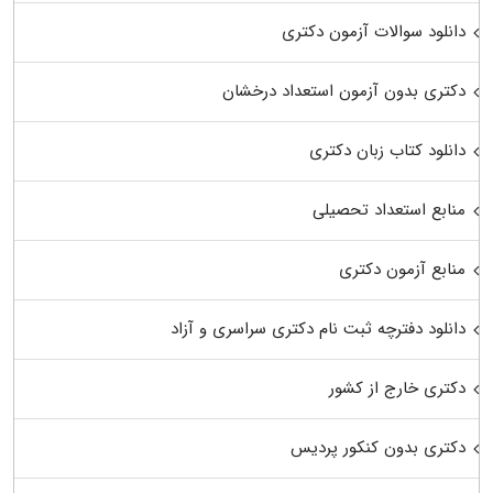
دانلود سوالات آزمون دکتری
دکتری بدون آزمون استعداد درخشان
دانلود کتاب زبان دکتری
منابع استعداد تحصیلی
منابع آزمون دکتری
دانلود دفترچه ثبت نام دکتری سراسری و آزاد
دکتری خارج از کشور
دکتری بدون کنکور پردیس