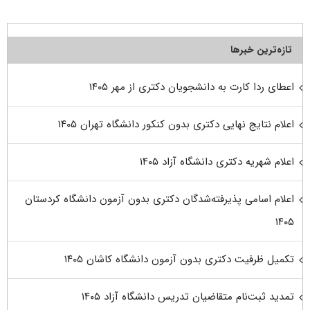
تازه‌ترین خبرها
اعطای ردا کارت به دانشجویان دکتری از مهر ۱۴۰۵
اعلام نتایج نهایی دکتری بدون کنکور دانشگاه تهران ۱۴۰۵
اعلام شهریه دکتری دانشگاه آزاد ۱۴۰۵
اعلام اسامی پذیرفته‌شدگان دکتری بدون آزمون دانشگاه کردستان
۱۴۰۵
تکمیل ظرفیت دکتری بدون آزمون دانشگاه کاشان ۱۴۰۵
تمدید ثبت‌نام متقاضیان تدریس دانشگاه آزاد ۱۴۰۵