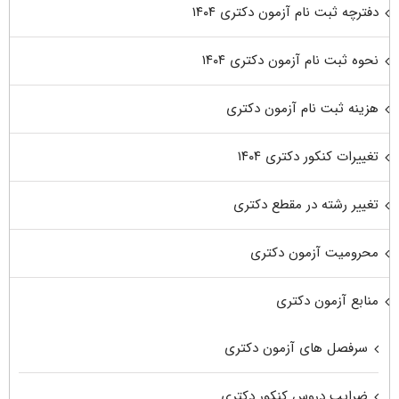
دفترچه ثبت نام آزمون دکتری ۱۴۰۴
نحوه ثبت نام آزمون دکتری ۱۴۰۴
هزینه ثبت نام آزمون دکتری
تغییرات کنکور دکتری ۱۴۰۴
تغییر رشته در مقطع دکتری
محرومیت آزمون دکتری
منابع آزمون دکتری
سرفصل های آزمون دکتری
ضرایب دروس کنکور دکتری