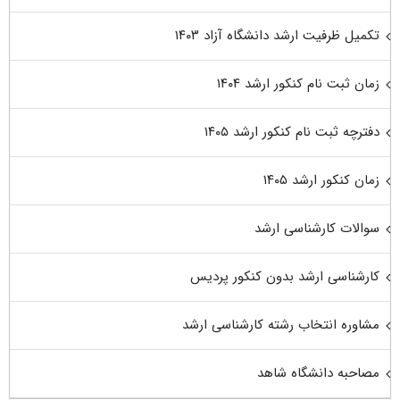
تکمیل ظرفیت ارشد دانشگاه آزاد ۱۴۰۳
زمان ثبت نام کنکور ارشد ۱۴۰۴
دفترچه ثبت نام کنکور ارشد ۱۴۰۵
زمان کنکور ارشد ۱۴۰۵
سوالات کارشناسی ارشد
کارشناسی ارشد بدون کنکور پردیس
مشاوره انتخاب رشته کارشناسی ارشد
مصاحبه دانشگاه شاهد