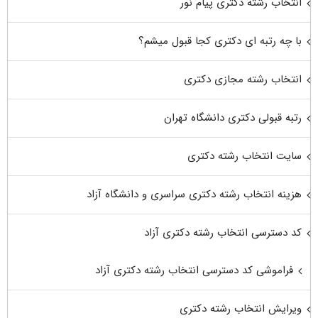
انتخاب رشته دکتری پیام نور
با چه رتبه ای دکتری کجا قبول میشم؟
انتخاب رشته مجازی دکتری
رتبه قبولی دکتری دانشگاه تهران
سایت انتخاب رشته دکتری
هزینه انتخاب رشته دکتری سراسری و دانشگاه آزاد
کد دسترسی انتخاب رشته دکتری آزاد
فراموشی کد دسترسی انتخاب رشته دکتری آزاد
ویرایش انتخاب رشته دکتری