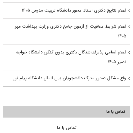
اعلام نتایج دکتری استاد محور دانشگاه تربیت مدرس ۱۴۰۵
اعلام شرایط معافیت از آزمون جامع دکتری وزارت بهداشت مهر
۱۴۰۵
اعلام اسامی پذیرفته‌شدگان دکتری بدون کنکور دانشگاه خواجه
نصیر ۱۴۰۵
رفع مشکل صدور مدرک دانشجویان بین الملل دانشگاه پیام نور
تماس با ما
تماس با ما