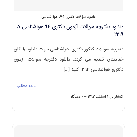
دانلود سؤالات دکتری 94
,
هوا شناسی
دانلود دفترچه سوالات آزمون دکتری ۹۴ هواشناسی کد
۲۲۱۹
دفترچه سوالات کنکور دکتری هواشناسی جهت دانلود رایگان
خدمتتان تقدیم می گردد. دانلود دفترچه سوالات آزمون
دکتری هواشناسی ۱۳۹۴ کلید
[...]
ادامه مطلب…
on
انتشار در: ۱ اسفند, ۱۳۹۳
--
۰ دیدگاه
دانلود
دفترچه
سوالات
آزمون
دکتری
۹۴
هواشناسی