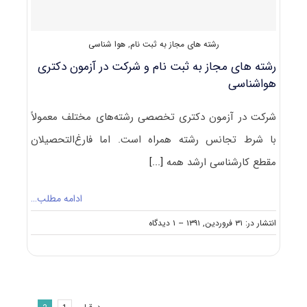
رشته های مجاز به ثبت نام
,
هوا شناسی
رشته های مجاز به ثبت نام و شرکت در آزمون دکتری
هواشناسی
شرکت در آزمون دکتری تخصصی رشته‌های مختلف معمولاً
با شرط تجانس رشته همراه است. اما فارغ‌التحصیلان
مقطع کارشناسی ارشد همه
[...]
ادامه مطلب…
on
انتشار در: ۳۱ فروردین, ۱۳۹۱
--
۱ دیدگاه
رشته
های
مجاز
به
ثبت
نام