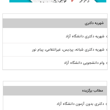
شهریه دکتری
شهریه دکتری دانشگاه آزاد
شهریه دکتری شبانه، پردیس، غیرانتفاعی، پیام نور
وام دانشجویی دانشگاه آزاد
مطالب برگزیده
دکتری بدون آزمون دانشگاه آزاد