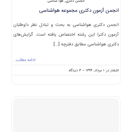
انجمن دکتری
,
هوا شناسی
انجمن آزمون دکتری مجموعه هواشناسی
انجمن دکتری هواشناسی به بحث و تبادل نظر داوطلبان
آزمون دکترا این رشته اختصاص یافته است. گرایش‌های
دکتری هواشناسی مطابق دفترچه
[...]
ادامه مطلب…
on
انتشار در: ۱ مرداد, ۱۳۹۴
--
۳ دیدگاه
انجمن
آزمون
دکتری
مجموعه
هواشناسی