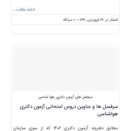
ادامه مطلب…
on
انتشار در: ۳۱ فروردین, ۱۳۹۱
--
۰ دیدگاه
معرفی
آزمون
دکتری
هواشناسی
سرفصل های آزمون دکتری
,
هوا شناسی
سرفصل ها و عناوین دروس امتحانی آزمون دکتری
هواشناسی
مطابق دفترچه آزمون دکتری ۱۴۰۶ که از سوی سازمان