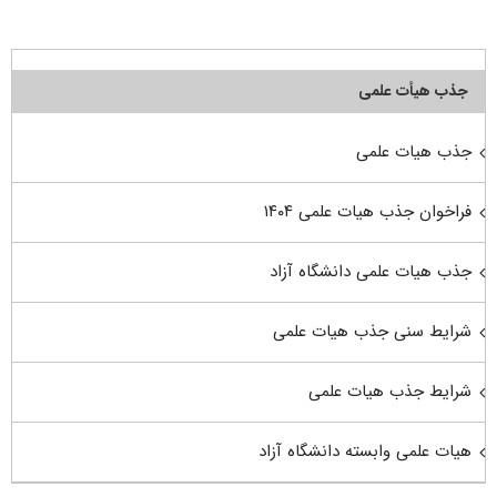
جذب هیأت علمی
جذب هیات علمی
فراخوان جذب هیات علمی ۱۴۰۴
جذب هیات علمی دانشگاه آزاد
شرایط سنی جذب هیات علمی
شرایط جذب هیات علمی
هیات علمی وابسته دانشگاه آزاد