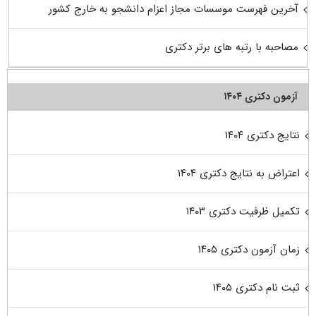
آخرین فهرست موسسات مجاز اعزام دانشجو به خارج کشور
مصاحبه با رتبه های برتر دکتری
آزمون دکتری ۱۴۰۴
نتایج دکتری ۱۴۰۴
اعتراض به نتایج دکتری ۱۴۰۴
تکمیل ظرفیت دکتری ۱۴۰۳
زمان آزمون دکتری ۱۴۰۵
ثبت نام دکتری ۱۴۰۵