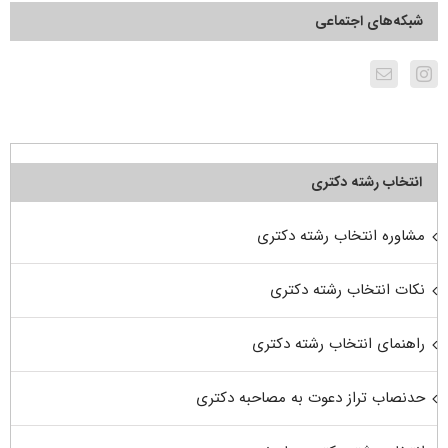
شبکه‌های اجتماعی
انتخاب رشته دکتری
مشاوره انتخاب رشته دکتری
نکات انتخاب رشته دکتری
راهنمای انتخاب رشته دکتری
حدنصاب تراز دعوت به مصاحبه دکتری