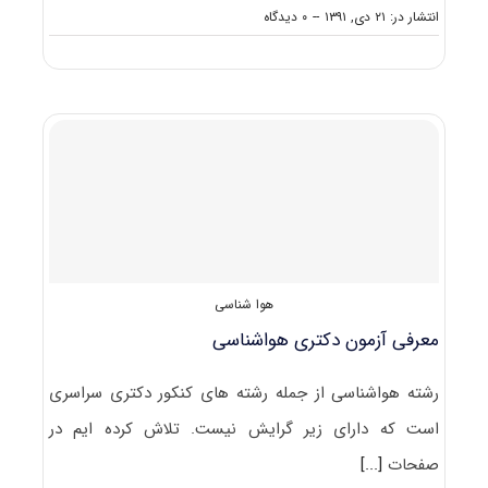
on
انتشار در: ۲۱ دی, ۱۳۹۱
--
۰ دیدگاه
منابع
آزمون
دکتری
هواشناسی
هوا شناسی
معرفی آزمون دکتری هواشناسی
رشته هواشناسی از جمله رشته های کنکور دکتری سراسری
است که دارای زیر گرایش نیست. تلاش کرده ایم در
صفحات
[...]