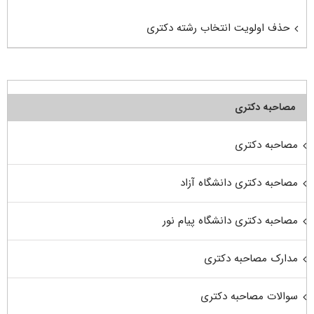
حذف اولویت انتخاب رشته دکتری
مصاحبه دکتری
مصاحبه دکتری
مصاحبه دکتری دانشگاه آزاد
مصاحبه دکتری دانشگاه پیام نور
مدارک مصاحبه دکتری
سوالات مصاحبه دکتری