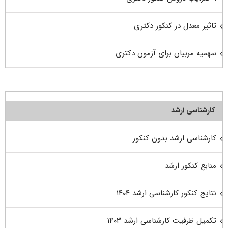
تاثیر معدل در کنکور دکتری
سهمیه مربیان برای آزمون دکتری
کارشناسی ارشد
کارشناسی ارشد بدون کنکور
منابع کنکور ارشد
نتایج کنکور کارشناسی ارشد ۱۴۰۴
تکمیل ظرفیت کارشناسی ارشد ۱۴۰۳