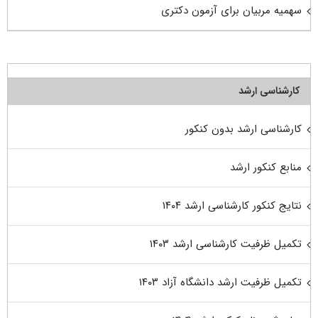
سهمیه مربیان برای آزمون دکتری
کارشناسی ارشد
کارشناسی ارشد بدون کنکور
منابع کنکور ارشد
نتایج کنکور کارشناسی ارشد ۱۴۰۴
تکمیل ظرفیت کارشناسی ارشد ۱۴۰۳
تکمیل ظرفیت ارشد دانشگاه آزاد ۱۴۰۳