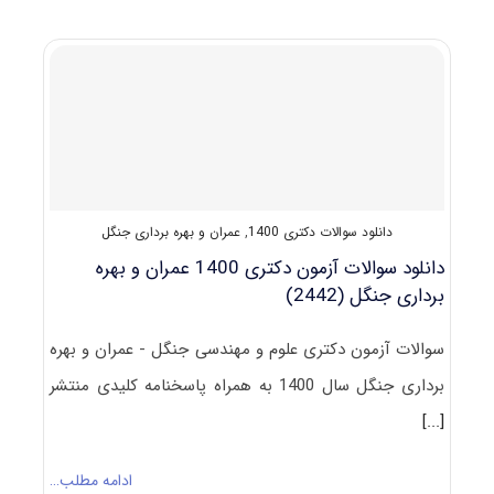
و
کلید
آزمون
دکتری
عمران
و
بهره‌برداری
جنگل
۱۴۰۱
دانلود سوالات دکتری 1400
,
عمران و بهره برداری جنگل
دانلود سوالات آزمون دکتری 1400 عمران و بهره
‌برداری جنگل (2442)
سوالات آزمون دکتری علوم و مهندسی جنگل - عمران و بهره
‌برداری جنگل سال 1400 به همراه پاسخنامه کلیدی منتشر
[...]
ادامه مطلب…