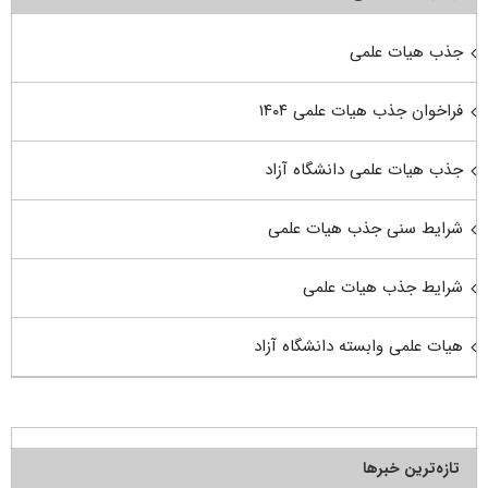
جذب هیات علمی
فراخوان جذب هیات علمی ۱۴۰۴
جذب هیات علمی دانشگاه آزاد
شرایط سنی جذب هیات علمی
شرایط جذب هیات علمی
هیات علمی وابسته دانشگاه آزاد
تازه‌ترین خبرها