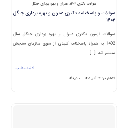
سوالات دکتری ۱۴۰۲
,
عمران و بهره برداری جنگل
سوالات و پاسخنامه دکتری عمران و بهره برداری جنگل
۱۴۰۲
سوالات آزمون دکتری عمران و بهره برداری جنگل سال
1402 به همراه پاسخنامه کلیدی از سوی سازمان سنجش
منتشر شد.
[...]
ادامه مطلب…
on
انتشار در: ۲۴ آذر, ۱۴۰۱
--
۰ دیدگاه
سوالات
و
پاسخنامه
دکتری
عمران
و
بهره
برداری
جنگل