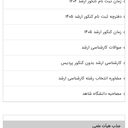
زمان ثبت نام کنکور ارشد ۱۴۰۴
دفترچه ثبت نام کنکور ارشد ۱۴۰۵
زمان کنکور ارشد ۱۴۰۵
سوالات کارشناسی ارشد
کارشناسی ارشد بدون کنکور پردیس
مشاوره انتخاب رشته کارشناسی ارشد
مصاحبه دانشگاه شاهد
جذب هیأت علمی