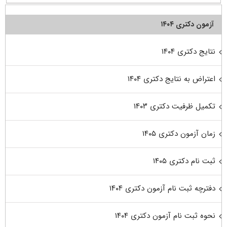
آزمون دکتری ۱۴۰۴
نتایج دکتری ۱۴۰۴
اعتراض به نتایج دکتری ۱۴۰۴
تکمیل ظرفیت دکتری ۱۴۰۳
زمان آزمون دکتری ۱۴۰۵
ثبت نام دکتری ۱۴۰۵
دفترچه ثبت نام آزمون دکتری ۱۴۰۴
نحوه ثبت نام آزمون دکتری ۱۴۰۴