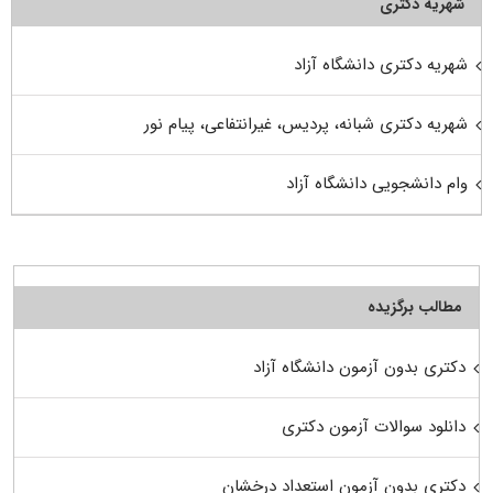
شهریه دکتری
شهریه دکتری دانشگاه آزاد
شهریه دکتری شبانه، پردیس، غیرانتفاعی، پیام نور
وام دانشجویی دانشگاه آزاد
مطالب برگزیده
دکتری بدون آزمون دانشگاه آزاد
دانلود سوالات آزمون دکتری
دکتری بدون آزمون استعداد درخشان