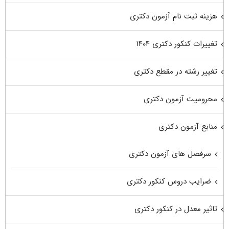
هزینه ثبت نام آزمون دکتری
تغییرات کنکور دکتری ۱۴۰۴
تغییر رشته در مقطع دکتری
محرومیت آزمون دکتری
منابع آزمون دکتری
سرفصل های آزمون دکتری
ضرایب دروس کنکور دکتری
تاثیر معدل در کنکور دکتری