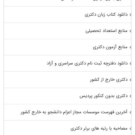
دانلود کتاب زبان دکتری
منابع استعداد تحصیلی
منابع آزمون دکتری
دانلود دفترچه ثبت نام دکتری سراسری و آزاد
دکتری خارج از کشور
دکتری بدون کنکور پردیس
آخرین فهرست موسسات مجاز اعزام دانشجو به خارج کشور
مصاحبه با رتبه های برتر دکتری