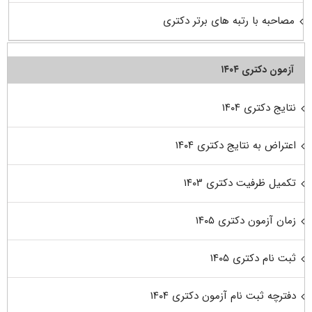
مصاحبه با رتبه های برتر دکتری
آزمون دکتری ۱۴۰۴
نتایج دکتری ۱۴۰۴
اعتراض به نتایج دکتری ۱۴۰۴
تکمیل ظرفیت دکتری ۱۴۰۳
زمان آزمون دکتری ۱۴۰۵
ثبت نام دکتری ۱۴۰۵
دفترچه ثبت نام آزمون دکتری ۱۴۰۴