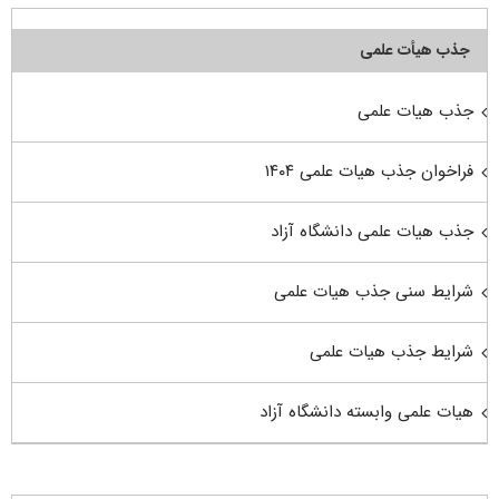
جذب هیأت علمی
جذب هیات علمی
فراخوان جذب هیات علمی ۱۴۰۴
جذب هیات علمی دانشگاه آزاد
شرایط سنی جذب هیات علمی
شرایط جذب هیات علمی
هیات علمی وابسته دانشگاه آزاد