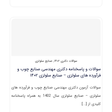
و
پاسخنامه
دکتری
مهندسی
صنایع
چوب
و
فرآورده
های
سلولزی
۱۴۰۳
سوالات دکتری ۱۴۰۲
,
صنایع سلولزی
سوالات و پاسخنامه دکتری مهندسی صنایع چوب و
فرآورده های سلولزی – صنایع سلولزی ۱۴۰۲
سوالات آزمون دکتری مهندسی صنایع چوب و فرآورده های
سلولزی – صنایع سلولزی سال 1402 به همراه پاسخنامه
کلیدی از
[...]