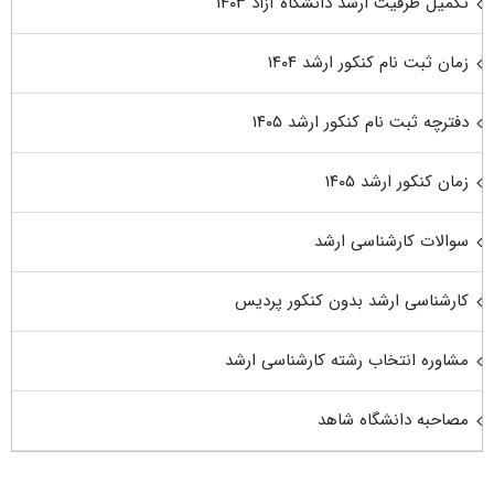
تکمیل ظرفیت ارشد دانشگاه آزاد ۱۴۰۳
زمان ثبت نام کنکور ارشد ۱۴۰۴
دفترچه ثبت نام کنکور ارشد ۱۴۰۵
زمان کنکور ارشد ۱۴۰۵
سوالات کارشناسی ارشد
کارشناسی ارشد بدون کنکور پردیس
مشاوره انتخاب رشته کارشناسی ارشد
مصاحبه دانشگاه شاهد