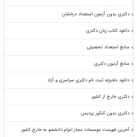
دکتری بدون آزمون استعداد درخشان
دانلود کتاب زبان دکتری
منابع استعداد تحصیلی
منابع آزمون دکتری
دانلود دفترچه ثبت نام دکتری سراسری و آزاد
دکتری خارج از کشور
دکتری بدون کنکور پردیس
آخرین فهرست موسسات مجاز اعزام دانشجو به خارج کشور