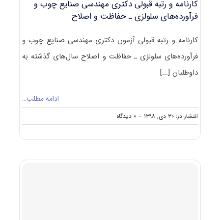
کارنامه و رتبه قبولی دکتری مهندسی صنایع چوب و
فرآورده‌های سلولزی ـ حفاظت و اصلاح
کارنامه و رتبه قبولی آزمون دکتری مهندسی صنایع چوب و
فرآورده‌های سلولزی ـ حفاظت و اصلاح سال‌های گذشته به
داوطلبان
[...]
ادامه مطلب…
on
انتشار در: ۳۰ دی, ۱۳۹۸
--
۰ دیدگاه
کارنامه
و
رتبه
قبولی
دکتری
مهندسی
صنایع
چوب
و
فرآورده‌های
سلولزی