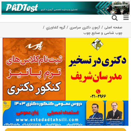
فتن
ه
حتوا
صفحه اصلی
آزمون دکتری سراسری
گروه كشاورزي
چوب شناسی و صنایع چوب