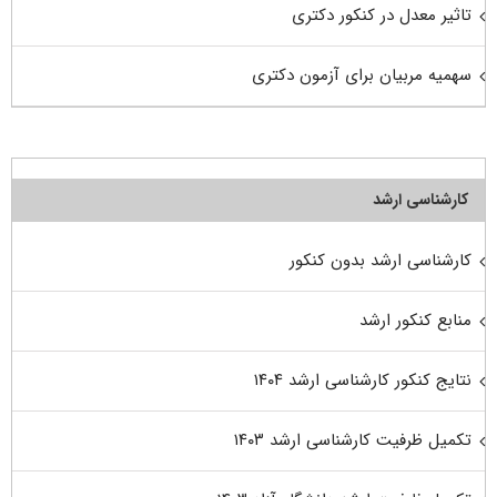
تاثیر معدل در کنکور دکتری
سهمیه مربیان برای آزمون دکتری
کارشناسی ارشد
کارشناسی ارشد بدون کنکور
منابع کنکور ارشد
نتایج کنکور کارشناسی ارشد ۱۴۰۴
تکمیل ظرفیت کارشناسی ارشد ۱۴۰۳