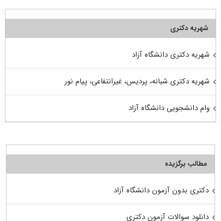
شهریه دکتری
شهریه دکتری دانشگاه آزاد
شهریه دکتری شبانه، پردیس، غیرانتفاعی، پیام نور
وام دانشجویی دانشگاه آزاد
مطالب برگزیده
دکتری بدون آزمون دانشگاه آزاد
دانلود سوالات آزمون دکتری