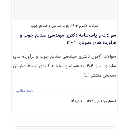
های
سلولزی
۱۴۰۵
سوالات دکتری ۱۴۰۴
,
چوب شناسی و صنایع چوب
سوالات و پاسخنامه دکتری مهندسی صنایع چوب و
فرآورده های سلولزی ۱۴۰۴
سوالات آزمون دکتری مهندسی صنایع چوب و فرآورده های
سلولزی سال ۱۴۰۴ به همراه پاسخنامه کلیدی توسط سازمان
سنجش منتشر
[...]
ادامه مطلب…
on
انتشار در: ۱ دی, ۱۴۰۳
--
۰ دیدگاه
سوالات
و
پاسخنامه
دکتری
مهندسی