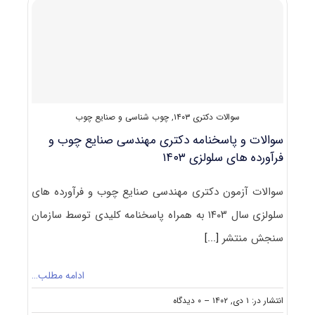
صنایع
چوب
و
فرآورده
های
سلولزی
۱۴۰۴
سوالات دکتری ۱۴۰۳
,
چوب شناسی و صنایع چوب
سوالات و پاسخنامه دکتری مهندسی صنایع چوب و
فرآورده های سلولزی ۱۴۰۳
سوالات آزمون دکتری مهندسی صنایع چوب و فرآورده های
سلولزی سال ۱۴۰۳ به همراه پاسخنامه کلیدی توسط سازمان
سنجش منتشر
[...]
ادامه مطلب…
on
انتشار در: ۱ دی, ۱۴۰۲
--
۰ دیدگاه
سوالات