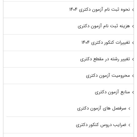
نحوه ثبت نام آزمون دکتری ۱۴۰۴
هزینه ثبت نام آزمون دکتری
تغییرات کنکور دکتری ۱۴۰۴
تغییر رشته در مقطع دکتری
محرومیت آزمون دکتری
منابع آزمون دکتری
سرفصل های آزمون دکتری
ضرایب دروس کنکور دکتری