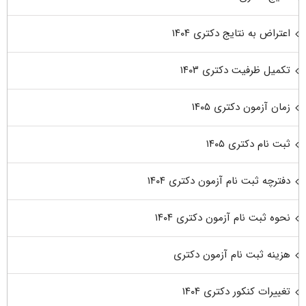
اعتراض به نتایج دکتری ۱۴۰۴
تکمیل ظرفیت دکتری ۱۴۰۳
زمان آزمون دکتری ۱۴۰۵
ثبت نام دکتری ۱۴۰۵
دفترچه ثبت نام آزمون دکتری ۱۴۰۴
نحوه ثبت نام آزمون دکتری ۱۴۰۴
هزینه ثبت نام آزمون دکتری
تغییرات کنکور دکتری ۱۴۰۴