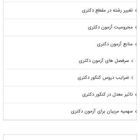
تغییر رشته در مقطع دکتری
محرومیت آزمون دکتری
منابع آزمون دکتری
سرفصل های آزمون دکتری
ضرایب دروس کنکور دکتری
تاثیر معدل در کنکور دکتری
سهمیه مربیان برای آزمون دکتری