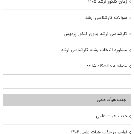
زمان کنکور ارشد ۱۴۰۵
سوالات کارشناسی ارشد
کارشناسی ارشد بدون کنکور پردیس
مشاوره انتخاب رشته کارشناسی ارشد
مصاحبه دانشگاه شاهد
جذب هیأت علمی
جذب هیات علمی
فراخوان جذب هیات علمی ۱۴۰۴