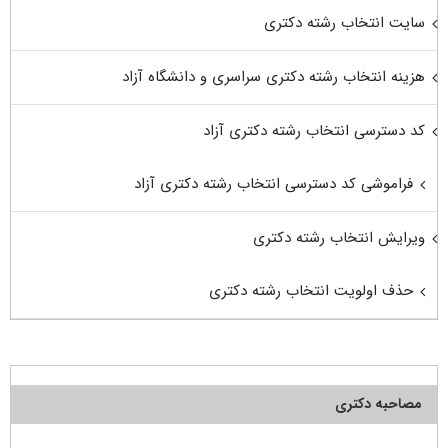
سایت انتخاب رشته دکتری
هزینه انتخاب رشته دکتری سراسری و دانشگاه آزاد
کد دسترسی انتخاب رشته دکتری آزاد
فراموشی کد دسترسی انتخاب رشته دکتری آزاد
ویرایش انتخاب رشته دکتری
حذف اولویت انتخاب رشته دکتری
مصاحبه دکتری