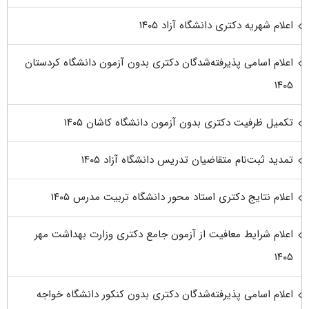
اعلام شهریه دکتری دانشگاه آزاد ۱۴۰۵
اعلام اسامی پذیرفته‌شدگان دکتری بدون آزمون دانشگاه کردستان
۱۴۰۵
تکمیل ظرفیت دکتری بدون آزمون دانشگاه کاشان ۱۴۰۵
تمدید ثبت‌نام متقاضیان تدریس دانشگاه آزاد ۱۴۰۵
اعلام نتایج دکتری استاد محور دانشگاه تربیت مدرس ۱۴۰۵
اعلام شرایط معافیت از آزمون جامع دکتری وزارت بهداشت مهر
۱۴۰۵
اعلام اسامی پذیرفته‌شدگان دکتری بدون کنکور دانشگاه خواجه