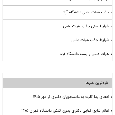
جذب هیات علمی دانشگاه آزاد
شرایط سنی جذب هیات علمی
شرایط جذب هیات علمی
هیات علمی وابسته دانشگاه آزاد
تازه‌ترین خبرها
اعطای ردا کارت به دانشجویان دکتری از مهر ۱۴۰۵
اعلام نتایج نهایی دکتری بدون کنکور دانشگاه تهران ۱۴۰۵