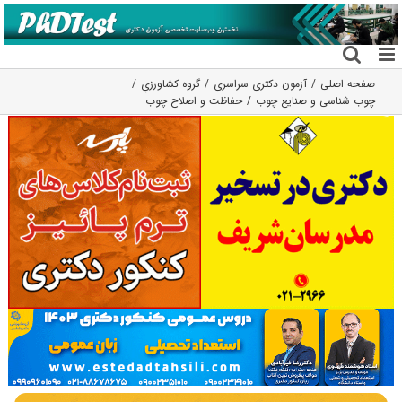
فتن
ه
حتوا
صفحه اصلی
آزمون دکتری سراسری
گروه كشاورزي
چوب شناسی و صنایع چوب
حفاظت و اصلاح چوب