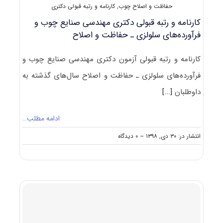
حفاظت و اصلاح چوب
,
کارنامه و رتبه قبولی دکتری
کارنامه و رتبه قبولی دکتری مهندسی صنایع چوب و
فرآورده‌های سلولزی ـ حفاظت و اصلاح
کارنامه و رتبه قبولی آزمون دکتری مهندسی صنایع چوب و
فرآورده‌های سلولزی ـ حفاظت و اصلاح سال‌های گذشته به
داوطلبان
[...]
ادامه مطلب…
on
انتشار در: ۳۰ دی, ۱۳۹۸
--
۰ دیدگاه
کارنامه
و
رتبه
قبولی
دکتری
مهندسی
صنایع
چوب
و