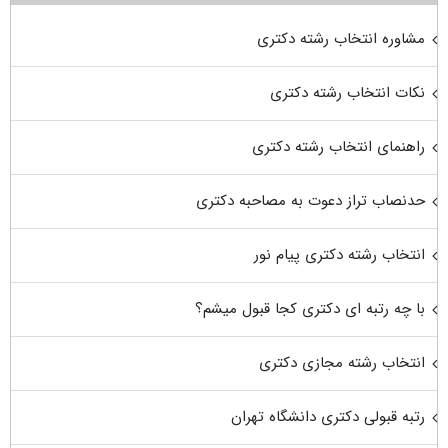
مشاوره انتخاب رشته دکتری
نکات انتخاب رشته دکتری
راهنمای انتخاب رشته دکتری
حدنصاب تراز دعوت به مصاحبه دکتری
انتخاب رشته دکتری پیام نور
با چه رتبه ای دکتری کجا قبول میشم؟
انتخاب رشته مجازی دکتری
رتبه قبولی دکتری دانشگاه تهران