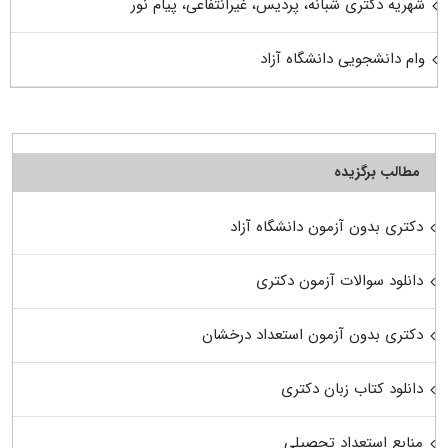
شهریه دکتری شبانه، پردیس، غیرانتفاعی، پیام نور
وام دانشجویی دانشگاه آزاد
مطالب برگزیده
دکتری بدون آزمون دانشگاه آزاد
دانلود سوالات آزمون دکتری
دکتری بدون آزمون استعداد درخشان
دانلود کتاب زبان دکتری
منابع استعداد تحصیلی