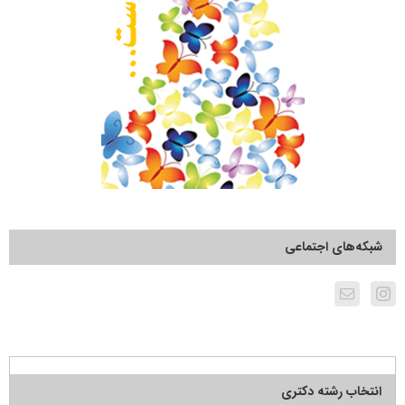
شبکه‌های اجتماعی
انتخاب رشته دکتری