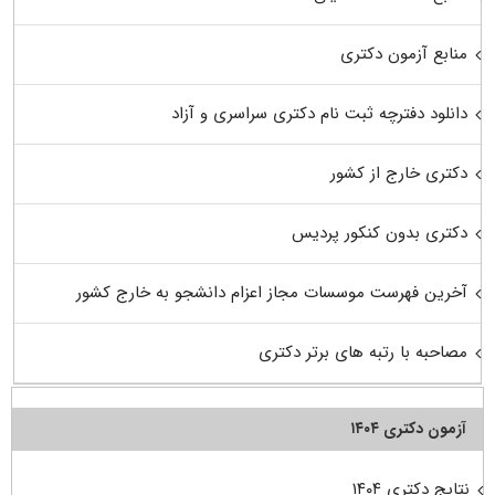
منابع آزمون دکتری
دانلود دفترچه ثبت نام دکتری سراسری و آزاد
دکتری خارج از کشور
دکتری بدون کنکور پردیس
آخرین فهرست موسسات مجاز اعزام دانشجو به خارج کشور
مصاحبه با رتبه های برتر دکتری
آزمون دکتری ۱۴۰۴
نتایج دکتری ۱۴۰۴