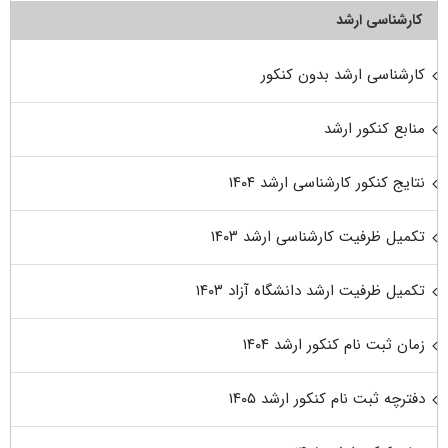
کارشناسی ارشد
کارشناسی ارشد بدون کنکور
منابع کنکور ارشد
نتایج کنکور کارشناسی ارشد ۱۴۰۴
تکمیل ظرفیت کارشناسی ارشد ۱۴۰۳
تکمیل ظرفیت ارشد دانشگاه آزاد ۱۴۰۳
زمان ثبت نام کنکور ارشد ۱۴۰۴
دفترچه ثبت نام کنکور ارشد ۱۴۰۵