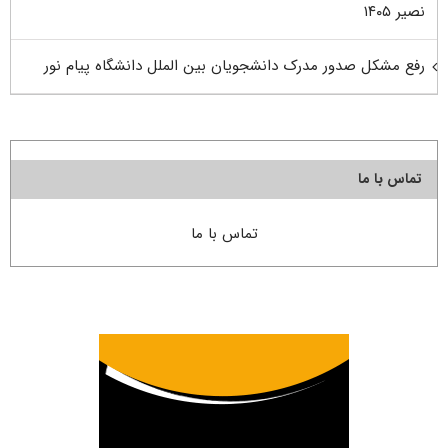
نصیر ۱۴۰۵
رفع مشکل صدور مدرک دانشجویان بین الملل دانشگاه پیام نور
تماس با ما
تماس با ما