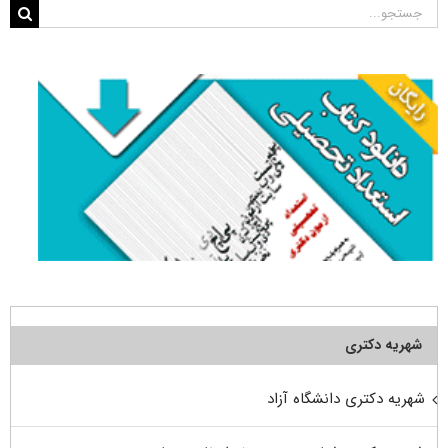
جستجو
برای:
شهریه دکتری
شهریه دکتری دانشگاه آزاد