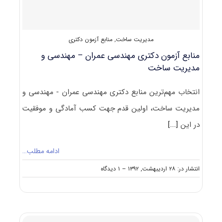
مدیریت ساخت
,
منابع آزمون دکتری
منابع آزمون دکتری مهندسی عمران – مهندسی و
مدیریت ساخت
انتخاب مهم‌ترین منابع دکتری مهندسی عمران - مهندسی و
مدیریت ساخت، اولین قدم جهت کسب آمادگی و موفقیت
در این
[...]
ادامه مطلب…
on
انتشار در: ۲۸ اردیبهشت, ۱۳۹۲
--
۱ دیدگاه
منابع
آزمون
دکتری
مهندسی
عمران