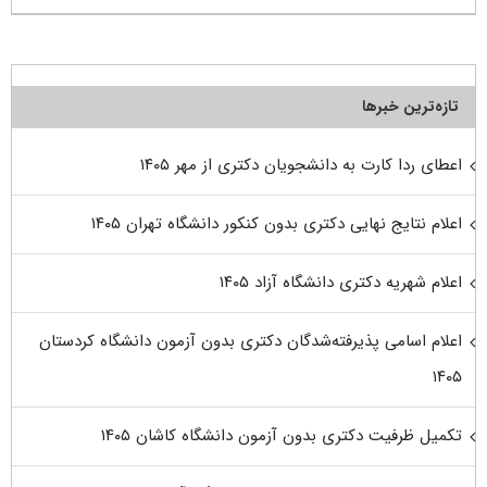
تازه‌ترین خبرها
اعطای ردا کارت به دانشجویان دکتری از مهر ۱۴۰۵
اعلام نتایج نهایی دکتری بدون کنکور دانشگاه تهران ۱۴۰۵
اعلام شهریه دکتری دانشگاه آزاد ۱۴۰۵
اعلام اسامی پذیرفته‌شدگان دکتری بدون آزمون دانشگاه کردستان
۱۴۰۵
تکمیل ظرفیت دکتری بدون آزمون دانشگاه کاشان ۱۴۰۵