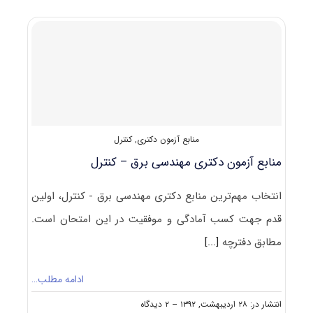
مهندسی
برق
–
مخابرات
منابع آزمون دکتری
,
کنترل
منابع آزمون دکتری مهندسی برق – کنترل
انتخاب مهم‌ترین منابع دکتری مهندسی برق - کنترل، اولین
قدم جهت کسب آمادگی و موفقیت در این امتحان است.
مطابق دفترچه
[...]
ادامه مطلب…
on
انتشار در: ۲۸ اردیبهشت, ۱۳۹۲
--
۲ دیدگاه