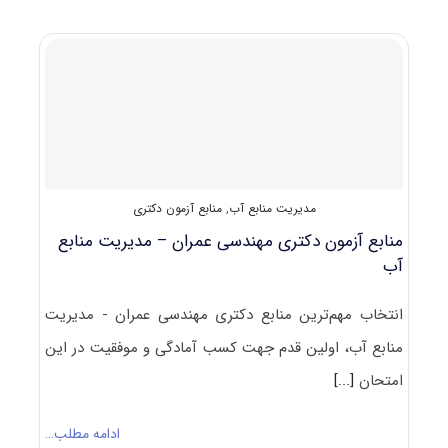
دکتری
مهندسی
عمران
–
حمل
و
نقل
مدیریت منابع آب
,
منابع آزمون دکتری
منابع آزمون دکتری مهندسی عمران – مدیریت منابع
آب
انتخاب مهم‌ترین منابع دکتری مهندسی عمران - مدیریت
منابع آب، اولین قدم جهت کسب آمادگی و موفقیت در این
امتحان
[...]
ادامه مطلب…