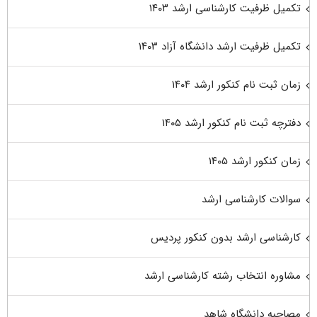
تکمیل ظرفیت کارشناسی ارشد ۱۴۰۳
تکمیل ظرفیت ارشد دانشگاه آزاد ۱۴۰۳
زمان ثبت نام کنکور ارشد ۱۴۰۴
دفترچه ثبت نام کنکور ارشد ۱۴۰۵
زمان کنکور ارشد ۱۴۰۵
سوالات کارشناسی ارشد
کارشناسی ارشد بدون کنکور پردیس
مشاوره انتخاب رشته کارشناسی ارشد
مصاحبه دانشگاه شاهد