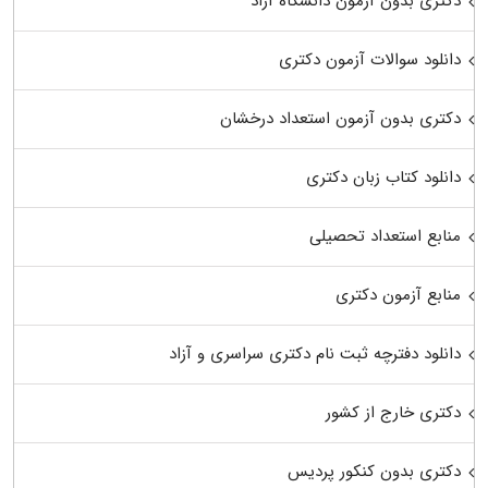
دکتری بدون آزمون دانشگاه آزاد
دانلود سوالات آزمون دکتری
دکتری بدون آزمون استعداد درخشان
دانلود کتاب زبان دکتری
منابع استعداد تحصیلی
منابع آزمون دکتری
دانلود دفترچه ثبت نام دکتری سراسری و آزاد
دکتری خارج از کشور
دکتری بدون کنکور پردیس