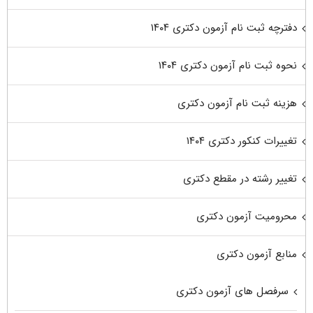
دفترچه ثبت نام آزمون دکتری ۱۴۰۴
نحوه ثبت نام آزمون دکتری ۱۴۰۴
هزینه ثبت نام آزمون دکتری
تغییرات کنکور دکتری ۱۴۰۴
تغییر رشته در مقطع دکتری
محرومیت آزمون دکتری
منابع آزمون دکتری
سرفصل های آزمون دکتری