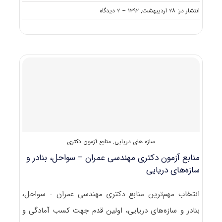
on
انتشار در: ۲۸ اردیبهشت, ۱۳۹۲
--
۲ دیدگاه
منابع
آزمون
دکتری
مهندسی
عمران
–
مدیریت
منابع
آب
سازه های دریایی
,
منابع آزمون دکتری
منابع آزمون دکتری مهندسی عمران – سواحل، بنادر و
سازه‌های دریایی
انتخاب مهم‌ترین منابع دکتری مهندسی عمران - سواحل،
بنادر و سازه‌های دریایی، اولین قدم جهت کسب آمادگی و