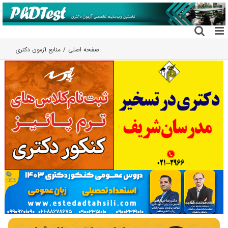
فتن
ه
حتوا
صفحه اصلی
منابع آزمون دکتری