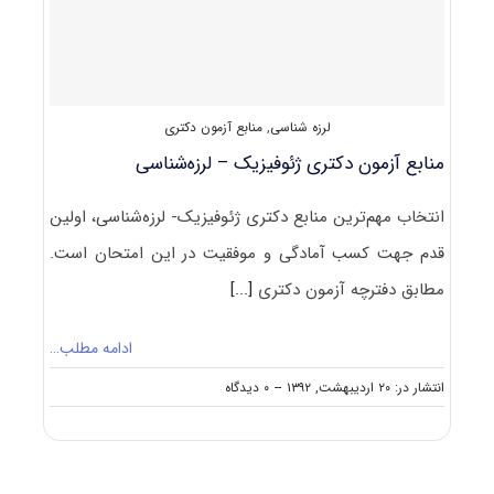
لرزه شناسی
,
منابع آزمون دکتری
منابع آزمون دکتری ژئوفیزیک – لرزه‌شناسی
انتخاب مهم‌ترین منابع دکتری ژئوفیزیک- لرزه‌شناسی، اولین
قدم جهت کسب آمادگی و موفقیت در این امتحان است.
مطابق دفترچه آزمون دکتری
[...]
ادامه مطلب…
on
انتشار در: ۲۰ اردیبهشت, ۱۳۹۲
--
۰ دیدگاه
منابع
آزمون
دکتری
ژئوفیزیک
–