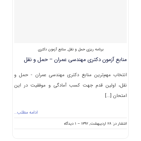
–
مهندسی
و
مدیریت
ساخت
برنامه ریزی حمل و نقل
,
منابع آزمون دکتری
منابع آزمون دکتری مهندسی عمران – حمل و نقل
انتخاب مهم‌ترین منابع دکتری مهندسی عمران - حمل و
نقل، اولین قدم جهت کسب آمادگی و موفقیت در این
امتحان
[...]
ادامه مطلب…
on
انتشار در: ۲۸ اردیبهشت, ۱۳۹۲
--
۱ دیدگاه
منابع
آزمون