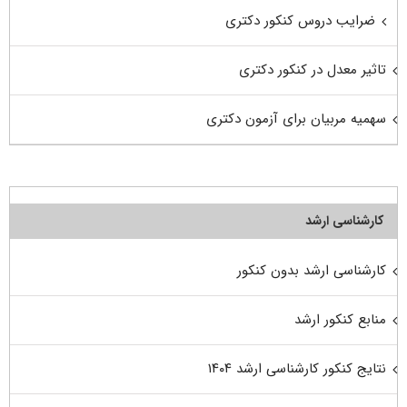
ضرایب دروس کنکور دکتری
تاثیر معدل در کنکور دکتری
سهمیه مربیان برای آزمون دکتری
کارشناسی ارشد
کارشناسی ارشد بدون کنکور
منابع کنکور ارشد
نتایج کنکور کارشناسی ارشد ۱۴۰۴