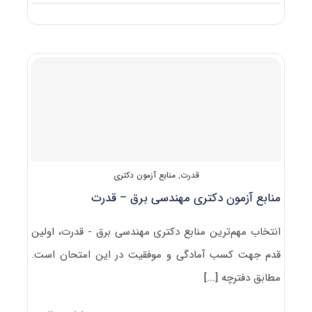
منابع
آزمون
دکتری
مهندسی
برق
–
کنترل
قدرت
,
منابع آزمون دکتری
منابع آزمون دکتری مهندسی برق – قدرت
انتخاب مهم‌ترین منابع دکتری مهندسی برق - قدرت، اولین
قدم جهت کسب آمادگی و موفقیت در این امتحان است.
مطابق دفترچه
[...]