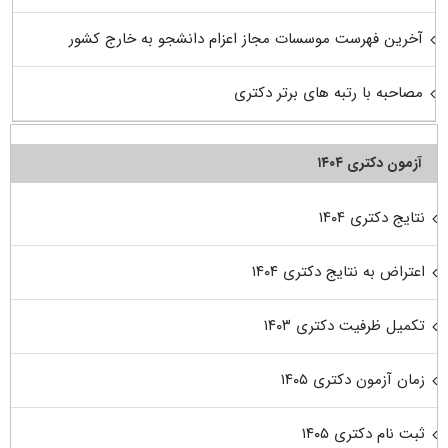
آخرین فهرست موسسات مجاز اعزام دانشجو به خارج کشور
مصاحبه با رتبه های برتر دکتری
آزمون دکتری ۱۴۰۴
نتایج دکتری ۱۴۰۴
اعتراض به نتایج دکتری ۱۴۰۴
تکمیل ظرفیت دکتری ۱۴۰۳
زمان آزمون دکتری ۱۴۰۵
ثبت نام دکتری ۱۴۰۵