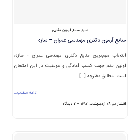
سازه
,
منابع آزمون دکتری
منابع آزمون دکتری مهندسی عمران – سازه
انتخاب مهم‌ترین منابع دکتری مهندسی عمران - سازه،
اولین قدم جهت کسب آمادگی و موفقیت در این امتحان
است. مطابق دفترچه
[...]
ادامه مطلب…
on
انتشار در: ۲۸ اردیبهشت, ۱۳۹۲
--
۲ دیدگاه
منابع
آزمون
دکتری
مهندسی
عمران
–