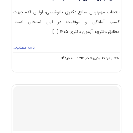
انتخاب مهم‌ترین منابع دکتری نانوشیمی، اولین قدم جهت
کسب آمادگی و موفقیت در این امتحان است.
مطابق دفترچه آزمون دکتری ۱۴۰۵
[...]
ادامه مطلب…
on
انتشار در: ۲۰ اردیبهشت, ۱۳۹۲
--
۰ دیدگاه
منابع
آزمون
دکتری
رشته
نانوشیمی