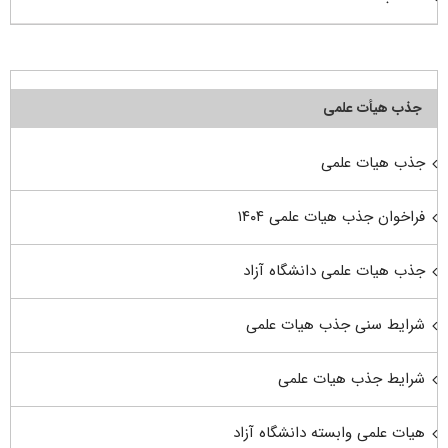
جذب هیأت علمی
جذب هیات علمی
فراخوان جذب هیات علمی ۱۴۰۴
جذب هیات علمی دانشگاه آزاد
شرایط سنی جذب هیات علمی
شرایط جذب هیات علمی
هیات علمی وابسته دانشگاه آزاد