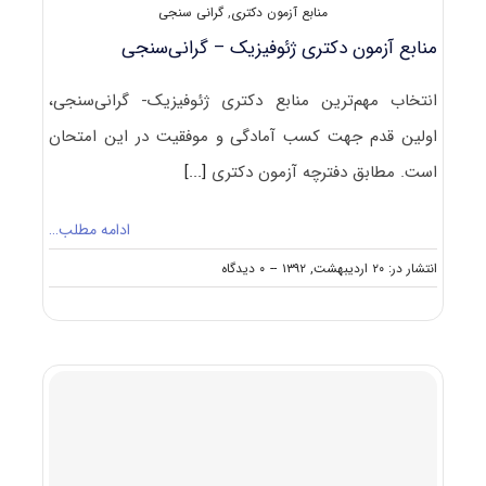
منابع آزمون دکتری
,
گرانی سنجی
منابع آزمون دکتری ژئوفیزیک – گرانی‌سنجی
انتخاب مهم‌ترین منابع دکتری ژئوفیزیک- گرانی‌سنجی،
اولین قدم جهت کسب آمادگی و موفقیت در این امتحان
است. مطابق دفترچه آزمون دکتری
[...]
ادامه مطلب…
on
انتشار در: ۲۰ اردیبهشت, ۱۳۹۲
--
۰ دیدگاه
منابع
آزمون
دکتری
ژئوفیزیک
–
گرانی‌سنجی