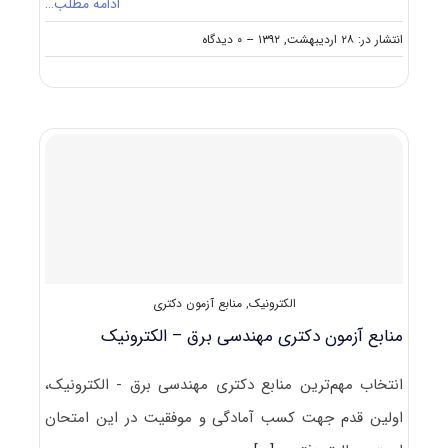
ادامه مطلب…
on
انتشار در: ۲۸ اردیبهشت, ۱۳۹۲
--
۰ دیدگاه
منابع
آزمون
دکتری
مهندسی
برق
–
قدرت
الکترونیک
,
منابع آزمون دکتری
منابع آزمون دکتری مهندسی برق – الکترونیک
انتخاب مهم‌ترین منابع دکتری مهندسی برق - الکترونیک،
اولین قدم جهت کسب آمادگی و موفقیت در این امتحان