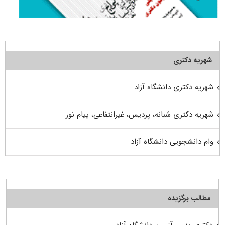
شهریه دکتری
شهریه دکتری دانشگاه آزاد
شهریه دکتری شبانه، پردیس، غیرانتفاعی، پیام نور
وام دانشجویی دانشگاه آزاد
مطالب برگزیده