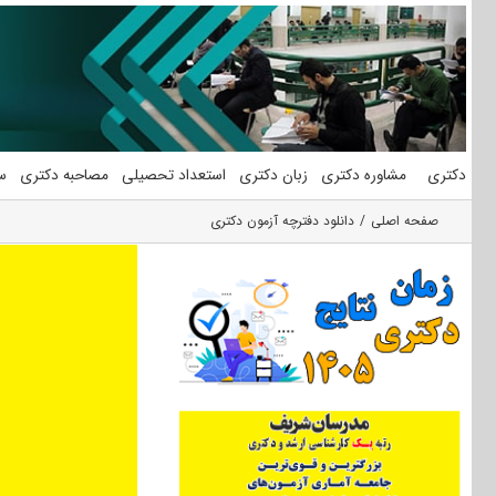
فتن
ه
حتوا
دکتری
مشاوره دکتری
زبان دکتری
استعداد تحصیلی
مصاحبه دکتری
س
صفحه اصلی
دانلود دفترچه آزمون دکتری