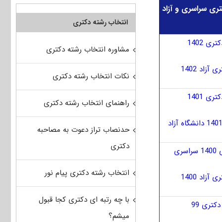
ری سراسری و آزاد
انتخاب رشته دکتری
ی 1402
مشاوره انتخاب رشته دکتری
زاد 1402
نکات انتخاب رشته دکتری
ی 1401
راهنمای انتخاب رشته دکتری
حدنصاب تراز دعوت به مصاحبه
دکتری
ری
انتخاب رشته دکتری پیام نور
زاد 1400
با چه رتبه ای دکتری کجا قبول
کتری 99
میشم؟