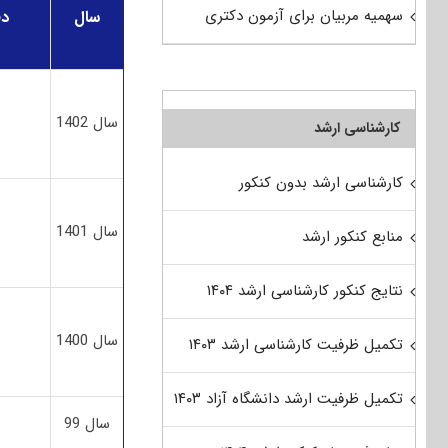
سهمیه مربیان برای آزمون دکتری
سال
دف
سال 1402
کارشناسی ارشد
کارشناسی ارشد بدون کنکور
سال 1401
منابع کنکور ارشد
نتایج کنکور کارشناسی ارشد ۱۴۰۴
سال 1400
تکمیل ظرفیت کارشناسی ارشد ۱۴۰۳
تکمیل ظرفیت ارشد دانشگاه آزاد ۱۴۰۳
سال 99