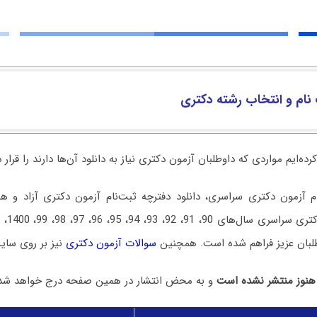
نام و انتخاب رشته دکتری
ه‌ایم مواردی که داوطلبان آزمون دکتری نیاز به دانلود آن‌ها دارند را قرار 
ام آزمون دکتری سراسری، دانلود دفترچه ثبت‌نام آزمون دکتری آزاد و هم
لبان عزیز فراهم شده است. همچنین
سوالات آزمون دکتری
نیز بر روی سایت
هنوز منتشر نشده است
و به محض انتشار در همین صفحه درج خواهد شد