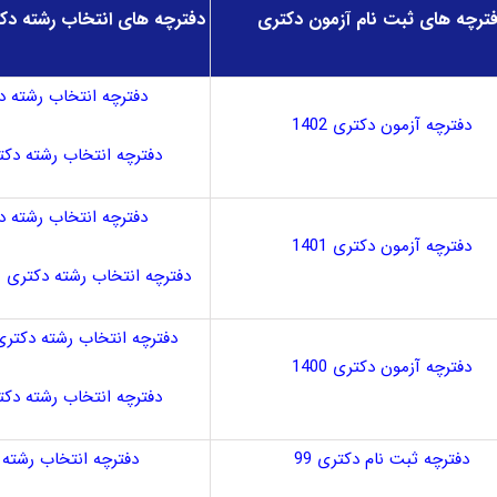
ترچه های ثبت نام آزمون دکتری
دفترچه های انتخاب رشته دکت
دفترچه انتخاب رشته دکتر
دفترچه آزمون دکتری 1402
دفترچه انتخاب رشته دکتری آ
دفترچه انتخاب رشته دکتر
دفترچه آزمون دکتری 1401
دفترچه انتخاب رشته دکتری 1401 دانشگاه آزاد
دفترچه انتخاب رشته دکتری 1400 سراس
دفترچه آزمون دکتری 1400
دفترچه انتخاب رشته دکتری آ
دفترچه ثبت نام دکتری 99
دفترچه انتخاب رشته د