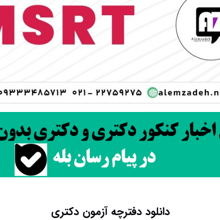
دانلود دفترچه آزمون دکتری