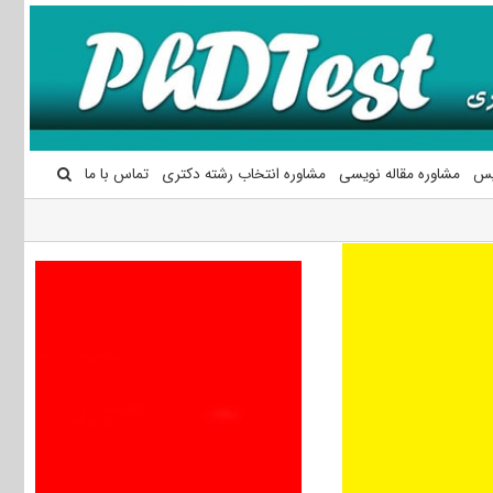
یس
مشاوره مقاله نویسی
مشاوره انتخاب رشته دکتری
تماس با ما