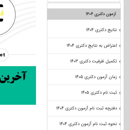
آزمون دکتری ۱۴۰۴
نتایج دکتری ۱۴۰۴
اعتراض به نتایج دکتری ۱۴۰۴
تکمیل ظرفیت دکتری ۱۴۰۳
زمان آزمون دکتری ۱۴۰۵
ثبت نام دکتری ۱۴۰۵
دفترچه ثبت نام آزمون دکتری ۱۴۰۴
نحوه ثبت نام آزمون دکتری ۱۴۰۴