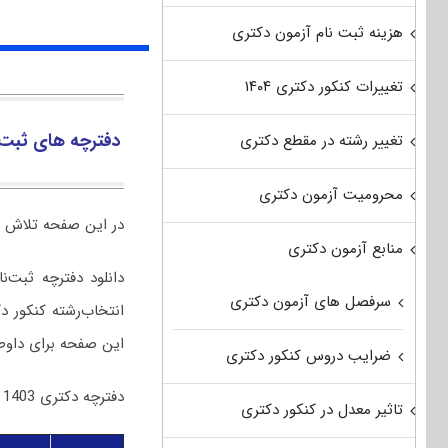
هزینه ثبت نام آزمون دکتری
تغییرات کنکور دکتری ۱۴۰۴
دفترچه های ثبت 
تغییر رشته در مقطع دکتری
محرومیت آزمون دکتری
در این صفحه تلاش کرد
منابع آزمون دکتری
دانلود دفترچه ثبت‌ن
سرفصل های آزمون دکتری
این صفحه برای داوط
ضرایب دروس کنکور دکتری
دفترچه دکتری 1403
تاثیر معدل در کنکور دکتری