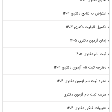
اعتراض به نتایج دکتری ۱۴۰۴
تکمیل ظرفیت دکتری ۱۴۰۳
زمان آزمون دکتری ۱۴۰۵
ثبت نام دکتری ۱۴۰۵
دفترچه ثبت نام آزمون دکتری ۱۴۰۴
نحوه ثبت نام آزمون دکتری ۱۴۰۴
هزینه ثبت نام آزمون دکتری
تغییرات کنکور دکتری ۱۴۰۴