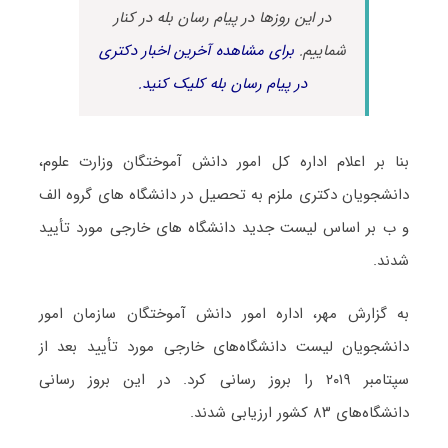
در این روزها در پیام رسان بله در کنار
شماییم.
برای مشاهده آخرین اخبار دکتری
در پیام رسان بله کلیک کنید.
بنا بر اعلام اداره کل امور دانش آموختگان وزارت علوم،
دانشجویان دکتری ملزم به تحصیل در دانشگاه های گروه الف
و ب بر اساس لیست جدید دانشگاه های خارجی مورد تأیید
شدند.
به گزارش مهر، اداره امور دانش آموختگان سازمان امور
دانشجویان لیست دانشگاه‌های خارجی مورد تأیید بعد از
سپتامبر ۲۰۱۹ را بروز رسانی کرد. در این بروز رسانی
دانشگاه‌های ۸۳ کشور ارزیابی شدند.