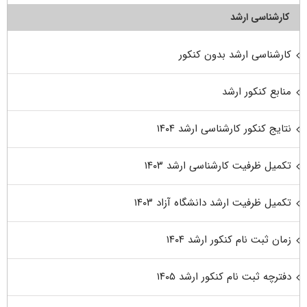
کارشناسی ارشد
کارشناسی ارشد بدون کنکور
منابع کنکور ارشد
نتایج کنکور کارشناسی ارشد ۱۴۰۴
تکمیل ظرفیت کارشناسی ارشد ۱۴۰۳
تکمیل ظرفیت ارشد دانشگاه آزاد ۱۴۰۳
زمان ثبت نام کنکور ارشد ۱۴۰۴
دفترچه ثبت نام کنکور ارشد ۱۴۰۵