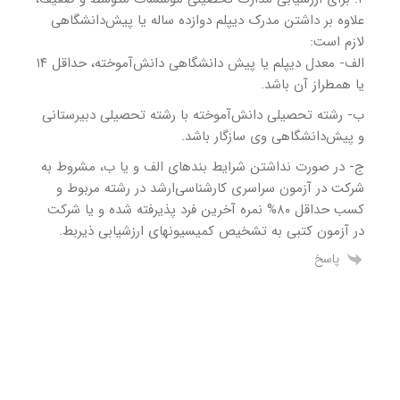
علاوه بر داشتن مدرک دیپلم دوازده ساله یا پیش‌دانشگاهی
لازم است:
الف- معدل دیپلم یا پیش دانشگاهی دانش‌‏آموخته، حداقل ۱۴
یا همطراز آن باشد.
ب- رشته تحصیلی دانش‌آموخته با رشته تحصیلی دبیرستانی
و پیش‌دانشگاهی وی سازگار باشد.
ج- در صورت نداشتن شرایط بندهای الف و یا ب، مشروط به
شرکت در آزمون سراسری کارشناسی‌‏ارشد در رشته مربوط و
کسب حداقل ۸۰% نمره آخرین فرد پذیرفته شده و یا شرکت
در آزمون کتبی به تشخیص کمیسیون‏های ارزشیابی ذیربط.
پاسخ