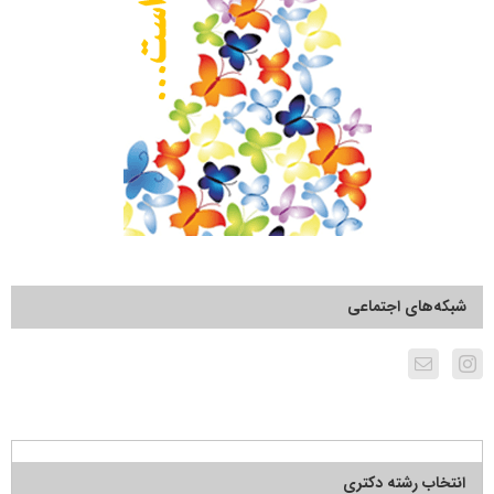
شبکه‌های اجتماعی
انتخاب رشته دکتری