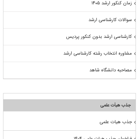
زمان کنکور ارشد ۱۴۰۵
سوالات کارشناسی ارشد
کارشناسی ارشد بدون کنکور پردیس
مشاوره انتخاب رشته کارشناسی ارشد
مصاحبه دانشگاه شاهد
جذب هیأت علمی
جذب هیات علمی
فراخوان جذب هیات علمی ۱۴۰۴