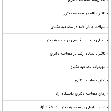
تاثیر مقاله در مصاحبه دکتری
سوالات پایان نامه در مصاحبه دکتری
معرفی خود به انگلیسی در مصاحبه دکتری
تاثیر دانشگاه ارشد در مصاحبه دکتری
تجربیات مصاحبه دکتری
زمان مصاحبه دکتری
زمان مصاحبه دکتری دانشگاه آزاد
شانس قبولی در مصاحبه دکتری دانشگاه آزاد