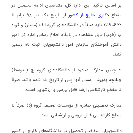
بر اساس تأکید این اداره کل، متقاضیان ادامه تحصیل در
مقطع
دکتری خارج از کشور
از تاریخ یک تیر ۹۸ برابر با
۲۰۱۹.۰۶.۲۲ باید صرفاً در دانشگاه‌های گروه الف (ممتاز) و گروه
ب (خوب) قابل مشاهده در پایگاه اطلاع رسانی اداره کل امور
دانش آموختگان سازمان امور دانشجویان، ثبت نام رسمی
کنند.
همچنین مدارک صادره از دانشگاه‌های گروه ج (متوسط)
چنانچه پذیرش رسمی آنها پس از تاریخ یاد شده باشد، صرفاً
تا مقطع کارشناسی ارشد قابل بررسی و ارزشیابی است.
مدارک تحصیلی صادره از مؤسسات ضعیف گروه (د) صرفاً تا
سطح کارشناسی قابل بررسی و ارزشیابی است.
دانشجویان متقاضی تحصیل در دانشگاه‌های خارج از کشور