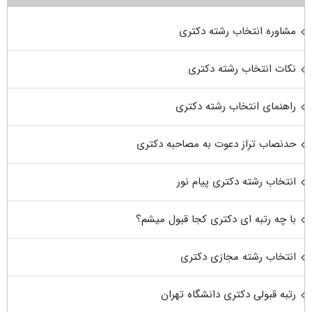
مشاوره انتخاب رشته دکتری
نکات انتخاب رشته دکتری
راهنمای انتخاب رشته دکتری
حدنصاب تراز دعوت به مصاحبه دکتری
انتخاب رشته دکتری پیام نور
با چه رتبه ای دکتری کجا قبول میشم؟
انتخاب رشته مجازی دکتری
رتبه قبولی دکتری دانشگاه تهران