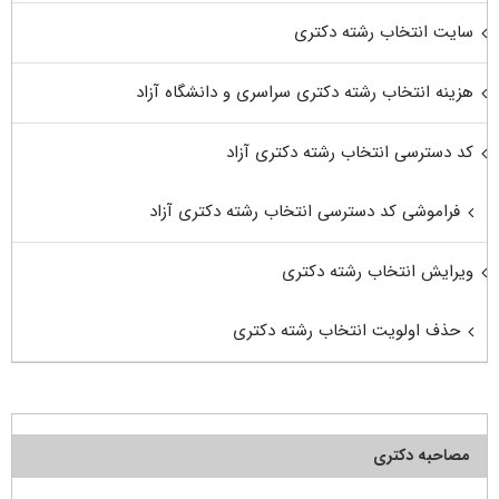
سایت انتخاب رشته دکتری
هزینه انتخاب رشته دکتری سراسری و دانشگاه آزاد
کد دسترسی انتخاب رشته دکتری آزاد
فراموشی کد دسترسی انتخاب رشته دکتری آزاد
ویرایش انتخاب رشته دکتری
حذف اولویت انتخاب رشته دکتری
مصاحبه دکتری