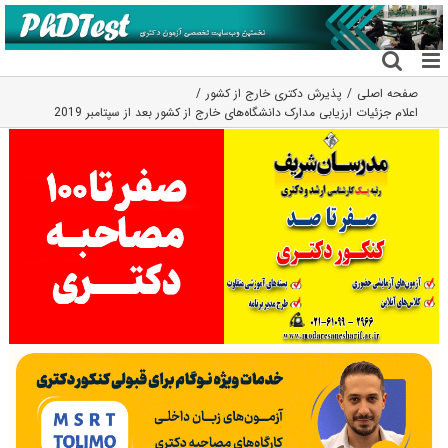
فتن
ه
حتوا
صفحه اصلی
پذیرش دکتری خارج از کشور
اعلام جزئیات ارزیابی مدارک دانشگاه‌های خارج از کشور بعد از سپتامبر 2019