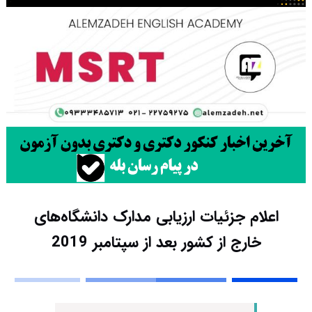
اعلام جزئیات ارزیابی مدارک دانشگاه‌های
خارج از کشور بعد از سپتامبر 2019