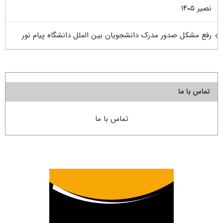
نصیر ۱۴۰۵
رفع مشکل صدور مدرک دانشجویان بین الملل دانشگاه پیام نور
تماس با ما
تماس با ما