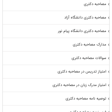
مصاحبه دکتری
مصاحبه دکتری دانشگاه آزاد
مصاحبه دکتری دانشگاه پیام نور
مدارک مصاحبه دکتری
سوالات مصاحبه دکتری
امتیاز تدریس در مصاحبه دکتری
امتیاز مدرک زبان در مصاحبه دکتری
توصیه نامه مصاحبه دکتری
فرم رزومه مصاحبه دکتری