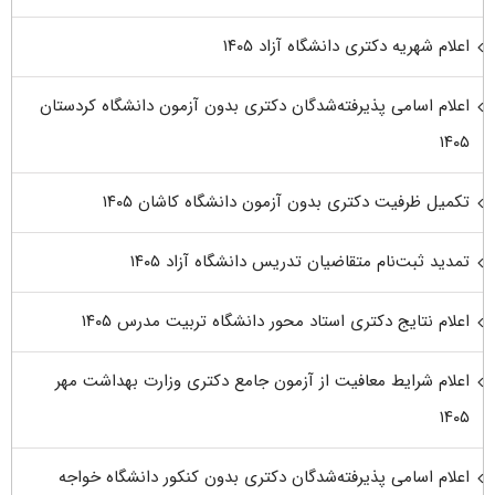
اعلام شهریه دکتری دانشگاه آزاد ۱۴۰۵
اعلام اسامی پذیرفته‌شدگان دکتری بدون آزمون دانشگاه کردستان
۱۴۰۵
تکمیل ظرفیت دکتری بدون آزمون دانشگاه کاشان ۱۴۰۵
تمدید ثبت‌نام متقاضیان تدریس دانشگاه آزاد ۱۴۰۵
اعلام نتایج دکتری استاد محور دانشگاه تربیت مدرس ۱۴۰۵
اعلام شرایط معافیت از آزمون جامع دکتری وزارت بهداشت مهر
۱۴۰۵
اعلام اسامی پذیرفته‌شدگان دکتری بدون کنکور دانشگاه خواجه