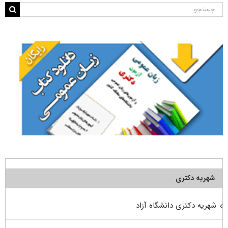
جستجو
برای:
شهریه دکتری
شهریه دکتری دانشگاه آزاد