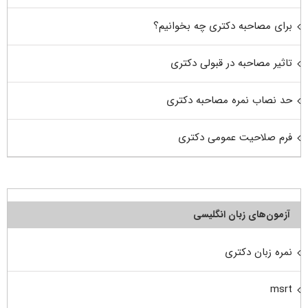
برای مصاحبه دکتری چه بخوانیم؟
تاثیر مصاحبه در قبولی دکتری
حد نصاب نمره مصاحبه دکتری
فرم صلاحیت عمومی دکتری
آزمون‌های زبان انگلیسی
نمره زبان دکتری
msrt