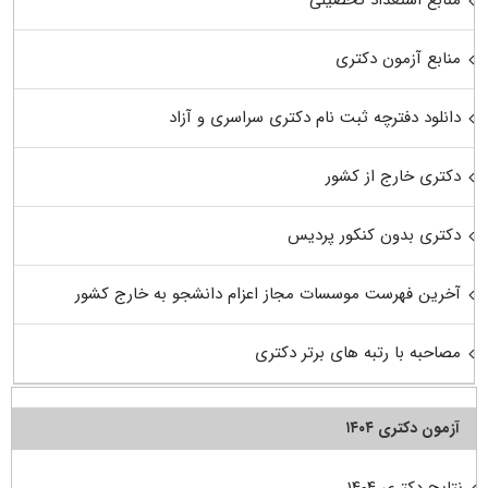
منابع آزمون دکتری
دانلود دفترچه ثبت نام دکتری سراسری و آزاد
دکتری خارج از کشور
دکتری بدون کنکور پردیس
آخرین فهرست موسسات مجاز اعزام دانشجو به خارج کشور
مصاحبه با رتبه های برتر دکتری
آزمون دکتری ۱۴۰۴
نتایج دکتری ۱۴۰۴