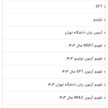
EPT
تولیمو
آزمون زبان دانشگاه تهران
تقویم MSRT سال ۱۴۰۳
تقویم آزمون تولیمو ۱۴۰۳
تقویم آزمون EPT سال ۱۴۰۳
تقویم آزمون زبان دانشگاه تهران ۱۴۰۳
تقویم آزمون MHLE سال ۱۴۰۳