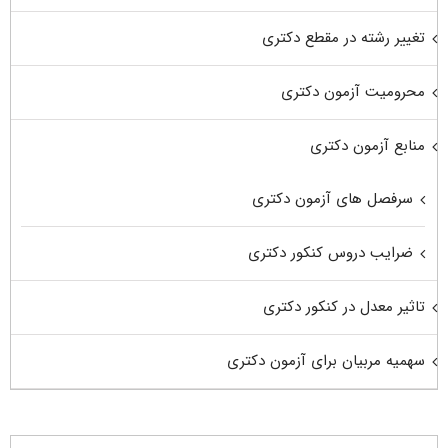
تغییر رشته در مقطع دکتری
محرومیت آزمون دکتری
منابع آزمون دکتری
سرفصل های آزمون دکتری
ضرایب دروس کنکور دکتری
تاثیر معدل در کنکور دکتری
سهمیه مربیان برای آزمون دکتری