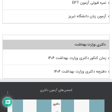
نمره قبولی آزمون EPT
آزمون زبان دانشگاه تبریز
دکتری وزارت بهداشت
زمان کنکور دکتری وزارت بهداشت ۱۴۰۴
دفترچه دکتری وزارت بهداشت ۱۴۰۴
انجمن‌های آزمون دکتری
1
دکتری