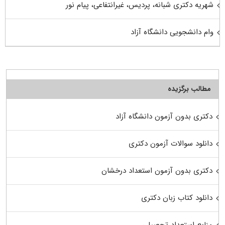
شهریه دکتری شبانه، پردیس، غیرانتفاعی، پیام نور
وام دانشجویی دانشگاه آزاد
مطالب برگزیده
دکتری بدون آزمون دانشگاه آزاد
دانلود سوالات آزمون دکتری
دکتری بدون آزمون استعداد درخشان
دانلود کتاب زبان دکتری
منابع استعداد تحصیلی