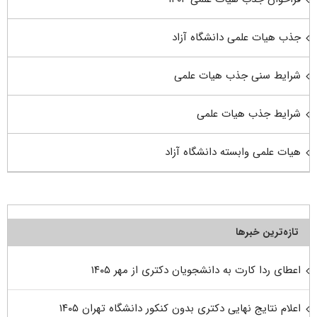
جذب هیات علمی دانشگاه آزاد
شرایط سنی جذب هیات علمی
شرایط جذب هیات علمی
هیات علمی وابسته دانشگاه آزاد
تازه‌ترین خبرها
اعطای ردا کارت به دانشجویان دکتری از مهر ۱۴۰۵
اعلام نتایج نهایی دکتری بدون کنکور دانشگاه تهران ۱۴۰۵