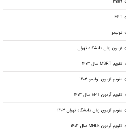
msrt
EPT
تولیمو
آزمون زبان دانشگاه تهران
تقویم MSRT سال ۱۴۰۳
تقویم آزمون تولیمو ۱۴۰۳
تقویم آزمون EPT سال ۱۴۰۳
تقویم آزمون زبان دانشگاه تهران ۱۴۰۳
تقویم آزمون MHLE سال ۱۴۰۳