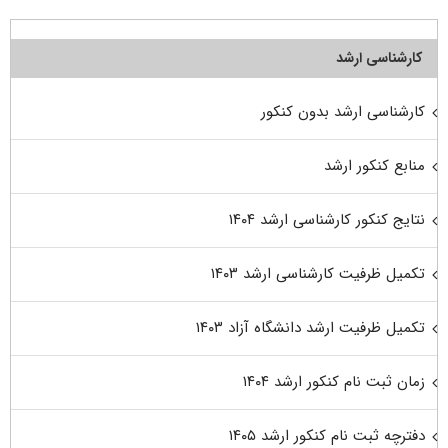
کارشناسی ارشد
کارشناسی ارشد بدون کنکور
منابع کنکور ارشد
نتایج کنکور کارشناسی ارشد ۱۴۰۴
تکمیل ظرفیت کارشناسی ارشد ۱۴۰۳
تکمیل ظرفیت ارشد دانشگاه آزاد ۱۴۰۳
زمان ثبت نام کنکور ارشد ۱۴۰۴
دفترچه ثبت نام کنکور ارشد ۱۴۰۵