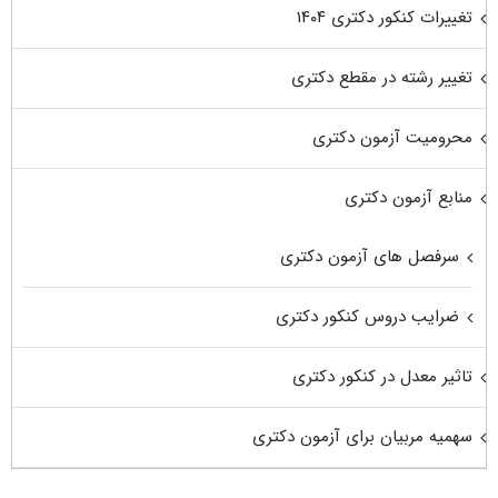
تغییرات کنکور دکتری ۱۴۰۴
تغییر رشته در مقطع دکتری
محرومیت آزمون دکتری
منابع آزمون دکتری
سرفصل های آزمون دکتری
ضرایب دروس کنکور دکتری
تاثیر معدل در کنکور دکتری
سهمیه مربیان برای آزمون دکتری