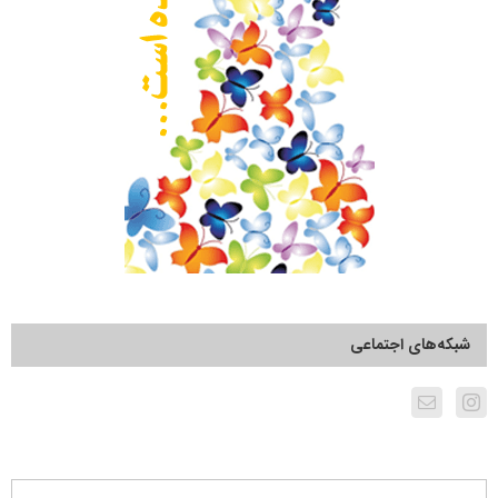
شبکه‌های اجتماعی