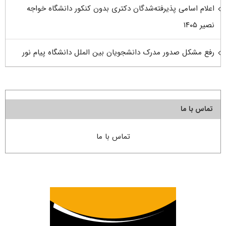
اعلام اسامی پذیرفته‌شدگان دکتری بدون کنکور دانشگاه خواجه
نصیر ۱۴۰۵
رفع مشکل صدور مدرک دانشجویان بین الملل دانشگاه پیام نور
تماس با ما
تماس با ما