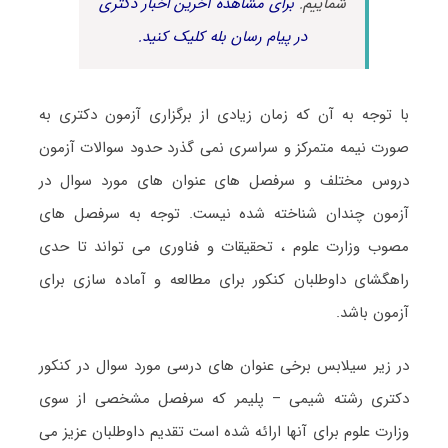
شماییم.
برای مشاهده آخرین اخبار دکتری
در پیام رسان بله کلیک کنید.
با توجه به آن که زمان زیادی از برگزاری آزمون دکتری به
صورت نیمه متمرکز و سراسری نمی گذرد حدود سوالات آزمون
دروس مختلف و سرفصل های عنوان های مورد سوال در
آزمون چندان شناخته شده نیست. توجه به سرفصل های
مصوب وزارت علوم ، تحقیقات و فناوری می تواند تا حدی
راهگشای داوطلبان کنکور برای مطالعه و آماده سازی برای
آزمون باشد.
در زیر سیلابس برخی عنوان های درسی مورد سوال در کنکور
دکتری رشته شیمی – پلیمر که سرفصل مشخصی از سوی
وزارت علوم برای آنها ارائه شده است تقدیم داوطلبان عزیز می