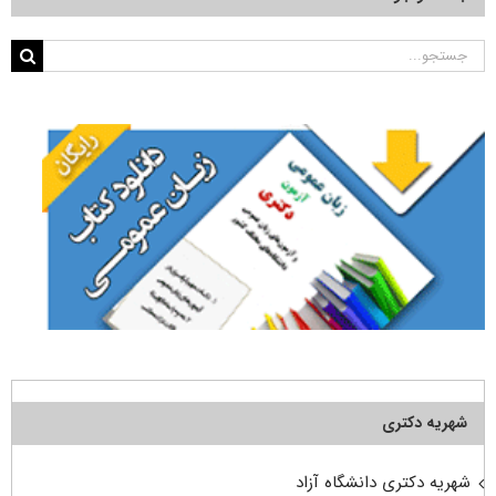
جستجو
برای:
شهریه دکتری
شهریه دکتری دانشگاه آزاد