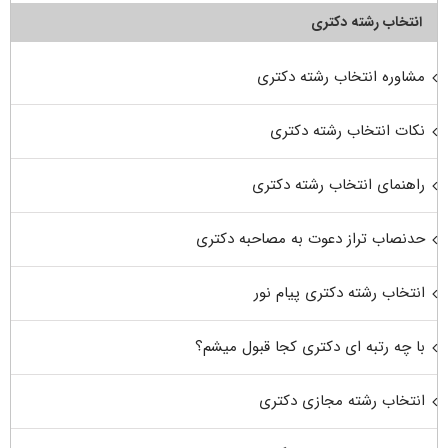
انتخاب رشته دکتری
مشاوره انتخاب رشته دکتری
نکات انتخاب رشته دکتری
راهنمای انتخاب رشته دکتری
حدنصاب تراز دعوت به مصاحبه دکتری
انتخاب رشته دکتری پیام نور
با چه رتبه ای دکتری کجا قبول میشم؟
انتخاب رشته مجازی دکتری