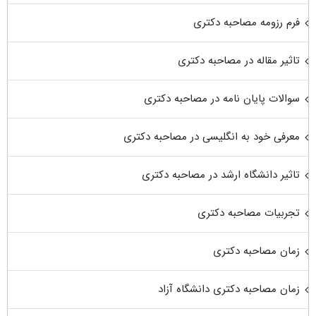
فرم رزومه مصاحبه دکتری
تاثیر مقاله در مصاحبه دکتری
سوالات پایان نامه در مصاحبه دکتری
معرفی خود به انگلیسی در مصاحبه دکتری
تاثیر دانشگاه ارشد در مصاحبه دکتری
تجربیات مصاحبه دکتری
زمان مصاحبه دکتری
زمان مصاحبه دکتری دانشگاه آزاد