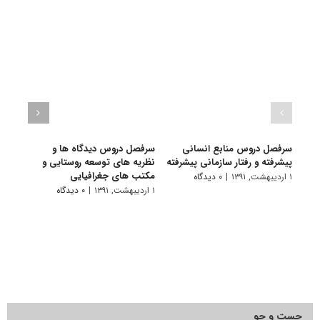
سرفصل دروس منابع انسانی
سرفصل دروس دیدگاه ها و
سرفص
پیشرفته و رفتار سازمانی پیشرفته
نظریه های توسعه روستایی و
ارزی
مکتب های جغرافیایی
۱ اردیبهشت, ۱۳۹۱
|
۰ دیدگاه
۱ اردیبهشت, ۱۳۹۱
۱ اردیبهشت, ۱۳۹۱
|
۰ دیدگاه
جست و جو