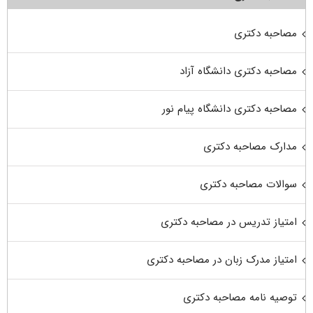
مصاحبه دکتری
مصاحبه دکتری دانشگاه آزاد
مصاحبه دکتری دانشگاه پیام نور
مدارک مصاحبه دکتری
سوالات مصاحبه دکتری
امتیاز تدریس در مصاحبه دکتری
امتیاز مدرک زبان در مصاحبه دکتری
توصیه نامه مصاحبه دکتری