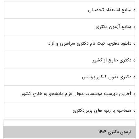
منابع استعداد تحصیلی
منابع آزمون دکتری
دانلود دفترچه ثبت نام دکتری سراسری و آزاد
دکتری خارج از کشور
دکتری بدون کنکور پردیس
آخرین فهرست موسسات مجاز اعزام دانشجو به خارج کشور
مصاحبه با رتبه های برتر دکتری
آزمون دکتری ۱۴۰۴