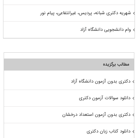
شهریه دکتری شبانه، پردیس، غیرانتفاعی، پیام نور
وام دانشجویی دانشگاه آزاد
مطالب برگزیده
دکتری بدون آزمون دانشگاه آزاد
دانلود سوالات آزمون دکتری
دکتری بدون آزمون استعداد درخشان
دانلود کتاب زبان دکتری