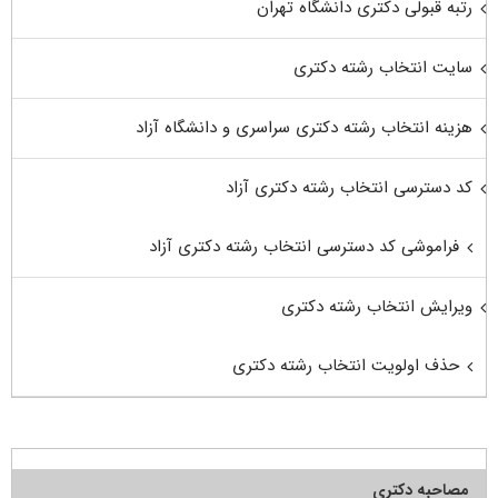
رتبه قبولی دکتری دانشگاه تهران
سایت انتخاب رشته دکتری
هزینه انتخاب رشته دکتری سراسری و دانشگاه آزاد
کد دسترسی انتخاب رشته دکتری آزاد
فراموشی کد دسترسی انتخاب رشته دکتری آزاد
ویرایش انتخاب رشته دکتری
حذف اولویت انتخاب رشته دکتری
مصاحبه دکتری