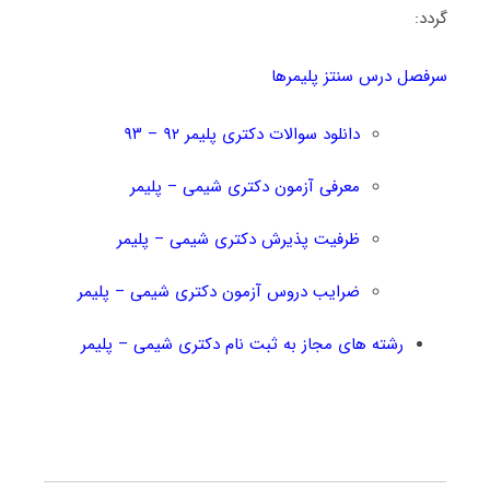
گردد:
سرفصل درس سنتز پلیمرها
دانلود سوالات دکتری پلیمر ۹۲ – ۹۳
معرفی آزمون دکتری شیمی – پلیمر
ظرفیت پذیرش دکتری شیمی – پلیمر
ضرایب دروس آزمون دکتری شیمی – پلیمر
رشته های مجاز به ثبت نام دکتری شیمی – پلیمر