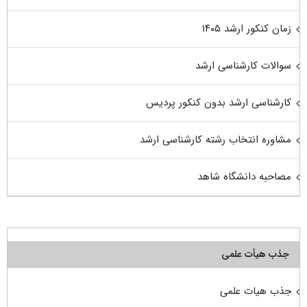
زمان کنکور ارشد ۱۴۰۵
سوالات کارشناسی ارشد
کارشناسی ارشد بدون کنکور پردیس
مشاوره انتخاب رشته کارشناسی ارشد
مصاحبه دانشگاه شاهد
جذب هیأت علمی
جذب هیات علمی