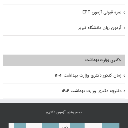
نمره قبولی آزمون EPT
آزمون زبان دانشگاه تبریز
دکتری وزارت بهداشت
زمان کنکور دکتری وزارت بهداشت ۱۴۰۴
دفترچه دکتری وزارت بهداشت ۱۴۰۴
انجمن‌های آزمون دکتری