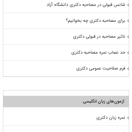
شانس قبولی در مصاحبه دکتری دانشگاه آزاد
برای مصاحبه دکتری چه بخوانیم؟
تاثیر مصاحبه در قبولی دکتری
حد نصاب نمره مصاحبه دکتری
فرم صلاحیت عمومی دکتری
آزمون‌های زبان انگلیسی
نمره زبان دکتری