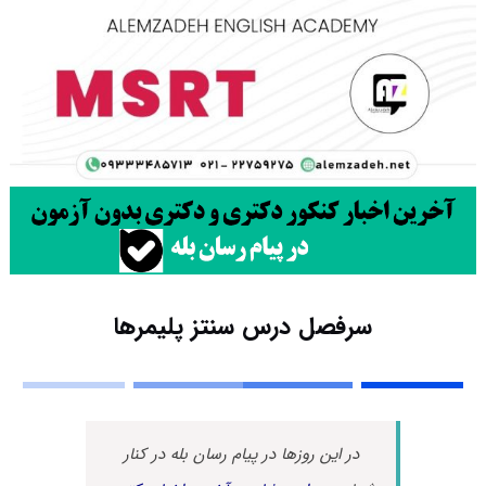
سرفصل درس سنتز پلیمرها
در این روزها در پیام رسان بله در کنار