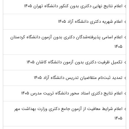
اعلام نتایج نهایی دکتری بدون کنکور دانشگاه تهران ۱۴۰۵
اعلام شهریه دکتری دانشگاه آزاد ۱۴۰۵
اعلام اسامی پذیرفته‌شدگان دکتری بدون آزمون دانشگاه کردستان
۱۴۰۵
تکمیل ظرفیت دکتری بدون آزمون دانشگاه کاشان ۱۴۰۵
تمدید ثبت‌نام متقاضیان تدریس دانشگاه آزاد ۱۴۰۵
اعلام نتایج دکتری استاد محور دانشگاه تربیت مدرس ۱۴۰۵
اعلام شرایط معافیت از آزمون جامع دکتری وزارت بهداشت مهر
۱۴۰۵