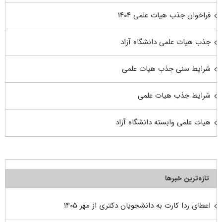
فراخوان جذب هیات علمی ۱۴۰۴
جذب هیات علمی دانشگاه آزاد
شرایط سنی جذب هیات علمی
شرایط جذب هیات علمی
هیات علمی وابسته دانشگاه آزاد
تازه‌ترین خبرها
اعطای ردا کارت به دانشجویان دکتری از مهر ۱۴۰۵