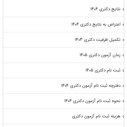
نتایج دکتری ۱۴۰۴
اعتراض به نتایج دکتری ۱۴۰۴
تکمیل ظرفیت دکتری ۱۴۰۳
زمان آزمون دکتری ۱۴۰۵
ثبت نام دکتری ۱۴۰۵
دفترچه ثبت نام آزمون دکتری ۱۴۰۴
نحوه ثبت نام آزمون دکتری ۱۴۰۴
هزینه ثبت نام آزمون دکتری