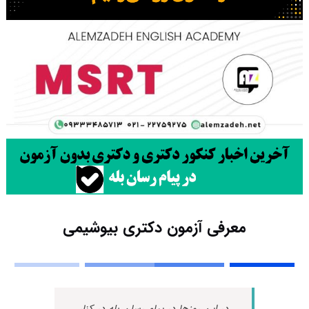
معرفی آزمون دکتری بیوشیمی
در این روزها در پیام رسان بله در کنار