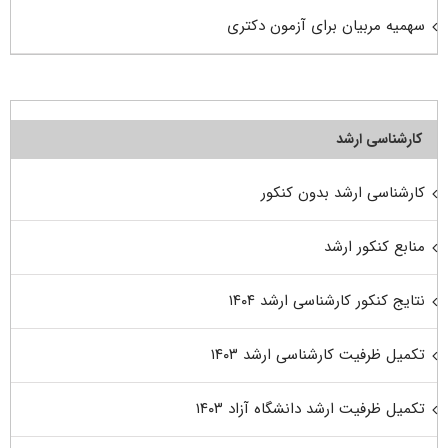
سهمیه مربیان برای آزمون دکتری
کارشناسی ارشد
کارشناسی ارشد بدون کنکور
منابع کنکور ارشد
نتایج کنکور کارشناسی ارشد ۱۴۰۴
تکمیل ظرفیت کارشناسی ارشد ۱۴۰۳
تکمیل ظرفیت ارشد دانشگاه آزاد ۱۴۰۳