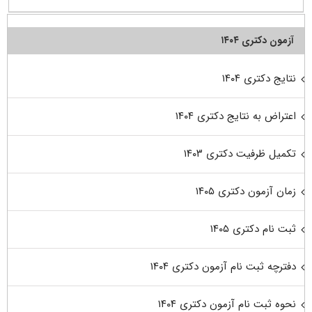
آزمون دکتری ۱۴۰۴
نتایج دکتری ۱۴۰۴
اعتراض به نتایج دکتری ۱۴۰۴
تکمیل ظرفیت دکتری ۱۴۰۳
زمان آزمون دکتری ۱۴۰۵
ثبت نام دکتری ۱۴۰۵
دفترچه ثبت نام آزمون دکتری ۱۴۰۴
نحوه ثبت نام آزمون دکتری ۱۴۰۴