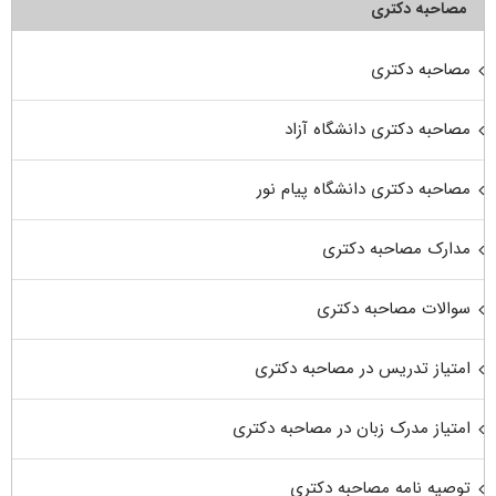
مصاحبه دکتری
مصاحبه دکتری
مصاحبه دکتری دانشگاه آزاد
مصاحبه دکتری دانشگاه پیام نور
مدارک مصاحبه دکتری
سوالات مصاحبه دکتری
امتیاز تدریس در مصاحبه دکتری
امتیاز مدرک زبان در مصاحبه دکتری
توصیه نامه مصاحبه دکتری