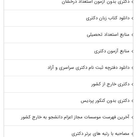
دکتری بدون آزمون استعداد درخشان
دانلود کتاب زبان دکتری
منابع استعداد تحصیلی
منابع آزمون دکتری
دانلود دفترچه ثبت نام دکتری سراسری و آزاد
دکتری خارج از کشور
دکتری بدون کنکور پردیس
آخرین فهرست موسسات مجاز اعزام دانشجو به خارج کشور
مصاحبه با رتبه های برتر دکتری