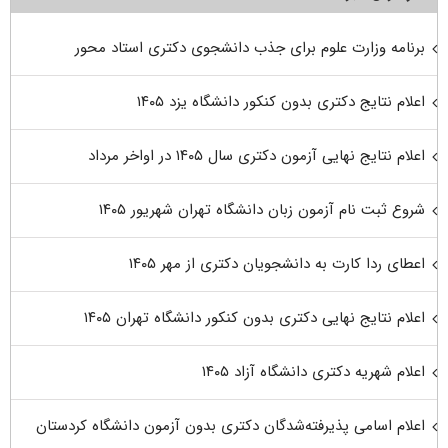
برنامه وزارت علوم برای جذب دانشجوی دکتری استاد محور
اعلام نتایج دکتری بدون کنکور دانشگاه یزد ۱۴۰۵
اعلام نتایج نهایی آزمون دکتری سال ۱۴۰۵ در اواخر مرداد
شروع ثبت نام آزمون زبان دانشگاه تهران شهریور ۱۴۰۵
اعطای ردا کارت به دانشجویان دکتری از مهر ۱۴۰۵
اعلام نتایج نهایی دکتری بدون کنکور دانشگاه تهران ۱۴۰۵
اعلام شهریه دکتری دانشگاه آزاد ۱۴۰۵
اعلام اسامی پذیرفته‌شدگان دکتری بدون آزمون دانشگاه کردستان