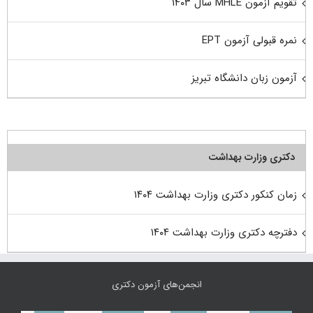
تقویم آزمون MHLE سال ۱۴۰۳
نمره قبولی آزمون EPT
آزمون زبان دانشگاه تبریز
دکتری وزارت بهداشت
زمان کنکور دکتری وزارت بهداشت ۱۴۰۴
دفترچه دکتری وزارت بهداشت ۱۴۰۴
انجمن‌های آزمون دکتری