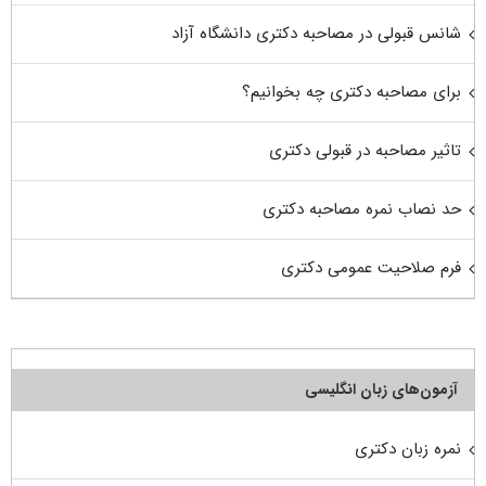
شانس قبولی در مصاحبه دکتری دانشگاه آزاد
برای مصاحبه دکتری چه بخوانیم؟
تاثیر مصاحبه در قبولی دکتری
حد نصاب نمره مصاحبه دکتری
فرم صلاحیت عمومی دکتری
آزمون‌های زبان انگلیسی
نمره زبان دکتری