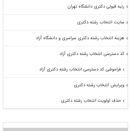
رتبه قبولی دکتری دانشگاه تهران
سایت انتخاب رشته دکتری
هزینه انتخاب رشته دکتری سراسری و دانشگاه آزاد
کد دسترسی انتخاب رشته دکتری آزاد
فراموشی کد دسترسی انتخاب رشته دکتری آزاد
ویرایش انتخاب رشته دکتری
حذف اولویت انتخاب رشته دکتری