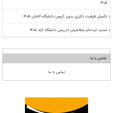
۱۴۰۵
تکمیل ظرفیت دکتری بدون آزمون دانشگاه کاشان ۱۴۰۵
تمدید ثبت‌نام متقاضیان تدریس دانشگاه آزاد ۱۴۰۵
تماس با ما
تماس با ما