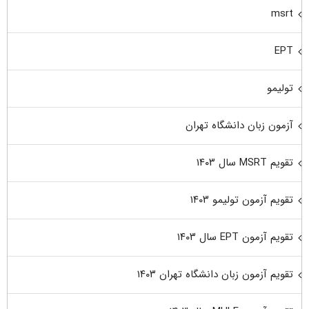
msrt
EPT
تولیمو
آزمون زبان دانشگاه تهران
تقویم MSRT سال ۱۴۰۳
تقویم آزمون تولیمو ۱۴۰۳
تقویم آزمون EPT سال ۱۴۰۳
تقویم آزمون زبان دانشگاه تهران ۱۴۰۳