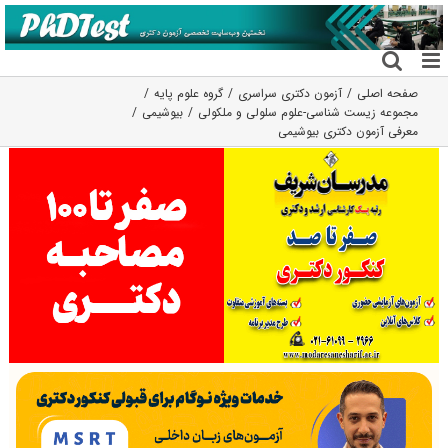
فتن
ه
حتوا
صفحه اصلی
آزمون دکتری سراسری
گروه علوم پايه
مجموعه زیست شناسی-علوم سلولی و ملکولی
بیوشیمی
معرفی آزمون دکتری بیوشیمی