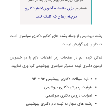
شماییم.
برای مشاهده آخرین اخبار دکتری
در پیام رسان بله کلیک کنید.
رشته بیوشیمی از جمله رشته های کنکور دکتری سراسری است
که دارای زیر گرایش نیست.
تلاش کرده ایم در صفحات زیر اطلاعات لازم را در خصوص
آزمون دکتری نیمه متمرکز سراسری بیوشیمی گردآوری نماییم.
دانلود سوالات دکتری بیوشیمی ۹۲ – ۹۳
ظرفیت پذیرش دکتری بیوشیمی
ضرایب دروس دکتری بیوشیمی
رشته های مجاز به ثبت نام دکتری بیوشیمی