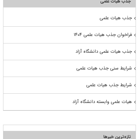
جذب هیأت علمی
جذب هیات علمی
فراخوان جذب هیات علمی ۱۴۰۴
جذب هیات علمی دانشگاه آزاد
شرایط سنی جذب هیات علمی
شرایط جذب هیات علمی
هیات علمی وابسته دانشگاه آزاد
تازه‌ترین خبرها