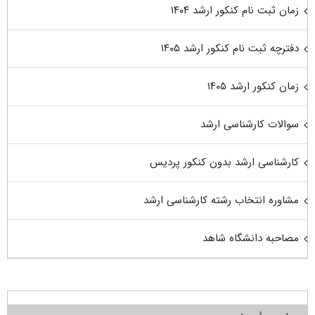
زمان ثبت نام کنکور ارشد ۱۴۰۴
دفترچه ثبت نام کنکور ارشد ۱۴۰۵
زمان کنکور ارشد ۱۴۰۵
سوالات کارشناسی ارشد
کارشناسی ارشد بدون کنکور پردیس
مشاوره انتخاب رشته کارشناسی ارشد
مصاحبه دانشگاه شاهد