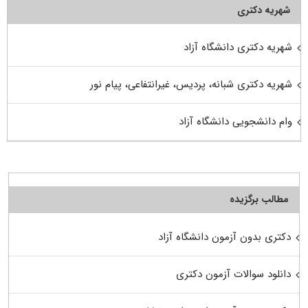
شهریه دکتری
شهریه دکتری دانشگاه آزاد
شهریه دکتری شبانه، پردیس، غیرانتفاعی، پیام نور
وام دانشجویی دانشگاه آزاد
مطالب برگزیده
دکتری بدون آزمون دانشگاه آزاد
دانلود سوالات آزمون دکتری