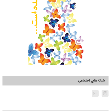
شبکه‌های اجتماعی