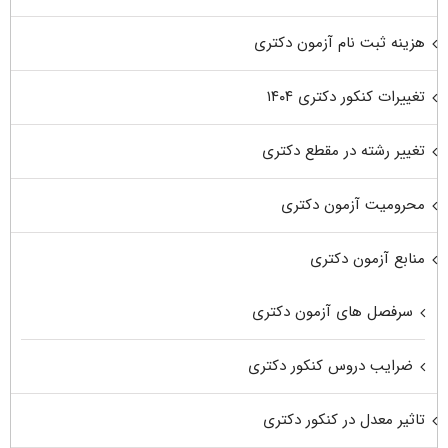
هزینه ثبت نام آزمون دکتری
تغییرات کنکور دکتری ۱۴۰۴
تغییر رشته در مقطع دکتری
محرومیت آزمون دکتری
منابع آزمون دکتری
سرفصل های آزمون دکتری
ضرایب دروس کنکور دکتری
تاثیر معدل در کنکور دکتری