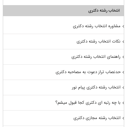
انتخاب رشته دکتری
مشاوره انتخاب رشته دکتری
نکات انتخاب رشته دکتری
راهنمای انتخاب رشته دکتری
حدنصاب تراز دعوت به مصاحبه دکتری
انتخاب رشته دکتری پیام نور
با چه رتبه ای دکتری کجا قبول میشم؟
انتخاب رشته مجازی دکتری