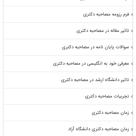
فرم رزومه مصاحبه دکتری
تاثیر مقاله در مصاحبه دکتری
سوالات پایان نامه در مصاحبه دکتری
معرفی خود به انگلیسی در مصاحبه دکتری
تاثیر دانشگاه ارشد در مصاحبه دکتری
تجربیات مصاحبه دکتری
زمان مصاحبه دکتری
زمان مصاحبه دکتری دانشگاه آزاد