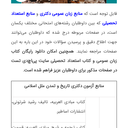
قابل توجه است که
منابع زبان عمومی دکتری
و
منابع
استعداد
تحصیلی
که بین داوطلبان رشته‌های امتحانی مختلف یکسان
است، در صفحات مربوطه درج شده که داوطلبان می‌توانند
جهت اطلاع دقیق و پرسیدن سؤالات خود در این باره به این
صفحات مراجعه نمایند.
همچنین امکان دانلود رایگان کتاب
زبان عمومی و کتاب استعداد تحصیلی سایت پی‌اچ‌دی تست
در صفحات مذکور برای داوطلبان عزیز فراهم شده است.
منابع آزمون دکتری تاریخ و تمدن ملل اسلامی
کتاب مبادی العربیه، تالیف رشید شرتونی،
انتشارات اساطیر.
کتاب ترجمه و شرح مبادی العربیه: قسمت