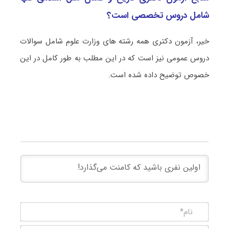
شامل دروس تخصصی است؟
خیر، آزمون دکتری همه رشته های وزارت علوم شامل سوالات
دروس عمومی نیز است که در این مطلب به طور کامل در این
خصوص توضیح داده شده است.
نام*