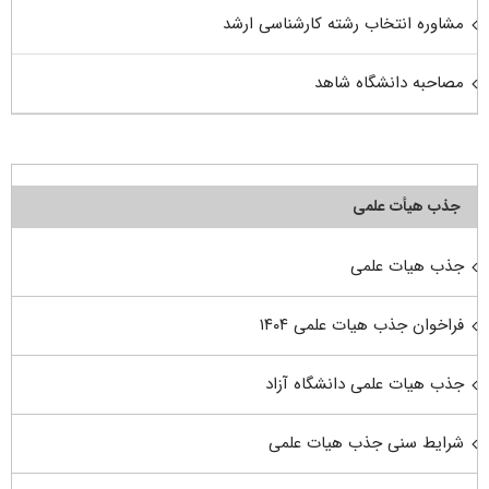
مشاوره انتخاب رشته کارشناسی ارشد
مصاحبه دانشگاه شاهد
جذب هیأت علمی
جذب هیات علمی
فراخوان جذب هیات علمی ۱۴۰۴
جذب هیات علمی دانشگاه آزاد
شرایط سنی جذب هیات علمی