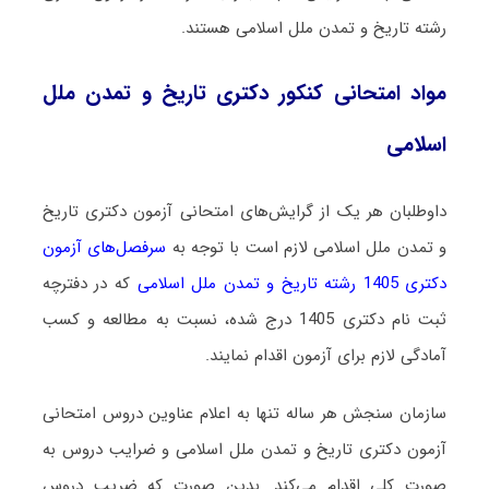
رشته تاریخ و تمدن ملل اسلامی هستند.
مواد امتحانی کنکور دکتری تاریخ و تمدن ملل
اسلامی
داوطلبان هر یک از گرایش‌های امتحانی آزمون دکتری تاریخ
و تمدن ملل اسلامی لازم است با توجه به
سرفصل‌های آزمون
دکتری 1405 رشته تاریخ و تمدن ملل اسلامی
که در دفترچه
ثبت نام دکتری 1405 درج شده، نسبت به مطالعه و کسب
آمادگی لازم برای آزمون اقدام نمایند.
سازمان سنجش هر ساله تنها به اعلام عناوین دروس امتحانی
آزمون دکتری تاریخ و تمدن ملل اسلامی و ضرایب دروس به
صورت کلی اقدام می‌کند. بدین صورت که ضریب دروس