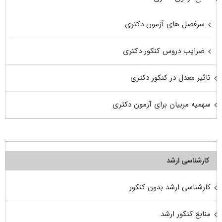
سرفصل های آزمون دکتری
ضرایب دروس کنکور دکتری
تاثیر معدل در کنکور دکتری
سهمیه مربیان برای آزمون دکتری
کارشناسی ارشد
کارشناسی ارشد بدون کنکور
منابع کنکور ارشد