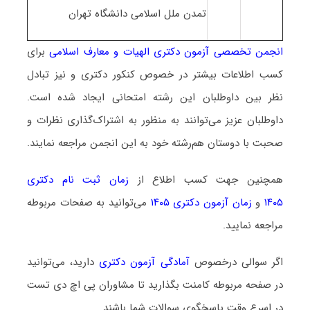
تمدن ملل اسلامی دانشگاه تهران
انجمن تخصصی آزمون دکتری الهیات و معارف اسلامی
برای
کسب اطلاعات بیشتر در خصوص کنکور دکتری و نیز تبادل
نظر بین داوطلبان این رشته امتحانی ایجاد شده است.
داوطلبان عزیز می‌توانند به منظور به اشتراک‌گذاری نظرات و
صحبت با دوستان هم‌رشته خود به این انجمن مراجعه نمایند.
همچنین جهت کسب اطلاع از
زمان ثبت نام دکتری
۱۴۰۵
و
زمان آزمون دکتری ۱۴۰۵
می‌توانید به صفحات مربوطه
مراجعه نمایید.
اگر سوالی درخصوص
آمادگی آزمون دکتری
دارید، می‌توانید
در صفحه مربوطه کامنت بگذارید تا مشاوران پی اچ دی تست
در اسرع وقت پاسخگوی سوالات شما باشند.