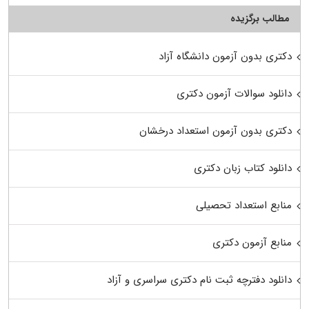
مطالب برگزیده
دکتری بدون آزمون دانشگاه آزاد
دانلود سوالات آزمون دکتری
دکتری بدون آزمون استعداد درخشان
دانلود کتاب زبان دکتری
منابع استعداد تحصیلی
منابع آزمون دکتری
دانلود دفترچه ثبت نام دکتری سراسری و آزاد