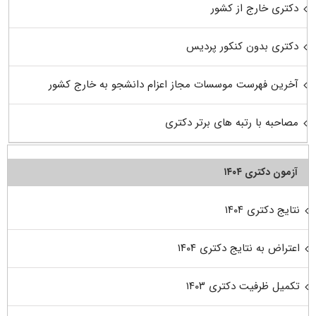
دکتری خارج از کشور
دکتری بدون کنکور پردیس
آخرین فهرست موسسات مجاز اعزام دانشجو به خارج کشور
مصاحبه با رتبه های برتر دکتری
آزمون دکتری ۱۴۰۴
نتایج دکتری ۱۴۰۴
اعتراض به نتایج دکتری ۱۴۰۴
تکمیل ظرفیت دکتری ۱۴۰۳