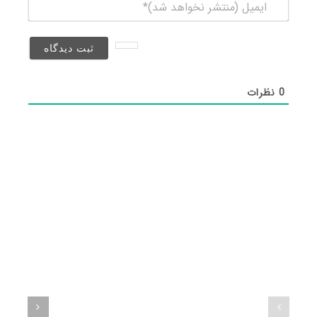
ایمیل
(منتشر
نخواهد
شد)*
0
نظرات