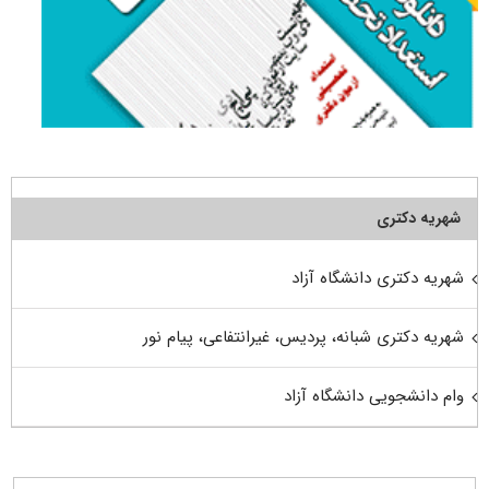
شهریه دکتری
شهریه دکتری دانشگاه آزاد
شهریه دکتری شبانه، پردیس، غیرانتفاعی، پیام نور
وام دانشجویی دانشگاه آزاد