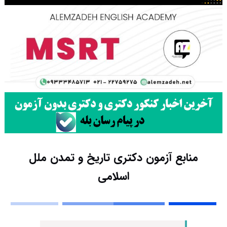
منابع آزمون دکتری تاریخ و تمدن ملل
اسلامی