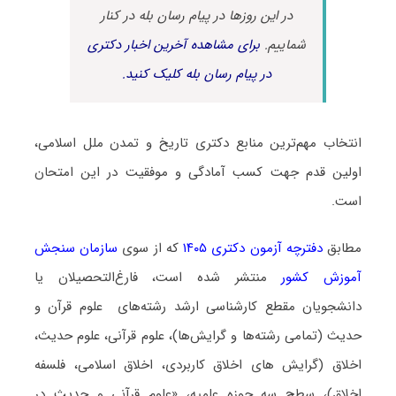
در این روزها در پیام رسان بله در کنار
شماییم.
برای مشاهده آخرین اخبار دکتری
در پیام رسان بله کلیک کنید.
انتخاب مهم‌ترین منابع دکتری تاریخ و تمدن ملل اسلامی،
اولین قدم جهت کسب آمادگی و موفقیت در این امتحان
است.
مطابق
دفترچه آزمون دکتری ۱۴۰۵
که از سوی
سازمان سنجش
آموزش کشور
منتشر شده است، فارغ‌التحصیلان یا
دانشجویان مقطع کارشناسی ارشد رشته‌های علوم قرآن و
حدیث (تمامی رشته‌ها و گرایش‌ها)، علوم قرآنی، علوم حدیث،
اخلاق (گرایش های اخلاق کاربردی، اخلاق اسلامی، فلسفه
اخلاق)، سطح سه حوزه علمیه، «علوم قرآنی و حدیث در