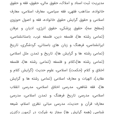
مدیریت ثبت اسناد و املاک، حقوق مالی، حقوق، فقه و حقوق
خانواده، مذاهب فقهی، فقه سیاسی، معارف اسلامی، معارف
اسلامی و حقوق گرایش حقوق خانواده، فقه و اصول حوزوی
(سطح سه)، حقوق پزشکی، حقوق انرژی، ادیان و عرفان
(تمامی رشته ها)، فلسفه دین، فلسفه غرب، باستانشناسی،
ایرانشناسی، فرهنگ و زبان های باستانی، گردشگری، تاریخ
(تمامی رشته ها و گرایش ها)، تاریخ و تمدن ملل اسلامی
(تمامی رشته ها)،کلام و فلسفه (تمامی رشته ها)، فلسفه
اخلاق و کلام (حکمت) اسلامی، علوم حدیث (گرایش کلام و
عقاید)، الهیات و معارف اسلامی (تمامی رشته ها و گرایش
ها)، فقه شافعی، مدرسی اخلاق اسلامی، مدرسی انقلاب
اسلامی، مدرسی تاریخ فرهنگ و تمدن اسلامی، مدرسی
معارف قرآن و حدیث، مدرسی مبانی نظری اسلام، شیعه
شناسی (همه گرایش ها) مجاز به شرکت در آزمون دکتری