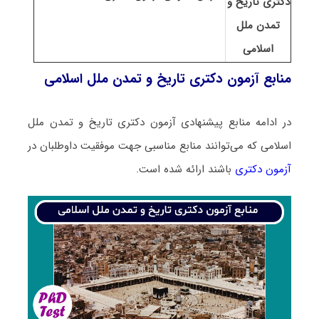
دکتری تاریخ و
تمدن ملل
اسلامی
منابع آزمون دکتری تاریخ و تمدن ملل اسلامی
در ادامه منابع پیشنهادی آزمون دکتری تاریخ و تمدن ملل
اسلامی که می‌توانند منابع مناسبی جهت موفقیت داوطلبان در
آزمون دکتری
باشند ارائه شده است.