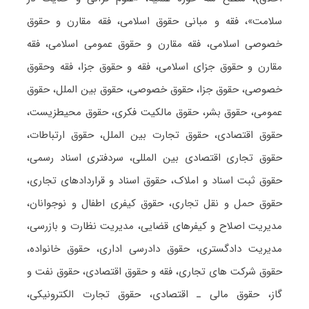
سلامت»، فقه و مبانی حقوق اسلامی، فقه مقارن و حقوق
خصوصی اسلامی، فقه مقارن و حقوق عمومی اسلامی، فقه
مقارن و حقوق جزای اسلامی، فقه و حقوق جزا، فقه وحقوق
خصوصی، حقوق جزا، حقوق خصوصی، حقوق بین الملل، حقوق
عمومی، حقوق بشر، حقوق مالکیت فکری، حقوق محیطزیست،
حقوق اقتصادی، حقوق تجارت بین الملل، حقوق ارتباطات،
حقوق تجاری اقتصادی بین المللی، سردفتری اسناد رسمی،
حقوق ثبت اسناد و املاک، حقوق اسناد و قراردادهای تجاری،
حقوق حمل و نقل تجاری، حقوق کیفری اطفال و نوجوانان،
مدیریت اصلاح و کیفرهای قضایی، مدیریت نظارت و بازرسی،
مدیریت دادگستری، حقوق دادرسی اداری، حقوق خانواده،
حقوق شرکت های تجاری، فقه و حقوق اقتصادی، حقوق نفت و
گاز، حقوق مالی ـ اقتصادی، حقوق تجارت الکترونیکی،