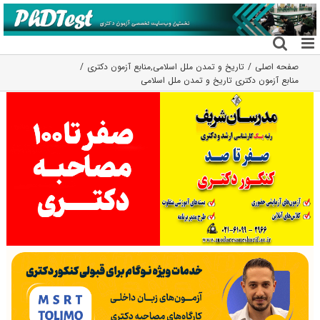
فتن
ه
حتوا
صفحه اصلی
تاریخ و تمدن ملل اسلامی
,
منابع آزمون دکتری
منابع آزمون دکتری تاریخ و تمدن ملل اسلامی