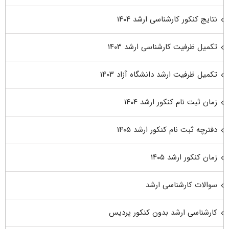
نتایج کنکور کارشناسی ارشد ۱۴۰۴
تکمیل ظرفیت کارشناسی ارشد ۱۴۰۳
تکمیل ظرفیت ارشد دانشگاه آزاد ۱۴۰۳
زمان ثبت نام کنکور ارشد ۱۴۰۴
دفترچه ثبت نام کنکور ارشد ۱۴۰۵
زمان کنکور ارشد ۱۴۰۵
سوالات کارشناسی ارشد
کارشناسی ارشد بدون کنکور پردیس