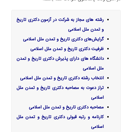
رشته های مجاز به شرکت در آزمون دکتری تاریخ
و تمدن ملل اسلامی
گرایش‌های دکتری تاریخ و تمدن ملل اسلامی
ظرفیت دکتری تاریخ و تمدن ملل اسلامی
دانشگاه های دارای پذیرش دکتری تاریخ و تمدن
ملل اسلامی
انتخاب رشته دکتری تاریخ و تمدن ملل اسلامی
تراز دعوت به مصاحبه دکتری تاریخ و تمدن ملل
اسلامی
مصاحبه دکتری تاریخ و تمدن ملل اسلامی
کارنامه و رتبه قبولی دکتری تاریخ و تمدن ملل
اسلامی