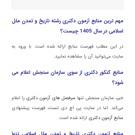
مهم ترین منابع آزمون دکتری رشته تاریخ و تمدن ملل
اسلامی در سال 1405 چیست؟
در این مطلب فهرست منابع ارائه شده است. با ورود به
سایت می‌توانید آن را مشاهده نمایید.
منابع کنکور دکتری از سوی سازمان سنجش اعلام می
شود؟
خیر، سازمان سنجش تنها
سرفصل های آزمون دکتری
را اعلام
می‌کند. اما در سایت پی اچ دی تست، فهرست پیشنهادی
منابع آزمون دکتری
ارائه شده است.
منابع آزمون دکتری تاریخ و تمدن ملل اسلامی تنها