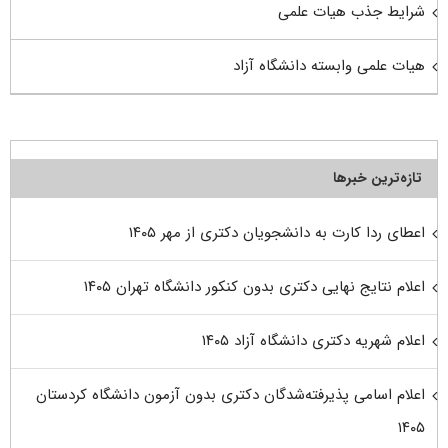
شرایط جذب هیات علمی
هیات علمی وابسته دانشگاه آزاد
تازه‌ترین خبرها
اعطای ردا کارت به دانشجویان دکتری از مهر ۱۴۰۵
اعلام نتایج نهایی دکتری بدون کنکور دانشگاه تهران ۱۴۰۵
اعلام شهریه دکتری دانشگاه آزاد ۱۴۰۵
اعلام اسامی پذیرفته‌شدگان دکتری بدون آزمون دانشگاه کردستان
۱۴۰۵