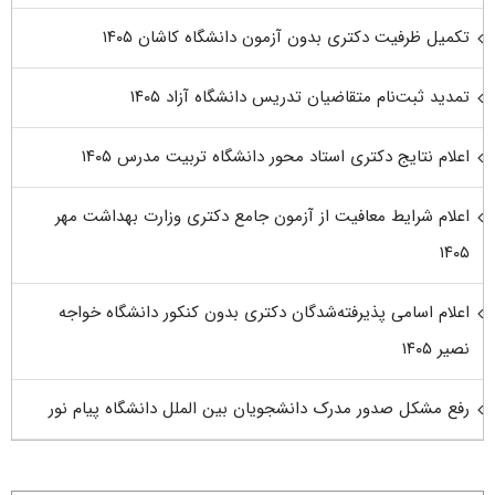
تکمیل ظرفیت دکتری بدون آزمون دانشگاه کاشان ۱۴۰۵
تمدید ثبت‌نام متقاضیان تدریس دانشگاه آزاد ۱۴۰۵
اعلام نتایج دکتری استاد محور دانشگاه تربیت مدرس ۱۴۰۵
اعلام شرایط معافیت از آزمون جامع دکتری وزارت بهداشت مهر
۱۴۰۵
اعلام اسامی پذیرفته‌شدگان دکتری بدون کنکور دانشگاه خواجه
نصیر ۱۴۰۵
رفع مشکل صدور مدرک دانشجویان بین الملل دانشگاه پیام نور