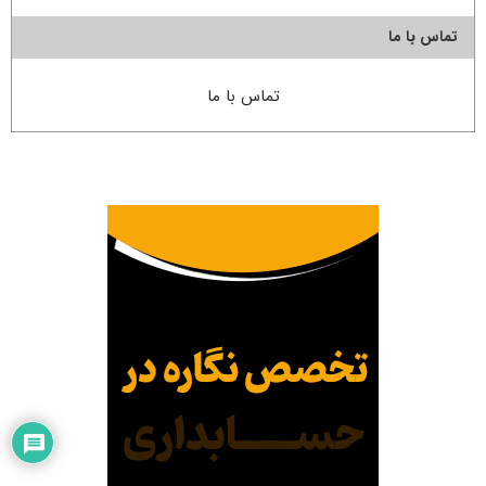
تماس با ما
تماس با ما