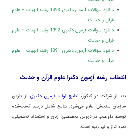
دانلود سؤالات آزمون دکتری 1393 رشته الهیات – علوم
قرآن و حدیث
دانلود سؤالات آزمون دکتری 1392 رشته الهیات – علوم
قرآن و حدیث
دانلود سؤالات آزمون دکتری 1391 رشته الهیات – علوم
قرآن و حدیث
انتخاب رشته آزمون دکترا علوم قرآن و حدیث
بعد از شرکت در کنکور،
نتایج اولیه آزمون دکتری
از طریق
سازمان سنجش اعلام می‌شود. نتایج شامل درصد کسب‌شده
توسط داوطلب در دروس تخصصی، زبان و استعداد تحصیلی،
نمره تراز و نیز رتبه است.