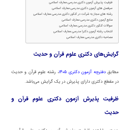
ظرفیت پذیرش آزمون دکتری مدرسی معارف اسلامی
سرفصل های آزمون دکتری مدرسی معارف اسلامی
رشته های مجاز به شرکت در کنکور دکتری مدرسی معارف اسلامی
منابع آزمون دکتری مدرسی معارف اسلامی
سوالات کنکور دکتری مدرسی معارف اسلامی
انتخاب رشته آزمون دکترا مدرسی معارف اسلامی
مصاحبه دکتری مدرسی معارف اسلامی
گرایش‌های دکتری علوم قرآن و حدیث
مطابق
دفترچه آزمون دکتری ۱۴۰۵
، رشته علوم قرآن و حدیث
در مقطع دکتری دارای پذیرش در یک گرایش می‌باشد.
ظرفیت پذیرش آزمون دکتری علوم قرآن و
حدیث