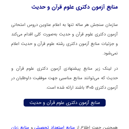
منابع آزمون دکتری علوم قرآن و حدیث
سازمان سنجش هر ساله تنها به اعلام عناوین دروس امتحانی
آزمون دکتری علوم قرآن و حدیث به‌صورت کلی اقدام می‌کند
و جزئیات منابع آزمون دکتری رشته علوم قرآن و حدیث اعلام
نمی‌شود.
در لینک زیر منابع پیشنهادی آزمون دکتری علوم قرآن و
حدیث که می‌توانند منابع مناسبی جهت موفقیت داوطلبان در
آزمون دکتری ۱۴۰۵ باشند ارائه شده است.
منابع آزمون دکتری علوم قرآن و حدیث
همچنین جهت اطلاع از
منابع استعداد تحصیلی
و
منابع زبان