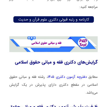
مراجعه کنید:
کارنامه و رتبه قبولی دکتری علوم قرآن و حدیث
گرایش‌های دکتری فقه و مبانی حقوق اسلامی
مطابق
دفترچه آزمون دکتری ۱۴۰۵
، رشته فقه و مبانی حقوق
اسلامی در مقطع دکتری دارای پذیرش در یک گرایش
می‌باشد.
ظرفیت پذیرش آزمون دکتری فقه و مبانی حقوق