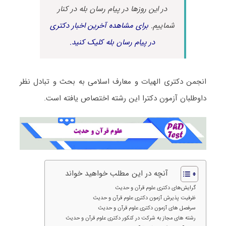
در این روزها در پیام رسان بله در کنار
شماییم.
برای مشاهده آخرین اخبار دکتری
در پیام رسان بله کلیک کنید.
انجمن دکتری الهیات و معارف اسلامی به بحث و تبادل نظر
داوطلبان آزمون دکترا این رشته اختصاص یافته است.
آنچه در این مطلب خواهید خواند
گرایش‌های دکتری علوم قرآن و حدیث
ظرفیت پذیرش آزمون دکتری علوم قرآن و حدیث
سرفصل های آزمون دکتری علوم قرآن و حدیث
رشته های مجاز به شرکت در کنکور دکتری علوم قرآن و حدیث