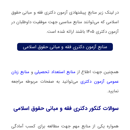
در لینک زیر منابع پیشنهادی آزمون دکتری فقه و مبانی حقوق
اسلامی که می‌توانند منابع مناسبی جهت موفقیت داوطلبان در
آزمون دکتری ۱۴۰۵ باشند ارائه شده است.
منابع آزمون دکتری فقه و مبانی حقوق اسلامی
همچنین جهت اطلاع از
منابع استعداد تحصیلی
و
منابع زبان
عمومی آزمون دکتری
می‌توانید به صفحات مربوطه مراجعه
نمایید.
سوالات کنکور دکتری فقه و مبانی حقوق اسلامی
همواره یکی از منابع مهم جهت مطالعه برای کسب آمادگی