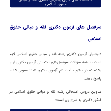
حقوق اسلامی
سرفصل های آزمون دکتری فقه و مبانی حقوق
اسلامی
داوطلبان آزمون دکتری رشته فقه و مبانی حقوق اسلامی لازم
است به همه سؤالات سرفصل‌های امتحانی آزمون دکتری این
رشته که در دفترچه‌ ثبت نام آزمون دکتری ۱۴۰۵ معرفی شده،
پاسخ دهند.
عناوین دروس امتحانی رشته فقه و مبانی حقوق اسلامی در
کنکور دکتری به شرح زیر است: