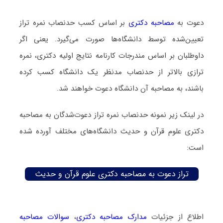
دعوت به
مصاحبه دکتری
بر اساس کسب حدنصاب نمره تراز
تعیین‌شده توسط دانشگاه‌ها صورت می‌گیرد. یعنی اگر
داوطلبان بر اساس مندرجات کارنامه نتایج اولیه دکتری، نمره
ترازی بالاتر از حدنصاب مدنظر یک دانشگاه کسب کرده
باشند، به مصاحبه آن دانشگاه دعوت خواهند شد.
در لینک زیر نمونه حدنصاب نمره تراز دعوت‌شدگان به مصاحبه
دکتری علوم قرآن و حدیث دانشگاه‌های مختلف آورده شده
است:
تراز دعوت به مصاحبه دکتری علوم قرآن و حدیث
اطلاع از جزئیات
مدارک مصاحبه دکتری
،
سوالات مصاحبه