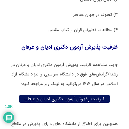
۳) تصوف در جهان معاصر
۴) مطالعات تطبیقی قرآن و کتاب مقدس
ظرفیت پذیرش آزمون دکتری ادیان و عرفان
جهت مشاهده ظرفیت پذیرش آزمون دکتری ادیان و عرفان در
رشته/گرایش‌های فوق در دانشگاه سراسری و نیز دانشگاه آزاد
اسلامی در سال ۱۴۰۴ می‌توانید به لینک زیر مراجعه کنید:
ظرفیت پذیرش آزمون دکتری ادیان و عرفان
1.8K
همچنین برای اطلاع از دانشگاه های دارای پذیرش در مقطع