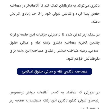
دکتری می‌تواند به داوطلبان کمک کند تا آگاهانه‌تر در مصاحبه
حضور پیدا کرده و شانس قبولی خود را تا حد زیادی افزایش
دهند.
در لینک زیر تلاش شده تا با معرفی جزئیات این جلسه و ارائه
چندین تجربه مصاحبه دکتری رشته فقه و مبانی حقوق
اسلامی، زمینه شناخت بیشتر از فضای مصاحبه این رشته برای
داوطلبانش فراهم شود.
مصاحبه دکتری فقه و مبانی حقوق اسلامی
در صورتی که علاقمند به کسب اطلاعات بیشتر درخصوص
رتبه‌های قبولی کنکور دکتری این رشته هستید، به صفحه زیر
مراجعه کنید: