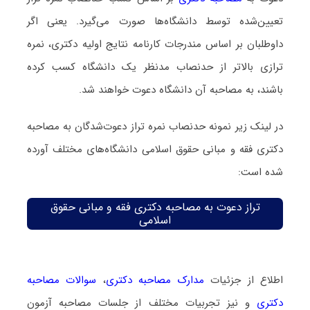
تعیین‌شده توسط دانشگاه‌ها صورت می‌گیرد. یعنی اگر
داوطلبان بر اساس مندرجات کارنامه نتایج اولیه دکتری، نمره
ترازی بالاتر از حدنصاب مدنظر یک دانشگاه کسب کرده
باشند، به مصاحبه آن دانشگاه دعوت خواهند شد.
در لینک زیر نمونه حدنصاب نمره تراز دعوت‌شدگان به مصاحبه
دکتری فقه و مبانی حقوق اسلامی دانشگاه‌های مختلف آورده
شده است:
تراز دعوت به مصاحبه دکتری فقه و مبانی حقوق
اسلامی
اطلاع از جزئیات
مدارک مصاحبه دکتری
،
سوالات مصاحبه
دکتری
و نیز تجربیات مختلف از جلسات مصاحبه آزمون