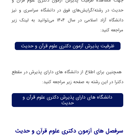
جهت مشاهده ظرفیت پذیرش آزمون دکتری علوم قرآن و
حدیث در رشته/گرایش‌های فوق در دانشگاه سراسری و نیز
دانشگاه آزاد اسلامی در سال ۱۴۰۴ می‌توانید به لینک زیر
مراجعه کنید:
ظرفیت پذیرش آزمون دکتری علوم قرآن و حدیث
همچنین برای اطلاع از دانشگاه های دارای پذیرش در مقطع
دکترا در این رشته به صفحه زیر مراجعه کنید:
دانشگاه های دارای پذیرش دکتری علوم قرآن و
حدیث
سرفصل های آزمون دکتری علوم قرآن و حدیث