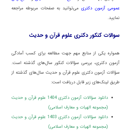
عمومی آزمون دکتری
می‌توانید به صفحات مربوطه مراجعه
نمایید.
سوالات کنکور دکتری علوم قرآن و حدیث
همواره یکی از منابع مهم جهت مطالعه برای کسب آمادگی
آزمون دکتری، بررسی سؤالات کنکور سال‌های گذشته است.
سؤالات آزمون دکتری علوم قرآن و حدیث سال‌های گذشته از
طریق لینک‌های زیر قابل دریافت است:
دانلود سؤالات آزمون دکتری 1404 علوم قرآن و حدیث
(مجموعه الهیات و معارف اسلامی)
دانلود سؤالات آزمون دکتری 1403 علوم قرآن و حدیث
(مجموعه الهیات و معارف اسلامی)