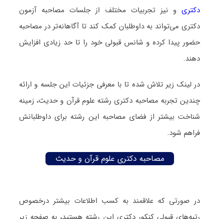
دکتری
و نیز تجربیات مختلف از جلسات مصاحبه آزمون
دکتری می‌تواند به داوطلبان کمک کند تا آگاهانه‌تر در مصاحبه
حضور پیدا کرده و شانس قبولی خود را تا حد زیادی افزایش
دهند.
در لینک زیر تلاش شده تا با معرفی جزئیات این جلسه و ارائه
چندین تجربه مصاحبه دکتری رشته علوم قرآن و حدیث، زمینه
شناخت بیشتر از فضای مصاحبه این رشته برای داوطلبانش
فراهم شود.
مصاحبه دکتری علوم قرآن و حدیث
در صورتی که علاقمند به کسب اطلاعات بیشتر درخصوص
رتبه‌های قبولی کنکور دکتری این رشته هستید، به صفحه زیر