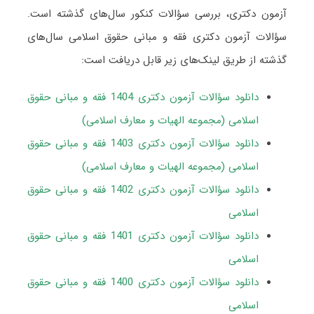
آزمون دکتری، بررسی سؤالات کنکور سال‌های گذشته است.
سؤالات آزمون دکتری فقه و مبانی حقوق اسلامی سال‌های
گذشته از طریق لینک‌های زیر قابل دریافت است:
دانلود سؤالات آزمون دکتری 1404 فقه و مبانی حقوق
اسلامی (مجموعه الهیات و معارف اسلامی)
دانلود سؤالات آزمون دکتری 1403 فقه و مبانی حقوق
اسلامی (مجموعه الهیات و معارف اسلامی)
دانلود سؤالات آزمون دکتری 1402 فقه و مبانی حقوق
اسلامی
دانلود سؤالات آزمون دکتری 1401 فقه و مبانی حقوق
اسلامی
دانلود سؤالات آزمون دکتری 1400 فقه و مبانی حقوق
اسلامی