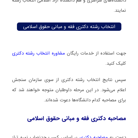
دانشگاه‌های سراسری و هم دانشگاه آزاد اسلامی انتخاب رشته
نمایند.
انتخاب رشته دکتری فقه و مبانی حقوق اسلامی
جهت استفاده از خدمات رایگان
مشاوره انتخاب رشته دکتری
کلیک کنید.
سپس نتایج انتخاب رشته دکتری از سوی سازمان سنجش
اعلام می‌شود. در این مرحله داوطلبان متوجه خواهند شد که
برای مصاحبه کدام دانشگاه‌ها دعوت شده‌اند.
مصاحبه دکتری فقه و مبانی حقوق اسلامی
دعوت به
مصاحبه دکتری
بر اساس کسب حدنصاب نمره تراز