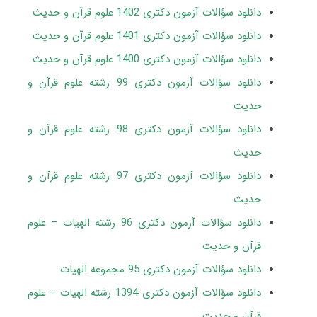
دانلود سؤالات آزمون دکتری 1402 علوم قرآن و حدیث
دانلود سؤالات آزمون دکتری 1401 علوم قرآن و حدیث
دانلود سؤالات آزمون دکتری 1400 علوم قرآن و حدیث
دانلود سؤالات آزمون دکتری 99 رشته علوم قرآن و
حدیث
دانلود سؤالات آزمون دکتری 98 رشته علوم قرآن و
حدیث
دانلود سؤالات آزمون دکتری 97 رشته علوم قرآن و
حدیث
دانلود سؤالات آزمون دکتری 96 رشته الهیات – علوم
قرآن و حدیث
دانلود سؤالات آزمون دکتری 95 مجموعه الهیات
دانلود سؤالات آزمون دکتری 1394 رشته الهیات – علوم
قرآن و حدیث