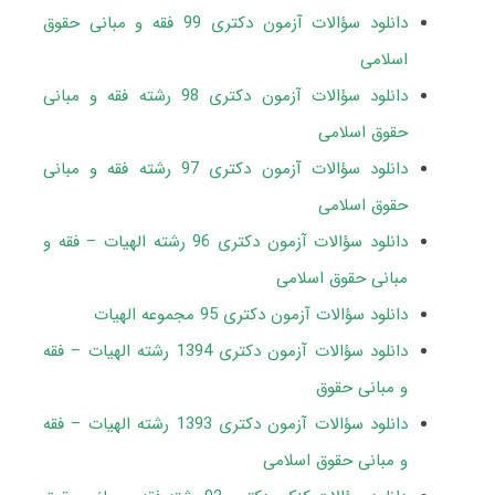
دانلود سؤالات آزمون دکتری 99 فقه و مبانی حقوق
اسلامی
دانلود سؤالات آزمون دکتری 98 رشته فقه و مبانی
حقوق اسلامی
دانلود سؤالات آزمون دکتری 97 رشته فقه و مبانی
حقوق اسلامی
دانلود سؤالات آزمون دکتری 96 رشته الهیات – فقه و
مبانی حقوق اسلامی
دانلود سؤالات آزمون دکتری 95 مجموعه الهیات
دانلود سؤالات آزمون دکتری 1394 رشته الهیات – فقه
و مبانی حقوق
دانلود سؤالات آزمون دکتری 1393 رشته الهیات – فقه
و مبانی حقوق اسلامی