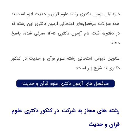
داوطلبان آزمون دکتری رشته علوم قرآن و حدیث لازم است به
همه سؤالات سرفصل‌های امتحانی آزمون دکتری این رشته که
در دفترچه‌ ثبت نام آزمون دکتری ۱۴۰۵ معرفی شده، پاسخ
دهند.
عناوین دروس امتحانی رشته علوم قرآن و حدیث در کنکور
دکتری به شرح زیر است:
سرفصل های آزمون دکتری علوم قرآن و حدیث
رشته های مجاز به شرکت در کنکور دکتری علوم
قرآن و حدیث