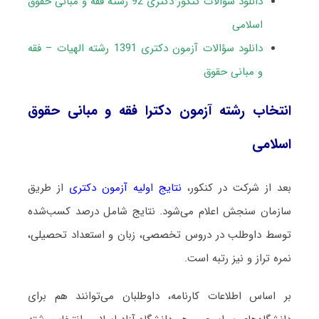
دانلود سؤالات کنکور دکتری 92 رشته فقه و مبانی حقوق
اسلامی
دانلود سؤالات آزمون دکتری 1391 رشته الهیات – فقه
و مبانی حقوق
انتخاب رشته آزمون دکترا فقه و مبانی حقوق
اسلامی
بعد از شرکت در کنکور،
نتایج اولیه آزمون دکتری
از طریق
سازمان سنجش اعلام می‌شود. نتایج شامل درصد کسب‌شده
توسط داوطلب در دروس تخصصی، زبان و استعداد تحصیلی،
نمره تراز و نیز رتبه است.
بر اساس اطلاعات کارنامه، داوطلبان می‌توانند هم برای