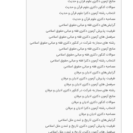
منابع آزمون دکتری علوم قرآن و حدیث
سوالات کنکور دکتری علوم قرآن و حدیث
انتخاب رشته آزمون دکترا علوم قرآن و حدیث
مصاحبه دکتری علوم قرآن و حدیث
گرایش‌های دکتری فقه و مبانی حقوق اسلامی
ظرفیت پذیرش آزمون دکتری فقه و مبانی حقوق اسلامی
سرفصل های آزمون دکتری فقه و مبانی حقوق اسلامی
رشته های مجاز به شرکت در کنکور دکتری فقه و مبانی حقوق اسلامی
منابع آزمون دکتری فقه و مبانی حقوق اسلامی
سوالات کنکور دکتری فقه و مبانی حقوق اسلامی
انتخاب رشته آزمون دکترا فقه و مبانی حقوق اسلامی
مصاحبه دکتری فقه و مبانی حقوق اسلامی
گرایش‌های دکتری ادیان و عرفان
ظرفیت پذیرش آزمون دکتری ادیان و عرفان
سرفصل های آزمون دکتری ادیان و عرفان
رشته های مجاز به شرکت در کنکور دکتری ادیان و عرفان
منابع آزمون دکتری ادیان و عرفان
سوالات کنکور دکتری ادیان و عرفان
انتخاب رشته آزمون دکترا ادیان و عرفان
مصاحبه دکتری ادیان و عرفان
گرایش‌های دکتری تاریخ و تمدن ملل اسلامی
ظرفیت پذیرش آزمون دکتری تاریخ و تمدن ملل اسلامی
سرفصل های آزمون دکتری تاریخ و تمدن ملل اسلامی