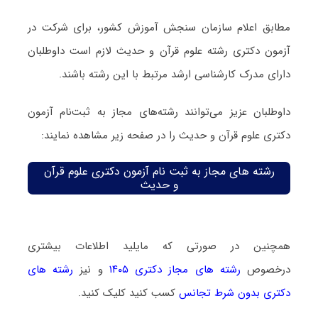
مطابق اعلام سازمان سنجش آموزش کشور، برای شرکت در
آزمون دکتری رشته علوم قرآن و حدیث لازم است داوطلبان
دارای مدرک کارشناسی ارشد مرتبط با این رشته باشند.
داوطلبان عزیز می‌توانند رشته‌های مجاز به ثبت‌نام آزمون
دکتری علوم قرآن و حدیث را در صفحه زیر مشاهده نمایند:
رشته های مجاز به ثبت نام آزمون دکتری علوم قرآن
و حدیث
همچنین در صورتی که مایلید اطلاعات بیشتری
درخصوص
رشته های مجاز دکتری ۱۴۰۵
و نیز
رشته های
دکتری بدون شرط تجانس
کسب کنید کلیک کنید.