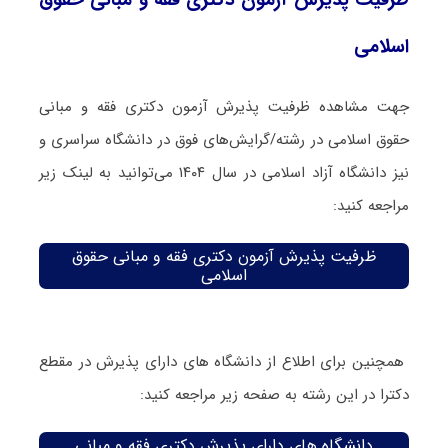
اسلامی
جهت مشاهده ظرفیت پذیرش آزمون دکتری فقه و مبانی
حقوق اسلامی در رشته/گرایش‌های فوق در دانشگاه سراسری و
نیز دانشگاه آزاد اسلامی در سال ۱۴۰۴ می‌توانید به لینک زیر
مراجعه کنید:
ظرفیت پذیرش آزمون دکتری فقه و مبانی حقوق
اسلامی
همچنین برای اطلاع از دانشگاه های دارای پذیرش در مقطع
دکترا در این رشته به صفحه زیر مراجعه کنید:
دانشگاه های دارای پذیرش دکتری فقه و مبانی