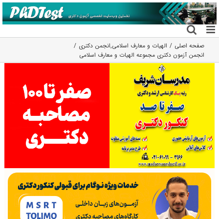
فتن
ه
حتوا
صفحه اصلی
الهیات و معارف اسلامی
,
انجمن دکتری
انجمن آزمون دکتری مجموعه الهیات و معارف اسلامی