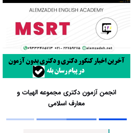
انجمن آزمون دکتری مجموعه الهیات و
معارف اسلامی