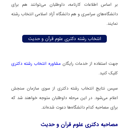
بر اساس اطلاعات کارنامه، داوطلبان می‌توانند هم برای
دانشگاه‌های سراسری و هم دانشگاه آزاد اسلامی انتخاب رشته
نمایند.
انتخاب رشته دکتری علوم قرآن و حدیث
جهت استفاده از خدمات رایگان
مشاوره انتخاب رشته دکتری
کلیک کنید.
سپس نتایج انتخاب رشته دکتری از سوی سازمان سنجش
اعلام می‌شود. در این مرحله داوطلبان متوجه خواهند شد که
برای مصاحبه کدام دانشگاه‌ها دعوت شده‌اند.
مصاحبه دکتری علوم قرآن و حدیث