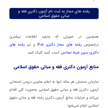
رشته های مجاز به ثبت نام آزمون دکتری فقه و
مبانی حقوق اسلامی
همچنین در صورتی که مایلید اطلاعات بیشتری
درخصوص
رشته های مجاز دکتری ۱۴۰۵
و نیز
رشته های
دکتری بدون شرط تجانس
کسب کنید کلیک کنید.
منابع آزمون دکتری فقه و مبانی حقوق اسلامی
سازمان سنجش هر ساله تنها به اعلام عناوین دروس امتحانی
آزمون دکتری فقه و مبانی حقوق اسلامی به‌صورت کلی اقدام
می‌کند و جزئیات منابع آزمون دکتری رشته فقه و مبانی حقوق
اسلامی اعلام نمی‌شود.