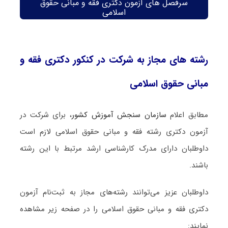
سرفصل های آزمون دکتری فقه و مبانی حقوق
اسلامی
رشته های مجاز به شرکت در کنکور دکتری فقه و
مبانی حقوق اسلامی
مطابق اعلام
سازمان سنجش آموزش کشور
، برای شرکت در
آزمون دکتری رشته فقه و مبانی حقوق اسلامی لازم است
داوطلبان دارای مدرک کارشناسی ارشد مرتبط با این رشته
باشند.
داوطلبان عزیز می‌توانند رشته‌های مجاز به ثبت‌نام آزمون
دکتری فقه و مبانی حقوق اسلامی را در صفحه زیر مشاهده
نمایند: