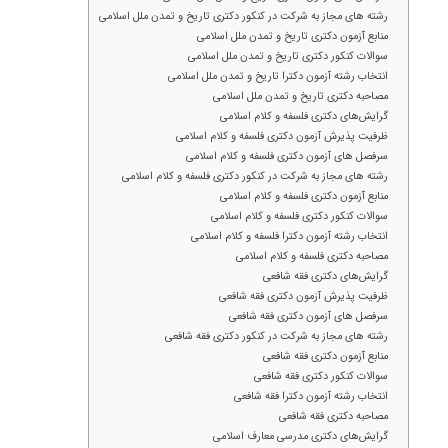
رشته های مجاز به شرکت در کنکور دکتری تاریخ و تمدن ملل اسلامی
منابع آزمون دکتری تاریخ و تمدن ملل اسلامی
سوالات کنکور دکتری تاریخ و تمدن ملل اسلامی
انتخاب رشته آزمون دکترا تاریخ و تمدن ملل اسلامی
مصاحبه دکتری تاریخ و تمدن ملل اسلامی
گرایش‌های دکتری فلسفه و کلام اسلامی
ظرفیت پذیرش آزمون دکتری فلسفه و کلام اسلامی
سرفصل های آزمون دکتری فلسفه و کلام اسلامی
رشته های مجاز به شرکت در کنکور دکتری فلسفه و کلام اسلامی
منابع آزمون دکتری فلسفه و کلام اسلامی
سوالات کنکور دکتری فلسفه و کلام اسلامی
انتخاب رشته آزمون دکترا فلسفه و کلام اسلامی
مصاحبه دکتری فلسفه و کلام اسلامی
گرایش‌های دکتری فقه شافعی
ظرفیت پذیرش آزمون دکتری فقه شافعی
سرفصل های آزمون دکتری فقه شافعی
رشته های مجاز به شرکت در کنکور دکتری فقه شافعی
منابع آزمون دکتری فقه شافعی
سوالات کنکور دکتری فقه شافعی
انتخاب رشته آزمون دکترا فقه شافعی
مصاحبه دکتری فقه شافعی
گرایش‌های دکتری مدرسی معارف اسلامی