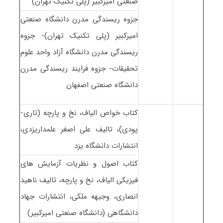
صنعتی امیرکبیر (پلی تکنیک تهران)
جزوه ریسندگی مدرن دانشگاه صنعتی
امیرکبیر (پلی تکنیک تهران)- جزوه
ریسندگی مدرن دانشگاه آزاد واحد علوم
تحقیقات- جزوه فرایند ریسندگی مدرن
دانشگاه صنعتی اصفهان
کتاب خواص الیاف، نخ و پارچه (تاری-
پودی)، تالیف علی اصغر علمداریزدی،
انتشارات دانشگاه یزد
کتاب اصول و نظریات آزمایش های
فیزیکی الیاف، نخ و پارچه، تالیف ناهید
انصاری، وجیهه ملکی، انتشارات جهاد
دانشگاهی (دانشگاه صنعتی امیرکبیر)