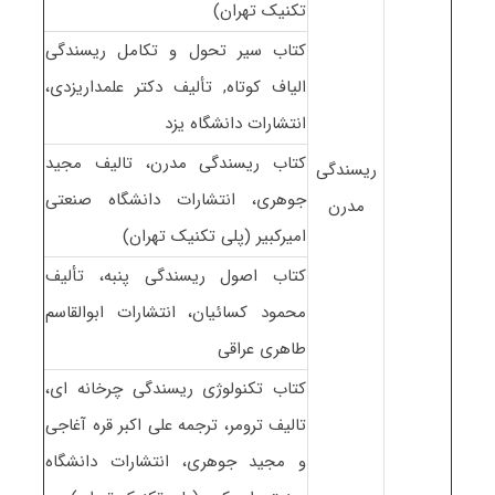
تکنیک تهران)
کتاب سیر تحول و تکامل ریسندگی
الیاف کوتاه, تألیف دکتر علمداریزدی،
انتشارات دانشگاه یزد
کتاب ریسندگی مدرن، تالیف مجید
ریسندگی
جوهری، انتشارات دانشگاه صنعتی
مدرن
امیرکبیر (پلی تکنیک تهران)
کتاب اصول ریسندگی پنبه، تألیف
محمود کسائیان، انتشارات ابوالقاسم
طاهری عراقی
کتاب تکنولوژی ریسندگی چرخانه ای،
تالیف ترومر، ترجمه علی اکبر قره آغاجی
و مجید جوهری، انتشارات دانشگاه