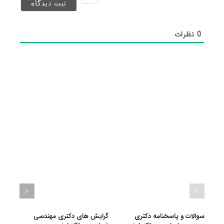
شد)*
0
نظرات
سوالات و پاسخنامه دکتری
گرایش های دکتری مهندسی
دانلو