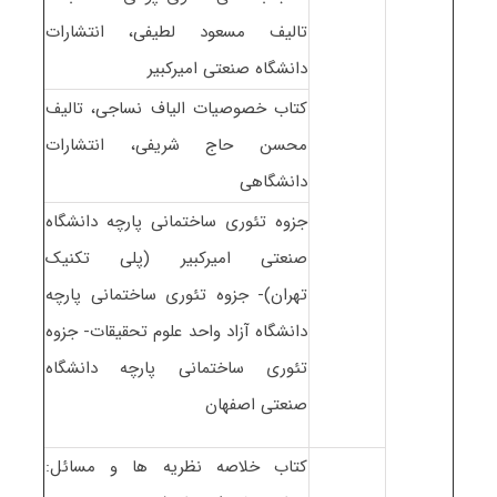
تالیف مسعود لطیفی، انتشارات
دانشگاه صنعتی امیرکبیر
کتاب خصوصیات الیاف نساجی، تالیف
محسن حاج شریفی، انتشارات
دانشگاهی
جزوه تئوری ساختمانی پارچه دانشگاه
صنعتی امیرکبیر (پلی تکنیک
تهران)- جزوه تئوری ساختمانی پارچه
دانشگاه آزاد واحد علوم تحقیقات- جزوه
تئوری ساختمانی پارچه دانشگاه
صنعتی اصفهان
کتاب خلاصه نظریه ها و مسائل: