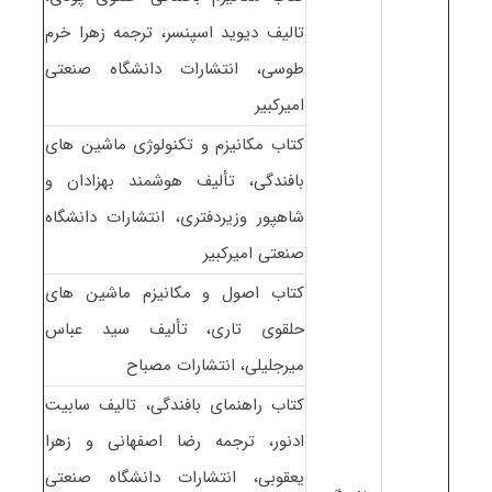
تالیف دیوید اسپنسر، ترجمه زهرا خرم
طوسی، انتشارات دانشگاه صنعتی
امیرکبیر
کتاب مکانیزم و تکنولوژی ماشین های
بافندگی، تألیف هوشمند بهزادان و
شاهپور وزیردفتری، انتشارات دانشگاه
صنعتی امیرکبیر
کتاب اصول و مکانیزم ماشین های
حلقوی تاری، تألیف سید عباس
میرجلیلی، انتشارات مصباح
کتاب راهنمای بافندگی، تالیف سابیت
ادنور، ترجمه رضا اصفهانی و زهرا
یعقوبی، انتشارات دانشگاه صنعتی