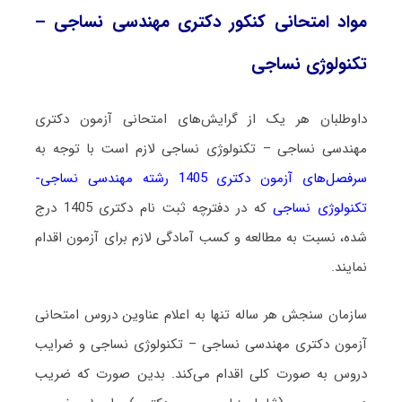
مواد امتحانی کنکور دکتری مهندسی نساجی –
تکنولوژی نساجی
داوطلبان هر یک از گرایش‌های امتحانی آزمون دکتری
مهندسی نساجی – تکنولوژی نساجی لازم است با توجه به
سرفصل‌های آزمون دکتری 1405 رشته مهندسی نساجی-
تکنولوژی نساجی
که در دفترچه ثبت نام دکتری 1405 درج
شده، نسبت به مطالعه و کسب آمادگی لازم برای آزمون اقدام
نمایند.
سازمان سنجش هر ساله تنها به اعلام عناوین دروس امتحانی
آزمون دکتری مهندسی نساجی – تکنولوژی نساجی و ضرایب
دروس به صورت کلی اقدام می‌کند. بدین صورت که ضریب