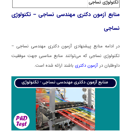
تکنولوژی نساجی
منابع آزمون دکتری مهندسی نساجی – تکنولوژی
نساجی
در ادامه منابع پیشنهادی آزمون دکتری مهندسی نساجی –
تکنولوژی نساجی که می‌توانند منابع مناسبی جهت موفقیت
داوطلبان در
آزمون دکتری
باشند ارائه شده است.