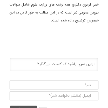
خیر، آزمون دکتری همه رشته های وزارت علوم شامل سوالات
دروس عمومی نیز است که در این مطلب به طور کامل در این
خصوص توضیح داده شده است.
نام*
ایمیل
(منتشر
نخواهد