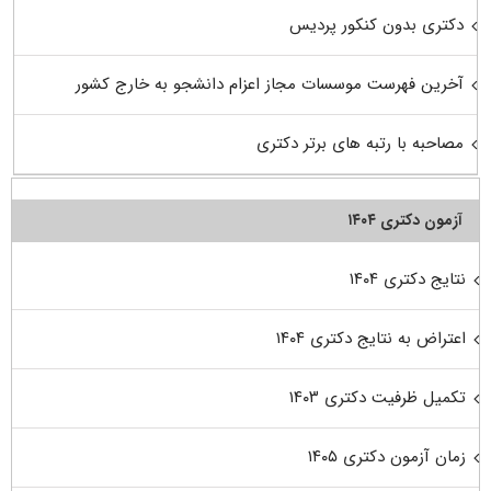
دکتری بدون کنکور پردیس
آخرین فهرست موسسات مجاز اعزام دانشجو به خارج کشور
مصاحبه با رتبه های برتر دکتری
آزمون دکتری ۱۴۰۴
نتایج دکتری ۱۴۰۴
اعتراض به نتایج دکتری ۱۴۰۴
تکمیل ظرفیت دکتری ۱۴۰۳
زمان آزمون دکتری ۱۴۰۵