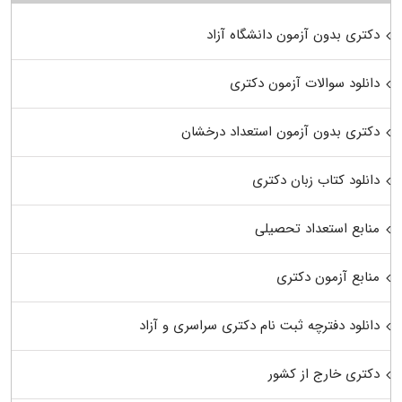
دکتری بدون آزمون دانشگاه آزاد
دانلود سوالات آزمون دکتری
دکتری بدون آزمون استعداد درخشان
دانلود کتاب زبان دکتری
منابع استعداد تحصیلی
منابع آزمون دکتری
دانلود دفترچه ثبت نام دکتری سراسری و آزاد
دکتری خارج از کشور