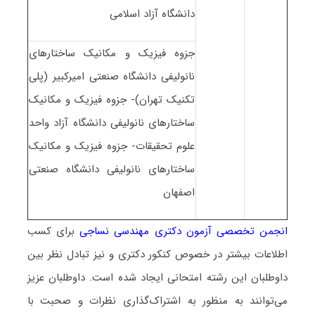
دانشگاه آزاد اسلامی
جزوه فیزیک و مکانیک ساختارهای
نانولیفی دانشگاه صنعتی امیرکبیر (پلی
تکنیک تهران)- جزوه فیزیک و مکانیک
ساختارهای نانولیفی دانشگاه آزاد واحد
علوم تحقیقات- جزوه فیزیک و مکانیک
ساختارهای نانولیفی دانشگاه صنعتی
اصفهان
انجمن تخصصی آزمون دکتری مهندسی نساجی
برای کسب
اطلاعات بیشتر در خصوص کنکور دکتری و نیز تبادل نظر بین
داوطلبان این رشته امتحانی ایجاد شده است. داوطلبان عزیز
می‌توانند به منظور به اشتراک‌گذاری نظرات و صحبت با