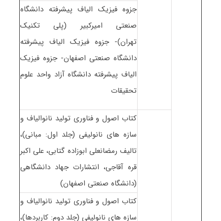
جزوه فیزیک الیاف پیشرفته دانشگاه
صنعتی امیرکبیر (پلی تکنیک
تهران)- جزوه فیزیک الیاف پیشرفته
دانشگاه صنعتی اصفهان- جزوه فیزیک
الیاف پیشرفته دانشگاه آزاد واحد علوم
تحقیقات
کتاب اصول و فناوری تولید نانوالیاف و
سازه های نانولیفی (جلد اول: مبانی)،
تالیف رمضانعلی ابوزاده گتابی، علی اکبر
قره آقاجی، انتشارات جهاد دانشگاهی
(دانشگاه صنعتی اصفهان)
کتاب اصول و فناوری تولید نانوالیاف و
سازه های نانولیفی (جلد دوم: کاربردها)،