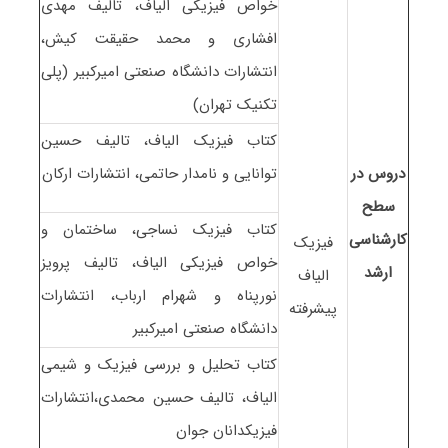
خواص فیزیکی الیاف، تالیف مهدی
افشاری و محمد حقیقت کیش،
انتشارات دانشگاه صنعتی امیرکبیر (پلی
تکنیک تهران)
کتاب فیزیک الیاف، تالیف حسین
دروس در
توانایی و نامدار حاتمی، انتشارات ارکان
سطح
کتاب فیزیک نساجی، ساختمان و
کارشناسی
فیزیک
خواص فیزیکی الیاف، تالیف پرویز
ارشد
الیاف
نورپناه و شهرام ارباب، انتشارات
پیشرفته
دانشگاه صنعتی امیرکبیر
کتاب تحلیل و بررسی فیزیک و شیمی
الیاف، تالیف حسین محمدی،انتشارات
فیزیکدانان جوان