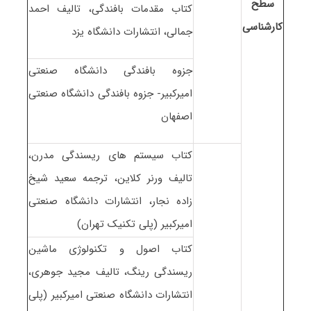
سطح
کتاب مقدمات بافندگی، تالیف احمد
کارشناسی
جمالی، انتشارات دانشگاه یزد
جزوه بافندگی دانشگاه صنعتی
امیرکبیر- جزوه بافندگی دانشگاه صنعتی
اصفهان
کتاب سیستم های ریسندگی مدرن،
تالیف ورنر کلاین، ترجمه سعید شیخ
زاده نجار، انتشارات دانشگاه صنعتی
امیرکبیر (پلی تکنیک تهران)
کتاب اصول و تکنولوژی ماشین
ریسندگی رینگ، تالیف مجید جوهری،
انتشارات دانشگاه صنعتی امیرکبیر (پلی