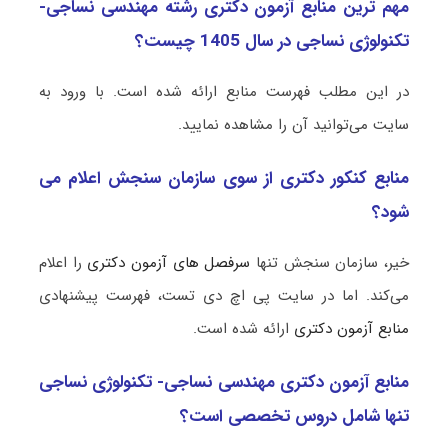
مهم ترین منابع آزمون دکتری رشته مهندسی نساجی-
تکنولوژی نساجی در سال 1405 چیست؟
در این مطلب فهرست منابع ارائه شده است. با ورود به
سایت می‌توانید آن را مشاهده نمایید.
منابع کنکور دکتری از سوی سازمان سنجش اعلام می
شود؟
خیر، سازمان سنجش تنها
سرفصل های آزمون دکتری
را اعلام
می‌کند. اما در سایت پی اچ دی تست، فهرست پیشنهادی
منابع آزمون دکتری
ارائه شده است.
منابع آزمون دکتری مهندسی نساجی- تکنولوژی نساجی
تنها شامل دروس تخصصی است؟