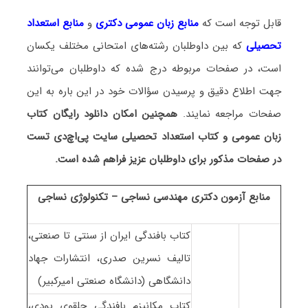
قابل توجه است که
منابع زبان عمومی دکتری
و
منابع
استعداد
تحصیلی
که بین داوطلبان رشته‌های امتحانی مختلف یکسان
است، در صفحات مربوطه درج شده که داوطلبان می‌توانند
جهت اطلاع دقیق و پرسیدن سؤالات خود در این باره به این
صفحات مراجعه نمایند.
همچنین امکان دانلود رایگان کتاب
زبان عمومی و کتاب استعداد تحصیلی سایت پی‌اچ‌دی تست
در صفحات مذکور برای داوطلبان عزیز فراهم شده است.
منابع آزمون دکتری مهندسی نساجی – تکنولوژی نساجی
کتاب بافندگی ایران از سنتی تا صنعتی،
تالیف نسرین صدری، انتشارات جهاد
دانشگاهی (دانشگاه صنعتی امیرکبیر)
کتاب مکانیزم بافندگی حلقوی پودی،