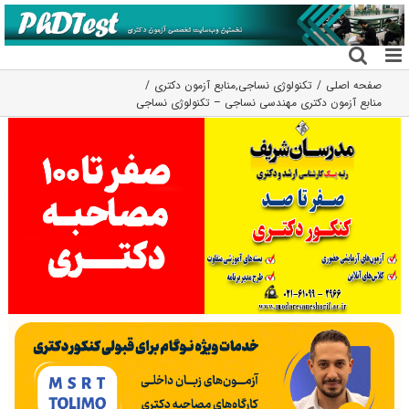
فتن
ه
حتوا
صفحه اصلی
تکنولوژی نساجی
,
منابع آزمون دکتری
منابع آزمون دکتری مهندسی نساجی – تکنولوژی نساجی