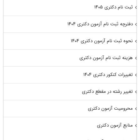
ثبت نام دکتری ۱۴۰۵
دفترچه ثبت نام آزمون دکتری ۱۴۰۴
نحوه ثبت نام آزمون دکتری ۱۴۰۴
هزینه ثبت نام آزمون دکتری
تغییرات کنکور دکتری ۱۴۰۴
تغییر رشته در مقطع دکتری
محرومیت آزمون دکتری
منابع آزمون دکتری