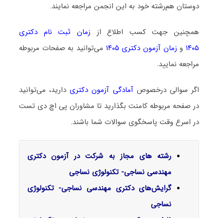
دوستان هم‌رشته خود به این انجمن مراجعه نمایند.
همچنین جهت کسب اطلاع از
زمان ثبت نام دکتری
۱۴۰۵
و
زمان آزمون دکتری ۱۴۰۵
می‌توانید به صفحات مربوطه
مراجعه نمایید.
اگر سوالی درخصوص
آمادگی آزمون دکتری
دارید، می‌توانید
در صفحه مربوطه کامنت بگذارید تا مشاوران پی اچ دی تست
در اسرع وقت پاسخگوی سوالات شما باشند.
رشته های مجاز به شرکت در آزمون دکتری
مهندسی نساجی- تکنولوژی نساجی
گرایش‌های دکتری مهندسی نساجی- تکنولوژی
نساجی