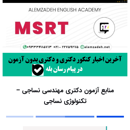
منابع آزمون دکتری مهندسی نساجی –
تکنولوژی نساجی