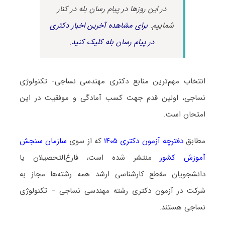
در این روزها در پیام رسان بله در کنار
شماییم.
برای مشاهده آخرین اخبار دکتری
در پیام رسان بله کلیک کنید.
انتخاب مهم‌ترین منابع دکتری مهندسی نساجی- تکنولوژی
نساجی، اولین قدم جهت کسب آمادگی و موفقیت در این
امتحان است.
مطابق
دفترچه آزمون دکتری ۱۴۰۵
که از سوی
سازمان سنجش
آموزش کشور
منتشر شده است، فارغ‌التحصیلان یا
دانشجویان مقطع کارشناسی ارشد همه رشته‌ها مجاز به
شرکت در آزمون دکتری رشته مهندسی نساجی – تکنولوژی
نساجی هستند.