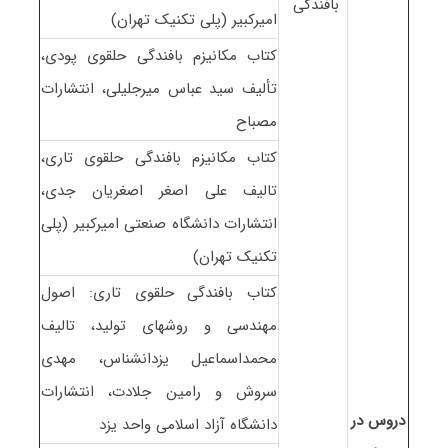
بافندگی
امیرکبیر (پلی تکنیک تهران)
کتاب مکانیزم بافندگی حلقوی پودی،
تألیف سید عباس میرجلیلی، انتشارات
مصباح
کتاب مکانیزم بافندگی حلقوی تاری،
تالیف علی اصغر اصغریان جدی،
انتشارات دانشگاه صنعتی امیرکبیر (پلی
تکنیک تهران)
کتاب بافندگی حلقوی تاری: اصول
مهندسی و روشهای تولید، تالیف
محمداسماعیل یزدانشناس، مهدی
سروش و رامین جلادت، انتشارات
دروس در
دانشگاه آزاد اسلامی واحد یزد