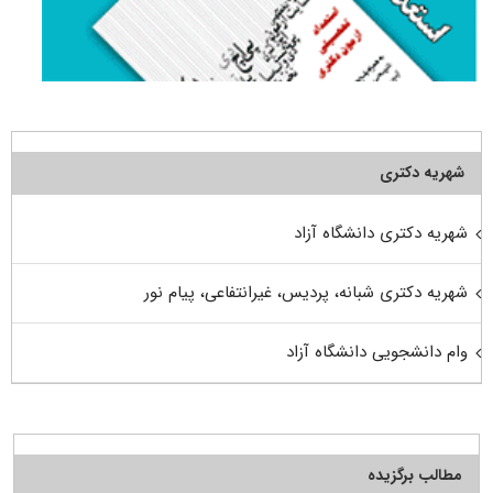
شهریه دکتری
شهریه دکتری دانشگاه آزاد
شهریه دکتری شبانه، پردیس، غیرانتفاعی، پیام نور
وام دانشجویی دانشگاه آزاد
مطالب برگزیده