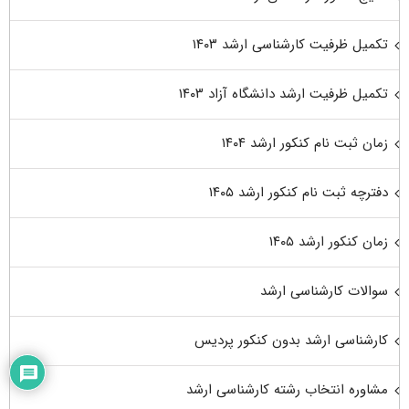
تکمیل ظرفیت کارشناسی ارشد ۱۴۰۳
تکمیل ظرفیت ارشد دانشگاه آزاد ۱۴۰۳
زمان ثبت نام کنکور ارشد ۱۴۰۴
دفترچه ثبت نام کنکور ارشد ۱۴۰۵
زمان کنکور ارشد ۱۴۰۵
سوالات کارشناسی ارشد
کارشناسی ارشد بدون کنکور پردیس
مشاوره انتخاب رشته کارشناسی ارشد