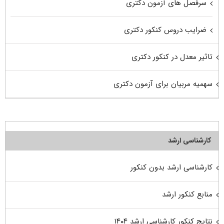
سرفصل های آزمون دکتری
ضرایب دروس کنکور دکتری
تاثیر معدل در کنکور دکتری
سهمیه مربیان برای آزمون دکتری
کارشناسی ارشد
کارشناسی ارشد بدون کنکور
منابع کنکور ارشد
نتایج کنکور کارشناسی ارشد ۱۴۰۴