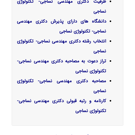
ظرفیت دکتری مهندسی نساجی- تکنولوژی
نساجی
دانشگاه های دارای پذیرش دکتری مهندسی
نساجی- تکنولوژی نساجی
انتخاب رشته دکتری مهندسی نساجی- تکنولوژی
نساجی
تراز دعوت به مصاحبه دکتری مهندسی نساجی-
تکنولوژی نساجی
مصاحبه دکتری مهندسی نساجی- تکنولوژی
نساجی
کارنامه و رتبه قبولی دکتری مهندسی نساجی-
تکنولوژی نساجی